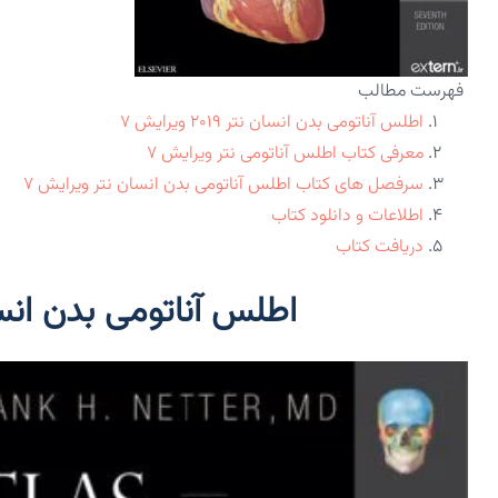
فهرست مطالب
اطلس آناتومی بدن انسان نتر ۲۰۱۹ ویرایش ۷
معرفی کتاب اطلس آناتومی نتر ویرایش ۷
سرفصل های کتاب اطلس آناتومی بدن انسان نتر ویرایش ۷
اطلاعات و دانلود کتاب
دریافت کتاب
اطلس آناتومی بدن انسان نتر ۰۱۹