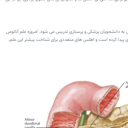
 به دانشجویان پزشکی و پرستاری تدریس می شود. امروزه علم آناتومی
ی پیدا کرده است و اطلس های متعددی برای شناخت بیشتر این علم،