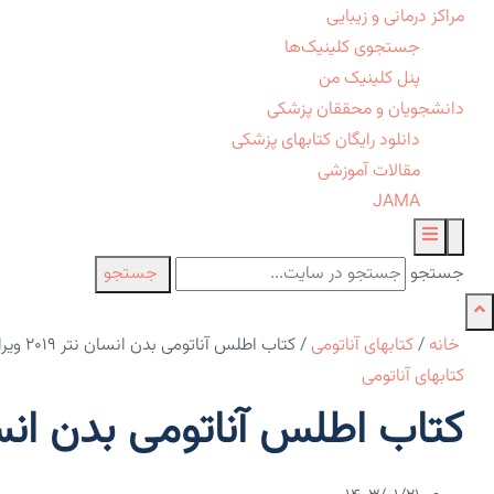
مراکز درمانی و زیبایی
جستجوی کلینیک‌ها
پنل کلینیک من
دانشجویان و محققان پزشکی
دانلود رایگان کتابهای پزشکی
مقالات آموزشی
JAMA
جستجو
جستجو
خانه
/
کتابهای آناتومی
/
کتاب اطلس آناتومی بدن انسان نتر ۲۰۱۹ ویرایش ۷
کتابهای آناتومی
کتاب اطلس آناتومی بدن انسان نتر ۲۰۱۹