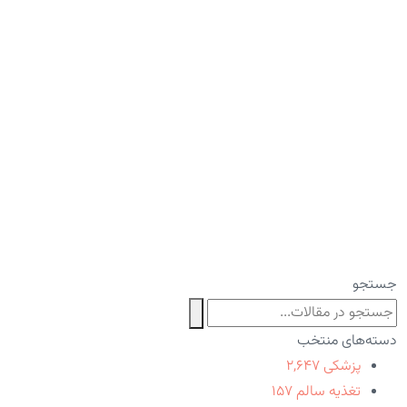
جستجو
دسته‌های منتخب
پزشکی
۲,۶۴۷
تغذیه سالم
۱۵۷