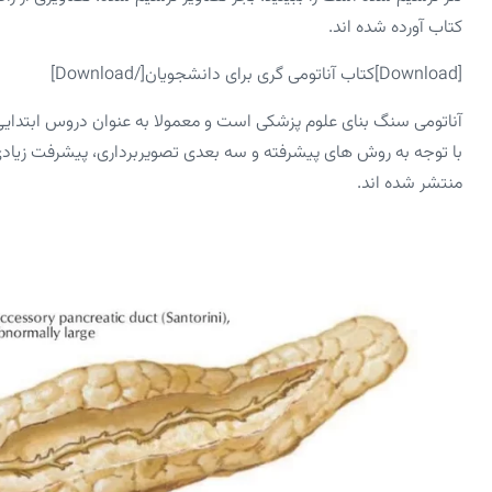
کتاب آورده شده اند.
[download]کتاب آناتومی گری برای دانشجویان[/download]
آناتومی سنگ بنای علوم پزشکی است و معمولا به عنوان دروس ابتدایی
با توجه به روش های پیشرفته و سه بعدی تصویربرداری، پیشرفت زیاد
منتشر شده اند.