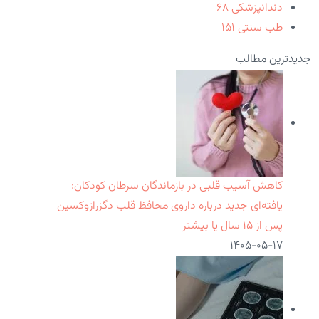
دندانپزشکی
۶۸
طب سنتی
۱۵۱
جدیدترین مطالب
کاهش آسیب قلبی در بازماندگان سرطان کودکان:
یافته‌ای جدید درباره داروی محافظ قلب دگزرازوکسین
پس از ۱۵ سال یا بیشتر
۱۴۰۵-۰۵-۱۷