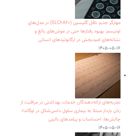
مهارگر جدیدِ ناقل گلیسین (SLC۶A۲۰) در مدل‌های
اوتیسم: بهبود رفتارها حتی در موش‌های بالغ و
نشانه‌های امیدبخش در ارگانوئیدهای انسانی
۱۴۰۵-۰۵-۱۶
تجربه‌های ارائه‌دهندگان خدمات بهداشتی در مراقبت از
زنان باردار مبتلا به بیماری سلول داسی‌شکل در اوگاندا:
چالش‌ها، احساسات و پیامدهای بالینی
۱۴۰۵-۰۵-۱۶