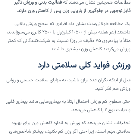
مطالعات همچنین نشان می‌دهند که
فعالیت بدنی و ورزش تأثیر
قابل‌توجهی در جلوگیری از بازیابی وزن پس از کاهش وزن دارند.
یک مطالعه طولانی‌مدت نشان داد افرادی که سطح ورزش بالایی
داشتند (هر هفته بیش از ۱۰۵۰۰ کیلوژول یا ۲۵۰۰ کالری می‌سوزاندند،
مثلاً با پیاده‌روی ۷۵ دقیقه در روز) نسبت به شرکت‌کنندگانی که کمتر
ورزش می‌کردند کاهش وزن بیشتری داشتند.
ورزش فواید کلی سلامتی دارد
قبل از اینکه نگران عدد ترازو باشید، به مزایای سلامت جسمی و روانی
ورزش هم فکر کنید.
حتی سطوح کم ورزش احتمال ابتلا به بیماری‌هایی مانند بیماری قلبی
و دیابت نوع ۲ را کاهش می‌دهد.
تحقیقات نشان می‌دهد که ورزش به اندازه کاهش وزن برای بهبود
سلامتی مهم است، زیرا حتی اگر وزن کم نکنید.، بیشتر شاخص‌های