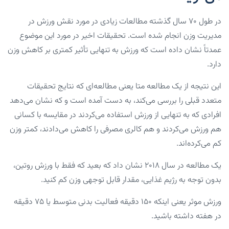
در طول ۷۰ سال گذشته مطالعات زیادی در مورد نقش ورزش در
مدیریت وزن انجام شده است. تحقیقات اخیر در مورد این موضوع
عمدتاً نشان داده است که ورزش به تنهایی تأثیر کمتری بر کاهش وزن
دارد.
این نتیجه از یک مطالعه متا یعنی مطالعه‌ای که نتایج تحقیقات
متعدد قبلی را بررسی می‌کند، به دست آمده است و که نشان می‌دهد
افرادی که به تنهایی از ورزش استفاده می‌کردند در مقایسه با کسانی
هم ورزش می‌کردند و هم کالری مصرفی را کاهش می‌دادند، کمتر وزن
کم می‌کرده‌اند.
یک مطالعه در سال ۲۰۱۸ نشان داد که بعید که فقط با ورزش روتین،
بدون توجه به رژیم غذایی، مقدار قابل توجهی وزن کم کنید.
ورزش موثر یعنی اینکه ۱۵۰ دقیقه فعالیت بدنی متوسط یا ۷۵ دقیقه
در هفته داشته باشید.