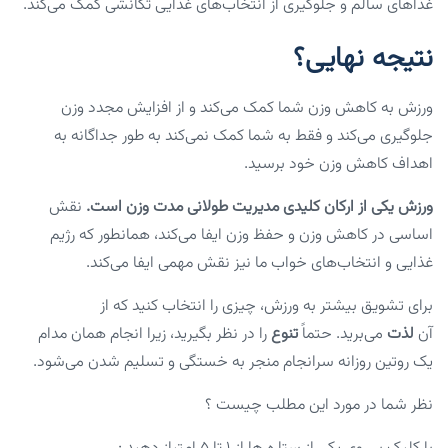
غذا‌های سالم و جلوگیری از انتخاب‌های غذایی تکانشی کمک می‌کند.
نتیجه نهایی؟
ورزش به کاهش وزن شما کمک می‌کند و از افزایش مجدد وزن
جلوگیری می‌کند و فقط به شما کمک نمی‌کند به طور جداگانه به
اهداف کاهش وزن خود برسید.
ورزش یکی از ارکان کلیدی مدیریت طولانی مدت وزن است.
نقش
اساسی در کاهش وزن و حفظ وزن ایفا می‌کند، همانطور که رژیم
غذایی و انتخاب‌های خواب ما نیز نقش مهمی ایفا می‌کند.
برای تشویق بیشتر به ورزش، چیزی را انتخاب کنید که از
آن
لذت
می‌برید. حتماً
تنوع
را در نظر بگیرید، زیرا انجام همان مدام
یک روتین روزانه سرانجام منجر به خستگی و تسلیم شدن می‌شود.
نظر شما در مورد این مطلب چیست ؟