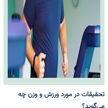
تحقیقات در مورد ورزش و وزن چه
می‌گوید؟