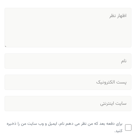
برای دفعه بعد که من نظر می دهم نام، ایمیل و وب سایت من را ذخیره
کنید.