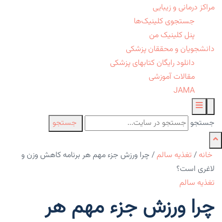
مراکز درمانی و زیبایی
جستجوی کلینیک‌ها
پنل کلینیک من
دانشجویان و محققان پزشکی
دانلود رایگان کتابهای پزشکی
مقالات آموزشی
JAMA
جستجو
جستجو
خانه
/
تغذیه سالم
/
چرا ورزش جزء مهم هر برنامه کاهش وزن و
لاغری است؟
تغذیه سالم
چرا ورزش جزء مهم هر