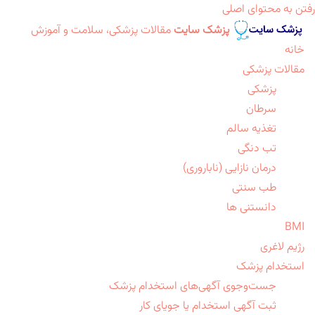
رفتن به محتوای اصلی
پزشک سایت
مقالات پزشکی، سلامت و آموزش
خانه
مقالات پزشکی
پزشکی
سرطان
تغذیه سالم
تب دنگی
درمان نازایی (ناباروری)
طب سنتی
دانستنی ها
BMI
رژیم لاغری
استخدام پزشک
جست‌وجوی آگهی‌های استخدام پزشک
ثبت آگهی استخدام یا جویای کار