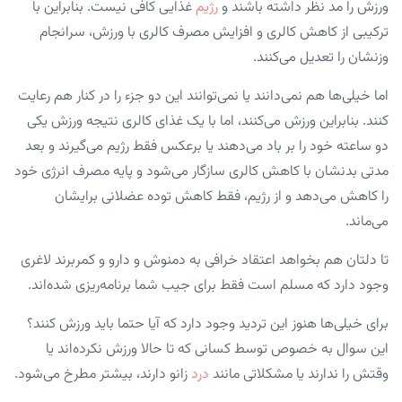
ورزش را مد نظر داشته باشند و
رژیم
غذایی کافی نیست. بنابراین با
ترکیبی از کاهش کالری و افزایش مصرف کالری با ورزش، سرانجام
وزنشان را تعدیل می‌کنند.
اما خیلی‌ها هم نمی‌دانند یا نمی‌توانند این دو جزء را در کنار هم رعایت
کنند. بنابراین ورزش می‌کنند، اما با یک غذای کالری نتیجه ورزش یکی
دو ساعته خود را بر باد می‌دهند یا برعکس فقط رژیم می‌گیرند و بعد
مدتی بدنشان با کاهش کالری سازگار می‌شود و پایه مصرف انرژی خود
را کاهش می‌دهد و از رژیم، فقط کاهش توده عضلانی برایشان
می‌ماند.
تا دلتان هم بخواهد اعتقاد خرافی به دمنوش و دارو و کمربرند لاغری
وجود دارد که مسلم است فقط برای جیب شما برنامه‌ریزی شده‌اند.
برای خیلی‌ها هنوز این تردید وجود دارد که آیا حتما باید ورزش کنند؟
این سوال به خصوص توسط کسانی که تا حالا ورزش نکرده‌اند یا
وقتش را ندارند یا مشکلاتی مانند
درد
زانو دارند، بیشتر مطرخ می‌شود.