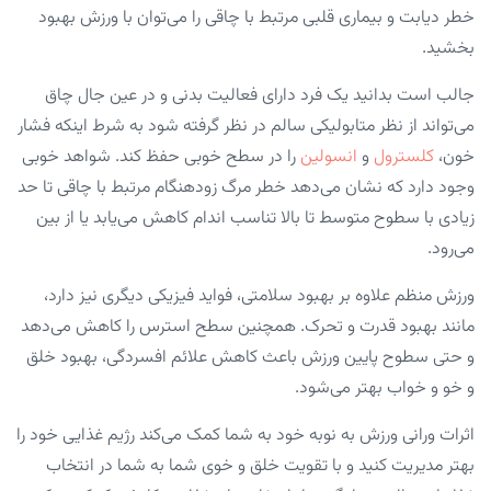
خطر دیابت و بیماری قلبی مرتبط با چاقی را می‌توان با ورزش بهبود
بخشید.
جالب است بدانید یک فرد دارای فعالیت بدنی و در عین جال چاق
می‌تواند از نظر متابولیکی سالم در نظر گرفته شود به شرط اینکه فشار
خون،
کلسترول
و
انسولین
را در سطح خوبی حفظ کند. شواهد خوبی
وجود دارد که نشان می‌دهد خطر مرگ زودهنگام مرتبط با چاقی تا حد
زیادی با سطوح متوسط تا بالا تناسب اندام کاهش می‌یابد یا از بین
می‌رود.
ورزش منظم علاوه بر بهبود سلامتی، فواید فیزیکی دیگری نیز دارد،
مانند بهبود قدرت و تحرک. همچنین سطح استرس را کاهش می‌دهد
و حتی سطوح پایین ورزش باعث کاهش علائم افسردگی، بهبود خلق
و خو و خواب بهتر می‌شود.
اثرات ورانی ورزش به نوبه خود به شما کمک می‌کند رژیم غذایی خود را
بهتر مدیریت کنید و با تقویت خلق و خوی شما به شما در انتخاب