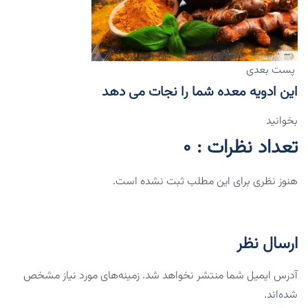
پست بعدی
این ادویه معده شما را نجات می دهد
بخوانید
تعداد نظرات : 0
هنوز نظری برای این مطلب ثبت نشده است.
ارسال نظر
آدرس ایمیل شما منتشر نخواهد شد. زمینه‌های مورد نیاز مشخص
شده‌اند.