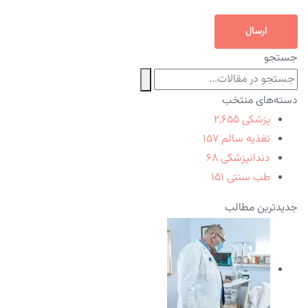
ارسال
جستجو
دسته‌های منتخب
پزشکی
۲,۶۵۵
تغذیه سالم
۱۵۷
دندانپزشکی
۶۸
طب سنتی
۱۵۱
جدیدترین مطالب