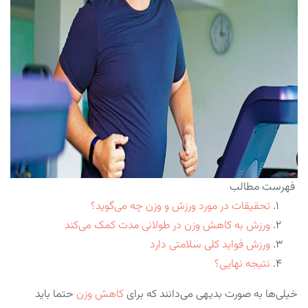
فهرست مطالب
تحقیقات در مورد ورزش و وزن چه می‌گوید؟
ورزش به کاهش وزن در طولانی مدت کمک می‌کند
ورزش فواید کلی سلامتی دارد
نتیجه نهایی؟
خیلی‌ها به صورت بدیهی می‌دانند که برای
کاهش وزن
حتما باید