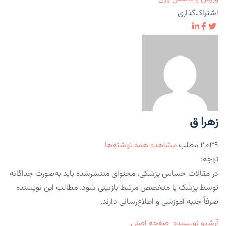
اشتراک‌گذاری
زهرا ق
۲,۰۳۹ مطلب
مشاهده همه نوشته‌ها
توجه:
در مقالات حساس پزشکی، محتوای منتشرشده باید به‌صورت جداگانه
توسط پزشک یا متخصص مرتبط بازبینی شود. مطالب این نویسنده
صرفاً جنبه آموزشی و اطلاع‌رسانی دارند.
آرشیو نویسنده
صفحه اصلی