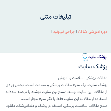
تبلیغات متنی
دوره آموزشی ATLS
|
جراحی تیروئید
|
پزشک سایت
مقالات پزشکی، سلامت و آموزش
پزشک سایت، یک منبع مقالات پزشکی و سلامت است. بخش زیادی
از مقالات این سایت توسط مسئولین سایت نوشته یا ترجمه شده‌اند.
استفاده از مقالات این سایت فقط با ذکر منبع مجاز است.
منبع مقالات سلامت، پزشکی، استخدام پزشک و دندانپزشک، دانلود