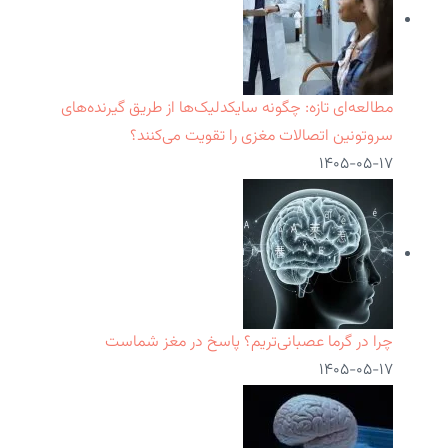
مطالعه‌ای تازه: چگونه سایکدلیک‌ها از طریق گیرنده‌های
سروتونین اتصالات مغزی را تقویت می‌کنند؟
۱۴۰۵-۰۵-۱۷
چرا در گرما عصبانی‌تریم؟ پاسخ در مغز شماست
۱۴۰۵-۰۵-۱۷