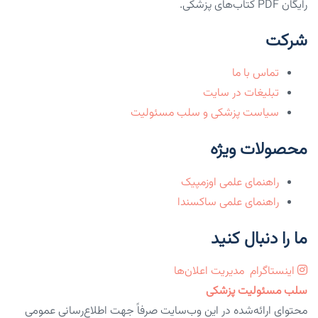
رایگان PDF کتاب‌های پزشکی.
شرکت
تماس با ما
تبلیغات در سایت
سیاست پزشکی و سلب مسئولیت
محصولات ویژه
راهنمای علمی اوزمپیک
راهنمای علمی ساکسندا
ما را دنبال کنید
اینستاگرام
مدیریت اعلان‌ها
سلب مسئولیت پزشکی
محتوای ارائه‌شده در این وب‌سایت صرفاً جهت اطلاع‌رسانی عمومی