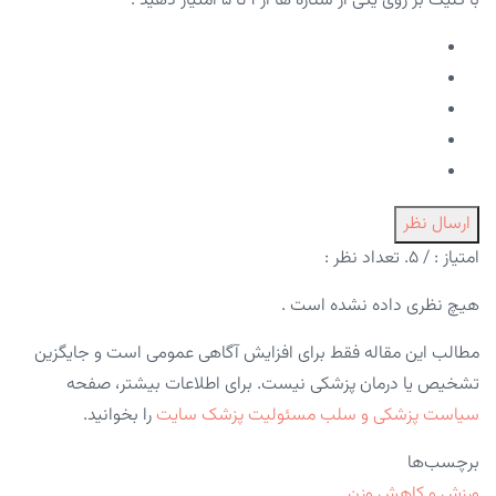
با کلیک بر روی یکی از ستاره ها از ۱ تا ۵ امتیاز دهید :
ارسال نظر
امتیاز :
/ ۵. تعداد نظر :
هیچ نظری داده نشده است .
مطالب این مقاله فقط برای افزایش آگاهی عمومی است و جایگزین
تشخیص یا درمان پزشکی نیست. برای اطلاعات بیشتر، صفحه
سیاست پزشکی و سلب مسئولیت پزشک سایت
را بخوانید.
برچسب‌ها
ورزش و کاهش وزن