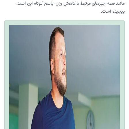
مانند همه چیز‌های مرتبط با کاهش وزن، پاسخ کوتاه این است:
پیچیده است.