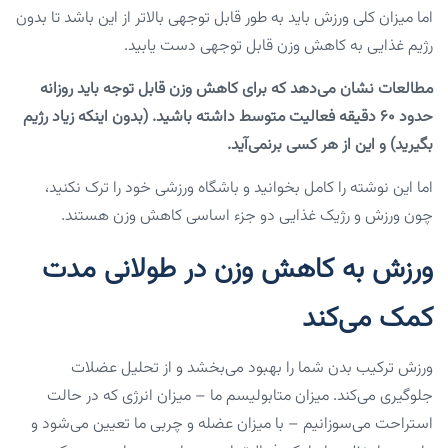
اما میزان کلی ورزش باید به طور قابل توجهی بالاتر از این باشد تا بدون
رژیم غذایی به کاهش وزن قابل توجهی دست یابید.
مطالعات نشان می‌دهد که برای کاهش وزن قابل توجه باید روزانه
حدود ۶۰ دقیقه فعالیت متوسط داشته باشید. (بدون اینکه زیاد رژیم
بگیرید) و این از هر کسی برنمی‌آید.
اما این نوشته را کامل بخوانید و باشگاه ورزشی خود را ترک نکنید،
چون ورزش و رژیک غذایی دو جزء اساسی کاهش وزن هستند.
ورزش به کاهش وزن در طولانی مدت
کمک می‌کند
ورزش ترکیب بدن شما را بهبود می‌بخشد و از تحلیل عضلات
جلوگیری می‌کند. میزان متابولیسم ما – میزان انرژی که در حالت
استراحت می‌سوزانیم – با میزان عضله و چربی ما تعیین می‌شود و