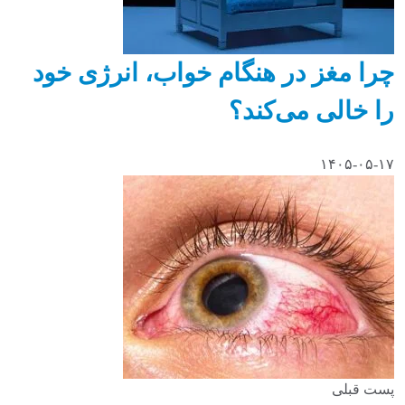
چرا مغز در هنگام خواب، انرژی خود
را خالی می‌کند؟
۱۴۰۵-۰۵-۱۷
پست قبلی