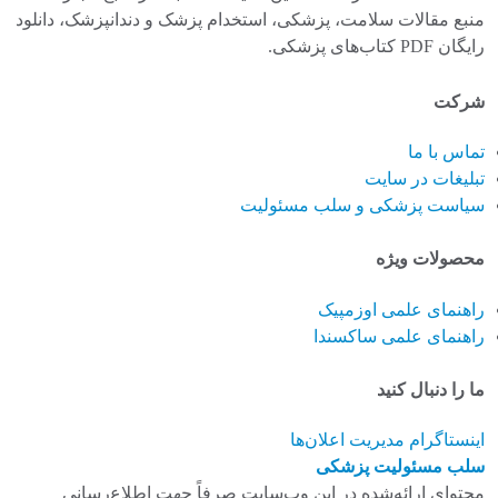
منبع مقالات سلامت، پزشکی، استخدام پزشک و دندانپزشک، دانلود
رایگان PDF کتاب‌های پزشکی.
شرکت
تماس با ما
تبلیغات در سایت
سیاست پزشکی و سلب مسئولیت
محصولات ویژه
راهنمای علمی اوزمپیک
راهنمای علمی ساکسندا
ما را دنبال کنید
اینستاگرام
مدیریت اعلان‌ها
سلب مسئولیت پزشکی
محتوای ارائه‌شده در این وب‌سایت صرفاً جهت اطلاع‌رسانی