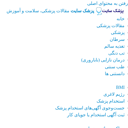
رفتن به محتوای اصلی
پزشک سایت
مقالات پزشکی، سلامت و آموزش
خانه
مقالات پزشکی
پزشکی
سرطان
تغذیه سالم
تب دنگی
درمان نازایی (ناباروری)
طب سنتی
دانستنی ها
BMI
رژیم لاغری
استخدام پزشک
جست‌وجوی آگهی‌های استخدام پزشک
ثبت آگهی استخدام یا جویای کار