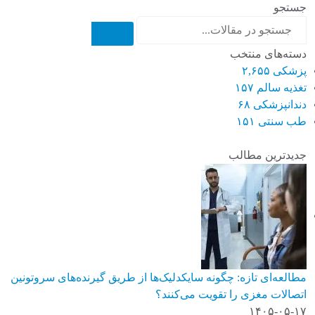
جستجو
دسته‌های منتخب
پزشکی
۲,۶۵۵
تغذیه سالم
۱۵۷
دندانپزشکی
۶۸
طب سنتی
۱۵۱
جدیدترین مطالب
مطالعه‌ای تازه: چگونه سایکدلیک‌ها از طریق گیرنده‌های سروتونین
اتصالات مغزی را تقویت می‌کنند؟
۱۴۰۵-۰۵-۱۷