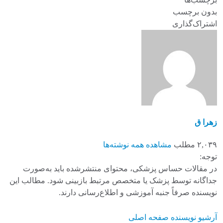
بدون برچسب
اشتراک‌گذاری
زهرا ق
۲,۰۳۹ مطلب
مشاهده همه نوشته‌ها
توجه:
در مقالات حساس پزشکی، محتوای منتشرشده باید به‌صورت
جداگانه توسط پزشک یا متخصص مرتبط بازبینی شود. مطالب این
نویسنده صرفاً جنبه آموزشی و اطلاع‌رسانی دارند.
آرشیو نویسنده
صفحه اصلی