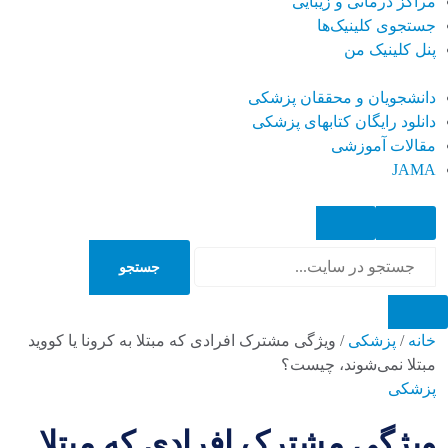
مراکز درمانی و زیبایی
جستجوی کلینیک‌ها
پنل کلینیک من
دانشجویان و محققان پزشکی
دانلود رایگان کتابهای پزشکی
مقالات آموزشی
JAMA
جستجو
جستجو
خانه
/
پزشکی
/
ویژگی مشترک افرادی که مبتلا به کرونا یا کووید
مبتلا نمی‌شوند، چیست؟
پزشکی
ویژگی مشترک افرادی که مبتلا