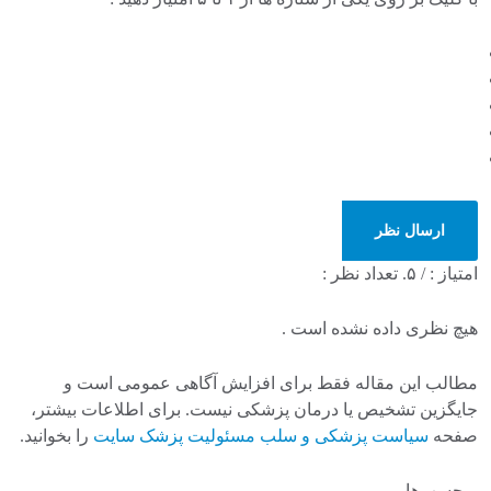
ارسال نظر
امتیاز :
/ ۵. تعداد نظر :
هیچ نظری داده نشده است .
مطالب این مقاله فقط برای افزایش آگاهی عمومی است و
جایگزین تشخیص یا درمان پزشکی نیست. برای اطلاعات بیشتر،
صفحه
سیاست پزشکی و سلب مسئولیت پزشک سایت
را بخوانید.
برچسب‌ها