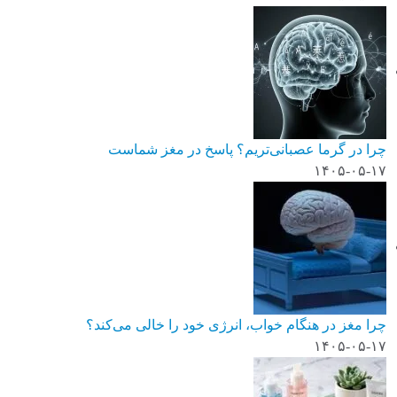
چرا در گرما عصبانی‌تریم؟ پاسخ در مغز شماست
۱۴۰۵-۰۵-۱۷
چرا مغز در هنگام خواب، انرژی خود را خالی می‌کند؟
۱۴۰۵-۰۵-۱۷