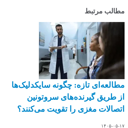
مطالب مرتبط
مطالعه‌ای تازه: چگونه سایکدلیک‌ها
از طریق گیرنده‌های سروتونین
اتصالات مغزی را تقویت می‌کنند؟
۱۴۰۵-۰۵-۱۷