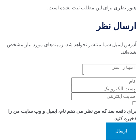
هنوز نظری برای این مطلب ثبت نشده است.
ارسال نظر
آدرس ایمیل شما منتشر نخواهد شد. زمینه‌های مورد نیاز مشخص
شده‌اند.
برای دفعه بعد که من نظر می دهم نام، ایمیل و وب سایت من را
ذخیره کنید.
ارسال