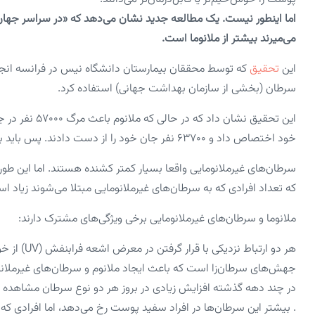
اما اینطور نیست. یک مطالعه جدید نشان می‌دهد که «در سراسر جهان»
می‌میرند بیشتر از ملانوما است.
این
تحقیق
که توسط محققان بیمارستان دانشگاه نیس در فرانسه انجام
سرطان (بخشی از سازمان بهداشت جهانی) استفاده کرد.
خود اختصاص داد و ۶۳۷۰۰ نفر جان خود را از دست دادند. پس باید به سرطان‌های غیرملانومایی هم توجه کرد.
سرطان‌های غیرملانومایی واقعا بسیار کمتر کشنده هستند. اما این 
که تعداد افرادی که به سرطان‌های غیرملانومایی مبتلا می‌شوند زیاد ا
ملانوما و سرطان‌های غیرملانومایی برخی ویژگی‌های مشترک دارند:
هر دو ارتبا
جهش‌های سرطان‌زا است که باعث ایجاد ملانوم و سرطان‌های غیرملان
در چند دهه گذشته افزایش زیادی در بروز هر دو نوع سرطان مشاهده ش
. بیشتر این سرطان‌ها در افراد سفید پوست رخ می‌دهد، اما افرادی ک