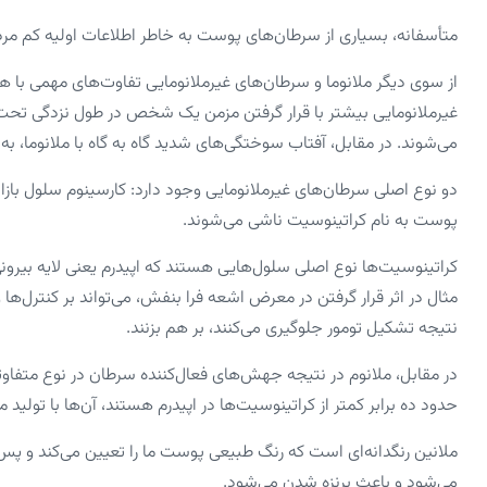
متأسفانه، بسیاری از سرطان‌های پوست به خاطر اطلاعات اولیه کم م
غیرملانومایی بیشتر با قرار گرفتن مزمن یک شخص در طول نزدگی تحت پر
می‌شوند. در مقابل، آفتاب سوختگی‌های شدید گاه به گاه با ملانوما، به وی
پوست به نام کراتینوسیت ناشی می‌شوند.
کراتینوسیت‌ها نوع اصلی سلول‌هایی هستند که اپیدرم یعنی لایه بیرو
مثال در اثر قرار گرفتن در معرض اشعه فرا بنفش، می‌تواند بر کنترل‌ها 
نتیجه تشکیل تومور جلوگیری می‌کنند، بر هم بزنند.
در مقابل، ملانوم در نتیجه جهش‌های فعال‌کننده سرطان در نوع متفاو
حدود ده برابر کمتر از کراتینوسیت‌ها در اپیدرم هستند، آن‌ها با تولی
ملانین رنگدانه‌ای است که رنگ طبیعی پوست ما را تعیین می‌کند و پس 
می‌شود و باعث برنزه شدن می‌شود.