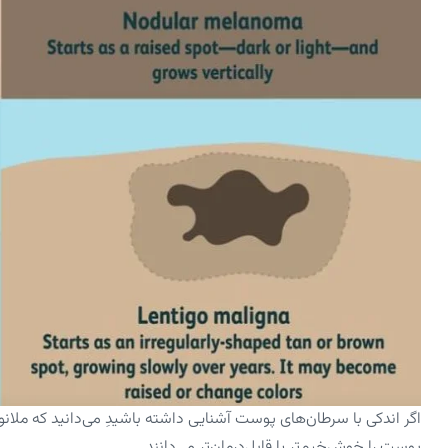
اگر اندکی با سرطان‌های پوست آشنایی داشته باشیدِ می‌دانید که ملانو
پوست را خوش‌خیم‌تر یا قابل‌درمان‌تر می‌دانند.