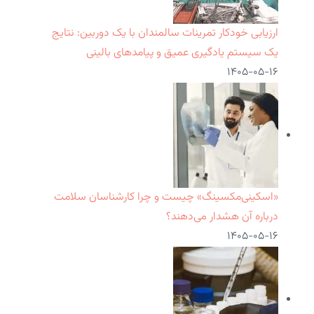
ارزیابی خودکار تمرینات سالمندان با یک دوربین: نتایج
یک سیستم یادگیری عمیق و پیامدهای بالینی
۱۴۰۵-۰۵-۱۶
«اسکینی‌مکسینگ» چیست و چرا کارشناسان سلامت
درباره آن هشدار می‌دهند؟
۱۴۰۵-۰۵-۱۶