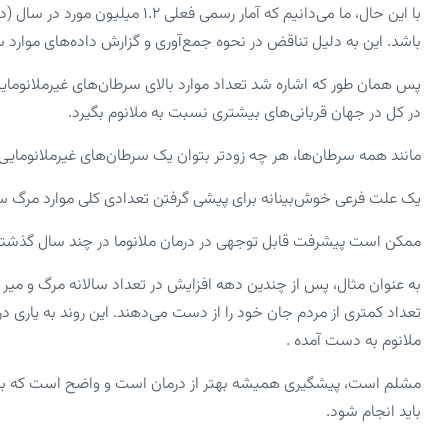
باشد. این به دلیل تناقض در نحوه جمع‌آوری و گزارش داده‌های موارد
پس همان طور که اشاره شد تعداد موارد بالای سرطان‌های غیرملانوما
در کل در جهان قربانی‌های بیشتری نسبت به ملانوم بگیرد.
مانند همه سرطان‌ها، هر چه زودتر بتوان یک سرطان‌های غیرملانوما
یک علت فرعی خوش‌بینانه برای پیشی گرفتن تعدادی کلی موارد مرگ سر
ممکن است پیشرفت قابل توجهی در درمان ملانوما در چند سال گذشته
به عنوان مثال، پس از چندین دهه افزایش در تعداد سالانه مرگ و میر نا
تعداد کمتری از مردم جان خود را از دست می‌دهند. این روند به یاری
ملانوم به دست آمده .
مشلم است، پیشگیری همیشه بهتر از درمان است و واضح است که برای ج
باید انجام شود.