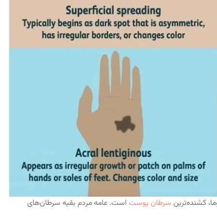
ما، کشنده‌ترین
سرطان پوست
است. عامه مردم بقیه سرطان‌های