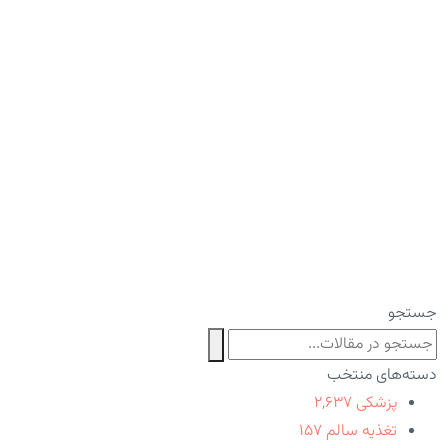
جستجو
دسته‌های منتخب
پزشکی
۲,۶۳۷
تغذیه سالم
۱۵۷