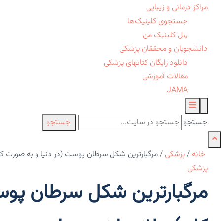
مراکز درمانی و زیبایی
جستجوی کلینیک‌ها
پنل کلینیک من
دانشجویان و محققان پزشکی
دانلود رایگان کتابهای پزشکی
مقالات آموزشی
JAMA
جستجو
جستجو
خانه
/
پزشکی
/
مرگبارترین شکل سرطان پوست (در دنیا و به صورت کل
پزشکی
مرگبارترین شکل سرطان پوس