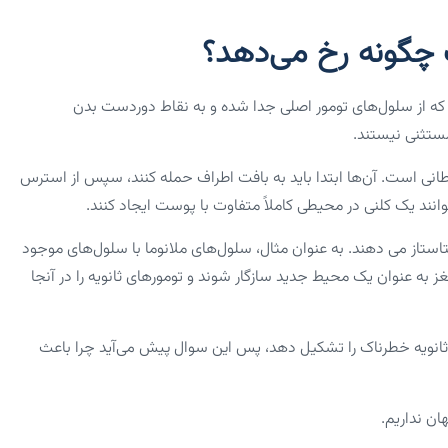
چگونه رخ می‌دهد؟
د که از سلول‌های تومور اصلی جدا شده و به نقاط دوردست بدن
مستثنی نیستند.
رطانی است. آن‌ها ابتدا باید به بافت اطراف حمله کنند، سپس از استرس
انند یک کلنی در محیطی کاملاً متفاوت با پوست ایجاد کنند.
ستاز می دهند. به عنوان مثال، سلول‌های ملانوما با سلول‌های موجود
غز به عنوان یک محیط جدید سازگار شوند و تومور‌های ثانویه را در آنجا
ی ثانویه خطرناک را تشکیل دهد، پس این سوال پیش می‌آید چرا باعث
ان نداریم.