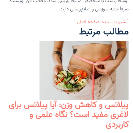
توسط پزشک یا متخصص مرتبط بازبینی شود. مطالب این نویسنده
صرفاً جنبه آموزشی و اطلاع‌رسانی دارند.
آرشیو نویسنده
صفحه اصلی
مطالب مرتبط
پیلاتس و کاهش وزن: آیا پیلاتس برای
لاغری مفید است؟ نگاه علمی و
کاربردی