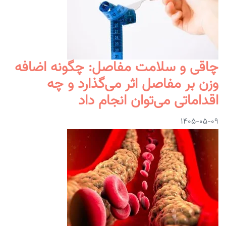
چاقی و سلامت مفاصل: چگونه اضافه
وزن بر مفاصل اثر می‌گذارد و چه
اقداماتی می‌توان انجام داد
۱۴۰۵-۰۵-۰۹