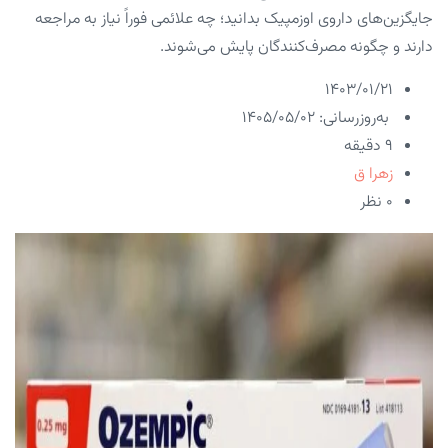
جایگزین‌های داروی اوزمپیک بدانید؛ چه علائمی فوراً نیاز به مراجعه
دارند و چگونه مصرف‌کنندگان پایش می‌شوند.
۱۴۰۳/۰۱/۲۱
به‌روزرسانی: ۱۴۰۵/۰۵/۰۲
9 دقیقه
زهرا ق
۰ نظر