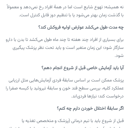
نه همیشه؛ تهوع شایع است اما در همهٔ افراد رخ نمی‌دهد و معمولاً
با گذشت زمان بهتر می‌شود یا با تنظیم دوز قابل کنترل است.
چه مدت طول می‌کشد عوارض اولیه فروکش کند؟
برای بسیاری از افراد چند هفته تا چند ماه طول می‌کشد تا بدن با دارو
سازگار شود؛ این زمان متغیر است و باید تحت نظر پزشک پیگیری
شود.
آیا باید آزمایش خاصی قبل از شروع انجام دهم؟
پزشک ممکن است بر اساس سابقهٔ فردی آزمایش‌هایی مثل ارزیابی
عملکرد کلیه، بررسی سطح قند خون و سابقهٔ تیروئید یا کیسه صفرا را
درخواست کند؛ نیازها فردی‌اند.
اگر سابقهٔ اختلال خوردن دارم چه کنم؟
قبل از شروع باید با تیم درمانی (پزشک و متخصص تغذیه یا