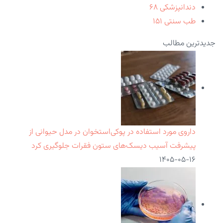
دندانپزشکی
۶۸
طب سنتی
۱۵۱
جدیدترین مطالب
داروی مورد استفاده در پوکی‌استخوان در مدل حیوانی از
پیشرفت آسیب دیسک‌های ستون فقرات جلوگیری کرد
۱۴۰۵-۰۵-۱۶