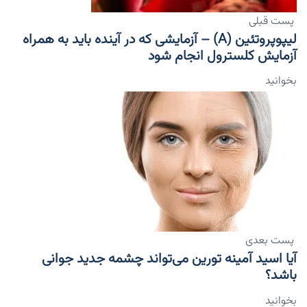
پست قبلی
لیپوپروتئین (a) – آزمایشی که در آینده باید به همراه
آزمایش کلسترول انجام شود
بخوانید
پست بعدی
آیا اسید آمینه تورین می‌تواند چشمه جدید جوانی
باشد؟
بخوانید