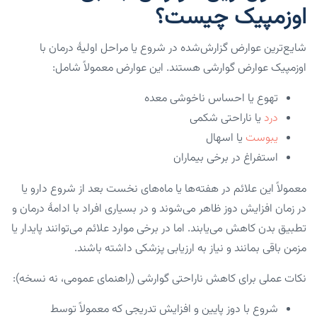
اوزمپیک چیست؟
شایع‌ترین عوارض گزارش‌شده در شروع یا مراحل اولیهٔ درمان با
اوزمپیک عوارض گوارشی هستند. این عوارض معمولاً شامل:
تهوع یا احساس ناخوشی معده
درد
یا ناراحتی شکمی
یبوست
یا اسهال
استفراغ در برخی بیماران
معمولاً این علائم در هفته‌ها یا ماه‌های نخست بعد از شروع دارو یا
در زمان افزایش دوز ظاهر می‌شوند و در بسیاری افراد با ادامهٔ درمان و
تطبیق بدن کاهش می‌یابند. اما در برخی موارد علائم می‌توانند پایدار یا
مزمن باقی بمانند و نیاز به ارزیابی پزشکی داشته باشند.
نکات عملی برای کاهش ناراحتی گوارشی (راهنمای عمومی، نه نسخه):
شروع با دوز پایین و افزایش تدریجی که معمولاً توسط