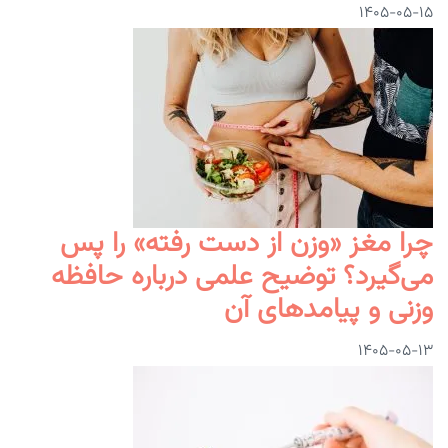
۱۴۰۵-۰۵-۱۵
چرا مغز «وزن از دست رفته» را پس
می‌گیرد؟ توضیح علمی درباره حافظه
وزنی و پیامدهای آن
۱۴۰۵-۰۵-۱۳