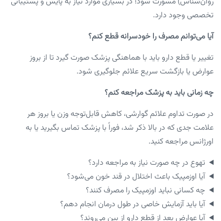
روان‌شناس) مشورت شود؛ در بسیاری موارد نیاز به پایش و پشتیبانی
تخصصی وجود دارد.
آیا می‌توانم مصرف را خودسرانه قطع کنم؟
تغییر یا قطع دارو باید با هماهنگی پزشک صورت گیرد تا از بروز
عوارض یا بازگشت سریع علائم جلوگیری شود.
چه زمانی باید به پزشک مراجعه کنم؟
در صورت تداوم علائم گوارشی، کاهش قابل‌توجه وزن یا بروز هر
علامت جدی که در بالا ذکر شد، فوراً با پزشک تماس بگیرید یا به
اورژانس مراجعه کنید.
تهوع در چه صورت نیاز به مراجعه دارد؟
آیا اوزمپیک باعث اختلال در قند خون می‌شود؟
چه کسانی نباید اوزمپیک را مصرف کنند؟
آیا باید آزمایش خاصی در طول درمان انجام دهم؟
آیا عوارض بعد از قطع دارو از بین می‌روند؟