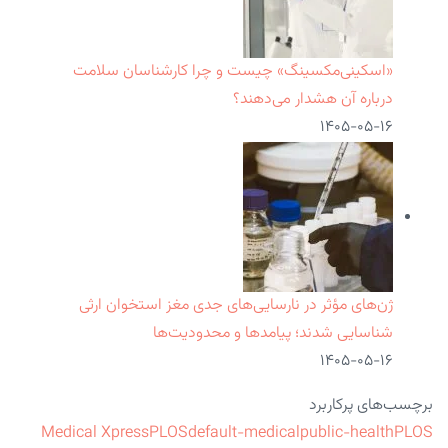
«اسکینی‌مکسینگ» چیست و چرا کارشناسان سلامت
درباره آن هشدار می‌دهند؟
۱۴۰۵-۰۵-۱۶
ژن‌های مؤثر در نارسایی‌های جدی مغز استخوان ارثی
شناسایی شدند؛ پیامدها و محدودیت‌ها
۱۴۰۵-۰۵-۱۶
برچسب‌های پرکاربرد
Medical Xpress
PLOS
default-medical
public-health
PLOS