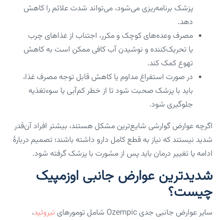
پزشک برنامه‌ریزی می‌شود، می‌تواند شدت علائم را کاهش
دهد.
مصرف وعده‌های کوچک و مکرر، اجتناب از غذاهای چرب
یا تحریک‌کننده و نوشیدن آب کافی ممکن است به کاهش
تهوع کمک کند.
در صورت استفراغ مداوم یا کاهش قابل توجه مصرف غذا،
باید با پزشک صحبت شود تا از خطر کم‌آبی یا سوءتغذیه
جلوگیری شود.
اگرچه عوارض گوارشی شایع‌ترین مشکل هستند، بیشتر افراد آن‌قدر
شدید نیستند که نیاز به قطع کامل دارو داشته باشند؛ تصمیم دربارهٔ
ادامه یا تغییر درمان باید پس از مشورت با پزشک گرفته شود.
شدیدترین عوارض جانبی اوزمپیک
چیست؟
سایر عوارض جانبی جدی Ozempic شامل تومور‌های
تیروئید
،