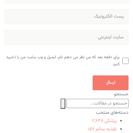
برای دفعه بعد که من نظر می دهم نام، ایمیل و وب سایت من را ذخیره
کنید.
ارسال
جستجو
دسته‌های منتخب
پزشکی
۲,۶۳۸
تغذیه سالم
۱۵۷