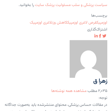
سیاست پزشکی و سلب مسئولیت پزشک سایت
را بخوانید.
برچسب‌ها
اوزمپیک
قرص لاغری اوزمپیک
کاهش وزن
لاغری اوزمپیک
اشتراک‌گذاری
زهرا ق
۲,۰۳۵ مطلب
مشاهده همه نوشته‌ها
توجه:
در مقالات حساس پزشکی، محتوای منتشرشده باید به‌صورت جداگانه