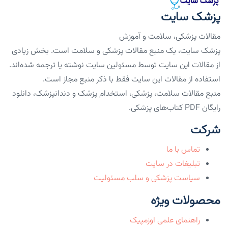
پزشک سایت
مقالات پزشکی، سلامت و آموزش
پزشک سایت، یک منبع مقالات پزشکی و سلامت است. بخش زیادی
از مقالات این سایت توسط مسئولین سایت نوشته یا ترجمه شده‌اند.
استفاده از مقالات این سایت فقط با ذکر منبع مجاز است.
منبع مقالات سلامت، پزشکی، استخدام پزشک و دندانپزشک، دانلود
رایگان PDF کتاب‌های پزشکی.
شرکت
تماس با ما
تبلیغات در سایت
سیاست پزشکی و سلب مسئولیت
محصولات ویژه
راهنمای علمی اوزمپیک