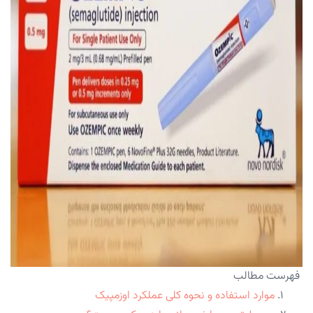
فهرست مطالب
موارد استفاده و نحوه کلی عملکرد اوزمپیک