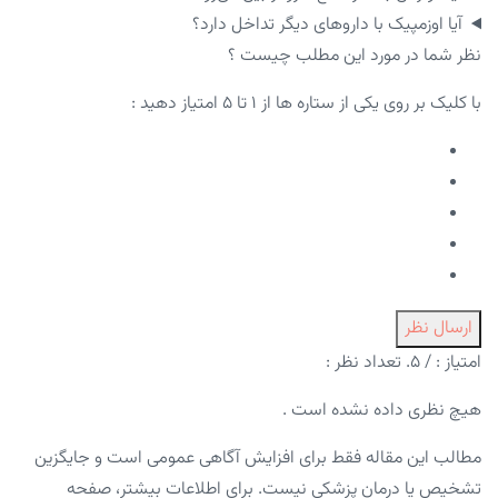
آیا اوزمپیک با داروهای دیگر تداخل دارد؟
نظر شما در مورد این مطلب چیست ؟
با کلیک بر روی یکی از ستاره ها از ۱ تا ۵ امتیاز دهید :
ارسال نظر
امتیاز :
/ ۵. تعداد نظر :
هیچ نظری داده نشده است .
مطالب این مقاله فقط برای افزایش آگاهی عمومی است و جایگزین
تشخیص یا درمان پزشکی نیست. برای اطلاعات بیشتر، صفحه