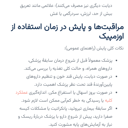
دیابت دیگری نیز مصرف می‌کنند): علائمی مانند تعریق
بیش از حد، لرزش، سردرگمی یا غش
مراقبت‌ها و پایش در زمان استفاده از
اوزمپیک
نکات کلی پایش (راهنمای عمومی):
پزشک معمولاً قبل از شروع درمان سابقهٔ پزشکی،
داروهای همراه، و حالت کلی تغذیه را بررسی می‌کند.
در صورت دیابت، پایش قند خون و تنظیم داروهای
پایین‌آورندهٔ قند تحت نظر پزشک اهمیت دارد.
در صورت بروز اسهال یا استفراغ مکرر، اندازه‌گیری
عملکرد
کلیه
یا رسیدگی به خطر کم‌آبی ممکن است لازم شود.
اگر سابقهٔ بیماری تیروئید، پانکراتیت یا مشکلات کیسه
صفرا دارید، پیش از شروع دارو با پزشک دربارهٔ ریسک و
نیاز به آزمایش‌های پایه مشورت کنید.