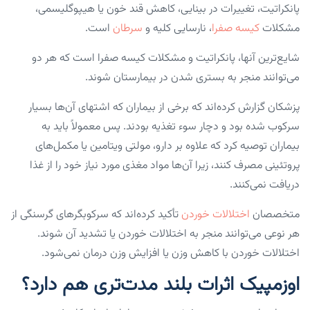
پانکراتیت، تغییرات در بینایی، کاهش قند خون یا هیپوگلیسمی،
مشکلات
کیسه صفرا
، نارسایی کلیه و
سرطان
است.
شایع‌ترین آنها، پانکراتیت و مشکلات کیسه صفرا است که هر دو
می‌توانند منجر به بستری شدن در بیمارستان شوند.
پزشکان گزارش کرده‌اند که برخی از بیماران که اشتهای آن‌ها بسیار
سرکوب شده بود و دچار سوء تغذیه بودند. پس معمولاً باید به
بیماران توصیه کرد که علاوه بر دارو، مولتی ویتامین یا مکمل‌های
پروتئینی مصرف کنند، زیرا آن‌ها مواد مغذی مورد نیاز خود را از غذا
دریافت نمی‌کنند.
متخصصان
اختلالات خوردن
تأکید کرده‌اند که سرکوبگر‌های گرسنگی از
هر نوعی می‌توانند منجر به اختلالات خوردن یا تشدید آن شوند.
اختلالات خوردن با کاهش وزن یا افزایش وزن درمان نمی‌شود.
اوزمپیک اثرات بلند مدت‌تری هم دارد؟