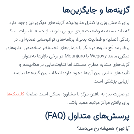
گزینه‌ها و جایگزین‌ها
برای کاهش وزن یا کنترل متابولیک، گزینه‌های دیگری نیز وجود دارد
که باید بسته به وضعیت فردی بررسی شوند، از جمله تغییرات سبک
زندگی (تغذیه و فعالیت بدنی)، برنامه‌های توانبخشی تغذیه‌ای، در
برخی مواقع داروهای دیگر یا درمان‌های تحت‌نظر متخصص. داروهای
دیگری مانند Wegovy یا Mounjaro در برخی بازارها به‌عنوان
گزینه‌های مشابه مطرح هستند اما تفاوت‌هایی در مکانیسم و
تأییدهای بالینی بین آن‌ها وجود دارد؛ انتخاب بین گزینه‌ها نیازمند
ارزیابی پزشکی است.
در صورت نیاز به یافتن مرکز یا مشاوره، ممکن است صفحهٔ
کلینیک‌ها
برای یافتن مراکز مرتبط مفید باشد.
پرسش‌های متداول (FAQ)
آیا تهوع همیشه رخ می‌دهد؟