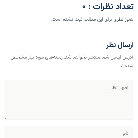
تعداد نظرات : 0
هنوز نظری برای این مطلب ثبت نشده است.
ارسال نظر
آدرس ایمیل شما منتشر نخواهد شد. زمینه‌های مورد نیاز مشخص
شده‌اند.