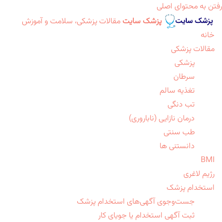
رفتن به محتوای اصلی
پزشک سایت
مقالات پزشکی، سلامت و آموزش
خانه
مقالات پزشکی
پزشکی
سرطان
تغذیه سالم
تب دنگی
درمان نازایی (ناباروری)
طب سنتی
دانستنی ها
BMI
رژیم لاغری
استخدام پزشک
جست‌وجوی آگهی‌های استخدام پزشک
ثبت آگهی استخدام یا جویای کار