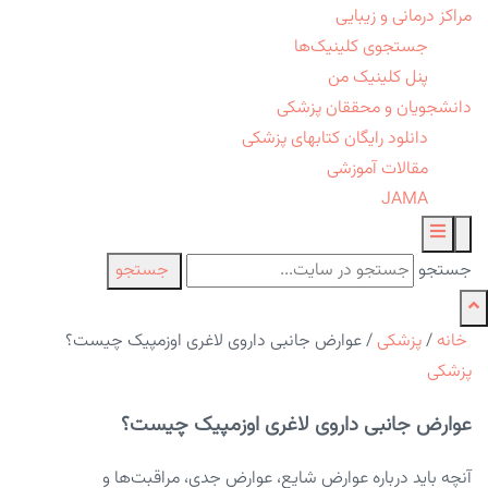
مراکز درمانی و زیبایی
جستجوی کلینیک‌ها
پنل کلینیک من
دانشجویان و محققان پزشکی
دانلود رایگان کتابهای پزشکی
مقالات آموزشی
JAMA
جستجو
جستجو
خانه
/
پزشکی
/
عوارض جانبی داروی لاغری اوزمپیک چیست؟
پزشکی
عوارض جانبی داروی لاغری اوزمپیک چیست؟
آنچه باید درباره عوارض شایع، عوارض جدی، مراقبت‌ها و