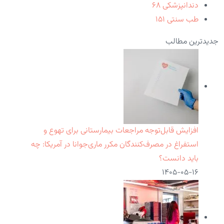
دندانپزشکی
۶۸
طب سنتی
۱۵۱
جدیدترین مطالب
افزایش قابل‌توجه مراجعات بیمارستانی برای تهوع و
استفراغ در مصرف‌کنندگان مکرر ماری‌جوانا در آمریکا: چه
باید دانست؟
۱۴۰۵-۰۵-۱۶