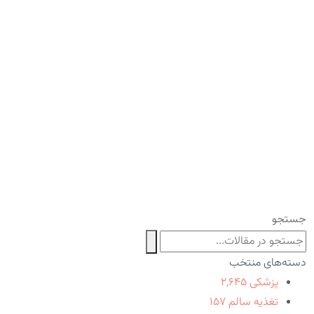
جستجو
دسته‌های منتخب
پزشکی
۲,۶۴۵
تغذیه سالم
۱۵۷