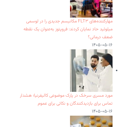
مهارکننده‌های FLT۳ مکانیسم جدیدی را در لوسمی
میلوئید حاد نمایان کردند: فروپتوز به‌عنوان یک نقطه
ضعف درمانی؟
۱۴۰۵-۰۵-۱۶
مورد مسری سرخک در پارک موضوعی کالیفرنیا؛ هشدار
تماس برای بازدیدکنندگان و نکاتی برای عموم
۱۴۰۵-۰۵-۱۶