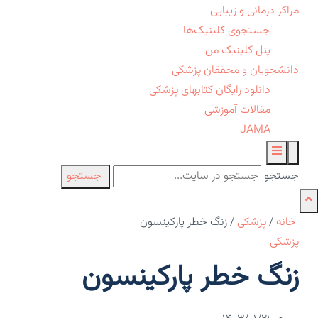
مراکز درمانی و زیبایی
جستجوی کلینیک‌ها
پنل کلینیک من
دانشجویان و محققان پزشکی
دانلود رایگان کتابهای پزشکی
مقالات آموزشی
JAMA
جستجو
جستجو
خانه
/
پزشکی
/
زنگ خطر پارکینسون
پزشکی
زنگ خطر پارکینسون