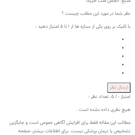
منبع: انجمن قلب آمریکا
نظر شما در مورد این مطلب چیست ؟
با کلیک بر روی یکی از ستاره ها از ۱ تا ۵ امتیاز دهید :
ارسال نظر
امتیاز :
/ ۵. تعداد نظر :
هیچ نظری داده نشده است .
مطالب این مقاله فقط برای افزایش آگاهی عمومی است و جایگزین
تشخیص یا درمان پزشکی نیست. برای اطلاعات بیشتر، صفحه