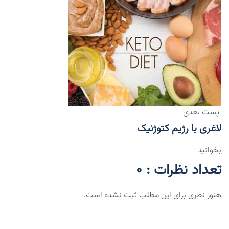
پست بعدی
لاغری با رژیم کتوژنیک
بخوانید
تعداد نظرات : 0
هنوز نظری برای این مطلب ثبت نشده است.