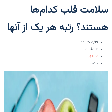
سلامت قلب کدام‌ها
هستند؟ رتبه هر یک از آنها
۱۴۰۳/۰۱/۲۱
3 دقیقه
زهرا ق
۰ نظر