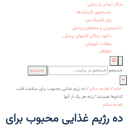
مراکز درمانی و زیبایی
جستجوی کلینیک‌ها
پنل کلینیک من
دانشجویان و محققان پزشکی
دانلود رایگان کتابهای پزشکی
مقالات آموزشی
JAMA
جستجو
جستجو
خانه
/
تغذیه سالم
/
ده رژیم غذایی محبوب برای سلامت قلب
کدام‌ها هستند؟ رتبه هر یک از آنها
تغذیه سالم
ده رژیم غذایی محبوب برای