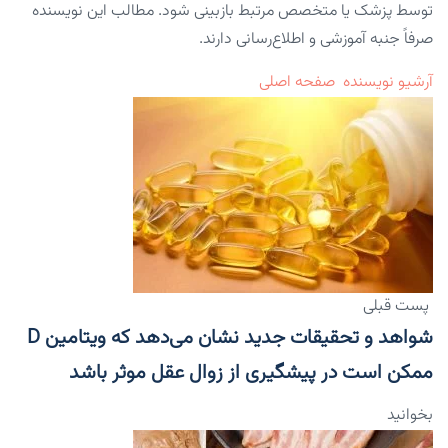
توسط پزشک یا متخصص مرتبط بازبینی شود. مطالب این نویسنده
صرفاً جنبه آموزشی و اطلاع‌رسانی دارند.
آرشیو نویسنده
صفحه اصلی
پست قبلی
شواهد و تحقیقات جدید نشان می‌دهد که ویتامین D
ممکن است در پیشگیری از زوال عقل موثر باشد
بخوانید