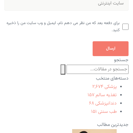
برای دفعه بعد که من نظر می دهم نام، ایمیل و وب سایت من را ذخیره
کنید.
ارسال
جستجو
دسته‌های منتخب
پزشکی
۲,۶۷۴
تغذیه سالم
۱۵۷
دندانپزشکی
۶۸
طب سنتی
۱۵۱
جدیدترین مطالب