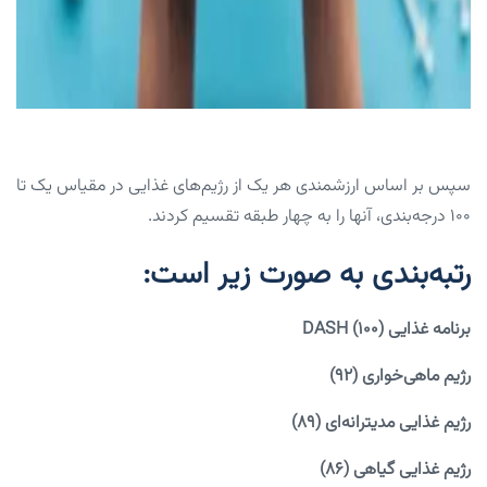
سپس بر اساس ارزشمندی هر یک از رژیم‌های غذایی در مقیاس یک تا
۱۰۰ درجه‌بندی، آنها را به چهار طبقه تقسیم کردند.
رتبه‌بندی به صورت زیر است:
برنامه غذایی DASH (۱۰۰)
رژیم ماهی‌خواری (۹۲)
رژیم غذایی مدیترانه‌ای (۸۹)
رژیم غذایی گیاهی (۸۶)