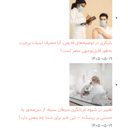
بازنگری در توصیه‌های قدیمی: آیا مصرف لبنیات پرچرب
به‌طور قابل‌توجهی مضر است؟
۱۴۰۵-۰۵-۱۹
تغییر در شیوه غربالگری سرطان سینه: از سن‌محور به
«مبتنی بر ریسک» — این خبر برای شما چه معنی دارد؟
۱۴۰۵-۰۵-۱۹