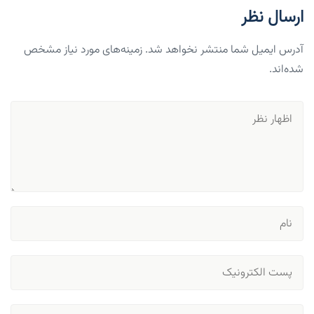
ارسال نظر
آدرس ایمیل شما منتشر نخواهد شد. زمینه‌های مورد نیاز مشخص
شده‌اند.