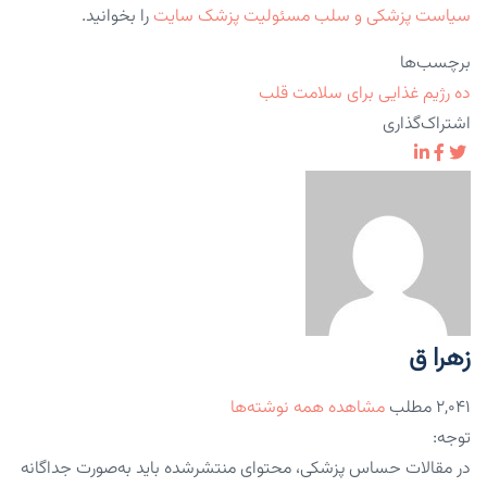
سیاست پزشکی و سلب مسئولیت پزشک سایت
را بخوانید.
برچسب‌ها
ده رژیم غذایی برای سلامت قلب
اشتراک‌گذاری
زهرا ق
۲,۰۴۱ مطلب
مشاهده همه نوشته‌ها
توجه:
در مقالات حساس پزشکی، محتوای منتشرشده باید به‌صورت جداگانه