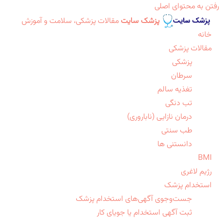
رفتن به محتوای اصلی
پزشک سایت
مقالات پزشکی، سلامت و آموزش
خانه
مقالات پزشکی
پزشکی
سرطان
تغذیه سالم
تب دنگی
درمان نازایی (ناباروری)
طب سنتی
دانستنی ها
BMI
رژیم لاغری
استخدام پزشک
جست‌وجوی آگهی‌های استخدام پزشک
ثبت آگهی استخدام یا جویای کار