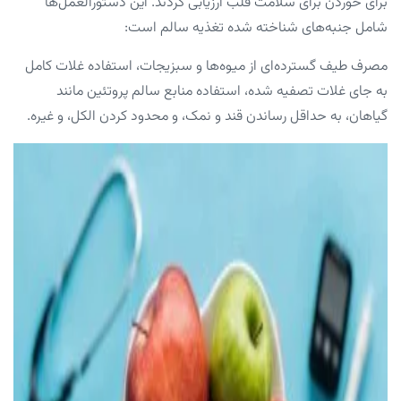
برای خوردن برای سلامت قلب ارزیابی کردند. این دستورالعمل‌ها
شامل جنبه‌های شناخته شده تغذیه سالم است:
مصرف طیف گسترده‌ای از میوه‌ها و سبزیجات، استفاده غلات کامل
به جای غلات تصفیه شده، استفاده منابع سالم پروتئین مانند
گیاهان، به حداقل رساندن قند و نمک، و محدود کردن الکل، و غیره.