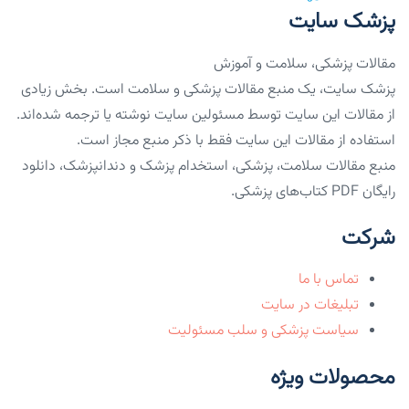
پزشک سایت
مقالات پزشکی، سلامت و آموزش
پزشک سایت، یک منبع مقالات پزشکی و سلامت است. بخش زیادی
از مقالات این سایت توسط مسئولین سایت نوشته یا ترجمه شده‌اند.
استفاده از مقالات این سایت فقط با ذکر منبع مجاز است.
منبع مقالات سلامت، پزشکی، استخدام پزشک و دندانپزشک، دانلود
رایگان PDF کتاب‌های پزشکی.
شرکت
تماس با ما
تبلیغات در سایت
سیاست پزشکی و سلب مسئولیت
محصولات ویژه