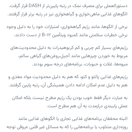
دستورالعملی برای مصرف نمک در رتبه پایین‌تر از DASH قرار گرفت.
الگو‌های غذایی ماهی‌خواری و گیاهخواری نیز در رتبه برتر قرار گرفتند.
برخی از الگو‌ها، مانند رژیم گیاهخواری، امتیازات خود را به دلیل وجود
برخی خطرات سلامتی مانند کمبود ویتأمین B-۱۲ از دست دادند،
رژیم‌های بسیار کم چربی و کم کربوهیدرات به دلیل محدودیت‌های
مربوط به خوردن چیز‌هایی مانند آجیل،روغن‌های گیاهی سالم،
میوه‌ها، غلات و حبوبات، برنامه‌های درجه سوم بودند.
رژیم‌های غذایی پالئو و کتو، که هم به دلیل محدودیت مواد مغذی و
هم به دلیل عدم امکان ادامه دادن همیشگی آن، رتبه پایین گرفتند.
به عبارت دیگر فقط خوب بودن یک رژیم مطرح نیست بلکه امکان
عملی پایبندی درازمدت به آن هم مطرح است.
البته محققان برنامه‌های غذایی تجاری یا الگو‌های غذایی مانند
روزه‌داری متناوب یا برنامه‌هایی را که به مسائل غیر قلبی عروقی توجه