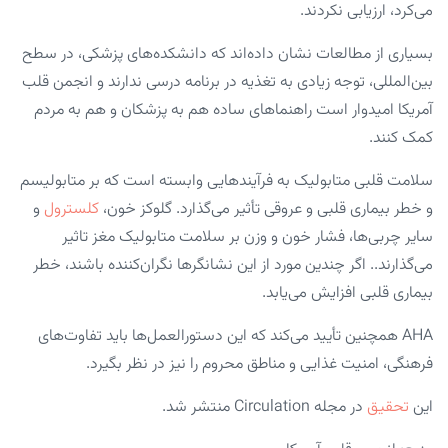
می‌کرد، ارزیابی نکردند.
بسیاری از مطالعات نشان داده‌اند که دانشکده‌های پزشکی، در سطح
بین‌المللی، توجه زیادی به تغذیه در برنامه درسی ندارند و انجمن قلب
آمریکا امیدوار است راهنماهای ساده هم به پزشکان و هم به مردم
کمک کنند.
سلامت قلبی متابولیک به فرآیند‌هایی وابسته است که بر متابولیسم
و خطر بیماری قلبی و عروقی تأثیر می‌گذارد. گلوکز خون،
کلسترول
و
سایر چربی‌ها، فشار خون و وزن بر سلامت متابولیک مغز تاثیر
می‌گذارند.. اگر چندین مورد از این نشانگر‌ها نگران‌کننده باشند، خطر
بیماری قلبی افزایش می‌یابد.
AHA همچنین تأیید می‌کند که این دستورالعمل‌ها باید تفاوت‌های
فرهنگی، امنیت غذایی و مناطق محروم را نیز در نظر بگیرد.
این
تحقیق
در مجله Circulation منتشر شد.