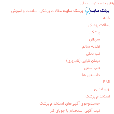
رفتن به محتوای اصلی
پزشک سایت
مقالات پزشکی، سلامت و آموزش
خانه
مقالات پزشکی
پزشکی
سرطان
تغذیه سالم
تب دنگی
درمان نازایی (ناباروری)
طب سنتی
دانستنی ها
BMI
رژیم لاغری
استخدام پزشک
جست‌وجوی آگهی‌های استخدام پزشک
ثبت آگهی استخدام یا جویای کار