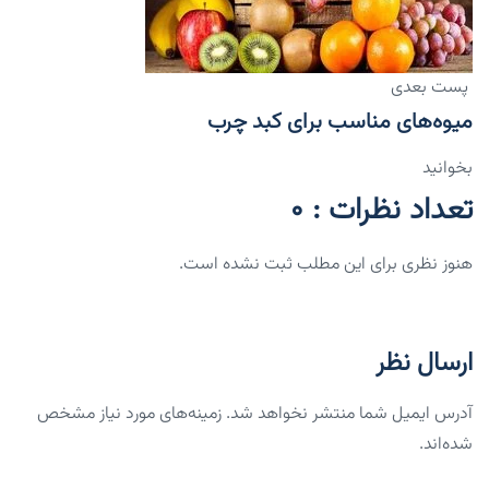
پست بعدی
میوه‌های مناسب برای کبد چرب
بخوانید
تعداد نظرات : 0
هنوز نظری برای این مطلب ثبت نشده است.
ارسال نظر
آدرس ایمیل شما منتشر نخواهد شد. زمینه‌های مورد نیاز مشخص
شده‌اند.