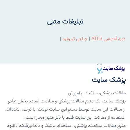
تبلیغات متنی
دوره آموزشی ATLS
|
جراحی تیروئید
|
پزشک سایت
مقالات پزشکی، سلامت و آموزش
پزشک سایت، یک منبع مقالات پزشکی و سلامت است. بخش زیادی
از مقالات این سایت توسط مسئولین سایت نوشته یا ترجمه شده‌اند.
استفاده از مقالات این سایت فقط با ذکر منبع مجاز است.
منبع مقالات سلامت، پزشکی، استخدام پزشک و دندانپزشک، دانلود