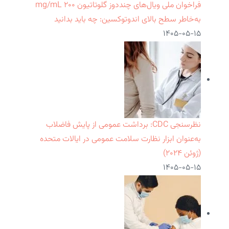
فراخوان ملی ویال‌های چنددوز گلوتاتیون ۲۰۰ mg/mL
به‌خاطر سطح بالای اندوتوکسین: چه باید بدانید
۱۴۰۵-۰۵-۱۵
نظرسنجی CDC: برداشت عمومی از پایش فاضلاب
به‌عنوان ابزار نظارت سلامت عمومی در ایالات متحده
(ژوئن ۲۰۲۴)
۱۴۰۵-۰۵-۱۵