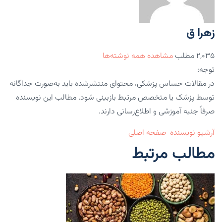
زهرا ق
۲,۰۳۵ مطلب
مشاهده همه نوشته‌ها
توجه:
در مقالات حساس پزشکی، محتوای منتشرشده باید به‌صورت جداگانه
توسط پزشک یا متخصص مرتبط بازبینی شود. مطالب این نویسنده
صرفاً جنبه آموزشی و اطلاع‌رسانی دارند.
آرشیو نویسنده
صفحه اصلی
مطالب مرتبط