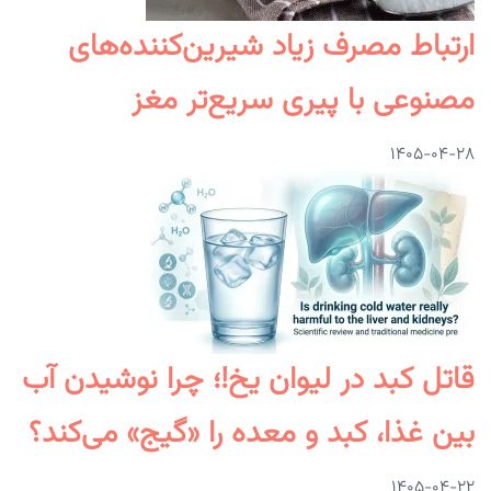
ارتباط مصرف زیاد شیرین‌کننده‌های
مصنوعی با پیری سریع‌تر مغز
۱۴۰۵-۰۴-۲۸
قاتل کبد در لیوان یخ!؛ چرا نوشیدن آب
بین غذا، کبد و معده را «گیج» می‌کند؟
۱۴۰۵-۰۴-۲۲