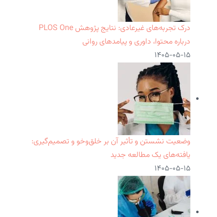
درک تجربه‌های غیرعادی: نتایج پژوهش PLOS One
درباره محتوا، داوری و پیامدهای روانی
۱۴۰۵-۰۵-۱۵
وضعیت نشستن و تأثیر آن بر خلق‌وخو و تصمیم‌گیری:
یافته‌های یک مطالعه جدید
۱۴۰۵-۰۵-۱۵