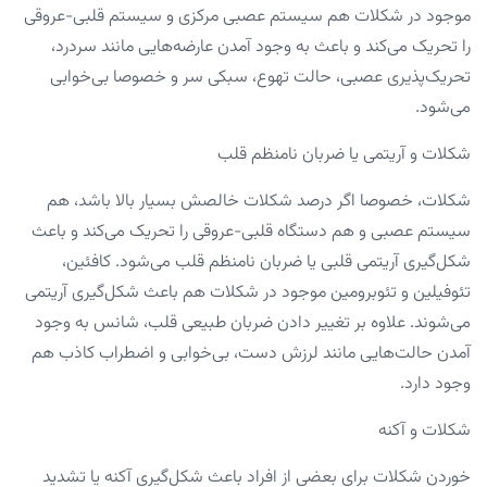
موجود در شکلات هم سیستم عصبی مرکزی و سیستم قلبی-عروقی
را تحریک می‌کند و باعث به‌ وجود آمدن عارضه‌هایی مانند سردرد،
تحریک‌پذیری عصبی، ‌حالت تهوع، سبکی سر و خصوصا بی‌خوابی
می‌شود.
شکلات و آریتمی یا ضربان نامنظم قلب
شکلات، خصوصا اگر درصد شکلات خالصش بسیار بالا باشد، هم
سیستم عصبی و هم دستگاه قلبی-عروقی را تحریک می‌کند و باعث
شکل‌گیری آریتمی قلبی یا ضربان نامنظم قلب می‌شود. کافئین،
تئوفیلین و تئوبرومین موجود در شکلات هم باعث شکل‌گیری آریتمی
می‌شوند. علاوه بر تغییر دادن ضربان طبیعی قلب، شانس به‌ وجود
آمدن حالت‌هایی مانند لرزش دست، بی‌خوابی و اضطراب کاذب هم
وجود دارد.
شکلات و آکنه
خوردن شکلات برای بعضی از افراد باعث شکل‌گیری آکنه یا تشدید