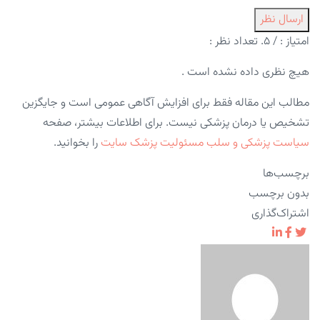
ارسال نظر
امتیاز :
/ ۵. تعداد نظر :
هیچ نظری داده نشده است .
مطالب این مقاله فقط برای افزایش آگاهی عمومی است و جایگزین
تشخیص یا درمان پزشکی نیست. برای اطلاعات بیشتر، صفحه
سیاست پزشکی و سلب مسئولیت پزشک سایت
را بخوانید.
برچسب‌ها
بدون برچسب
اشتراک‌گذاری