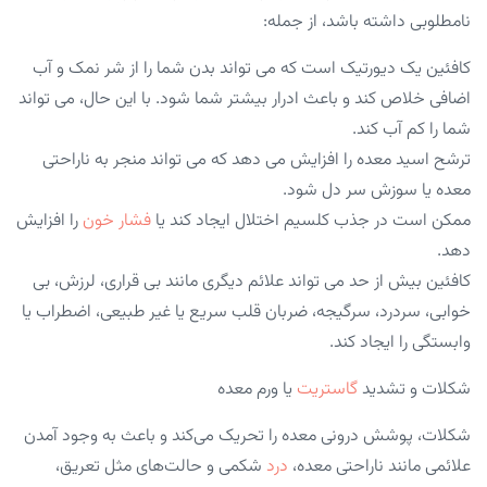
نامطلوبی داشته باشد، از جمله:
کافئین یک دیورتیک است که می تواند بدن شما را از شر نمک و آب
اضافی خلاص کند و باعث ادرار بیشتر شما شود. با این حال، می تواند
شما را کم آب کند.
ترشح اسید معده را افزایش می دهد که می تواند منجر به ناراحتی
معده یا سوزش سر دل شود.
ممکن است در جذب کلسیم اختلال ایجاد کند یا
فشار خون
را افزایش
دهد.
کافئین بیش از حد می تواند علائم دیگری مانند بی قراری، لرزش، بی
خوابی، سردرد، سرگیجه، ضربان قلب سریع یا غیر طبیعی، اضطراب یا
وابستگی را ایجاد کند.
شکلات و تشدید
گاستریت
یا ورم معده
شکلات، پوشش درونی معده را تحریک می‌کند و باعث به‌ وجود آمدن
علائمی مانند ناراحتی معده،
درد
شکمی و حالت‌های مثل تعریق،