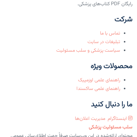
رایگان PDF کتاب‌های پزشکی.
شرکت
تماس با ما
تبلیغات در سایت
سیاست پزشکی و سلب مسئولیت
محصولات ویژه
راهنمای علمی اوزمپیک
راهنمای علمی ساکسندا
ما را دنبال کنید
اینستاگرام
مدیریت اعلان‌ها
سلب مسئولیت پزشکی
محتوای ارائه‌شده در این وب‌سایت صرفاً جهت اطلاع‌رسانی عمومی