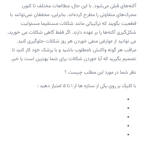
آکنه‌های قبلی می‌شود. با این‌ حال، مطالعات مختلف تا کنون
محرک‌های متفاوتی را مطرح کرده‌اند. بنابراین، محققان نمی‌توانند با
قطعیت بگویند که ترکیباتی مانند شکلات مستقیما مسئولیت
شکل‌گیری آکنه‌ها را بر عهده دارند. اگر فقط گاهی شکلات می خورید،
می توانید از عوارض منفی خوردن هر روز شکلات جلوگیری کنید.
مراقب هر گونه واکنش نامطلوب باشید و با پزشک خود کار کنید تا
تصمیم بگیرید که آیا خوردن شکلات برای شما بهترین است یا خیر.
نظر شما در مورد این مطلب چیست ؟
با کلیک بر روی یکی از ستاره ها از ۱ تا ۵ امتیاز دهید :