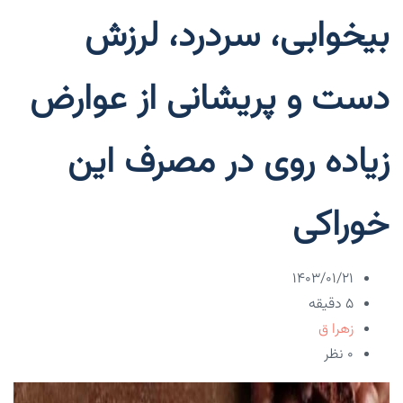
بیخوابی، سردرد، لرزش
دست و پریشانی از عوارض
زیاده روی در مصرف این
خوراکی
۱۴۰۳/۰۱/۲۱
5 دقیقه
زهرا ق
۰ نظر