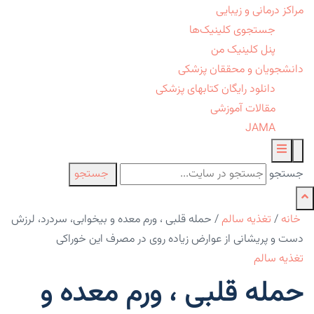
مراکز درمانی و زیبایی
جستجوی کلینیک‌ها
پنل کلینیک من
دانشجویان و محققان پزشکی
دانلود رایگان کتابهای پزشکی
مقالات آموزشی
JAMA
جستجو
جستجو
خانه
/
تغذیه سالم
/
حمله قلبی ، ورم معده و بیخوابی، سردرد، لرزش
دست و پریشانی از عوارض زیاده روی در مصرف این خوراکی
تغذیه سالم
حمله قلبی ، ورم معده و