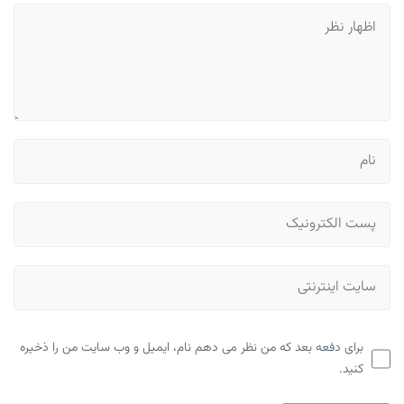
برای دفعه بعد که من نظر می دهم نام، ایمیل و وب سایت من را ذخیره
کنید.