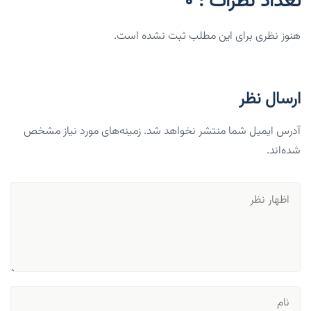
تعداد نظرات : 0
هنوز نظری برای این مطلب ثبت نشده است.
ارسال نظر
آدرس ایمیل شما منتشر نخواهد شد. زمینه‌های مورد نیاز مشخص
شده‌اند.