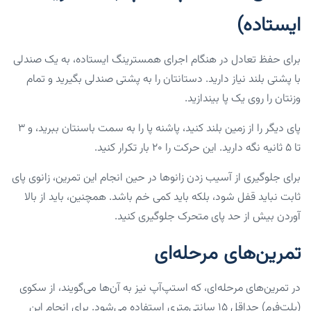
ایستاده)
برای حفظ تعادل در هنگام اجرای همسترینگ ایستاده، به یک صندلی
با پشتی بلند نیاز دارید. دستانتان را به پشتی صندلی بگیرید و تمام
وزنتان را روی یک پا بیندازید.
پای دیگر را از زمین بلند کنید، پاشنه پا را به سمت باسنتان ببرید، و ۳
تا ۵ ثانیه نگه دارید. این حرکت را ۲۰ بار تکرار کنید.
برای جلوگیری از آسیب زدن زانوها در حین انجام این تمرین، زانوی پای
ثابت نباید قفل شود، بلکه باید کمی خم باشد. همچنین، باید از بالا
آوردن بیش از حد پای متحرک جلوگیری کنید.
تمرین‌های مرحله‌ای
در تمرین‌های مرحله‌ای، که استپ‌آپ نیز به آن‌ها می‌گویند، از سکوی
(پلت‌فرم) حداقل ۱۵ سانتی‌متری استفاده می‌شود. برای انجام این