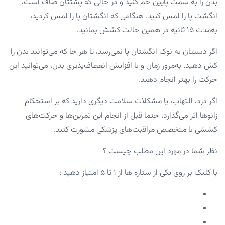
بدن را به سمت پایین خم کنید و در حالی که پشتتان صاف است،
انگشت پا را لمس کنید. هنگامی که انگشتان پا را لمس کردید،
به‌مدت ۱۵ ثانیه در همین حالت کشش بمانید.
اگر دستتان به نوک انگشتان پا نمی‌رسد، تا هر جا که می‌توانید بدن را
کش دهید. به‌مرور زمان و با افزایش انعطاف‌پذیری بدن، می‌توانید این
حرکت را بهتر انجام دهید.
اگر درد، التهاب، یا مشکلات سلامت دیگری دارید که بر استحکام
زانوها اثر می‌گذارد، حتما قبل از انجام این تمرین‌ها و حرکت‌های
کششی با متخصص مراقبت‌های پزشکی مشورت کنید.
نظر شما در مورد این مطلب چیست ؟
با کلیک بر روی یکی از ستاره ها از ۱ تا ۵ امتیاز دهید :