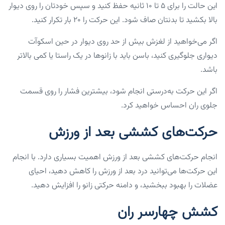
این حالت را برای ۵ تا ۱۰ ثانیه حفظ کنید و سپس خودتان را روی دیوار
بالا بکشید تا بدنتان صاف شود. این حرکت را ۲۰ بار تکرار کنید.
اگر می‌خواهید از لغزش بیش از حد روی دیوار در حین اسکوآت
دیواری جلوگیری کنید، باسن باید با زانوها در یک راستا یا کمی بالاتر
باشد.
اگر این حرکت به‌درستی انجام شود، بیشترین فشار را روی قسمت
جلوی ران احساس خواهید کرد.
حرکت‌های کششی بعد از ورزش
انجام حرکت‌های کششی بعد از ورزش اهمیت بسیاری دارد. با انجام
این حرکت‌ها می‌توانید درد بعد از ورزش را کاهش دهید، احیای
عضلات را بهبود ببخشید، و دامنه حرکتی زانو را افزایش دهید.
کشش چهارسر ران