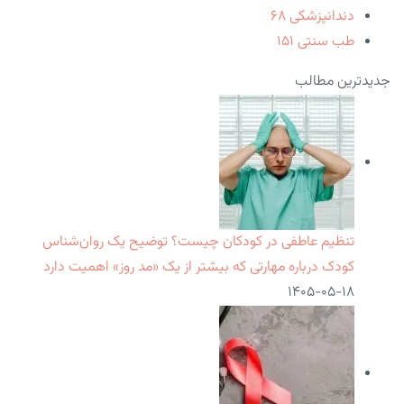
دندانپزشکی
۶۸
طب سنتی
۱۵۱
جدیدترین مطالب
تنظیم عاطفی در کودکان چیست؟ توضیح یک روان‌شناس
کودک درباره مهارتی که بیشتر از یک «مد روز» اهمیت دارد
۱۴۰۵-۰۵-۱۸