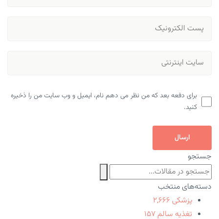
برای دفعه بعد که من نظر می دهم نام، ایمیل و وب سایت من را ذخیره
کنید.
ارسال
جستجو
دسته‌های منتخب
پزشکی
۲,۶۶۶
تغذیه سالم
۱۵۷