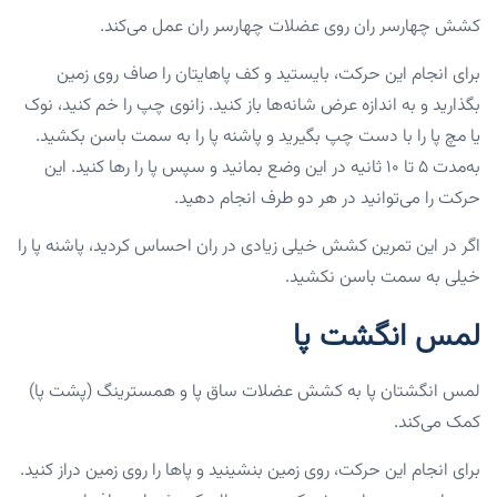
کشش چهارسر ران روی عضلات چهارسر ران عمل می‌کند.
برای انجام این حرکت، بایستید و کف پاهایتان را صاف روی زمین
بگذارید و به اندازه عرض شانه‌ها باز کنید. زانوی چپ را خم کنید، نوک
یا مچ پا را با دست چپ بگیرید و پاشنه پا را به سمت باسن بکشید.
به‌مدت ۵ تا ۱۰ ثانیه در این وضع بمانید و سپس پا را رها کنید. این
حرکت را می‌توانید در هر دو طرف انجام دهید.
اگر در این تمرین کشش خیلی زیادی در ران احساس کردید، پاشنه پا را
خیلی به سمت باسن نکشید.
لمس انگشت پا
لمس انگشتان پا به کشش عضلات ساق پا و همسترینگ (پشت پا)
کمک می‌کند.
برای انجام این حرکت، روی زمین بنشینید و پاها را روی زمین دراز کنید.