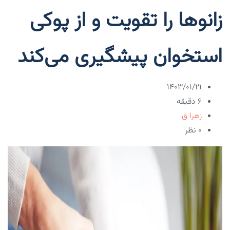
زانوها را تقویت و از پوکی
استخوان پیشگیری می‌کند
۱۴۰۳/۰۱/۲۱
6 دقیقه
زهرا ق
۰ نظر