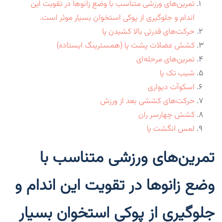
تمرین‌های ورزشی متناسب با وضع زانوها در تقویت این
اندام و جلوگیری از پوکی استخوان بسیار موثر است.
حرکت‌های قدرتی بالا کشیدن پا
کشش عضلات پشت پا (همسترینگ ایستاده)
تمرین‌های مرحله‌ای
شیب تک پا
اسکوآت دیواری
حرکت‌های کششی بعد از ورزش
کشش چهارسر ران
لمس انگشت پا
تمرین‌های ورزشی متناسب با
وضع زانوها در تقویت این اندام و
جلوگیری از پوکی استخوان بسیار