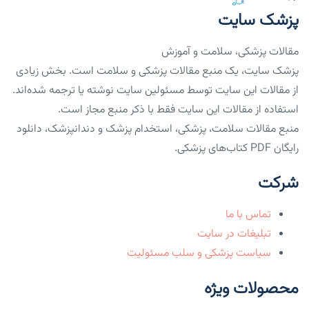
پزشک سایت
مقالات پزشکی، سلامت و آموزش
پزشک سایت، یک منبع مقالات پزشکی و سلامت است. بخش زیادی
از مقالات این سایت توسط مسئولین سایت نوشته یا ترجمه شده‌اند.
استفاده از مقالات این سایت فقط با ذکر منبع مجاز است.
منبع مقالات سلامت، پزشکی، استخدام پزشک و دندانپزشک، دانلود
رایگان PDF کتاب‌های پزشکی.
شرکت
تماس با ما
تبلیغات در سایت
سیاست پزشکی و سلب مسئولیت
محصولات ویژه