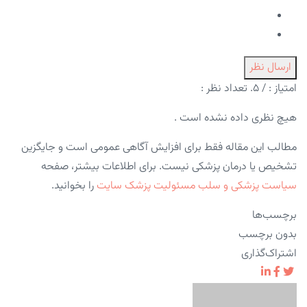
ارسال نظر
امتیاز :
/ ۵. تعداد نظر :
هیچ نظری داده نشده است .
مطالب این مقاله فقط برای افزایش آگاهی عمومی است و جایگزین
تشخیص یا درمان پزشکی نیست. برای اطلاعات بیشتر، صفحه
سیاست پزشکی و سلب مسئولیت پزشک سایت
را بخوانید.
برچسب‌ها
بدون برچسب
اشتراک‌گذاری