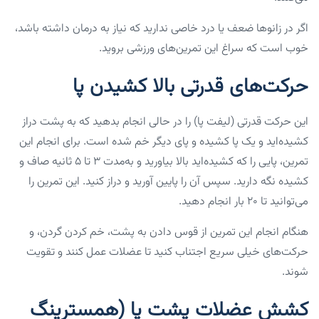
اگر در زانوها ضعف یا درد خاصی ندارید که نیاز به درمان داشته باشد،
خوب است که سراغ این تمرین‌های ورزشی بروید.
حرکت‌های قدرتی بالا کشیدن پا
این حرکت قدرتی (لیفت پا) را در حالی انجام بدهید که به پشت دراز
کشیده‌اید و یک پا کشیده و پای دیگر خم شده است. برای انجام این
تمرین، پایی را که کشیده‌اید بالا بیاورید و به‌مدت ۳ تا ۵ ثانیه صاف و
کشیده نگه دارید. سپس آن را پایین آورید و دراز کنید. این تمرین را
می‌توانید تا ۲۰ بار انجام دهید.
هنگام انجام این تمرین از قوس دادن به پشت، خم کردن گردن، و
حرکت‌های خیلی سریع اجتناب کنید تا عضلات عمل کنند و تقویت
شوند.
کشش عضلات پشت پا (همسترینگ