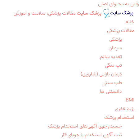
رفتن به محتوای اصلی
پزشک سایت
مقالات پزشکی، سلامت و آموزش
خانه
مقالات پزشکی
پزشکی
سرطان
تغذیه سالم
تب دنگی
درمان نازایی (ناباروری)
طب سنتی
دانستنی ها
BMI
رژیم لاغری
استخدام پزشک
جست‌وجوی آگهی‌های استخدام پزشک
ثبت آگهی استخدام یا جویای کار