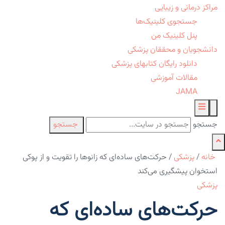
مراکز درمانی و زیبایی
جستجوی کلینیک‌ها
پنل کلینیک من
دانشجویان و محققان پزشکی
دانلود رایگان کتابهای پزشکی
مقالات آموزشی
JAMA
جستجو
جستجو
خانه
/
پزشکی
/
حرکت‌های ساده‌ای که زانوها را تقویت و از پوکی
استخوان پیشگیری می‌کند
پزشکی
حرکت‌های ساده‌ای که