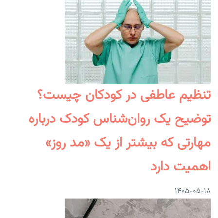
تنظیم عاطفی در کودکان چیست؟
توضیح یک روان‌شناس کودک درباره
مهارتی که بیشتر از یک «مد روز»
اهمیت دارد
۱۴۰۵-۰۵-۱۸