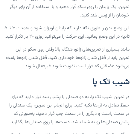
تمرین، یک پایتان را روی سکو قرار دهید و با استفاده از آن پای دیگر،
خودتان را از زمین بلند کنید.
این وضع بدن را طوری نگه دارید که پایتان آویزان شود و به‌مدت ۳ تا ۵
ثانیه در این وضع بمانید. این حرکت را می‌توانید روزی ۲۰ بار تکرار کنید.
مانند بسیاری از تمرین‌های زانو، هنگام بالا رفتن روی سکو در این
تمرین باید از قفل‌ شدن زانوها خودداری کنید. قفل‌ شدن زانوها باعث
می‌شود عضلاتی که قرار است تقویت شوند غیرفعال شوند.
شیب تک پا
در تمرین شیب تک پا، به دو صندلی با پشتی بلند نیاز دارید که برای
حفظ تعادل به آن‌ها تکیه کنید. برای انجام این تمرین، یک صندلی را
در سمت راست و دیگری را در سمت چپ قرار دهید، به‌صورتی که
پشتی صندلی‌ها رو به شما باشد. دست‌ها را روی صندلی‌ها بگذارید.