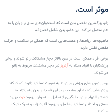
موثر است.
زانو بزرگ‌ترین مفصل بدن است که استخوان‌های ساق پا و ران را به
هم متصل می‌کند. این عضو بدن شامل غضروف،
ماهیچه‌ها، رباط‌ها، و عصب‌هایی است که همگی در سلامت و حرکت
مفصل نقش دارند.
برخی افراد ممکن است در سن بالاتر دچار مشکلات زانو شوند و برخی
ورزشکاران یا افراد مبتلا به
آرتروز
نیز دچار مشکلات مربوط به زانو
می‌شوند.
برخی تمرین‌های ورزشی می‌تواند به تقویت عملکرد زانوها کمک کند.
ورزش‌هایی که به‌طور مشخص بر این ناحیه از بدن متمرکزند به
کاهش التهاب زانو، جلوگیری از تحلیل استخوان، بهبود
درد
، بهبود
سفتی و اختلال عملکرد مفاصل، و بهبود قدرت زانو و تحرک کمک
می‌کنند.