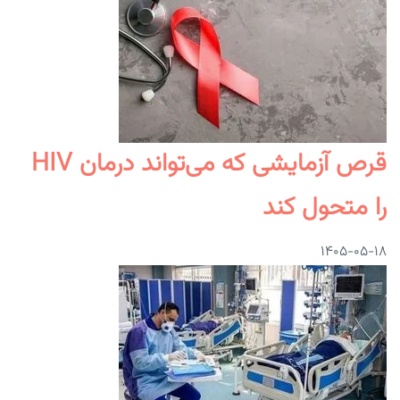
قرص آزمایشی که می‌تواند درمان HIV
را متحول کند
۱۴۰۵-۰۵-۱۸