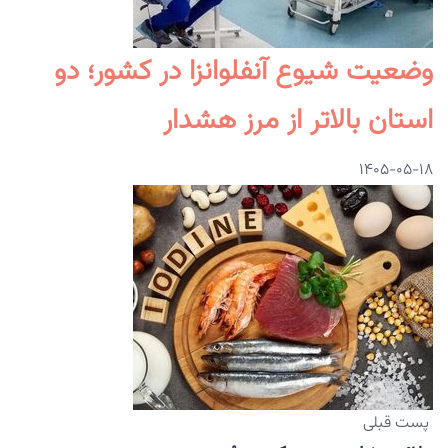
وضعیت شیوع آنفلوانزا در کشور؛ دو
استان بالاتر از مرز هشدار
۱۴۰۵-۰۵-۱۸
پست قبلی