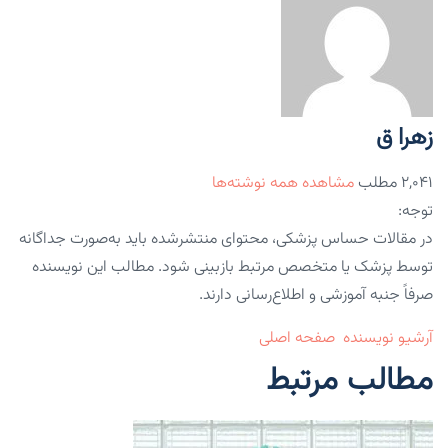
زهرا ق
۲,۰۴۱ مطلب
مشاهده همه نوشته‌ها
توجه:
در مقالات حساس پزشکی، محتوای منتشرشده باید به‌صورت جداگانه
توسط پزشک یا متخصص مرتبط بازبینی شود. مطالب این نویسنده
صرفاً جنبه آموزشی و اطلاع‌رسانی دارند.
آرشیو نویسنده
صفحه اصلی
مطالب مرتبط