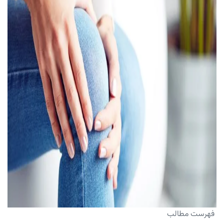
فهرست مطالب