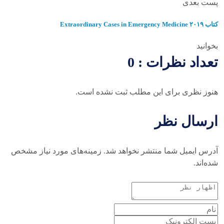
پست بعدی
کتاب Extraordinary Cases in Emergency Medicine ۲۰۱۹
بخوانید
تعداد نظرات : 0
هنوز نظری برای این مطلب ثبت نشده است.
ارسال نظر
آدرس ایمیل شما منتشر نخواهد شد. زمینه‌های مورد نیاز مشخص
شده‌اند.