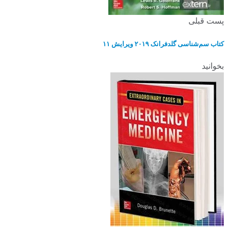
پست قبلی
کتاب سم‌شناسی گلدفرانک ۲۰۱۹ ویرایش ۱۱
بخوانید