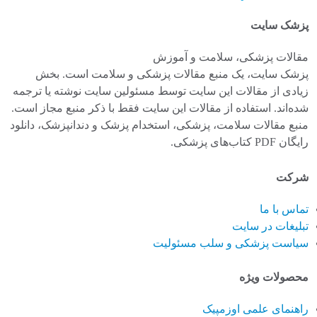
پزشک سایت
مقالات پزشکی، سلامت و آموزش
پزشک سایت، یک منبع مقالات پزشکی و سلامت است. بخش
زیادی از مقالات این سایت توسط مسئولین سایت نوشته یا ترجمه
شده‌اند. استفاده از مقالات این سایت فقط با ذکر منبع مجاز است.
منبع مقالات سلامت، پزشکی، استخدام پزشک و دندانپزشک، دانلود
رایگان PDF کتاب‌های پزشکی.
شرکت
تماس با ما
تبلیغات در سایت
سیاست پزشکی و سلب مسئولیت
محصولات ویژه
راهنمای علمی اوزمپیک