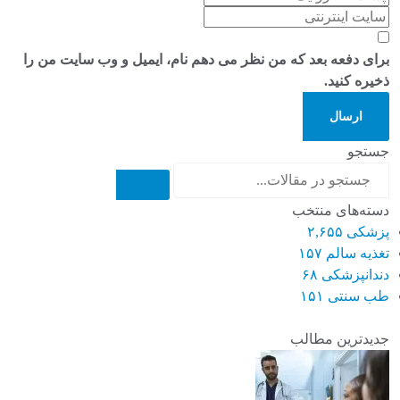
برای دفعه بعد که من نظر می دهم نام، ایمیل و وب سایت من را
ذخیره کنید.
ارسال
جستجو
دسته‌های منتخب
پزشکی
۲,۶۵۵
تغذیه سالم
۱۵۷
دندانپزشکی
۶۸
طب سنتی
۱۵۱
جدیدترین مطالب