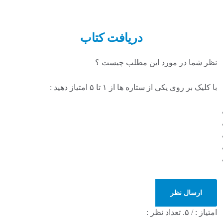
دریافت
کتاب
نظر شما در مورد این مطلب چیست ؟
با کلیک بر روی یکی از ستاره ها از ۱ تا ۵ امتیاز دهید :
ارسال نظر
امتیاز :
/ ۵. تعداد نظر :