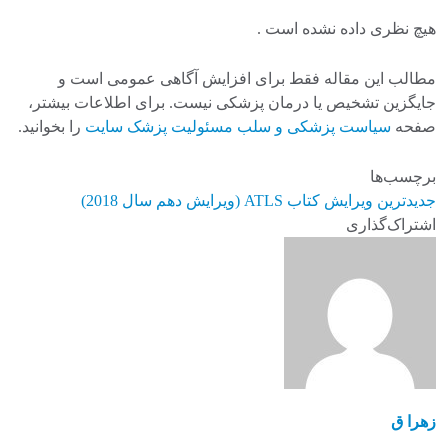
هیچ نظری داده نشده است .
مطالب این مقاله فقط برای افزایش آگاهی عمومی است و
جایگزین تشخیص یا درمان پزشکی نیست. برای اطلاعات بیشتر،
صفحه
سیاست پزشکی و سلب مسئولیت پزشک سایت
را بخوانید.
برچسب‌ها
جدیدترین ویرایش کتاب ATLS (ویرایش دهم سال 2018)
اشتراک‌گذاری
زهرا ق