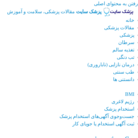
رفتن به محتوای اصلی
پزشک سایت
مقالات پزشکی، سلامت و آموزش
خانه
مقالات پزشکی
پزشکی
سرطان
تغذیه سالم
تب دنگی
درمان نازایی (ناباروری)
طب سنتی
دانستنی ها
BMI
رژیم لاغری
استخدام پزشک
جست‌وجوی آگهی‌های استخدام پزشک
ثبت آگهی استخدام یا جویای کار