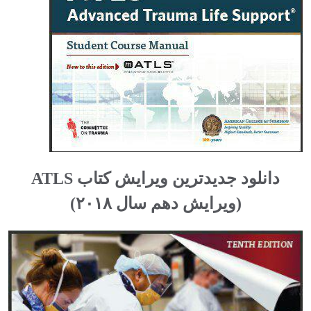
دانلود جدیدترین ویرایش کتاب ATLS
(ویرایش دهم سال ۲۰۱۸)