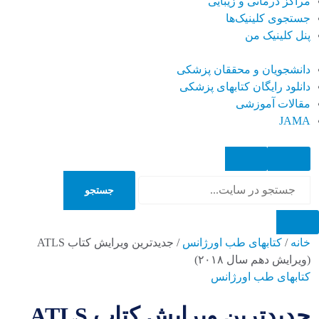
مراکز درمانی و زیبایی
جستجوی کلینیک‌ها
پنل کلینیک من
دانشجویان و محققان پزشکی
دانلود رایگان کتابهای پزشکی
مقالات آموزشی
JAMA
جستجو
جستجو
خانه
/
کتابهای طب اورژانس
/
جدیدترین ویرایش کتاب ATLS
(ویرایش دهم سال ۲۰۱۸)
کتابهای طب اورژانس
جدیدترین ویرایش کتاب ATLS