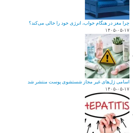
چرا مغز در هنگام خواب، انرژی خود را خالی می‌کند؟
۱۴۰۵-۰۵-۱۷
اسامی ژل‌های غیر مجاز شستشوی پوست منتشر شد
۱۴۰۵-۰۵-۱۷