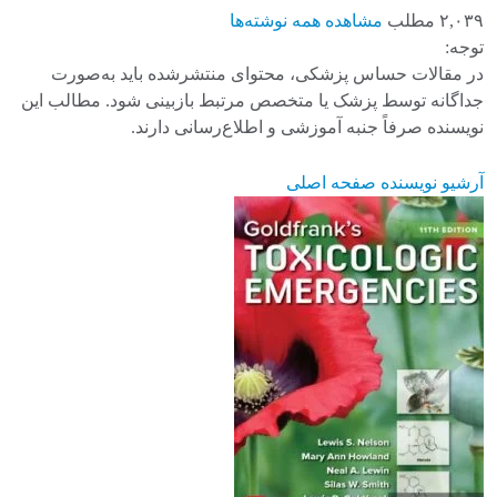
۲,۰۳۹ مطلب
مشاهده همه نوشته‌ها
توجه:
در مقالات حساس پزشکی، محتوای منتشرشده باید به‌صورت
جداگانه توسط پزشک یا متخصص مرتبط بازبینی شود. مطالب این
نویسنده صرفاً جنبه آموزشی و اطلاع‌رسانی دارند.
آرشیو نویسنده
صفحه اصلی