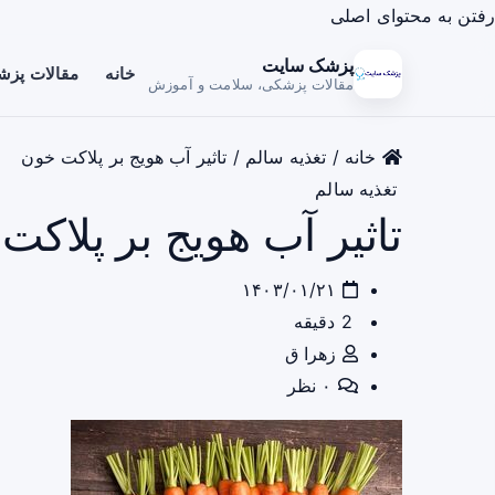
رفتن به محتوای اصلی
پزشک سایت
خانه
مقالات پز
مقالات پزشکی، سلامت و آموزش
خانه
/
تغذیه سالم
/
تاثیر آب هویج بر پلاکت خون
تغذیه سالم
تاثیر آب هویج بر پلاکت
۱۴۰۳/۰۱/۲۱
2 دقیقه
زهرا ق
۰ نظر