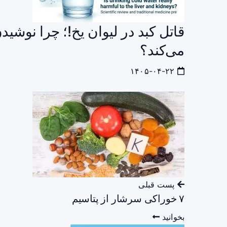
قاتل کبد در لیوان یخ!؛ چرا نوشید
می‌کند؟
۱۴۰۵-۰۴-۲۲
پست قبلی
۷ خوراکی سرشار از پتاسیم
بخوانید