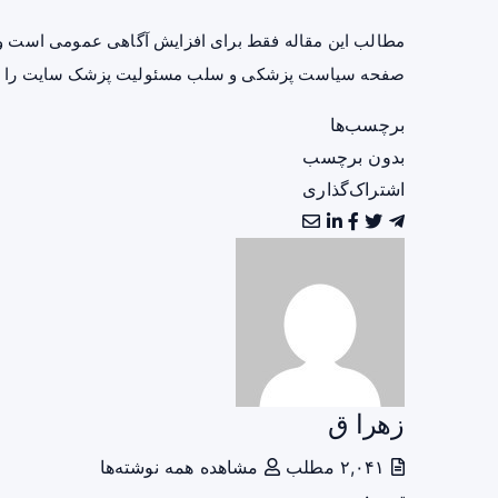
مطالب این مقاله فقط برای افزایش آگاهی عمومی است و 
صفحه
سیاست پزشکی و سلب مسئولیت پزشک سایت
را ب
برچسب‌ها
بدون برچسب
اشتراک‌گذاری
زهرا ق
۲,۰۴۱ مطلب
مشاهده همه نوشته‌ها