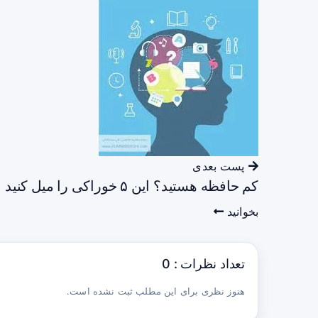
پست بعدی
کم حافظه هستید؟ این ۵ خوراکی را میل کنید
بخوانید
تعداد نظرات : 0
هنوز نظری برای این مطلب ثبت نشده است.