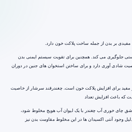
مفیدی بر بدن از جمله ساخت پلاکت خون دارد.
ی جلوگیری می کند. همچنین برای تقویت
سیستم ایمنی بدن
ت شادی آوری دارد و برای ساختن استخوان های جنین در دوران
 مفید برای افزایش پلاکت خون است. چغندرقند سرشار از خاصیت
ست که باعث افزایش تعداد
شق چای خوری آب چغندر با یک لیوان آب هویج مخلوط شود،
لیل وجود آنتی اکسیدان ها در این مخلوط مقاومت بدن نیز