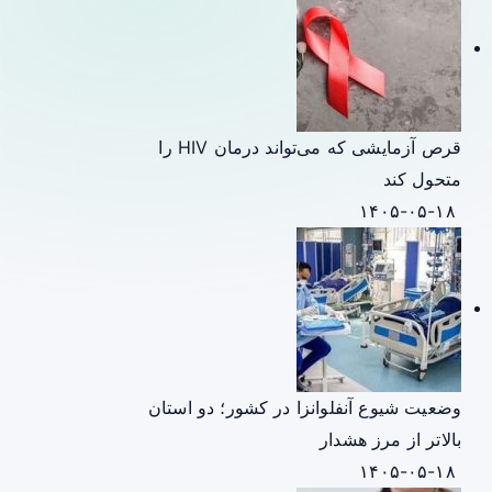
قرص آزمایشی که می‌تواند درمان HIV را
متحول کند
۱۴۰۵-۰۵-۱۸
وضعیت شیوع آنفلوانزا در کشور؛ دو استان
بالاتر از مرز هشدار
۱۴۰۵-۰۵-۱۸