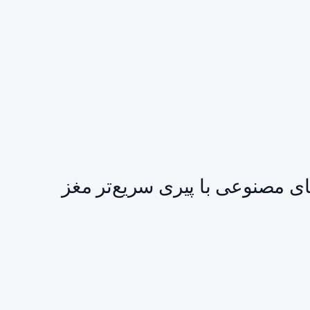
ای مصنوعی با پیری سریع‌تر مغز