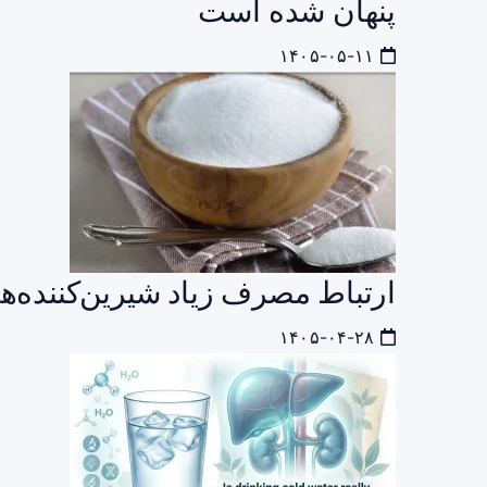
پنهان شده است
۱۴۰۵-۰۵-۱۱
ارتباط مصرف زیاد شیرین‌کننده‌ه
۱۴۰۵-۰۴-۲۸