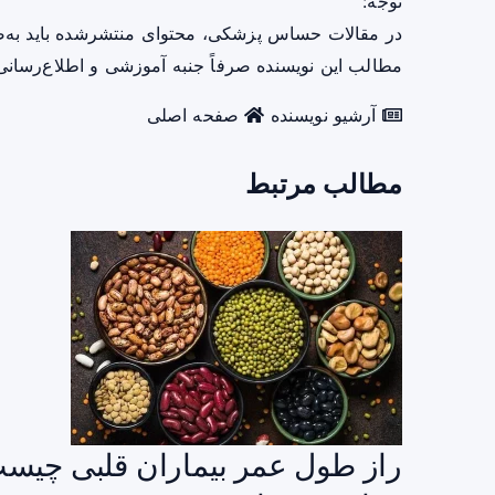
توجه:
در مقالات حساس پزشکی، محتوای منتشرشده باید به‌
مطالب این نویسنده صرفاً جنبه آموزشی و اطلاع‌رسانی 
آرشیو نویسنده
صفحه اصلی
مطالب مرتبط
راز طول عمر بیماران قلبی چیست؟