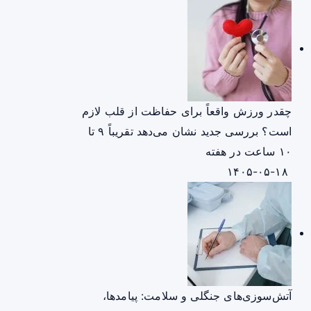
چقدر ورزش واقعاً برای حفاظت از قلب لازم
است؟ بررسی جدید نشان می‌دهد تقریباً ۹ تا
۱۰ ساعت در هفته
۱۴۰۵-۰۵-۱۸
آتش‌سوزی‌های جنگلی و سلامت: پیامدها،