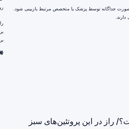
رو
صورت جداگانه توسط پزشک یا متخصص مرتبط بازبینی شود.
دارند.
را
بر
بر
/ راز در این پروتئین‌های سبز