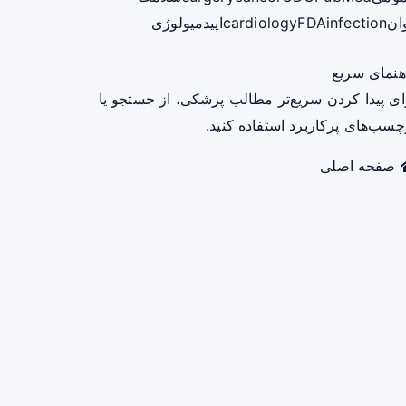
ان
infection
FDA
cardiology
اپیدمیولوژی
هنمای سریع
ای پیدا کردن سریع‌تر مطالب پزشکی، از جستجو یا
چسب‌های پرکاربرد استفاده کنید.
صفحه اصلی