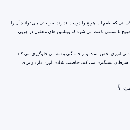
انی که طعم آب هویج را دوست ندارند به راحتی می توانند آن را
 هویج با بستنی باعث می شود که ویتامین های محلول در چربی
یدنی اترژی بخش است و از خستگی و سستی جلوگیری می کند.
واع سرطان پیشگیری می کند. خاصیت شادی آوری دارد و برای
ت ؟