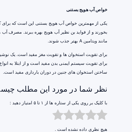
خواص آب هویج بستنی
یکی از مهمترین خواص آب هویج بستنی این است که برای کس
بخورند و از فواید بن نظیر آب هویج بهره ببرند. مصرف آب
مانند ویتامین A بهتر جذب شوند.
برای تقویت استخوان ها و تقویت مغز مفید است. یک نوش
برای تقویت سیستم ایمنی بدن مفید است و از ابتلا به ان
ساختن استخوان های جنین در دوران بارداری مفید است.
نظر شما در مورد این مطلب چیس
با کلیک بر روی یکی از ستاره ها از ۱ تا ۵ امتیاز دهید :
هیچ نظری داده نشده است .