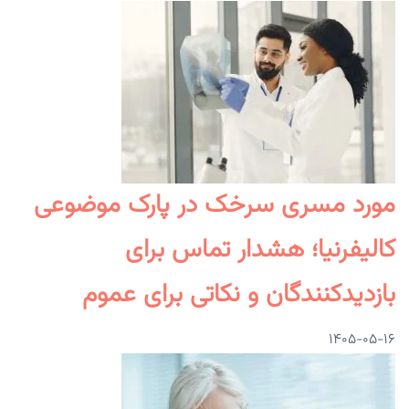
مورد مسری سرخک در پارک موضوعی
کالیفرنیا؛ هشدار تماس برای
بازدیدکنندگان و نکاتی برای عموم
۱۴۰۵-۰۵-۱۶