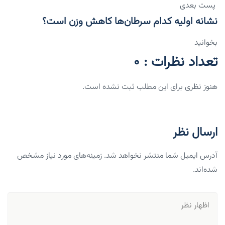
پست بعدی
نشانه اولیه کدام سرطان‌ها کاهش وزن است؟
بخوانید
تعداد نظرات : 0
هنوز نظری برای این مطلب ثبت نشده است.
ارسال نظر
آدرس ایمیل شما منتشر نخواهد شد. زمینه‌های مورد نیاز مشخص
شده‌اند.