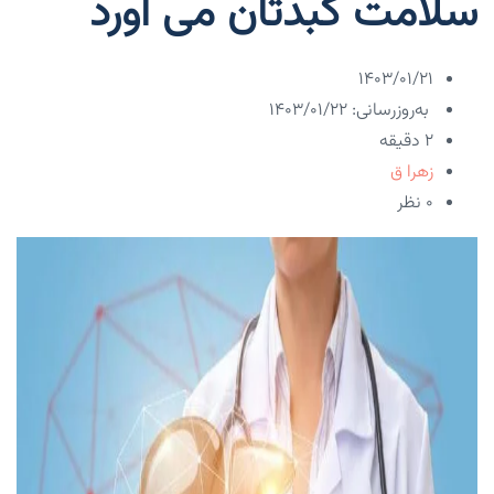
سلامت کبدتان می آورد
۱۴۰۳/۰۱/۲۱
به‌روزرسانی: ۱۴۰۳/۰۱/۲۲
2 دقیقه
زهرا ق
۰ نظر