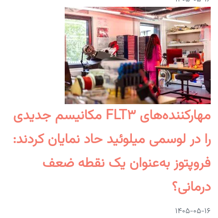
مهارکننده‌های FLT۳ مکانیسم جدیدی
را در لوسمی میلوئید حاد نمایان کردند:
فروپتوز به‌عنوان یک نقطه ضعف
درمانی؟
۱۴۰۵-۰۵-۱۶