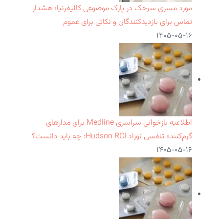
مورد مسری سرخک در پارک موضوعی کالیفرنیا؛ هشدار
تماس برای بازدیدکنندگان و نکاتی برای عموم
۱۴۰۵-۰۵-۱۶
اطلاعیه بازخوانی سراسری Medline برای مدارهای
گرم‌کننده تنفسی نوزاد Hudson RCI: چه باید دانست؟
۱۴۰۵-۰۵-۱۶