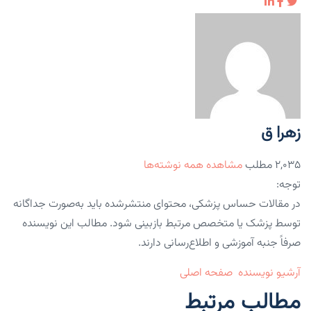
زهرا ق
۲,۰۳۵ مطلب
مشاهده همه نوشته‌ها
توجه:
در مقالات حساس پزشکی، محتوای منتشرشده باید به‌صورت جداگانه
توسط پزشک یا متخصص مرتبط بازبینی شود. مطالب این نویسنده
صرفاً جنبه آموزشی و اطلاع‌رسانی دارند.
آرشیو نویسنده
صفحه اصلی
مطالب مرتبط