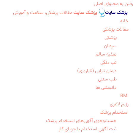
رفتن به محتوای اصلی
پزشک سایت
مقالات پزشکی، سلامت و آموزش
خانه
مقالات پزشکی
پزشکی
سرطان
تغذیه سالم
تب دنگی
درمان نازایی (ناباروری)
طب سنتی
دانستنی ها
BMI
رژیم لاغری
استخدام پزشک
جست‌وجوی آگهی‌های استخدام پزشک
ثبت آگهی استخدام یا جویای کار