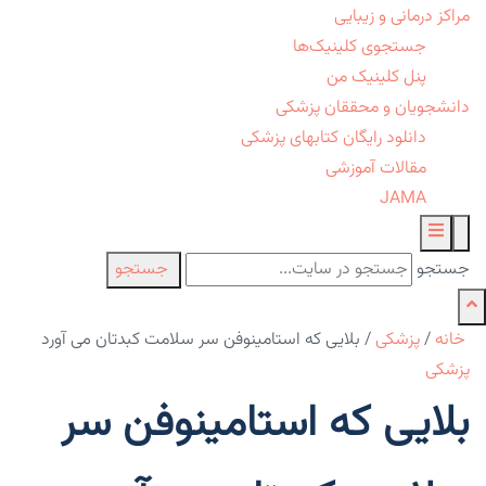
مراکز درمانی و زیبایی
جستجوی کلینیک‌ها
پنل کلینیک من
دانشجویان و محققان پزشکی
دانلود رایگان کتابهای پزشکی
مقالات آموزشی
JAMA
جستجو
جستجو
خانه
/
پزشکی
/
بلایی که استامینوفن سر سلامت کبدتان می آورد
پزشکی
بلایی که استامینوفن سر