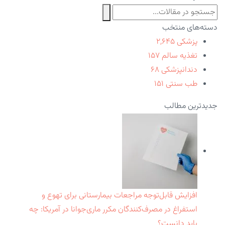
دسته‌های منتخب
پزشکی
۲,۶۴۵
تغذیه سالم
۱۵۷
دندانپزشکی
۶۸
طب سنتی
۱۵۱
جدیدترین مطالب
افزایش قابل‌توجه مراجعات بیمارستانی برای تهوع و
استفراغ در مصرف‌کنندگان مکرر ماری‌جوانا در آمریکا: چه
باید دانست؟