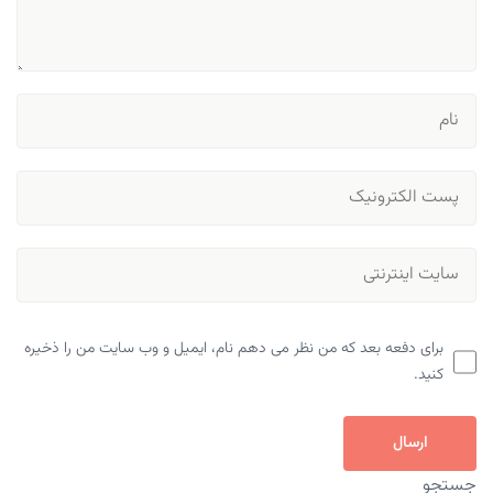
برای دفعه بعد که من نظر می دهم نام، ایمیل و وب سایت من را ذخیره
کنید.
ارسال
جستجو