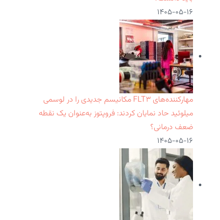
۱۴۰۵-۰۵-۱۶
مهارکننده‌های FLT۳ مکانیسم جدیدی را در لوسمی
میلوئید حاد نمایان کردند: فروپتوز به‌عنوان یک نقطه
ضعف درمانی؟
۱۴۰۵-۰۵-۱۶