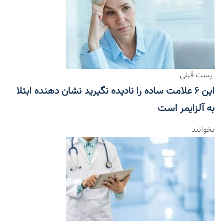
پست قبلی
این ۶ علامت ساده را نادیده نگیرید نشان دهنده ابتلا
به آلزایمر است
بخوانید