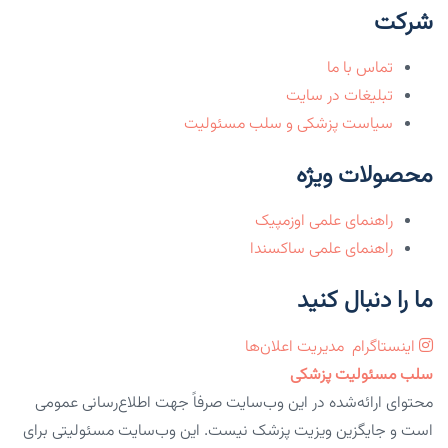
شرکت
تماس با ما
تبلیغات در سایت
سیاست پزشکی و سلب مسئولیت
محصولات ویژه
راهنمای علمی اوزمپیک
راهنمای علمی ساکسندا
ما را دنبال کنید
اینستاگرام
مدیریت اعلان‌ها
سلب مسئولیت پزشکی
محتوای ارائه‌شده در این وب‌سایت صرفاً جهت اطلاع‌رسانی عمومی
است و جایگزین ویزیت پزشک نیست. این وب‌سایت مسئولیتی برای