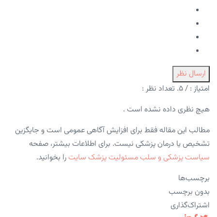
ارسال نظر
امتیاز :
/ ۵. تعداد نظر :
هیچ نظری داده نشده است .
مطالب این مقاله فقط برای افزایش آگاهی عمومی است و جایگزین
تشخیص یا درمان پزشکی نیست. برای اطلاعات بیشتر، صفحه
سیاست پزشکی و سلب مسئولیت پزشک سایت
را بخوانید.
برچسب‌ها
بدون برچسب
اشتراک‌گذاری