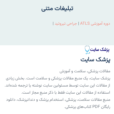
تبلیغات متنی
دوره آموزشی ATLS
|
جراحی تیروئید
|
پزشک سایت
مقالات پزشکی، سلامت و آموزش
پزشک سایت، یک منبع مقالات پزشکی و سلامت است. بخش زیادی
از مقالات این سایت توسط مسئولین سایت نوشته یا ترجمه شده‌اند.
استفاده از مقالات این سایت فقط با ذکر منبع مجاز است.
منبع مقالات سلامت، پزشکی، استخدام پزشک و دندانپزشک، دانلود
رایگان PDF کتاب‌های پزشکی.