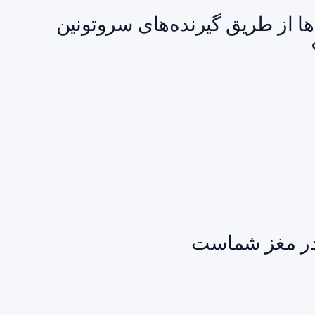
ها از طریق گیرنده‌های سروتونین
 در مغز شماست