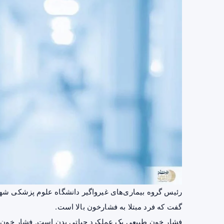
رئیس گروه بیماری‌های غیرواگیر دانشگاه علوم پزشکی شهید
گفت که فرد مبتلا به فشارخون بالا است.
فشار خون
طبیعی یک عملکرد حیاتی بدن است. فشار خون 