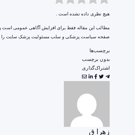
هیچ نظری داده نشده است .
مطالب این مقاله فقط برای افزایش آگاهی عمومی است و 
صفحه
سیاست پزشکی و سلب مسئولیت پزشک سایت
را ب
برچسب‌ها
بدون برچسب
اشتراک‌گذاری
زهرا ق