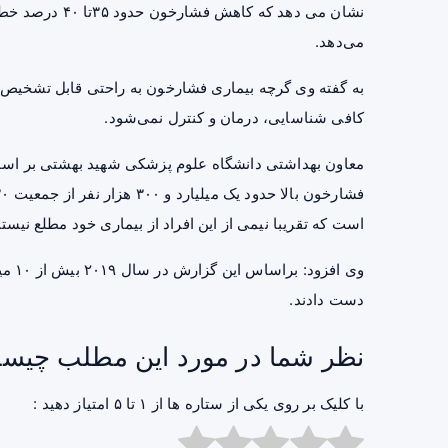
می‌دهد.
به گفته وی گرچه بیماری فشارخون به راحتی قابل تشخیص اس
کافی شناسایی، درمان و کنترل نمی‌شود.
است که تقریبا نیمی از این افراد از بیماری خود مطلع نیستن
وی اف
دست دادند.
نظر شما در مورد این مطلب چیس
با کلیک بر روی یکی از ستاره ها از ۱ تا ۵ امتیاز دهید :