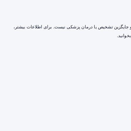
جایگزین تشخیص یا درمان پزشکی نیست. برای اطلاعات بیشتر،
خوانید.