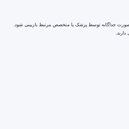
صورت جداگانه توسط پزشک یا متخصص مرتبط بازبینی شود.
دارند.