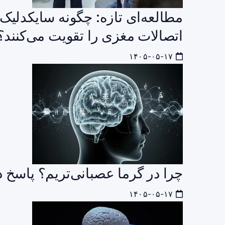
مطالعه‌ای تازه: چگونه سایکدلیک‌
اتصالات مغزی را تقویت می‌کنند؟
۱۴۰۵-۰۵-۱۷
چرا در گرما عصبانی‌تریم؟ پاسخ
۱۴۰۵-۰۵-۱۷