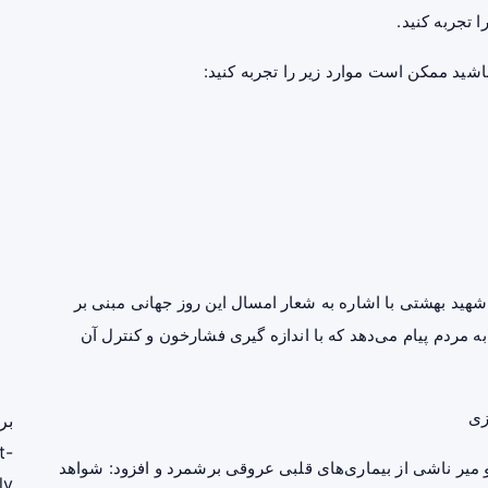
 تجربه کنید.
شید ممکن است موارد زیر را تجربه کنید:
ید بهشتی با اشاره به شعار امسال این روز جهانی مبنی بر
ه مردم پیام می‌دهد که با اندازه گیری فشارخون و کنترل آن
زی
بر
t-
و میر ناشی از بیماری‌های قلبی عروقی برشمرد و افزود: شواهد
ly