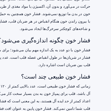
حرکت در می‌آورد و بدون آن، اکسیژن یا مواد مغذی از طریق 
خون در بدن ما توزیع نمی‌شوند. فشار خون همچنین به حمل 
با بیرون راندن خون هنگام انقباض در هر ضربان قلب، فشار 
و شاخه‌های کوچکتر سرخرگ‌ها ایجاد می‌شود.
فشار خون چگونه اندازه‌گیری می‌شود؟
فشار در شریان‌ها در طول انقباض عضله قلب است. عدد پا
قلب بین ضربان است اشاره دارد.
فشار خون طبیعی چند است؟
آل باشد، قلب برای پمپاژ خون به بدن بسیار سخت کار می‌ک
اعداد کمتر از حد ایده آل هستند، به این معنی است که فش
قلب شما تامین نمی‌کند. فشار خون پایین به عنوان افت فشار