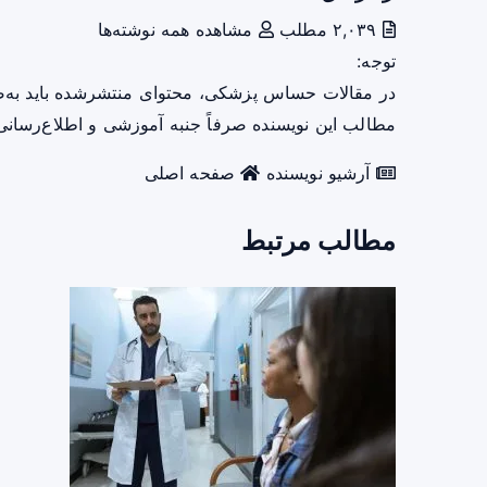
۲,۰۳۹ مطلب
مشاهده همه نوشته‌ها
توجه:
در مقالات حساس پزشکی، محتوای منتشرشده باید به‌
مطالب این نویسنده صرفاً جنبه آموزشی و اطلاع‌رسانی 
آرشیو نویسنده
صفحه اصلی
مطالب مرتبط