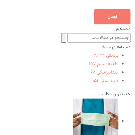
ارسال
جستجو
دسته‌های منتخب
پزشکی
۲,۶۳۴
تغذیه سالم
۱۵۷
دندانپزشکی
۶۸
طب سنتی
۱۵۱
جدیدترین مطالب