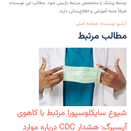
توسط پزشک یا متخصص مرتبط بازبینی شود. مطالب این نویسنده
صرفاً جنبه آموزشی و اطلاع‌رسانی دارند.
آرشیو نویسنده
صفحه اصلی
مطالب مرتبط
شیوع سایکلوسپورا مرتبط با کاهوی
آیسبرگ: هشدار CDC درباره موارد