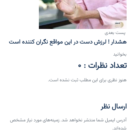
پست بعدی
هشدار ! لرزش دست در این مواقع نگران کننده است
بخوانید
تعداد نظرات : 0
هنوز نظری برای این مطلب ثبت نشده است.
ارسال نظر
آدرس ایمیل شما منتشر نخواهد شد. زمینه‌های مورد نیاز مشخص
شده‌اند.