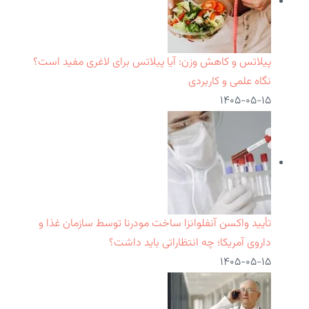
پیلاتس و کاهش وزن: آیا پیلاتس برای لاغری مفید است؟
نگاه علمی و کاربردی
۱۴۰۵-۰۵-۱۵
تأیید واکسن آنفلوانزا ساخت مودرنا توسط سازمان غذا و
داروی آمریکا؛ چه انتظاراتی باید داشت؟
۱۴۰۵-۰۵-۱۵