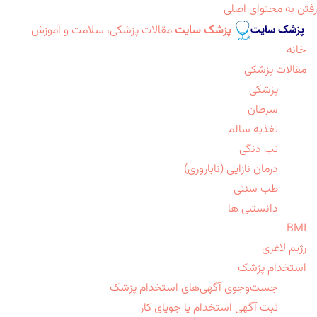
رفتن به محتوای اصلی
پزشک سایت
مقالات پزشکی، سلامت و آموزش
خانه
مقالات پزشکی
پزشکی
سرطان
تغذیه سالم
تب دنگی
درمان نازایی (ناباروری)
طب سنتی
دانستنی ها
BMI
رژیم لاغری
استخدام پزشک
جست‌وجوی آگهی‌های استخدام پزشک
ثبت آگهی استخدام یا جویای کار