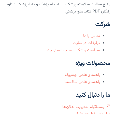
منبع مقالات سلامت، پزشکی، استخدام پزشک و دندانپزشک، دانلود
رایگان PDF کتاب‌های پزشکی.
شرکت
تماس با ما
تبلیغات در سایت
سیاست پزشکی و سلب مسئولیت
محصولات ویژه
راهنمای علمی اوزمپیک
راهنمای علمی ساکسندا
ما را دنبال کنید
اینستاگرام
مدیریت اعلان‌ها