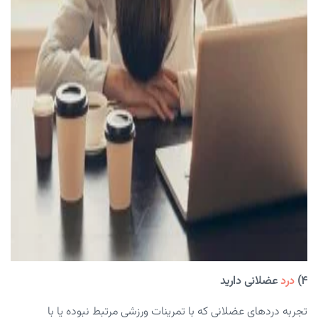
۴)
درد
عضلانی دارید
تجربه دردهای عضلانی که با تمرینات ورزشی مرتبط نبوده یا با