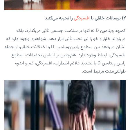
۲) نوسانات خلقی یا
افسردگی
را تجربه می‌کنید
کمبود ویتامین D نه تنها بر سلامت جسمی تأثیر می‌گذارد، بلکه
می‌تواند خلق و خو را نیز تحت تأثیر قرار دهد. شواهدی وجود دارد که
نشان می‌دهد بین سطوح پایین ویتامین D و اختلالات خلقی، از جمله
افسردگی، ارتباط وجود دارد. هم‌چنین بر اساس تحقیقات، سطوح
پایین ویتامین D با تشدید علائم اضطراب، افسردگی، غم و اندوه
طولانی‌مدت مرتبط است.