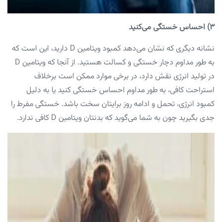
۳) احساس خستگی می‌کنید
نشانه دیگری که نشان می‌دهد کمبود ویتامین D دارید، این است که
به طور مداوم دچار خستگی و کسالت هستید. از آنجا که ویتامین D
در تولید انرژی نقش دارد، در برخی موارد ممکن است برخلاف
استراحت کافی، به طور مداوم احساس خستگی کنید یا به دلیل
کمبود انرژی، تحمل و ادامه‌ روز برایتان سخت باشد. خستگی مفرط را
جدی بگیرید چون به شما می‌گوید که بدنتان ویتامین D کافی ندارد.