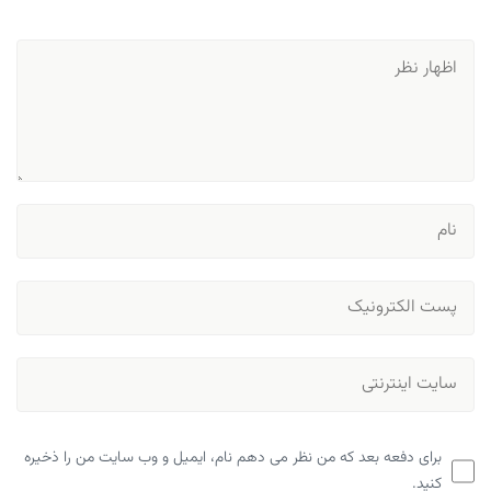
برای دفعه بعد که من نظر می دهم نام، ایمیل و وب سایت من را ذخیره
کنید.