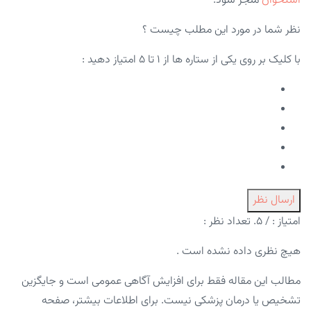
استخوان
منجر شود.
نظر شما در مورد این مطلب چیست ؟
با کلیک بر روی یکی از ستاره ها از ۱ تا ۵ امتیاز دهید :
ارسال نظر
امتیاز :
/ ۵. تعداد نظر :
هیچ نظری داده نشده است .
مطالب این مقاله فقط برای افزایش آگاهی عمومی است و جایگزین
تشخیص یا درمان پزشکی نیست. برای اطلاعات بیشتر، صفحه