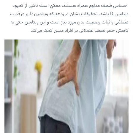
احساس ضعف مداوم همراه هستند، ممکن است ناشی از کمبود
ویتامین D باشد. تحقیقات نشان می‌دهد که ویتامین D برای قدرت
عضلانی و ثبات وضعیت بدن مورد نیاز است و این ویتامین حتی به
کاهش خطر ضعف عضلانی در افراد مسن کمک می‌کند.