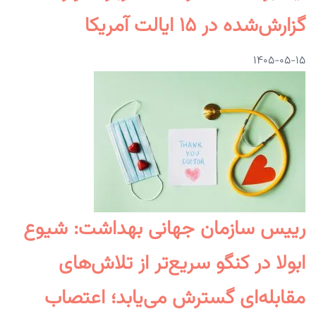
گزارش‌شده در ۱۵ ایالت آمریکا
۱۴۰۵-۰۵-۱۵
رییس سازمان جهانی بهداشت: شیوع
ابولا در کنگو سریع‌تر از تلاش‌های
مقابله‌ای گسترش می‌یابد؛ اعتصاب