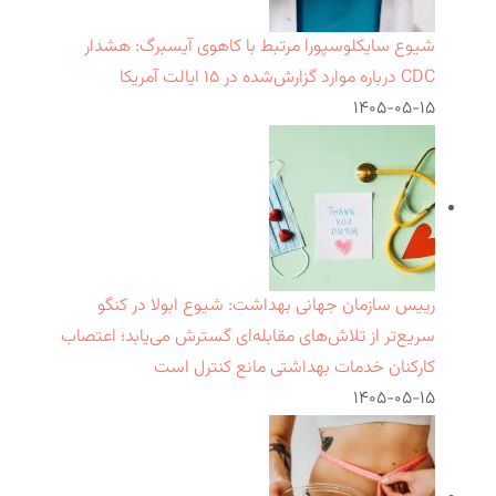
شیوع سایکلوسپورا مرتبط با کاهوی آیسبرگ: هشدار
CDC درباره موارد گزارش‌شده در ۱۵ ایالت آمریکا
۱۴۰۵-۰۵-۱۵
رییس سازمان جهانی بهداشت: شیوع ابولا در کنگو
سریع‌تر از تلاش‌های مقابله‌ای گسترش می‌یابد؛ اعتصاب
کارکنان خدمات بهداشتی مانع کنترل است
۱۴۰۵-۰۵-۱۵