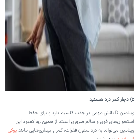
۵) دچار کمر درد هستید
ویتامین D نقش مهمی در جذب کلسیم دارد و برای حفظ
استخوان‌های قوی و سالم ضروری است. از همین رو، کمبود این
ویتامین می‌تواند به درد ستون فقرات، کمر و بیماری‌هایی مانند
پوکی