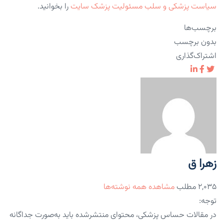
سیاست پزشکی و سلب مسئولیت پزشک سایت
را بخوانید.
برچسب‌ها
بدون برچسب
اشتراک‌گذاری
زهرا ق
۲,۰۳۵ مطلب
مشاهده همه نوشته‌ها
توجه:
در مقالات حساس پزشکی، محتوای منتشرشده باید به‌صورت جداگانه