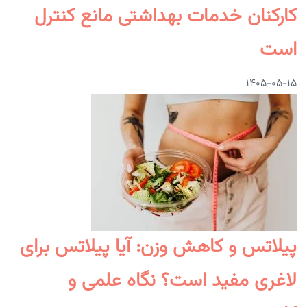
کارکنان خدمات بهداشتی مانع کنترل
است
۱۴۰۵-۰۵-۱۵
پیلاتس و کاهش وزن: آیا پیلاتس برای
لاغری مفید است؟ نگاه علمی و