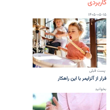
کاربردی
۱۴۰۵-۰۵-۱۵
پست قبلی
فرار از آلزایمر با این راهکار
بخوانید