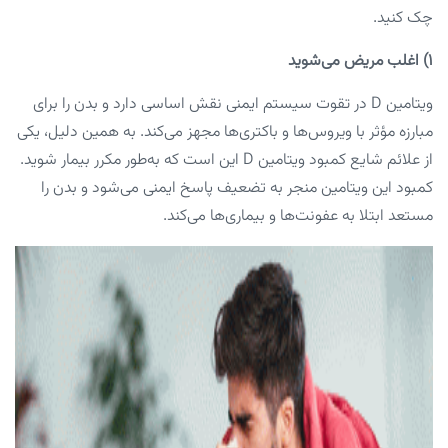
چک کنید.
۱) اغلب مریض می‌شوید
ویتامین D در تقوت سیستم ایمنی نقش اساسی دارد و بدن را برای
مبارزه مؤثر با ویروس‌ها و باکتری‌ها مجهز می‌کند. به همین دلیل، یکی
از علائم شایع کمبود ویتامین D این است که به‌طور مکرر بیمار شوید.
کمبود این ویتامین منجر به تضعیف پاسخ ایمنی می‌شود و بدن را
مستعد ابتلا به عفونت‌ها و بیماری‌ها می‌کند.