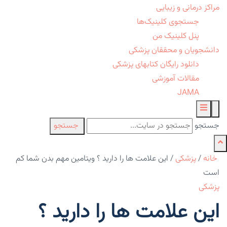
مراکز درمانی و زیبایی
جستجوی کلینیک‌ها
پنل کلینیک من
دانشجویان و محققان پزشکی
دانلود رایگان کتابهای پزشکی
مقالات آموزشی
JAMA
جستجو
جستجو
خانه
/
پزشکی
/
این علامت ها را دارید ؟ ویتامین مهم بدن شما کم
است
پزشکی
این علامت ها را دارید ؟