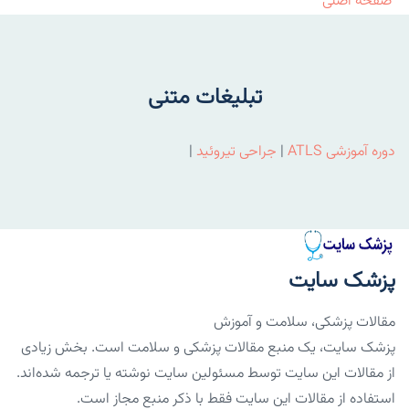
صفحه اصلی
تبلیغات متنی
دوره آموزشی ATLS
|
جراحی تیروئید
|
پزشک سایت
مقالات پزشکی، سلامت و آموزش
پزشک سایت، یک منبع مقالات پزشکی و سلامت است. بخش زیادی
از مقالات این سایت توسط مسئولین سایت نوشته یا ترجمه شده‌اند.
استفاده از مقالات این سایت فقط با ذکر منبع مجاز است.