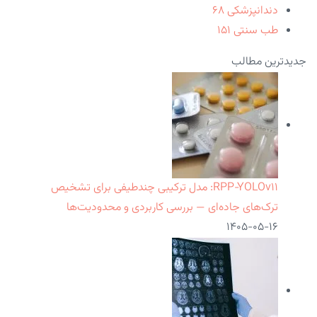
دندانپزشکی
۶۸
طب سنتی
۱۵۱
جدیدترین مطالب
RPP‑YOLOv۱۱: مدل ترکیبی چندطیفی برای تشخیص
ترک‌های جاده‌ای — بررسی کاربردی و محدودیت‌ها
۱۴۰۵-۰۵-۱۶