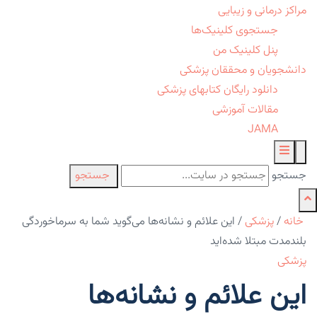
مراکز درمانی و زیبایی
جستجوی کلینیک‌ها
پنل کلینیک من
دانشجویان و محققان پزشکی
دانلود رایگان کتابهای پزشکی
مقالات آموزشی
JAMA
جستجو
جستجو
خانه
/
پزشکی
/
این علائم و نشانه‌ها می‌گوید شما به سرماخوردگی
بلندمدت مبتلا شده‌اید
پزشکی
این علائم و نشانه‌ها