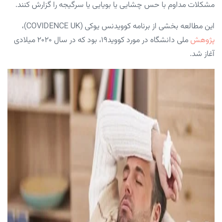
مشکلات مداوم با حس چشایی یا بویایی یا سرگیجه را گزارش کنند.
این مطالعه بخشی از برنامه کوویدنس یوکی (COVIDENCE UK)،
پژوهش
ملی دانشگاه در مورد کووید۱۹، بود که در سال ۲۰۲۰ میلادی
آغاز شد.