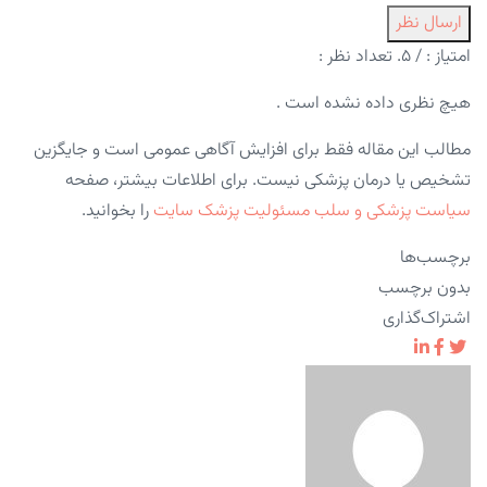
ارسال نظر
امتیاز :
/ ۵. تعداد نظر :
هیچ نظری داده نشده است .
مطالب این مقاله فقط برای افزایش آگاهی عمومی است و جایگزین
تشخیص یا درمان پزشکی نیست. برای اطلاعات بیشتر، صفحه
سیاست پزشکی و سلب مسئولیت پزشک سایت
را بخوانید.
برچسب‌ها
بدون برچسب
اشتراک‌گذاری