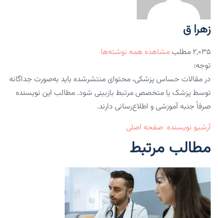
زهرا ق
۲,۰۳۵ مطلب
مشاهده همه نوشته‌ها
توجه:
در مقالات حساس پزشکی، محتوای منتشرشده باید به‌صورت جداگانه
توسط پزشک یا متخصص مرتبط بازبینی شود. مطالب این نویسنده
صرفاً جنبه آموزشی و اطلاع‌رسانی دارند.
آرشیو نویسنده
صفحه اصلی
مطالب مرتبط