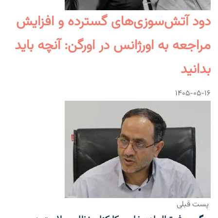
دود آتش‌سوزی‌های گسترده و افزایش
مراجعه به اورژانس در اورگن: آنچه باید
بدانید
۱۴۰۵-۰۵-۱۶
پست قبلی