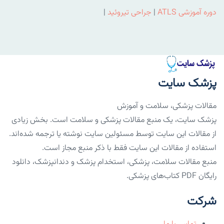
دوره آموزشی ATLS
|
جراحی تیروئید
|
پزشک سایت
مقالات پزشکی، سلامت و آموزش
پزشک سایت، یک منبع مقالات پزشکی و سلامت است. بخش زیادی
از مقالات این سایت توسط مسئولین سایت نوشته یا ترجمه شده‌اند.
استفاده از مقالات این سایت فقط با ذکر منبع مجاز است.
منبع مقالات سلامت، پزشکی، استخدام پزشک و دندانپزشک، دانلود
رایگان PDF کتاب‌های پزشکی.
شرکت