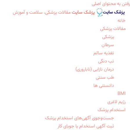
رفتن به محتوای اصلی
پزشک سایت
مقالات پزشکی، سلامت و آموزش
خانه
مقالات پزشکی
پزشکی
سرطان
تغذیه سالم
تب دنگی
درمان نازایی (ناباروری)
طب سنتی
دانستنی ها
BMI
رژیم لاغری
استخدام پزشک
جست‌وجوی آگهی‌های استخدام پزشک
ثبت آگهی استخدام یا جویای کار