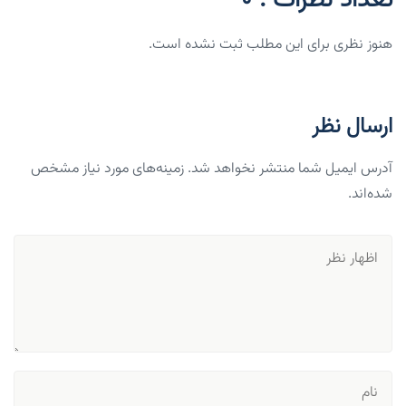
هنوز نظری برای این مطلب ثبت نشده است.
ارسال نظر
آدرس ایمیل شما منتشر نخواهد شد. زمینه‌های مورد نیاز مشخص
شده‌اند.