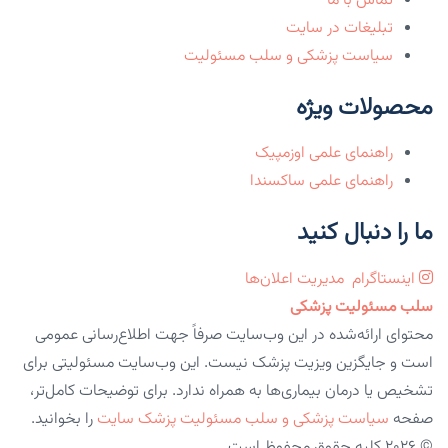
تماس با ما
تبلیغات در سایت
سیاست پزشکی و سلب مسئولیت
محصولات ویژه
راهنمای علمی اوزمپیک
راهنمای علمی ساکسندا
ما را دنبال کنید
اینستاگرام
مدیریت اعلان‌ها
سلب مسئولیت پزشکی
محتوای ارائه‌شده در این وب‌سایت صرفاً جهت اطلاع‌رسانی عمومی
است و جایگزین ویزیت پزشک نیست. این وب‌سایت مسئولیتی برای
تشخیص یا درمان بیماری‌ها به همراه ندارد. برای توضیحات کامل‌تر،
صفحه
سیاست پزشکی و سلب مسئولیت پزشک سایت
را بخوانید.
© 2026 کلیه حقوق محفوظ است.