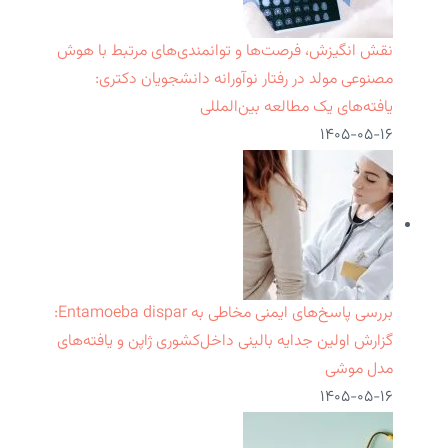
نقش انگیزش، فرصت‌ها و توانمندی‌های مرتبط با هوش
مصنوعی مولد در رفتار نوآورانه دانشجویان دکتری:
یافته‌های یک مطالعه بین‌المللی
۱۴۰۵-۰۵-۱۶
بررسی پاسخ‌های ایمنی مخاطی به Entamoeba dispar:
گزارش اولین جدایه بالینی داخل‌کشوری ژاپن و یافته‌های
مدل موشی
۱۴۰۵-۰۵-۱۶