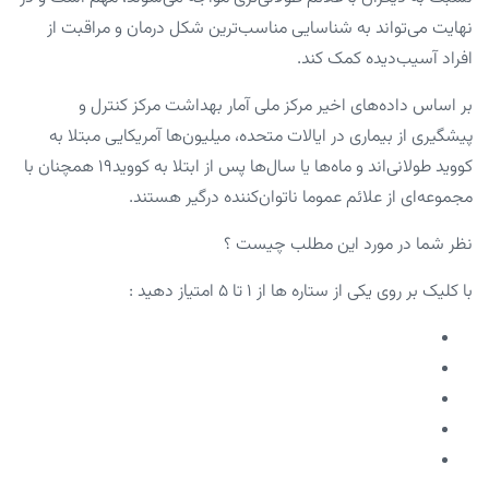
نهایت می‌تواند به شناسایی مناسب‌ترین شکل درمان و مراقبت از
افراد آسیب‌دیده کمک کند.
بر اساس داده‌های اخیر مرکز ملی آمار بهداشت مرکز کنترل و
پیشگیری از بیماری در ایالات متحده، میلیون‌ها آمریکایی مبتلا به
کووید طولانی‌اند و ماه‌ها یا سال‌ها پس از ابتلا به کووید۱۹ همچنان با
مجموعه‌ای از علائم عموما ناتوان‌کننده درگیر هستند.
نظر شما در مورد این مطلب چیست ؟
با کلیک بر روی یکی از ستاره ها از ۱ تا ۵ امتیاز دهید :