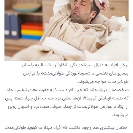
برخی افراد به دنبال سرماخوردگی، آنفلوآنزا، ذات‌الریه یا سایر
بیماری‌های تنفسی با «سرماخوردگی طولانی‌مدت» یا عوارض
طولانی‌مدت مواجه می‌شوند.
متخصصان دریافته‌اند که حتی افراد مبتلا به عفونت‌های تنفسی حاد
که نتیجه آزمایش کووید۱۹ آن‌ها منفی بود هم حداقل چهار هفته پس
از ابتلا با عوارض طولانی‌مدت از جمله سرفه، معده‌درد و اسهال روبرو
می‌شوند.
احتمال بیشتری هم وجود داشت که افراد مبتلا به کووید طولانی‌مدت