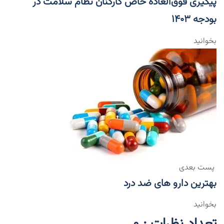
پیگیری فوق‌العاده خاص کارکنان نظام سلامت در
بودجه ۱۴۰۳
بخوانید
پست بعدی
بهترین دارو های ضد درد
بخوانید
تعداد نظرات : 0