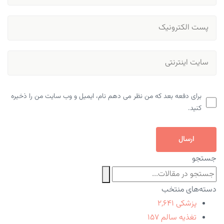
برای دفعه بعد که من نظر می دهم نام، ایمیل و وب سایت من را ذخیره
کنید.
ارسال
جستجو
دسته‌های منتخب
پزشکی
۲,۶۴۱
تغذیه سالم
۱۵۷