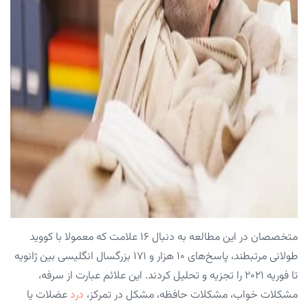
متخصصان در این مطالعه به دنبال ۱۶ علامت که معمولا با کووید
طولانی مرتبطند، پاسخ‌های ۱۰ هزار و ۱۷۱ بزرگسال انگلیسی بین ژانویه
تا فوریه ۲۰۲۱ را تجزیه و تحلیل کردند. این علائم عبارت از سرفه،
مشکلات خواب، مشکلات حافظه، مشکل در تمرکز،
درد
عضلات یا