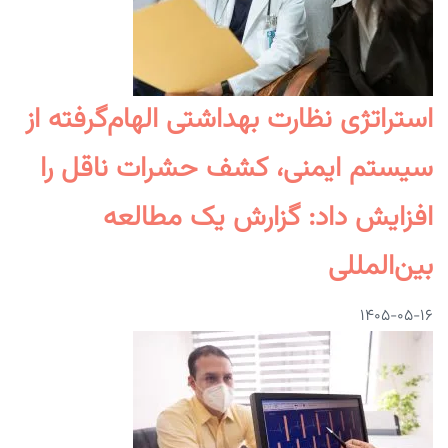
استراتژی نظارت بهداشتی الهام‌گرفته از
سیستم ایمنی، کشف حشرات ناقل را
افزایش داد: گزارش یک مطالعه
بین‌المللی
۱۴۰۵-۰۵-۱۶