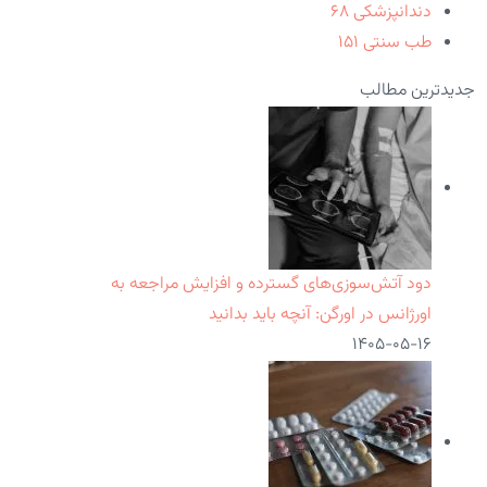
دندانپزشکی
۶۸
طب سنتی
۱۵۱
جدیدترین مطالب
دود آتش‌سوزی‌های گسترده و افزایش مراجعه به
اورژانس در اورگن: آنچه باید بدانید
۱۴۰۵-۰۵-۱۶