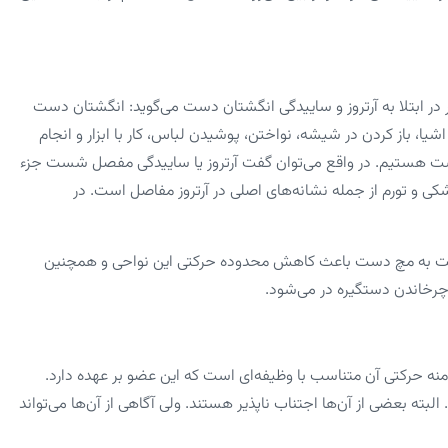
ر ابتلا به آرتروز و ساییدگی انگشتان دست می‌گوید: انگشتان دست
شیا، باز کردن در شیشه، نواختن، پوشیدن لباس، کار با ابزار و انجام
ست هستیم. در واقع می‌توان گفت آرتروز یا ساییدگی مفصل شست جزء
کی و تورم از جمله نشانه‌های اصلی در آرتروز مفاصل است. در
صال شست به مچ دست باعث کاهش محدوده حرکتی این نواحی و همچنین
چرخاندن دستگیره در می‌شود.
ه حرکتی آن متناسب با وظیفه‌ای است که این عضو بر عهده دارد.
البته بعضی از آن‌ها اجتناب ناپذیر هستند. ولی آگاهی از آن‌ها می‌تواند