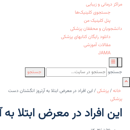
مراکز درمانی و زیبایی
جستجوی کلینیک‌ها
پنل کلینیک من
دانشجویان و محققان پزشکی
دانلود رایگان کتابهای پزشکی
مقالات آموزشی
JAMA
جستجو
جستجو
خانه
/
پزشکی
/
این افراد در معرض ابتلا به آرتروز انگشتان دست
پزشکی
این افراد در معرض ابتلا به 