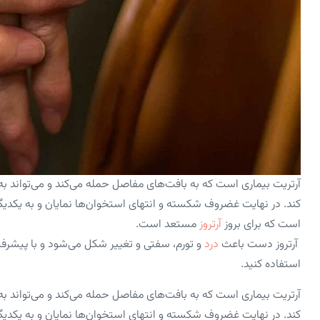
آرتریت بیماری است که به بافت‌های مفاصل حمله می‌کند و می‌توا
کند. در نهایت غضروف شکسته و انتهای استخوان‌ها نمایان و به یکدی
است که برای بروز
آرتروز
مستعد است.
آرتروز دست باعث
درد
و تورم، سفتی و تغییر شکل می‌شود و با پیشرفت 
استفاده کنید.
آرتریت بیماری است که به بافت‌های مفاصل حمله می‌کند و می‌توا
کند. در نهایت غضروف شکسته و انتهای استخوان‌ها نمایان و به یکدی