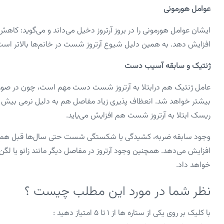
عوامل هورمونی
ایشان عوامل هورمونی را در بروز آرتروز دخیل می‌داند و می‌گوید: کاهش
افزایش دهد. به همین دلیل شیوع آرتروز شست در خانم‌ها بالاتر است و احتمال وقوع آن در
ژنتیک و سابقه آسیب دست
عامل ژنتیک هم درابتلا به آرتروز شست دست مهم است، چون در صورت و
بیشتر خواهد شد. انعظاف پذیری زیاد مفاصل هم به دلیل نرمی بیش از 
ریسک ابتلا به آرتروز شست هم افزایش می‌یاید.
وجود سابقه ضربه، کشیدگی یا شکستگی شست حتی سال‌ها قبل هم می
افزایش می‌دهد. همچنین وجود آرتروز در مفاصل دیگر مانند زانو یا لگ
خواهد داد.
نظر شما در مورد این مطلب چیست ؟
با کلیک بر روی یکی از ستاره ها از ۱ تا ۵ امتیاز دهید :