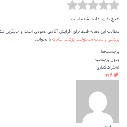
هیچ نظری داده نشده است .
مطالب این مقاله فقط برای افزایش آگاهی عمومی است و جایگزین ت
پزشکی و سلب مسئولیت پزشک سایت
را بخوانید.
برچسب‌ها
بدون برچسب
اشتراک‌گذاری