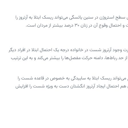
 سطح استروژن در سنین یائسگی می‌تواند ریسک ابتلا به آرتروز را
 زنان ۳۰ درصد بیشتر از مردان است.
جود آرتروز شست در خانواده درجه یک احتمال ابتلا در افراد دیگر
حد رباط‌ها، دامنه حرکت مفصل‌ها را بیشتر می‌کند و به این ترتیب
‌تواند ریسک ابتلا به ساییدگی به خصوص در قاعده شست را
ن هم احتمال ایجاد آرتروز انگشتان دست به ویژه شست را افزایش