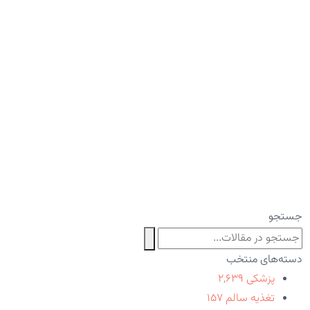
جستجو
دسته‌های منتخب
پزشکی
۲,۶۳۹
تغذیه سالم
۱۵۷