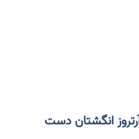
آرتروز انگشتان دست