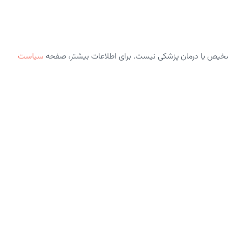
شخیص یا درمان پزشکی نیست. برای اطلاعات بیشتر، صفحه
سیاست