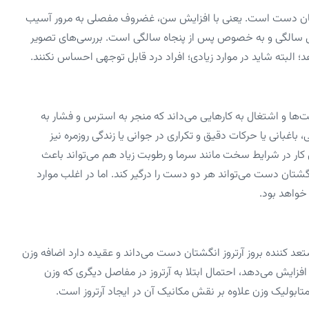
تان دست است. یعنی با افزایش سن، غضروف مفصلی به مرور آسیب
چهل سالگی و به خصوص پس از پنجاه سالگی است. بررسی‌های تصویر
‌ها و اشتغال به کار‌هایی می‌داند که منجر به استرس و فشار به
بانی یا حرکات دقیق و تکراری در جوانی یا زندگی روزمره نیز
ار در شرایط سخت مانند سرما و رطوبت زیاد هم می‌تواند باعث
گشتان دست می‌تواند هر دو دست را درگیر کند. اما در اغلب موارد
خواهد بود.
عد کننده بروز آرتروز انگشتان دست می‌داند و عقیده دارد اضافه وزن
 افزایش می‌دهد، احتمال ابتلا به آرتروز در مفاصل دیگری که وزن
ابولیک وزن علاوه بر نقش مکانیک آن در ایجاد آرتروز است.