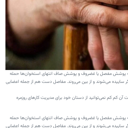
ند به پوشش مفصل یا غضروف و پوشش صاف انتهای استخوان‌ها حمله
گر ساییده می‌شوند و از بین می‌روند. مفاصل دست هم از جمله اعضایی
آن کم کم نمی‌توانید از دستان خود برای مدیریت کار‌های روزمره
ند به پوشش مفصل یا غضروف و پوشش صاف انتهای استخوان‌ها حمله
گر ساییده می‌شوند و از بین می‌روند. مفاصل دست هم از جمله اعضایی