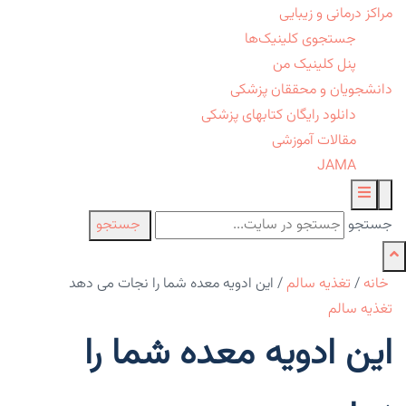
مراکز درمانی و زیبایی
جستجوی کلینیک‌ها
پنل کلینیک من
دانشجویان و محققان پزشکی
دانلود رایگان کتابهای پزشکی
مقالات آموزشی
JAMA
جستجو
جستجو
خانه
/
تغذیه سالم
/
این ادویه معده شما را نجات می دهد
تغذیه سالم
این ادویه معده شما را