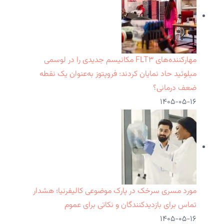
مهارکننده‌های FLT۳ مکانیسم جدیدی را در لوسمی
میلوئید حاد نمایان کردند: فروپتوز به‌عنوان یک نقطه
ضعف درمانی؟
۱۴۰۵-۰۵-۱۶
مورد مسری سرخک در پارک موضوعی کالیفرنیا؛ هشدار
تماس برای بازدیدکنندگان و نکاتی برای عموم
۱۴۰۵-۰۵-۱۶