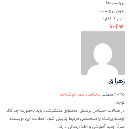
برچسب‌ها
بدون برچسب
اشتراک‌گذاری
زهرا ق
۲,۰۳۵ مطلب
مشاهده همه نوشته‌ها
توجه:
در مقالات حساس پزشکی، محتوای منتشرشده باید به‌صورت جداگانه
توسط پزشک یا متخصص مرتبط بازبینی شود. مطالب این نویسنده
صرفاً جنبه آموزشی و اطلاع‌رسانی دارند.