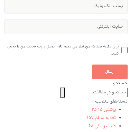
برای دفعه بعد که من نظر می دهم نام، ایمیل و وب سایت من را ذخیره
کنید.
ارسال
جستجو
دسته‌های منتخب
پزشکی
۲,۶۴۵
تغذیه سالم
۱۵۷
دندانپزشکی
۶۸