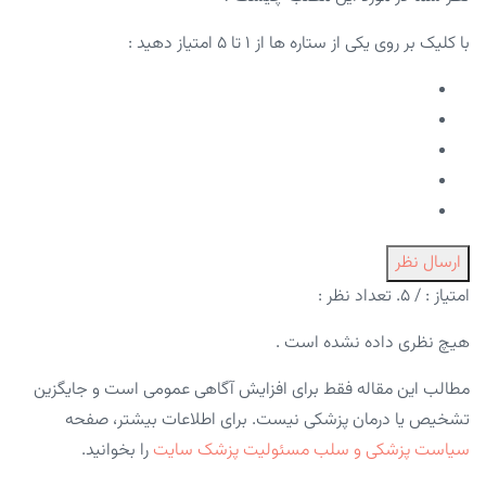
با کلیک بر روی یکی از ستاره ها از ۱ تا ۵ امتیاز دهید :
ارسال نظر
امتیاز :
/ ۵. تعداد نظر :
هیچ نظری داده نشده است .
مطالب این مقاله فقط برای افزایش آگاهی عمومی است و جایگزین
تشخیص یا درمان پزشکی نیست. برای اطلاعات بیشتر، صفحه
سیاست پزشکی و سلب مسئولیت پزشک سایت
را بخوانید.