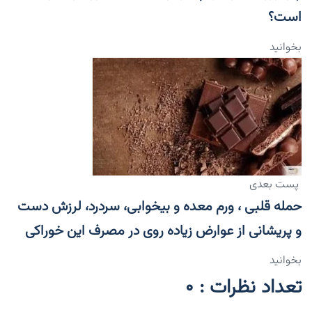
است؟
بخوانید
پست بعدی
حمله قلبی ، ورم معده و بیخوابی، سردرد، لرزش دست
و پریشانی از عوارض زیاده روی در مصرف این خوراکی
بخوانید
تعداد نظرات : 0