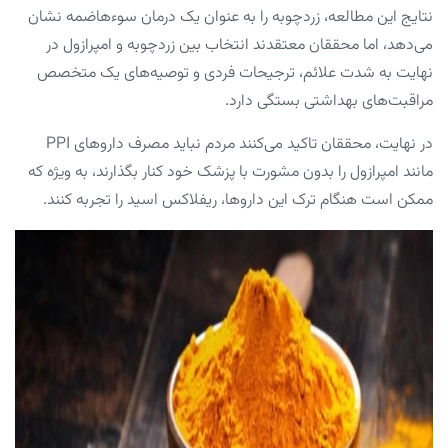
نتایج این مطالعه، زردچوبه را به عنوان یک درمان سوءهاضمه نشان
می‌دهد، اما محققان معتقدند انتخاب بین زردچوبه و امپرازول در
نهایت به شدت علائم، ترجیحات فردی و توصیه‌های یک متخصص
مراقبت‌های بهداشتی بستگی دارد.
در نهایت، محققان تاکید می‌کنند مردم نباید مصرف داروهای PPI
مانند امپرازول را بدون مشورت با پزشک خود کنار بگذارند، به ویژه که
ممکن است هنگام ترک این داروها، ریفلاکس اسید را تجربه کنند.