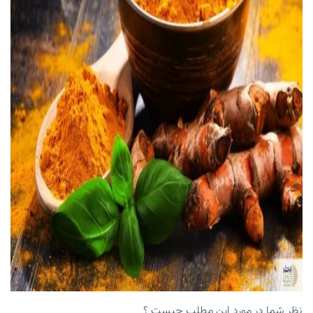
نظر شما در مورد این مطلب چیست ؟