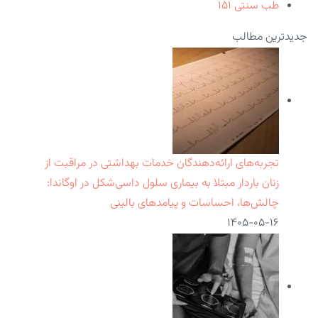
طب سنتی
۱۵۱
جدیدترین مطالب
تجربه‌های ارائه‌دهندگان خدمات بهداشتی در مراقبت از
زنان باردار مبتلا به بیماری سلول داسی‌شکل در اوگاندا:
چالش‌ها، احساسات و پیامدهای بالینی
۱۴۰۵-۰۵-۱۶