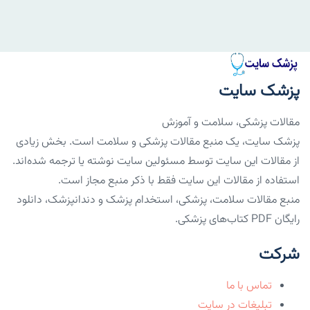
پزشک سایت
مقالات پزشکی، سلامت و آموزش
پزشک سایت، یک منبع مقالات پزشکی و سلامت است. بخش زیادی
از مقالات این سایت توسط مسئولین سایت نوشته یا ترجمه شده‌اند.
استفاده از مقالات این سایت فقط با ذکر منبع مجاز است.
منبع مقالات سلامت، پزشکی، استخدام پزشک و دندانپزشک، دانلود
رایگان PDF کتاب‌های پزشکی.
شرکت
تماس با ما
تبلیغات در سایت