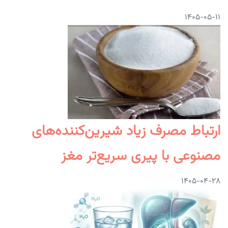
۱۴۰۵-۰۵-۱۱
ارتباط مصرف زیاد شیرین‌کننده‌های
مصنوعی با پیری سریع‌تر مغز
۱۴۰۵-۰۴-۲۸