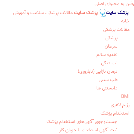
رفتن به محتوای اصلی
پزشک سایت
مقالات پزشکی، سلامت و آموزش
خانه
مقالات پزشکی
پزشکی
سرطان
تغذیه سالم
تب دنگی
درمان نازایی (ناباروری)
طب سنتی
دانستنی ها
BMI
رژیم لاغری
استخدام پزشک
جست‌وجوی آگهی‌های استخدام پزشک
ثبت آگهی استخدام یا جویای کار