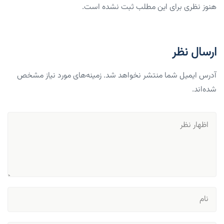
هنوز نظری برای این مطلب ثبت نشده است.
ارسال نظر
آدرس ایمیل شما منتشر نخواهد شد. زمینه‌های مورد نیاز مشخص
شده‌اند.