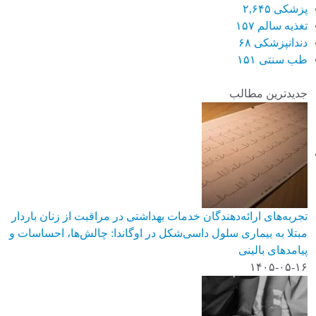
پزشکی
۲,۶۴۵
تغذیه سالم
۱۵۷
دندانپزشکی
۶۸
طب سنتی
۱۵۱
جدیدترین مطالب
تجربه‌های ارائه‌دهندگان خدمات بهداشتی در مراقبت از زنان باردار
مبتلا به بیماری سلول داسی‌شکل در اوگاندا: چالش‌ها، احساسات و
پیامدهای بالینی
۱۴۰۵-۰۵-۱۶