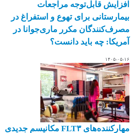
افزایش قابل‌توجه مراجعات
بیمارستانی برای تهوع و استفراغ در
مصرف‌کنندگان مکرر ماری‌جوانا در
آمریکا: چه باید دانست؟
۱۴۰۵-۰۵-۱۶
مهارکننده‌های FLT۳ مکانیسم جدیدی