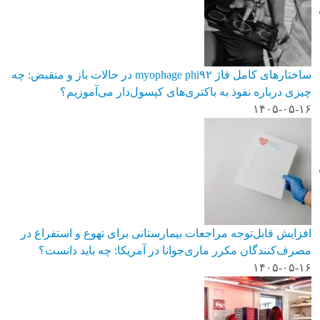
ساختارهای کامل فاژ myophage phi۹۲ در حالات باز و منقبض: چه
چیزی درباره نفوذ به باکتری‌های کپسول‌دار می‌آموزیم؟
۱۴۰۵-۰۵-۱۶
افزایش قابل‌توجه مراجعات بیمارستانی برای تهوع و استفراغ در
مصرف‌کنندگان مکرر ماری‌جوانا در آمریکا: چه باید دانست؟
۱۴۰۵-۰۵-۱۶