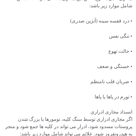
شامل موارد زیر باشد:
• درد قفسه سینه (آنژین صدری)
• تنگی نفس
• حالت تهوع
• خستگی و ضعف
• ضربان قلب نامنظم
• تورم در پاها یا پاها
انسداد مجاری ادراری
اگر مجاری ادراری توسط سنگ کلیه، تومورها یا بزرگ شدن
پروستات مسدود شود، ادرار می تواند در کلیه ها جمع شود و منجر
به هیدرونفروز شود. علائم می تواند شامل موارد زیر باشد: