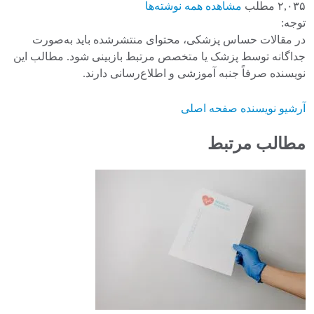
۲,۰۳۵ مطلب
مشاهده همه نوشته‌ها
توجه:
در مقالات حساس پزشکی، محتوای منتشرشده باید به‌صورت
جداگانه توسط پزشک یا متخصص مرتبط بازبینی شود. مطالب این
نویسنده صرفاً جنبه آموزشی و اطلاع‌رسانی دارند.
آرشیو نویسنده
صفحه اصلی
مطالب مرتبط