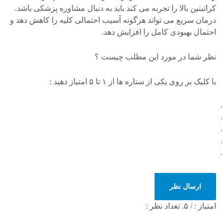
کراتینین بالا را تجربه می کند باید به دنبال مشاوره پزشکی باشد.
درمان سریع می تواند هرگونه آسیب احتمالی کلیه را کاهش دهد و
احتمال بهبودی کامل را افزایش دهد.
نظر شما در مورد این مطلب چیست ؟
با کلیک بر روی یکی از ستاره ها از ۱ تا ۵ امتیاز دهید :
ارسال نظر
امتیاز :
/ ۵. تعداد نظر :