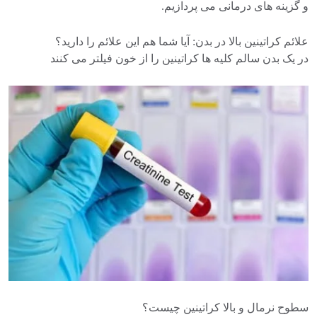
و گزینه های درمانی می پردازیم.
علائم کراتینین بالا در بدن: آیا شما هم این علائم را دارید؟
در یک بدن سالم کلیه ها کراتینین را از خون فیلتر می کنند
سطوح نرمال و بالا کراتینین چیست؟