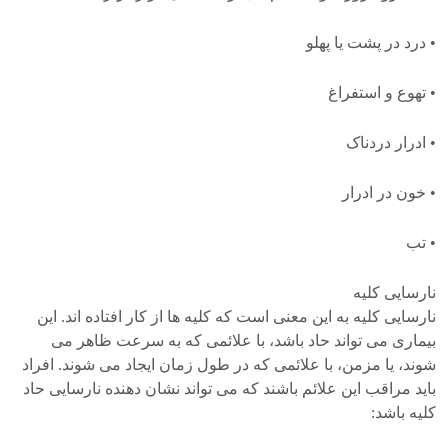
• درد در پشت یا پهلو
• تهوع و استفراغ
• ادرار دردناک
• خون در ادرار
• تب
نارسایی کلیه
نارسایی کلیه به این معنی است که کلیه ها از کار افتاده اند. این
بیماری می تواند حاد باشد، با علائمی که به سرعت ظاهر می
شوند، یا مزمن، با علائمی که در طول زمان ایجاد می شوند. افراد
باید مراقب این علائم باشند که می تواند نشان دهنده نارسایی حاد
کلیه باشد: