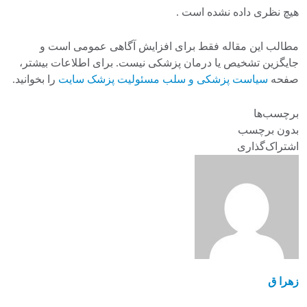
هیچ نظری داده نشده است .
مطالب این مقاله فقط برای افزایش آگاهی عمومی است و
جایگزین تشخیص یا درمان پزشکی نیست. برای اطلاعات بیشتر،
صفحه
سیاست پزشکی و سلب مسئولیت پزشک سایت
را بخوانید.
برچسب‌ها
بدون برچسب
اشتراک‌گذاری
زهرا ق