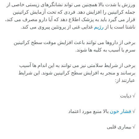
ورزش با شدت بالا همچنین می تواند نشانگرهای زیستی خاصی از
جمله کراتینین را افزایش دهد. فردی که تحت آزمایش کراتینین
قرار می گیرد باید به پزشک اطلاع دهد که آیا دارو مصرف می کند،
ناشتا است یا از
رژیم
غذایی غنی از پروتئین پیروی می کند.
برخی از داروها می توانند باعث افزایش موقت سطح کراتینین
سرم یا آسیب به کلیه ها شوند.
برخی از شرایط سلامتی نیز می توانند به این اندام ها آسیب
برسانند و منجر به افزایش سطح کراتینین شوند. این شرایط
عبارتند از:
√ دیابت
√
فشار خون
بالا منبع مورد اعتماد
√ بیماری قلبی