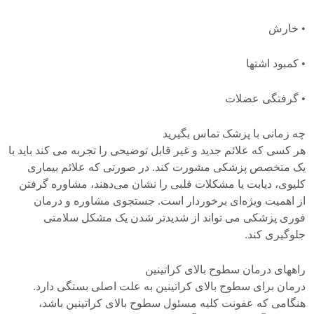
• خارش
• کمبود اشتها
• گرفتگی عضلات
چه زمانی با پزشک تماس بگیرید
هر کسی که علائم جدید و غیر قابل توضیحی را تجربه می کند باید با
یک متخصص پزشکی مشورت کند. در صورتی که علائم بیماری
کلیوی، دیابت یا مشکلات قلبی را نشان می‌دهند، مشاوره گرفتن
از اهمیت ویژه‌ای برخوردار است. جستجوی مشاوره و درمان
فوری پزشکی می تواند از شدیدتر شدن یک مشکل سلامتی
جلوگیری کند.
راههای درمان سطوح بالای کراتینین
درمان برای سطوح بالای کراتینین به علت اصلی بستگی دارد.
هنگامی که عفونت کلیه مسئول سطوح بالای کراتینین باشد،