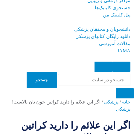
مراکز درمانی و زیبایی
جستجوی کلینیک‌ها
پنل کلینیک من
دانشجویان و محققان پزشکی
دانلود رایگان کتابهای پزشکی
مقالات آموزشی
JAMA
جستجو
جستجو
خانه
/
پزشکی
/
اگر این علائم را دارید کراتین خون تان بالاست!
پزشکی
اگر این علائم را دارید کراتین