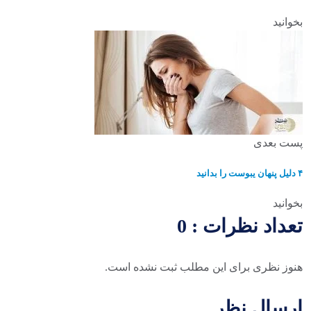
بخوانید
پست بعدی
۴ دلیل پنهان یبوست را بدانید
بخوانید
تعداد نظرات : 0
هنوز نظری برای این مطلب ثبت نشده است.
ارسال نظر