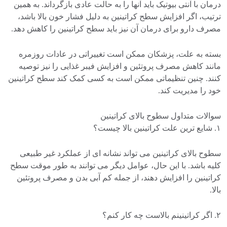
درمان با آنتی بیوتیک باید آنها را به حالت عادی بازگرداند. به همین
ترتیب، اگر افزایش سطح کراتینین به دلیل فشار خون بالا باشد،
مصرف دارو برای درمان آن نیز باید سطح کراتینین را کاهش دهد.
بسته به علت، پزشکان ممکن است تغییراتی در عادات روزمره
مانند کاهش مصرف پروتئین و افزایش فیبر غذایی را نیز توصیه
کنند. چنین تنظیماتی ممکن است به کسی کمک کند سطح کراتینین
خود را مدیریت کند.
سوالات متداول سطوح بالای کراتینین
۱. شایع ترین علت کراتینین بالا چیست؟
سطوح بالای کراتینین می تواند نشانه ای از عملکرد غیر طبیعی
کلیه باشد. با این حال، عوامل دیگر می توانند به طور موقت سطح
کراتینین را افزایش دهند، از جمله کم آبی بدن و مصرف پروتئین
بالا.
۲. اگر کراتینینم بالاست چه کار کنم؟