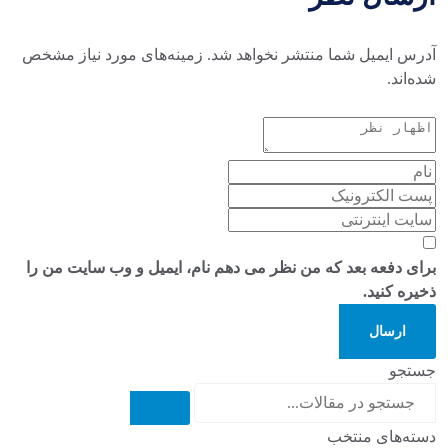
آدرس ایمیل شما منتشر نخواهد شد. زمینه‌های مورد نیاز مشخص
شده‌اند.
برای دفعه بعد که من نظر می دهم نام، ایمیل و وب سایت من را
ذخیره کنید.
ارسال
جستجو
دسته‌های منتخب