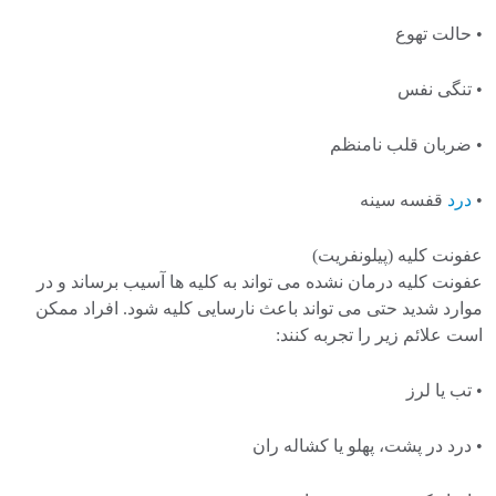
• حالت تهوع
• تنگی نفس
• ضربان قلب نامنظم
•
درد
قفسه سینه
عفونت کلیه (پیلونفریت)
عفونت کلیه درمان نشده می تواند به کلیه ها آسیب برساند و در
موارد شدید حتی می تواند باعث نارسایی کلیه شود. افراد ممکن
است علائم زیر را تجربه کنند:
• تب یا لرز
• درد در پشت، پهلو یا کشاله ران