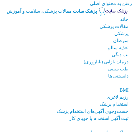
رفتن به محتوای اصلی
پزشک سایت
مقالات پزشکی، سلامت و آموزش
خانه
مقالات پزشکی
پزشکی
سرطان
تغذیه سالم
تب دنگی
درمان نازایی (ناباروری)
طب سنتی
دانستنی ها
BMI
رژیم لاغری
استخدام پزشک
جست‌وجوی آگهی‌های استخدام پزشک
ثبت آگهی استخدام یا جویای کار