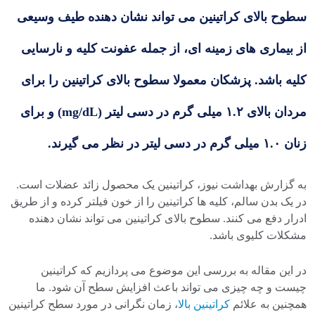
سطوح بالای کراتینین می تواند نشان دهنده طیف وسیعی
از بیماری های زمینه ای، از جمله عفونت کلیه و نارسایی
کلیه باشد. پزشکان معمولا سطوح بالای کراتینین را برای
مردان بالای ۱.۲ میلی گرم در دسی لیتر (mg/dL) و برای
زنان ۱.۰ میلی گرم در دسی لیتر در نظر می گیرند.
به گزارش بهداشت نیوز، کراتینین یک محصول زائد عضلات است.
در یک بدن سالم، کلیه ها کراتینین را از خون فیلتر کرده و از طریق
ادرار دفع می کنند. سطوح بالای کراتینین می تواند نشان دهنده
مشکلات کلیوی باشد.
در این مقاله به بررسی این موضوع می پردازیم که کراتینین
چیست و چه چیزی می تواند باعث افزایش سطح آن شود. ما
همچنین به علائم
کراتینین بالا
، زمان نگرانی در مورد سطح کراتینین