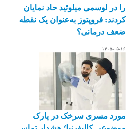
را در لوسمی میلوئید حاد نمایان
کردند: فروپتوز به‌عنوان یک نقطه
ضعف درمانی؟
۱۴۰۵-۰۵-۱۶
مورد مسری سرخک در پارک
موضوعی کالیفرنیا؛ هشدار تماس