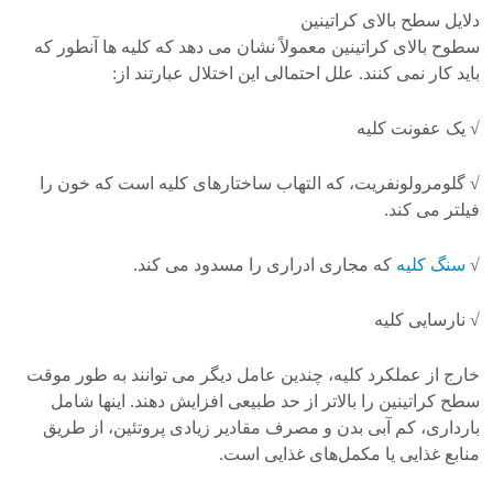
دلایل سطح بالای کراتینین
سطوح بالای کراتینین معمولاً نشان می دهد که کلیه ها آنطور که
باید کار نمی کنند. علل احتمالی این اختلال عبارتند از:
√ یک عفونت کلیه
√ گلومرولونفریت، که التهاب ساختارهای کلیه است که خون را
فیلتر می کند.
√
سنگ کلیه
که مجاری ادراری را مسدود می کند.
√ نارسایی کلیه
خارج از عملکرد کلیه، چندین عامل دیگر می توانند به طور موقت
سطح کراتینین را بالاتر از حد طبیعی افزایش دهند. اینها شامل
بارداری، کم آبی بدن و مصرف مقادیر زیادی پروتئین، از طریق
منابع غذایی یا مکمل‌های غذایی است.