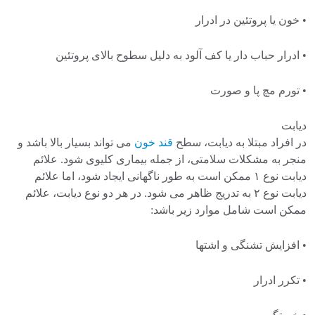
• خون یا پروتئین در ادرار
• ادرار حباب دار یا کف آلود به دلیل سطوح بالای پروتئین
• تورم مچ پا و صورت
دیابت
در افراد مبتلا به دیابت، سطح
قند خون
می تواند بسیار بالا باشد و
منجر به مشکلات سلامتی، از جمله بیماری کلیوی شود. علائم
دیابت نوع ۱ ممکن است به طور ناگهانی ایجاد شود، اما علائم
دیابت نوع ۲ به تدریج ظاهر می شود. در هر دو نوع دیابت، علائم
ممکن است شامل موارد زیر باشد:
• افزایش تشنگی و اشتها
• تکرر ادرار