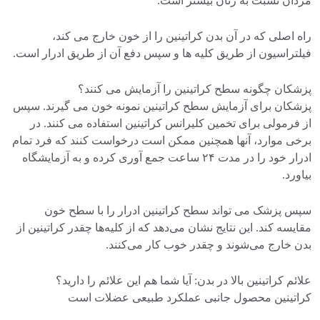
مردان نسبت به زنان بیشتر است.
راه اصلی که در آن بدن کراتینین را از خون خارج می کند،
فیلتراسیون از طریق کلیه ها و سپس دفع آن از طریق ادرار است.
پزشکان چگونه سطح کراتینین را آزمایش می کنند؟
پزشکان برای آزمایش سطح کراتینین نمونه خون می گیرند. سپس
از فرمولی برای تخمین کلیرانس کراتینین استفاده می کنند. در
برخی موارد، آنها همچنین ممکن است درخواست کنند که فرد تمام
ادرار خود را در مدت ۲۴ ساعت جمع آوری کرده و به آزمایشگاه
بیاورد.
سپس پزشک می تواند سطح کراتینین ادرار را با سطح خون
مقایسه کند. این نتایج نشان می‌دهد که از کلیه‌ها چقدر کراتینین از
بدن خارج می‌شوند و چقدر خوب کار می‌کنند.
علائم کراتینین بالا در بدن: آیا شما هم این علائم را دارید؟
کراتینین محصول جانبی عملکرد طبیعی عضلات است