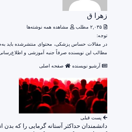
زهرا ق
۲,۰۳۵ مطلب
مشاهده همه نوشته‌ها
توجه:
در مقالات حساس پزشکی، محتوای منتشرشده باید به‌
مطالب این نویسنده صرفاً جنبه آموزشی و اطلاع‌رسانی 
آرشیو نویسنده
صفحه اصلی
پست قبلی
دانشمندان حداکثر آستانه گرمایی را که بدن ان