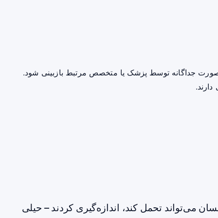
صورت جداگانه توسط پزشک یا متخصص مرتبط بازبینی شود.
دارند.
سان می‌تواند تحمل کند، اندازه‌گیری کردند – حیلی