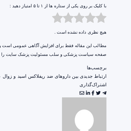
با کلیک بر روی یکی از ستاره ها از ۱ تا ۵ امتیاز دهید :
هیچ نظری داده نشده است .
مطالب این مقاله فقط برای افزایش آگاهی عمومی است و 
صفحه
سیاست پزشکی و سلب مسئولیت پزشک سایت
را ب
برچسب‌ها
ارتباط جدیدی بین داروهای ضد ریفلاکس اسید و زوال ع
اشتراک‌گذاری