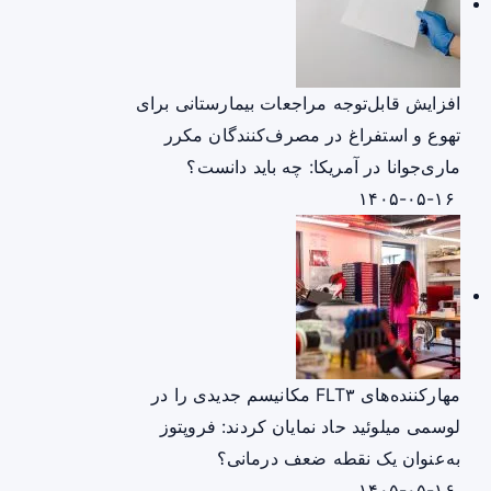
افزایش قابل‌توجه مراجعات بیمارستانی برای
تهوع و استفراغ در مصرف‌کنندگان مکرر
ماری‌جوانا در آمریکا: چه باید دانست؟
۱۴۰۵-۰۵-۱۶
مهارکننده‌های FLT۳ مکانیسم جدیدی را در
لوسمی میلوئید حاد نمایان کردند: فروپتوز
به‌عنوان یک نقطه ضعف درمانی؟
۱۴۰۵-۰۵-۱۶