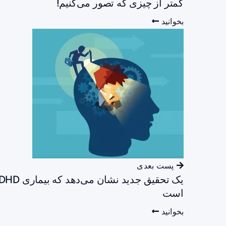
کمتر از چیزی که تصور می‌کنیم!
بخوانید
پست بعدی
است
بخوانید