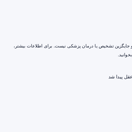
جایگزین تشخیص یا درمان پزشکی نیست. برای اطلاعات بیشتر،
خوانید.
قل پیدا شد