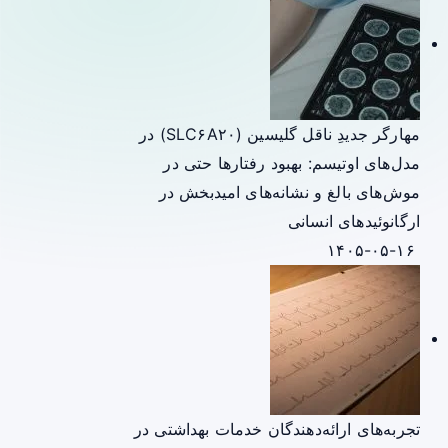
مهارگر جدیدِ ناقل گلیسین (SLC۶A۲۰) در
مدل‌های اوتیسم: بهبود رفتارها حتی در
موش‌های بالغ و نشانه‌های امیدبخش در
ارگانوئیدهای انسانی
۱۴۰۵-۰۵-۱۶
تجربه‌های ارائه‌دهندگان خدمات بهداشتی در