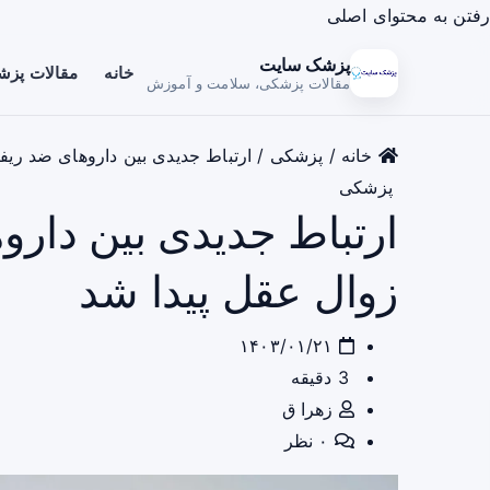
رفتن به محتوای اصلی
پزشک سایت
خانه
مقالات پز
مقالات پزشکی، سلامت و آموزش
خانه
/
پزشکی
/
ارتباط جدیدی بین داروهای ضد ریف
پزشکی
ارتباط جدیدی بین دارو
زوال عقل پیدا شد
۱۴۰۳/۰۱/۲۱
3 دقیقه
زهرا ق
۰ نظر