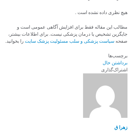
هیچ نظری داده نشده است .
مطالب این مقاله فقط برای افزایش آگاهی عمومی است و
جایگزین تشخیص یا درمان پزشکی نیست. برای اطلاعات بیشتر،
صفحه
سیاست پزشکی و سلب مسئولیت پزشک سایت
را بخوانید.
برچسب‌ها
برداشتن خال
اشتراک‌گذاری
زهرا ق