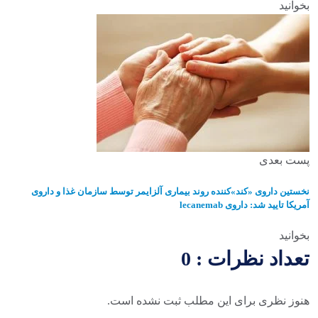
بخوانید
پست بعدی
نخستین داروی «کند»کننده روند بیماری آلزایمر توسط سازمان غذا و داروی
آمریکا تایید شد: داروی lecanemab
بخوانید
تعداد نظرات : 0
هنوز نظری برای این مطلب ثبت نشده است.