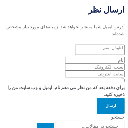
ارسال نظر
آدرس ایمیل شما منتشر نخواهد شد. زمینه‌های مورد نیاز مشخص
شده‌اند.
برای دفعه بعد که من نظر می دهم نام، ایمیل و وب سایت من را
ذخیره کنید.
ارسال
جستجو