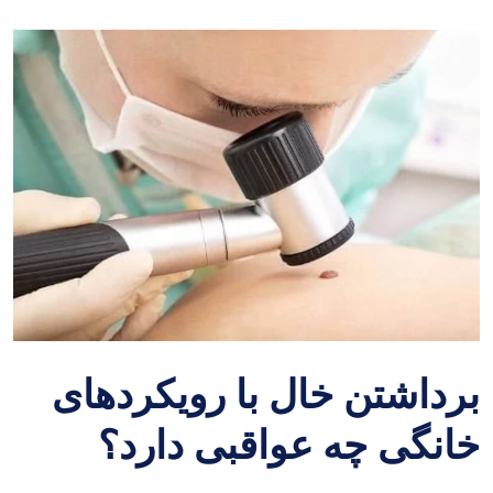
برداشتن خال با رویکردهای
خانگی چه عواقبی دارد؟