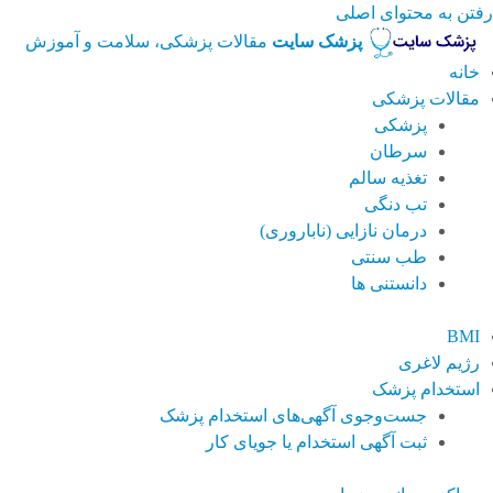
رفتن به محتوای اصلی
پزشک سایت
مقالات پزشکی، سلامت و آموزش
خانه
مقالات پزشکی
پزشکی
سرطان
تغذیه سالم
تب دنگی
درمان نازایی (ناباروری)
طب سنتی
دانستنی ها
BMI
رژیم لاغری
استخدام پزشک
جست‌وجوی آگهی‌های استخدام پزشک
ثبت آگهی استخدام یا جویای کار