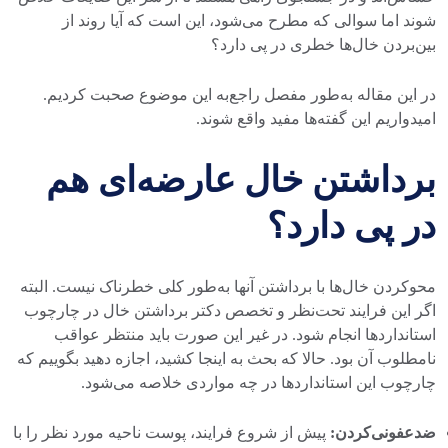
شوند اما سوالی که مطرح می‌شود، این است که آیا روند از
بین‌بردن خال‌ها خطری در پی دارد؟
در این مقاله به‌طور مفصل راجع‌به این موضوع صحبت کردیم.
امیدواریم این گفته‌ها مفید واقع شوند.
برداشتن خال‌ عارضه‌ای هم
در پی دارد؟
محوکردن خال‌ها با برداشتن آنها به‌طور کلی خطرناک نیست. البته
اگر این فرایند تحت‌نظر و تخصص دکتر برداشتن خال در چارچوب
استانداردها انجام شود. در غیر این صورت باید منتظر عواقب
نامطلوب آن بود. حالا که بحث به اینجا کشید، اجازه دهید بگوییم که
چارچوب این استانداردها در چه مواردی خلاصه می‌شود.
ضدعفونی
کردن
:
پیش از شروع فرایند، پوست ناحیه مورد نظر را با