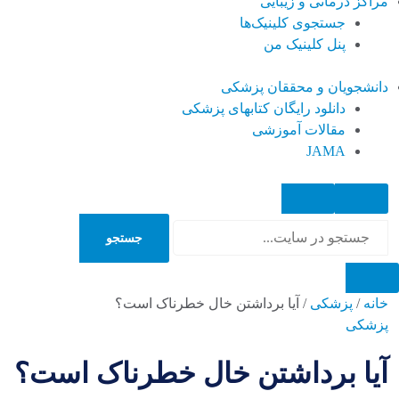
مراکز درمانی و زیبایی
جستجوی کلینیک‌ها
پنل کلینیک من
دانشجویان و محققان پزشکی
دانلود رایگان کتابهای پزشکی
مقالات آموزشی
JAMA
جستجو
جستجو
خانه
/
پزشکی
/
آیا برداشتن خال خطرناک است؟
پزشکی
آیا برداشتن خال خطرناک است؟