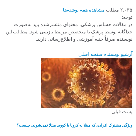
۲,۰۳۵ مطلب
مشاهده همه نوشته‌ها
توجه:
در مقالات حساس پزشکی، محتوای منتشرشده باید به‌صورت
جداگانه توسط پزشک یا متخصص مرتبط بازبینی شود. مطالب این
نویسنده صرفاً جنبه آموزشی و اطلاع‌رسانی دارند.
آرشیو نویسنده
صفحه اصلی
پست قبلی
ویژگی مشترک افرادی که مبتلا به کرونا یا کووید مبتلا نمی‌شوند، چیست؟