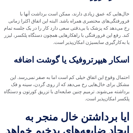
خال‌هایی که عمق زیادی دارند، ممکن است برداشت آنها با
فرورفتگی‌های مختصری همراه باشد. البته این اتفاق اکثرا زمانی
رخ می‌دهد که پزشک با بی‌دقتی سعی دارد کار را در یک جلسه تمام
کند‌. رفع این فرورفتگی با راهکارهایی همچون دستگاه پلکسر، لیزر
یا به‌کارگیری سابسیژن امکان‌پذیر است.
اسکار هیپرتروفیک یا گوشت اضافه
احتمال وقوع این اتفاق خیلی کم است اما به صفر نمی‌رسد. این
مشکل برای خال‌هایی رخ می‌دهد که از روی گردن، سینه و فک
برداشته می‌شوند. ترمیم چنین ضایعه‌ای با تزریق کورتون و دستگاه
پلکسر امکان‌پذیر است.
ایا برداشتن خال منجر به
ایجاد ضایعه‌های بدخیم خواهد