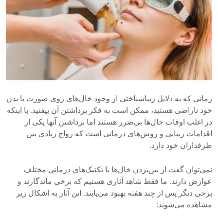
زمانی که به دلایل زیباشناختی از وجود خال‌های روی صورت یا بدن
خود ناراضی هستید، ممکن است به فکر برداشتن آن بیفتید. با اینکه
در اغلب اوقات خال‌ها بی‌ضرر هستند اما برداشتن آنها یکی از
اقدامات‌ زیبایی و روش‌های درمانی است که رواج زیادی بین
طرفداران خود دارد.
نمی‌توان گفت از بین‌بردن خال‌ها با تکنیک‌های درمانی مختلف
عوارض دارند‌. ما فقط شاهد آثاری هستیم که برخی ماندگارند و
برخی دیگر پس از چند هفته بهبود می‌یابند. این آثار به اشکال زیر
مشاهده می‌شوند: