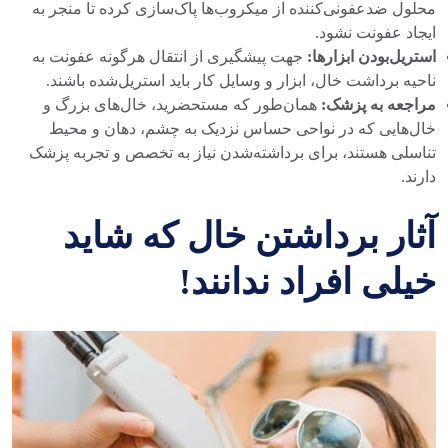
محلول ضدعفونی‌کننده از میکروب‌ها پاک‌سازی کرده تا منجر به
ایجاد عفونت نشود.
استریل
بودن
ابزارها
:
جهت پیشگیری از انتقال هرگونه عفونت به
ناحیه برداشت خال، ابزار و وسایل کار باید استریل‌شده باشند.
مراجعه
به
پزشک
:
همان‌طور که مستحضرید، خال‌های بزرگ و
خال‌هایی که در نواحی حساس نزدیک به چشم، دهان و محیط
تناسلی هستند، برای برداشته‌شدن نیاز به تخصص و تجربه پزشک
دارند.
آثار برداشتن خال که شاید
خیلی‌ افراد ندانند!