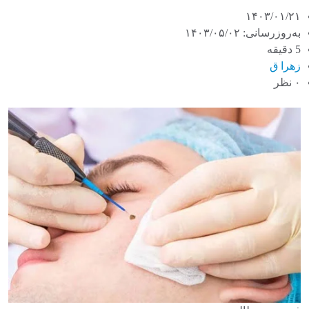
۱۴۰۳/۰۱/۲۱
به‌روزرسانی: ۱۴۰۳/۰۵/۰۲
5 دقیقه
زهرا ق
۰ نظر