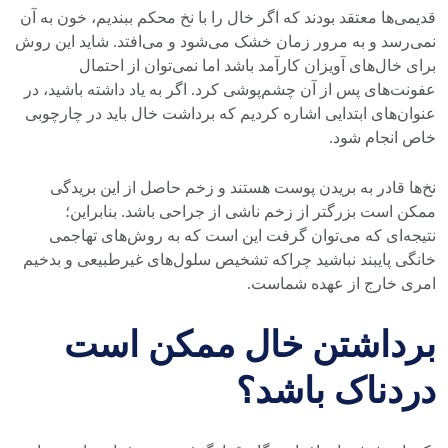
قدیمی‌ها معتقد بودند که اگر خال را با نخ محکم ببندیم، خون به آن
نمی‌رسد و به مرور زمان خشک می‌شود و می‌افتد. شاید این روش
برای خال‌های آویزان کارآمد باشد اما نمی‌توان از احتمال
عفونت‌های پس از آن چشم‌پوشی کرد. اگر به یاد داشته باشید، در
عنوان‌های ابتدایی اشاره کردیم که برداشت خال باید در چارچوبی
خاص انجام شود.
نخ‌ها قادر به بریدن پوست هستند و زخم حاصل از این بریدگی
ممکن است بزرگتر از زخم ناشی از جراحی باشد. بنابراین؛
نتیجه‌ای که می‌توان گرفت این است که به روش‌های تهاجمی
خانگی پایبند نباشید چراکه تشخیص سلول‌های غیرطبیعی و بدخیم
امری خارج از عهده شماست.
برداشتن خال ممکن است
دردناک باشد؟