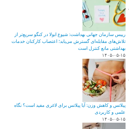
رییس سازمان جهانی بهداشت: شیوع ابولا در کنگو سریع‌تر از
تلاش‌های مقابله‌ای گسترش می‌یابد؛ اعتصاب کارکنان خدمات
بهداشتی مانع کنترل است
۱۴۰۵-۰۵-۱۵
پیلاتس و کاهش وزن: آیا پیلاتس برای لاغری مفید است؟ نگاه
علمی و کاربردی
۱۴۰۵-۰۵-۱۵