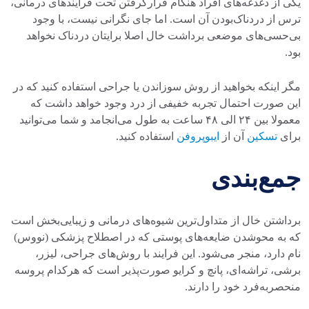
یکی از دغدغه‌های افراد هنگام قرارگرفتن تحت فرایندهای درمانی،
ترس از دردناک‌بودن آن است. اما جای نگرانی نیست، با وجود
بی‌حسی‌های موضعی برداشت خال اصلا برایتان دردناک نخواهد
بود.
مگر اینکه بخواهید از روش سوزاندن یا جراحی استفاده کنید که در
این صورت احتمال تجربه خفیفی از درد وجود خواهد داشت که
معمولا بین ۲۴ الی ۴۸ ساعت به طول می‌انجامد و شما می‌توانید
برای
تسکین
آن از
ایبوپروفن
استفاده کنید.
جمع‌بندی
برداشتن خال از متداول‌ترین شیوه‌های درمانی و زیبایی‌بخش است
که به محوشدن ضایعه‌های پوستی که در اصطلاح پزشکی (نووس)
نام دارد، منجر می‌شود. این فرایند با روش‌های جراحی، لیزر،
برشی، تراشه‌ای، پانچ و کرایو صورت‌پذیر است که هرکدام پروسه
منحصربه‌فرد خود را دارند.