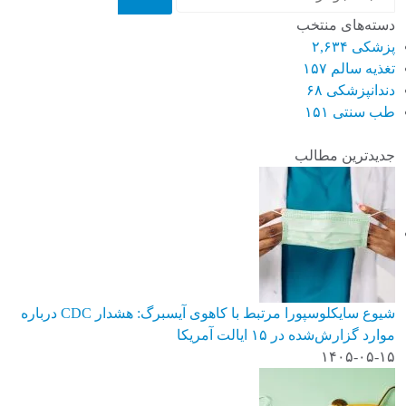
دسته‌های منتخب
پزشکی
۲,۶۳۴
تغذیه سالم
۱۵۷
دندانپزشکی
۶۸
طب سنتی
۱۵۱
جدیدترین مطالب
شیوع سایکلوسپورا مرتبط با کاهوی آیسبرگ: هشدار CDC درباره
موارد گزارش‌شده در ۱۵ ایالت آمریکا
۱۴۰۵-۰۵-۱۵