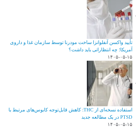
تأیید واکسن آنفلوانزا ساخت مودرنا توسط سازمان غذا و داروی
آمریکا؛ چه انتظاراتی باید داشت؟
۱۴۰۵-۰۵-۱۵
استفاده نسخه‌ای از THC: کاهش قابل‌توجه کابوس‌های مرتبط با
PTSD در یک مطالعه جدید
۱۴۰۵-۰۵-۱۵