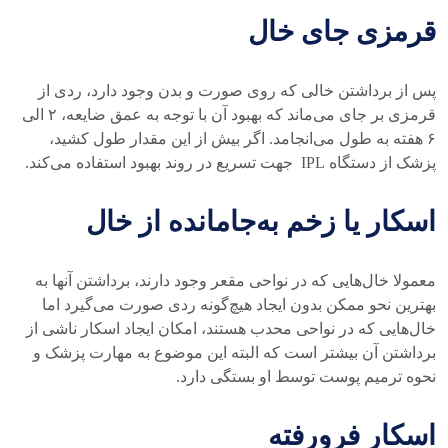
قرمزی جای خال
پس از برداشتن خالی که روی صورت و بدن وجود دارد، ردی از
قرمزی بر جای می‌ماند که بهبود آن با توجه به عمق ضایعه، ۲ الی
۶ هفته به طول می‌انجامد. اگر بیش از این مقدار طول کشید،
پزشک از دستگاه IPL جهت تسریع در روند بهبود استفاده می‌کند.
اسکار یا زخم به‌جامانده از خال
معمولا خال‌هایی که در نواحی مقعر وجود دارند، برداشتن آنها به
بهترین نحو ممکن بدون ایجاد هیچ‌گونه ردی صورت می‌گیرد اما
خال‌هایی که در نواحی محدب هستند، امکان ایجاد اسکار ناشی از
برداشتن آن بیشتر است که البته این موضوع به مهارت پزشک و
نحوه ترمیم پوست توسط او بستگی دارد.
اسکار فرورفته