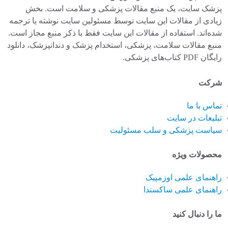
پزشک سایت، یک منبع مقالات پزشکی و سلامت است. بخش
زیادی از مقالات این سایت توسط مسئولین سایت نوشته یا ترجمه
شده‌اند. استفاده از مقالات این سایت فقط با ذکر منبع مجاز است.
منبع مقالات سلامت، پزشکی، استخدام پزشک و دندانپزشک، دانلود
رایگان PDF کتاب‌های پزشکی.
شرکت
تماس با ما
تبلیغات در سایت
سیاست پزشکی و سلب مسئولیت
محصولات ویژه
راهنمای علمی اوزمپیک
راهنمای علمی ساکسندا
ما را دنبال کنید