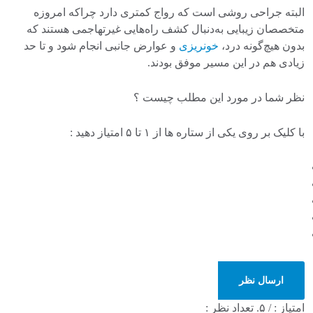
البته جراحی روشی است که رواج کمتری دارد چراکه امروزه
متخصصان زیبایی به‌دنبال کشف راه‌هایی غیرتهاجمی هستند که
بدون هیچ‌گونه درد،
خونریزی
و‌ عوارض جانبی انجام شود و تا حد
زیادی هم در این مسیر موفق بودند.
نظر شما در مورد این مطلب چیست ؟
با کلیک بر روی یکی از ستاره ها از ۱ تا ۵ امتیاز دهید :
ارسال نظر
امتیاز :
/ ۵. تعداد نظر :