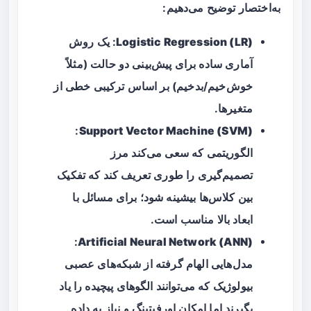
به‌اختصار توضیح می‌دهیم:
Logistic Regression (LR)
: یک روش
آماری ساده برای پیش‌بینی دو حالت (مثلاً
خوش‌خیم/بدخیم) بر اساس ترکیبی خطی از
متغیرها.
:
Support Vector Machine (SVM)
الگوریتمی که سعی می‌کند مرز
تصمیم‌گیری را طوری تعریف کند که تفکیک
بین کلاس‌ها بیشینه شود؛ برای مسائل با
ابعاد بالا مناسب است.
:
Artificial Neural Network (ANN)
مدل‌هایی الهام گرفته از شبکه‌های عصبی
بیولوژیک که می‌توانند الگوهای پیچیده را یاد
بگیرند اما امکان اورفیتینگ و نیاز به داده