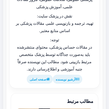
علمی، آموزش پزشکی
نقش در پزشک سایت:
تهیه، ترجمه و بازنویسی علمی مقالات پزشکی بر
اساس منابع معتبر.
توجه:
در مقالات حساس پزشکی، محتوای منتشرشده
باید به‌صورت جداگانه توسط پزشک متخصص
مرتبط بازبینی شود. مطالب این نویسنده صرفاً
جنبه آموزشی و اطلاع‌رسانی دارند.
آرشیو نویسنده
صفحه اصلی
مطالب مرتبط