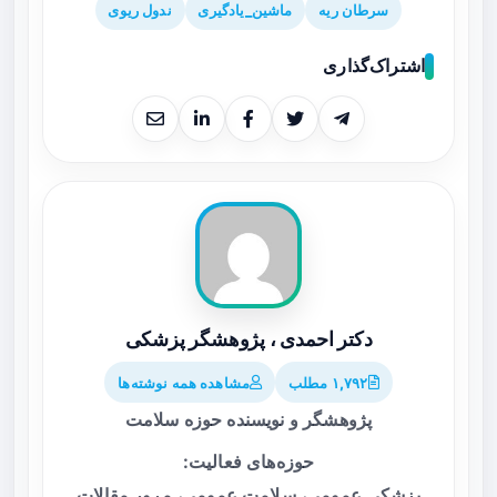
سرطان ریه
ماشین_یادگیری
ندول ریوی
اشتراک‌گذاری
دکتر احمدی ، پژوهشگر پزشکی
۱,۷۹۲ مطلب
مشاهده همه نوشته‌ها
پژوهشگر و نویسنده حوزه سلامت
حوزه‌های فعالیت:
پزشکی عمومی، سلامت عمومی، مرور مقالات