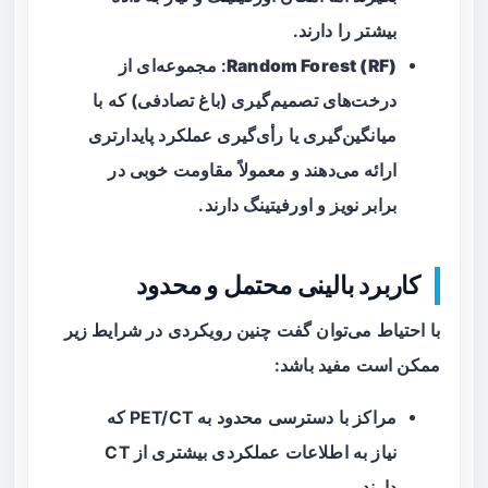
بیشتر را دارند.
Random Forest (RF)
: مجموعه‌ای از
درخت‌های تصمیم‌گیری (باغ تصادفی) که با
میانگین‌گیری یا رأی‌گیری عملکرد پایدارتری
ارائه می‌دهند و معمولاً مقاومت خوبی در
برابر نویز و اورفیتینگ دارند.
کاربرد بالینی محتمل و محدود
با احتیاط می‌توان گفت چنین رویکردی در شرایط زیر
ممکن است مفید باشد:
مراکز با دسترسی محدود به PET/CT که
نیاز به اطلاعات عملکردی بیشتری از CT
دارند.