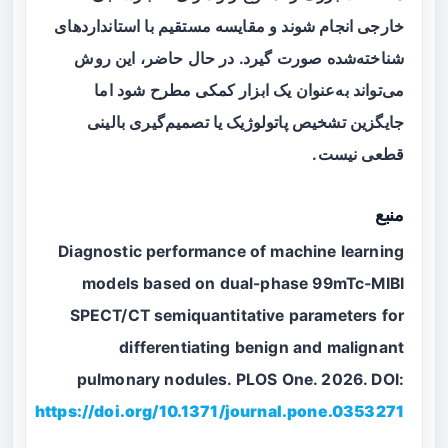
خارجی انجام شوند و مقایسه مستقیم با استانداردهای
شناخته‌شده صورت گیرد. در حال حاضر، این روش
می‌تواند به‌عنوان یک ابزار کمکی مطرح شود اما
جایگزین تشخیص پاتولوژیک یا تصمیم‌گیری بالینی
قطعی نیست.
منبع
Diagnostic performance of machine learning
models based on dual-phase 99mTc‑MIBI
SPECT/CT semiquantitative parameters for
differentiating benign and malignant
pulmonary nodules. PLOS One. 2026. DOI:
https://doi.org/10.1371/journal.pone.0353271