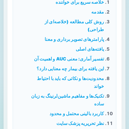
خلاصه سریع برای خواننده
مقدمه
روش کلی مطالعه (خلاصه‌ای از
طراحی)
پارامترهای تصویر برداری و معنا
یافته‌های اصلی
تفسیر آماری: معنی AUC و اهمیت آن
این یافته برای بیمار چه معنایی دارد؟
محدودیت‌ها و نکاتی که باید با احتیاط
خواند
تکنیک‌ها و مفاهیم ماشین‌لرنینگ به زبان
ساده
کاربرد بالینی محتمل و محدود
نظر تحریریه پزشک سایت