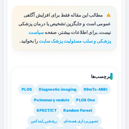
مطالب این مقاله فقط برای افزایش آگاهی
عمومی است و جایگزین تشخیص یا درمان پزشکی
نیست. برای اطلاعات بیشتر، صفحه
سیاست
پزشکی و سلب مسئولیت پزشک سایت
را بخوانید.
برچسب‌ها
PLOS
Diagnostic imaging
99mTc‑MIBI
Pulmonary nodule
PLOS One
SPECT/CT
Random Forest
تصویربرداری هسته‌ای
ریتنشن_ایندکس