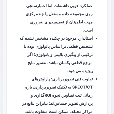
عملکرد خوبی داشته‌اند، اما اعتبارسنجی
روی مجموعه داده مستقل یا چندمرکزی
جهت اطمینان از تعمیم‌پذیری ضروری
است.
استاندارد مرجع:
در چکیده مشخص نشده که
تشخیص قطعی بر اساس پاتولوژی بوده یا
ترکیبی از پیگیری بالینی و پاتولوژی؛ اگر
مرجع قطعی یکسان نباشد، تفسیر نتایج
پیچیده می‌شود.
تفاوت فنی تصویربرداری:
پارامترهای
SPECT/CT به تکنیک تصویربرداری، بازه
زمانی ثبت تصاویر، نحوه ROI‌گذاری و
پردازش تصویر حساس‌اند؛ بنابراین نتایج در
مراکز مختلف ممکن است متفاوت باشد.