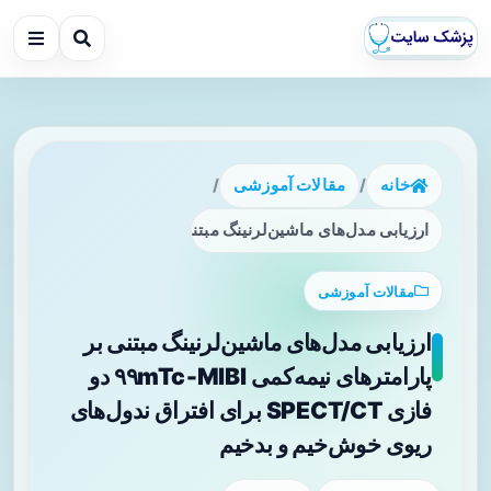
خانه
/
مقالات آموزشی
/
ارزیابی مدل‌های ماشین‌لرنینگ مبتنی بر پارامترهای نیمه‌کمی ۹۹mTc‑MIBI دو فازی SPECT/CT برای افتراق ندول‌های ریوی خوش‌خیم و بدخیم
مقالات آموزشی
ارزیابی مدل‌های ماشین‌لرنینگ مبتنی بر
پارامترهای نیمه‌کمی ۹۹mTc‑MIBI دو
فازی SPECT/CT برای افتراق ندول‌های
ریوی خوش‌خیم و بدخیم