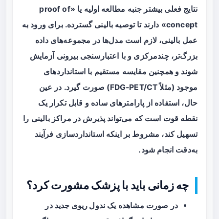
نتایج فعلی بیشتر جنبه
مطالعه اولیه
یا «proof of
concept» دارند تا توصیه بالینی گسترده. برای ورود به
عمل بالینی، لازم است مدل‌ها در مجموعه‌های داده
بزرگ‌تر، چندمرکزی و با اعتبارسنجی بیرونی آزمایش
شوند و همچنین مقایسه مستقیم با استانداردهای
موجود (مثلاً FDG‑PET/CT) صورت گیرد. در عین
حال، استفاده از پارامترهای ساده و قابل تکرار یک
نقطه قوت است که می‌تواند پذیرش در مراکز بالینی را
تسهیل کند، مشروط بر اینکه استانداردسازی فرآیند
به‌دقت انجام شود.
چه زمانی باید با پزشک مشورت کرد؟
در صورت مشاهده یک
ندول ریوی جدید
در