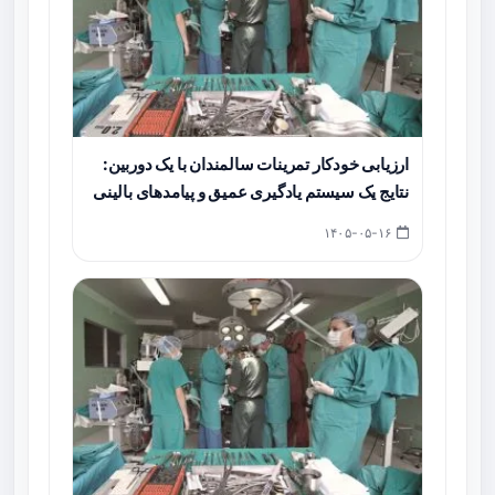
ارزیابی خودکار تمرینات سالمندان با یک دوربین:
نتایج یک سیستم یادگیری عمیق و پیامدهای بالینی
۱۴۰۵-۰۵-۱۶