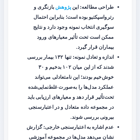
طراحی مطالعه:
این
پژوهش
بازنگری و
رترواسپکتیو بوده است؛ بنابراین احتمال
سوگیری انتخاب نمونه وجود دارد و نتایج
ممکن است تحت تأثیر معیارهای ورود
بیماران قرار گیرد.
اندازه و تعادل نمونه:
تنها ۱۳۲ بیمار بررسی
شدند که از این میان ۱۰۲ بدخیم و ۳۰
خوش‌خیم بودند؛ این نامتعادلی می‌تواند
عملکرد مدل‌ها را به‌صورت غلط‌نمایی‌شده
تحت‌تأثیر قرار دهد و معیارهای ارزیابی باید
در مجموعه داده متعادل و در اعتبارسنجی
بیرونی بررسی شوند.
عدم اشاره به اعتبارسنجی خارجی:
گزارش
نشان می‌دهد مدل‌ها در مجموعه آموزشی