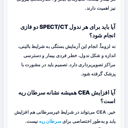
نیز اهمیت دارند.
آیا باید برای هر ندول SPECT/CT دو فازی
انجام شود؟
نه لزوماً. انجام این آزمایش بستگی به شرایط بالینی،
اندازه و شکل ندول، خطر فردی بیمار و دسترسی
مراکز تصویربرداری دارد. تصمیم باید در مشورت با
پزشک گرفته شود.
آیا افزایش CEA همیشه نشانه سرطان ریه
است؟
خیر. CEA می‌تواند در شرایط غیرسرطانی هم افزایش
یابد و به‌طور اختصاصی برای
سرطان ریه
نیست.