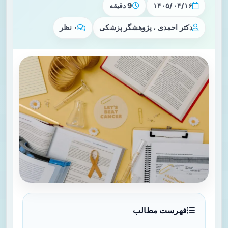
۱۴۰۵/۰۴/۱۶
9 دقیقه
دکتر احمدی ، پژوهشگر پزشکی
۰ نظر
فهرست مطالب