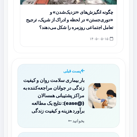
چگونه انگیزش‌های «نزدیک‌شدن» و
«دوری‌جستن» در لحظه و ادراک از شریک، ترجیح
تعامل اجتماعی روزمره را شکل می‌دهند؟
۱۴۰۵-۰۵-۱۵
پست قبلی
بار بیماری سلامت روان و کیفیت
زندگی در جوانان مراجعه‌کننده به
مراکز پشتیبانی همسالان
(@ease): نتایج یک مطالعه
برآورد هزینه و کیفیت زندگی
بخوانید