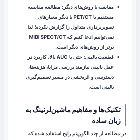
مقایسه با روش‌های دیگر:
مطالعه مقایسه
مستقیم با PET/CT یا دیگر معیارهای
تصویربرداری متداول را گزارش نکرده؛ لذا
نمی‌توانیم ادعا کنیم که MIBI SPECT/CT
برتر از روش‌های دیگر است.
قطعیت بالینی:
حتی با AUC بالا، کاربرد در
عمل بالینی نیازمند بررسی مزایا، هزینه‌ها،
دسترسی و اثربخشی در مسیر تصمیم‌گیری
بالینی است.
تکنیک‌ها و مفاهیم ماشین‌لرنینگ به
زبان ساده
در مطالعه از چند الگوریتم رایج استفاده شده که