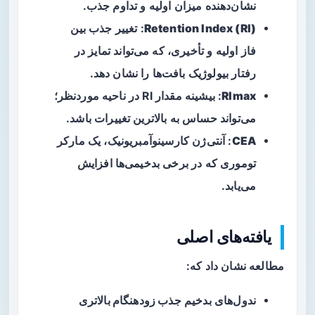
نشان‌دهنده میزان اولیه و تداوم جذب.
Retention Index (RI)
: تغییر جذب بین
فاز اولیه و تأخیری، که می‌تواند تمایز در
رفتار بیولوژیک بافت‌ها را نشان دهد.
RImax
: بیشینه مقدار RI در ناحیه موردنظر؛
می‌تواند حساس به بالاترین تغییرات باشد.
CEA
: آنتی‌ژن کارسینوآمبریونیک، یک مارکر
توموری که در برخی بدخیمی‌ها افزایش
می‌یابد.
یافته‌های اصلی
مطالعه نشان داد که:
ندول‌های بدخیم
جذب زودهنگام بالاتری