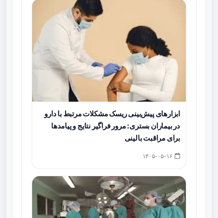
ابزارهای پیش‌بینی ریسک مشکلات مرتبط با دارو
در بیماران بستری: مرور فراگیر نتایج و پیامدها
برای مراقبت بالینی
۱۴۰۵-۰۵-۱۶