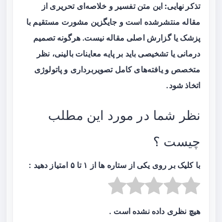
تذکر نهایی:
این متن تفسیر و خلاصه‌ای تحریری از
مقاله منتشرشده است و جایگزین مشورت مستقیم با
پزشک یا گزارش اصلی مقاله نیست. هرگونه تصمیم
درمانی یا تشخیصی باید بر پایه معاینات بالینی، نظر
متخصص و یافته‌های کامل تصویربرداری و پاتولوژی
اتخاذ شود.
نظر شما در مورد این مطلب
چیست ؟
با کلیک بر روی یکی از ستاره ها از ۱ تا ۵ امتیاز دهید :
هیچ نظری داده نشده است .