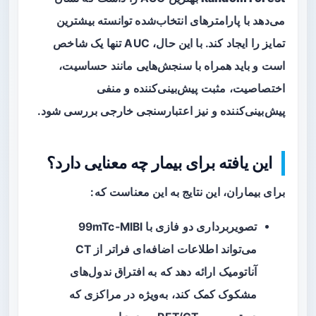
می‌دهد با پارامترهای انتخاب‌شده توانسته بیشترین
تمایز را ایجاد کند. با این حال، AUC تنها یک شاخص
است و باید همراه با سنجش‌هایی مانند حساسیت،
اختصاصیت، مثبت پیش‌بینی‌کننده و منفی
پیش‌بینی‌کننده و نیز اعتبارسنجی خارجی بررسی شود.
این یافته برای بیمار چه معنایی دارد؟
برای بیماران، این نتایج به این معناست که:
تصویربرداری دو فازی با 99mTc‑MIBI
می‌تواند اطلاعات اضافه‌ای فراتر از CT
آناتومیک ارائه دهد که به افتراق ندول‌های
مشکوک کمک کند، به‌ویژه در مراکزی که