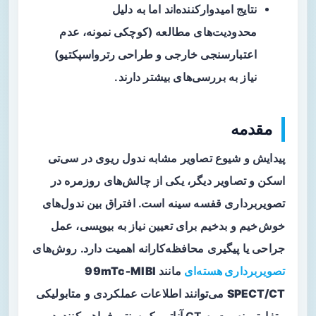
نتایج امیدوارکننده‌اند اما به دلیل
محدودیت‌های مطالعه (کوچکی نمونه، عدم
اعتبارسنجی خارجی و طراحی رترواسپکتیو)
نیاز به بررسی‌های بیشتر دارند.
مقدمه
پیدایش و شیوع تصاویر مشابه ندول ریوی در سی‌تی
اسکن و تصاویر دیگر، یکی از چالش‌های روزمره در
تصویربرداری قفسه سینه است. افتراق بین ندول‌های
خوش‌خیم
و
بدخیم
برای تعیین نیاز به بیوپسی، عمل
جراحی یا پیگیری محافظه‌کارانه اهمیت دارد. روش‌های
تصویربرداری هسته‌ای
مانند
99mTc‑MIBI
SPECT/CT
می‌توانند اطلاعات عملکردی و متابولیکی