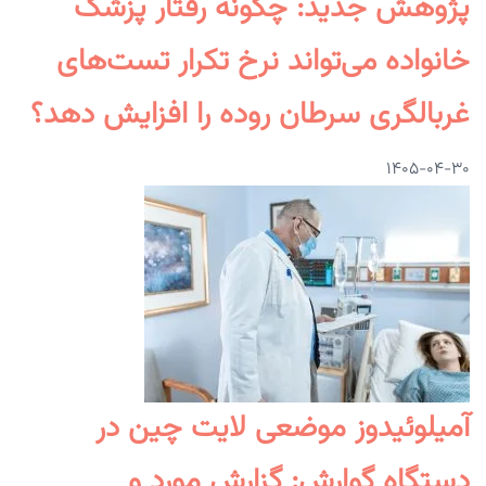
پژوهش جدید: چگونه رفتار پزشک
خانواده می‌تواند نرخ تکرار تست‌های
غربالگری سرطان روده را افزایش دهد؟
۱۴۰۵-۰۴-۳۰
آمیلوئیدوز موضعی لایت چین در
دستگاه گوارش: گزارش مورد و