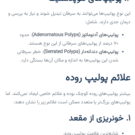
این نوع پولیپ‌ها می‌توانند به سرطان تبدیل شوند و نیاز به بررسی و
درمان جدی دارند. شامل:
پولیپ‌های آدنوماتوز (Adenomatous Polyps)
: حدود
۷۰ درصد از پولیپ‌های سرطانی از این نوع هستند.
پولیپ‌های دندانه‌دار (Serrated Polyps)
: خطر سرطانی
شدن این پولیپ‌ها به اندازه و مکان آن‌ها بستگی دارد.
علائم پولیپ روده
بیشتر پولیپ‌های روده کوچک بوده و علائم خاصی ایجاد نمی‌کنند. اما
پولیپ‌های بزرگ‌تر یا متعدد ممکن است علائم زیر را نشان دهند:
1.
خونریزی از مقعد
شایع‌ترین علامت پولیپ روده.