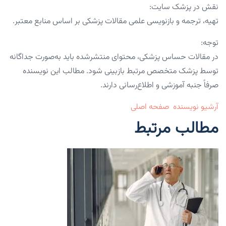
نقش در پزشک سایت:
تهیه، ترجمه و بازنویسی علمی مقالات پزشکی بر اساس منابع معتبر.
توجه:
در مقالات حساس پزشکی، محتوای منتشرشده باید به‌صورت جداگانه
توسط پزشک متخصص مرتبط بازبینی شود. مطالب این نویسنده
صرفاً جنبه آموزشی و اطلاع‌رسانی دارند.
آرشیو نویسنده
صفحه اصلی
مطالب مرتبط