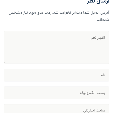
ارسال نظر
آدرس ایمیل شما منتشر نخواهد شد. زمینه‌های مورد نیاز مشخص
شده‌اند.