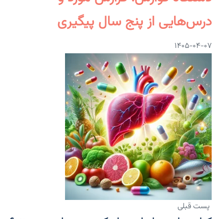
درس‌هایی از پنج سال پیگیری
۱۴۰۵-۰۴-۰۷
پست قبلی