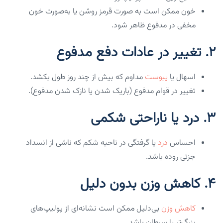
خون ممکن است به صورت قرمز روشن یا به‌صورت خون
مخفی در مدفوع ظاهر شود.
2.
تغییر در عادات دفع مدفوع
اسهال یا
یبوست
مداوم که بیش از چند روز طول بکشد.
تغییر در قوام مدفوع (باریک شدن یا نازک شدن مدفوع).
3.
درد یا ناراحتی شکمی
احساس
درد
یا گرفتگی در ناحیه شکم که ناشی از انسداد
جزئی روده باشد.
4.
کاهش وزن بدون دلیل
کاهش وزن
بی‌دلیل ممکن است نشانه‌ای از پولیپ‌های
بزرگ‌تر یا سرطان باشد.