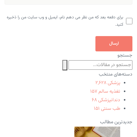
برای دفعه بعد که من نظر می دهم نام، ایمیل و وب سایت من را ذخیره
کنید.
ارسال
جستجو
دسته‌های منتخب
پزشکی
۲,۶۲۸
تغذیه سالم
۱۵۷
دندانپزشکی
۶۸
طب سنتی
۱۵۱
جدیدترین مطالب