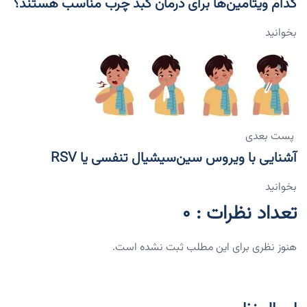
کدام ویتامین‌ها برای درمان کبد چرب مناسب هستند؟
بخوانید
پست بعدی
آشنایی با ویروس سین‌سیشیال تنفسی یا RSV
بخوانید
تعداد نظرات : 0
هنوز نظری برای این مطلب ثبت نشده است.