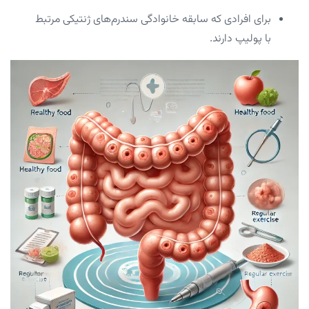
برای افرادی که سابقه خانوادگی سندرم‌های ژنتیکی مرتبط
با پولیپ دارند.