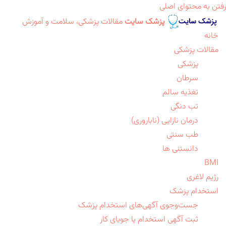
رفتن به محتوای اصلی
پزشک سایت
مقالات پزشکی، سلامت و آموزش
خانه
مقالات پزشکی
پزشکی
سرطان
تغذیه سالم
تب دنگی
درمان نازایی (ناباروری)
طب سنتی
دانستنی ها
BMI
رژیم لاغری
استخدام پزشک
جست‌وجوی آگهی‌های استخدام پزشک
ثبت آگهی استخدام یا جویای کار