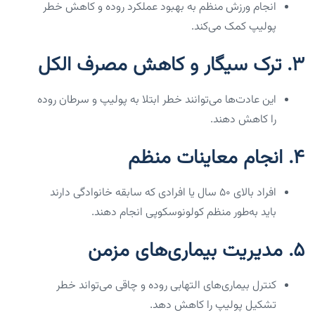
انجام ورزش منظم به بهبود عملکرد روده و کاهش خطر
پولیپ کمک می‌کند.
3.
ترک سیگار و کاهش مصرف الکل
این عادت‌ها می‌توانند خطر ابتلا به پولیپ و سرطان روده
را کاهش دهند.
4.
انجام معاینات منظم
افراد بالای ۵۰ سال یا افرادی که سابقه خانوادگی دارند
باید به‌طور منظم کولونوسکوپی انجام دهند.
5.
مدیریت بیماری‌های مزمن
کنترل بیماری‌های التهابی روده و چاقی می‌تواند خطر
تشکیل پولیپ را کاهش دهد.