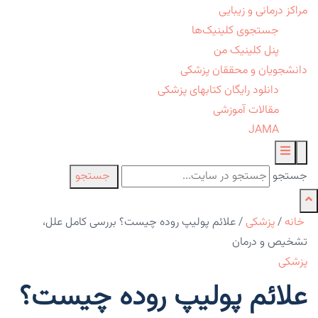
مراکز درمانی و زیبایی
جستجوی کلینیک‌ها
پنل کلینیک من
دانشجویان و محققان پزشکی
دانلود رایگان کتابهای پزشکی
مقالات آموزشی
JAMA
جستجو
جستجو
خانه
/
پزشکی
/
علائم پولیپ روده چیست؟ بررسی کامل علل،
تشخیص و درمان
پزشکی
علائم پولیپ روده چیست؟