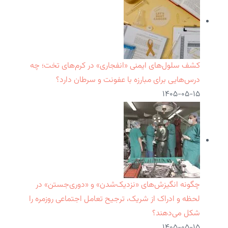
کشف سلول‌های ایمنی «انفجاری» در کرم‌های تخت؛ چه
درس‌هایی برای مبارزه با عفونت و سرطان دارد؟
۱۴۰۵-۰۵-۱۵
چگونه انگیزش‌های «نزدیک‌شدن» و «دوری‌جستن» در
لحظه و ادراک از شریک، ترجیح تعامل اجتماعی روزمره را
شکل می‌دهند؟
۱۴۰۵-۰۵-۱۵