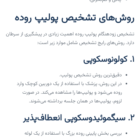
روش‌های تشخیص پولیپ روده
تشخیص زودهنگام پولیپ روده اهمیت زیادی در پیشگیری از سرطان
دارد. روش‌های رایج تشخیص شامل موارد زیر است:
1.
کولونوسکوپی
دقیق‌ترین روش تشخیص پولیپ.
در این روش، پزشک با استفاده از یک دوربین کوچک وارد
روده می‌شود و پولیپ‌ها را مشاهده می‌کند. در صورت
لزوم، پولیپ‌ها در همان جلسه برداشته می‌شوند.
2.
سیگموئیدوسکوپی انعطاف‌پذیر
بررسی بخش پایینی روده بزرگ با استفاده از یک لوله