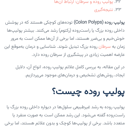
پولیپ روده و سرطان: ارتباط آن‌ها
نتیجه‌گیری
پولیپ روده (Colon Polyps)
توده‌های کوچکی هستند که در پوشش
داخلی روده بزرگ یا راست‌روده (رکتوم) رشد می‌کنند. بیشتر پولیپ‌ها
خوش‌خیم و بی‌ضرر هستند، اما برخی از آن‌ها ممکن است به مرور
زمان به
سرطان
روده بزرگ تبدیل شوند. شناسایی و درمان به‌موقع این
عارضه اهمیت زیادی در پیشگیری از سرطان روده دارد.
در این مقاله، به بررسی کامل علائم پولیپ روده، انواع آن، دلایل
ایجاد، روش‌های تشخیص و درمان‌های موجود می‌پردازیم.
پولیپ روده چیست؟
پولیپ روده به رشد غیرطبیعی سلول‌ها در دیواره داخلی روده بزرگ یا
راست‌روده گفته می‌شود. این رشد ممکن است به صورت منفرد یا
متعدد باشد. برخی از پولیپ‌ها کوچک و بدون علائم هستند، اما برخی