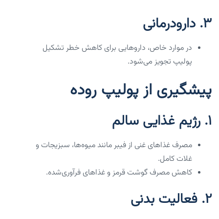
3.
دارودرمانی
در موارد خاص، داروهایی برای کاهش خطر تشکیل
پولیپ تجویز می‌شود.
پیشگیری از پولیپ روده
1.
رژیم غذایی سالم
مصرف غذاهای غنی از فیبر مانند میوه‌ها، سبزیجات و
غلات کامل.
کاهش مصرف گوشت قرمز و غذاهای فرآوری‌شده.
2.
فعالیت بدنی