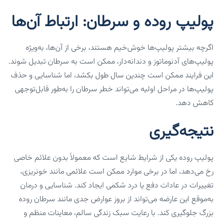
پولیپ روده و سرطان: ارتباط آن‌ها
اگرچه بیشتر پولیپ‌ها خوش‌خیم هستند، برخی از آن‌ها، به‌ویژه
پولیپ‌های آدنوماتوز و دندانه‌دار، ممکن است به سرطان تبدیل شوند.
این فرایند ممکن است چندین سال طول بکشد، اما شناسایی و حذف
پولیپ‌ها در مراحل اولیه می‌تواند خطر سرطان را به‌طور قابل‌توجهی
کاهش دهد.
نتیجه‌گیری
پولیپ روده یکی از شرایط شایع است که معمولاً بدون علائم خاصی
رخ می‌دهد، اما در برخی موارد ممکن است علائمی مانند خونریزی،
تغییرات در عادات دفع یا درد شکمی ایجاد کند. شناسایی و درمان
به‌موقع این عارضه می‌تواند از بروز عوارض جدی مانند سرطان روده
بزرگ جلوگیری کند. با رعایت سبک زندگی سالم، معاینات منظم و