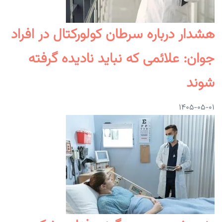
هشدار درباره سرطان کولورکتال در افراد
جوان: علائمی که نباید نادیده گرفته
شوند
۱۴۰۵-۰۵-۰۱