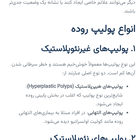
دیگر می‌توانند علائم خاصی ایجاد کنند یا نشانه یک وضعیت جدی‌تر
باشند.
انواع پولیپ روده
1.
پولیپ‌های غیرنئوپلاستیک
این نوع پولیپ‌ها معمولاً خوش‌خیم هستند و خطر سرطانی شدن
آن‌ها کم است. دو نوع اصلی عبارتند از:
پولیپ‌های هیپرپلاستیک (Hyperplastic Polyps)
:
شایع‌ترین نوع پولیپ که اغلب در بخش پایینی روده
ایجاد می‌شود.
پولیپ‌های التهابی
: در افراد مبتلا به بیماری‌های التهابی
روده مانند کولیت اولسراتیو دیده می‌شود.
2.
پولیپ‌های نئوپلاستیک