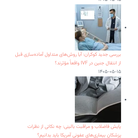
بررسی جدید کوکران: آیا روش‌های متداول آماده‌سازی قبل
از انتقال جنین در IVF واقعاً مؤثرند؟
۱۴۰۵-۰۵-۱۵
پایش فاضلاب و مراقبت بالینی: چه نکاتی از نظرات
پزشکان بیماری‌های عفونی آمریکا باید بدانیم؟