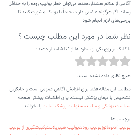
آگاهی از علائم هشداردهنده، می‌توان خطر پولیپ روده را به حداقل
رساند. اگر هرگونه علامتی دارید، حتماً با پزشک مشورت کنید تا
بررسی‌های لازم انجام شود.
نظر شما در مورد این مطلب چیست ؟
با کلیک بر روی یکی از ستاره ها از ۱ تا ۵ امتیاز دهید :
هیچ نظری داده نشده است .
مطالب این مقاله فقط برای افزایش آگاهی عمومی است و جایگزین
تشخیص یا درمان پزشکی نیست. برای اطلاعات بیشتر، صفحه
سیاست پزشکی و سلب مسئولیت پزشک سایت
را بخوانید.
برچسب‌ها
پولیپ آدنوماتوز
پولیپ روده
پولیپ هیپرپلاستیک
پیشگیری از پولیپ