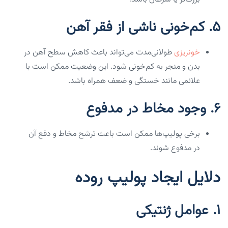
5.
کم‌خونی ناشی از فقر آهن
خونریزی
طولانی‌مدت می‌تواند باعث کاهش سطح آهن در
بدن و منجر به کم‌خونی شود. این وضعیت ممکن است با
علائمی مانند خستگی و ضعف همراه باشد.
6.
وجود مخاط در مدفوع
برخی پولیپ‌ها ممکن است باعث ترشح مخاط و دفع آن
در مدفوع شوند.
دلایل ایجاد پولیپ روده
1.
عوامل ژنتیکی