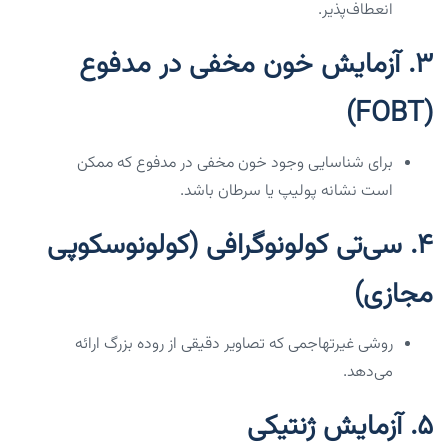
انعطاف‌پذیر.
3.
آزمایش خون مخفی در مدفوع
(FOBT)
برای شناسایی وجود خون مخفی در مدفوع که ممکن
است نشانه پولیپ یا سرطان باشد.
4.
سی‌تی کولونوگرافی (کولونوسکوپی
مجازی)
روشی غیرتهاجمی که تصاویر دقیقی از روده بزرگ ارائه
می‌دهد.
5.
آزمایش ژنتیکی