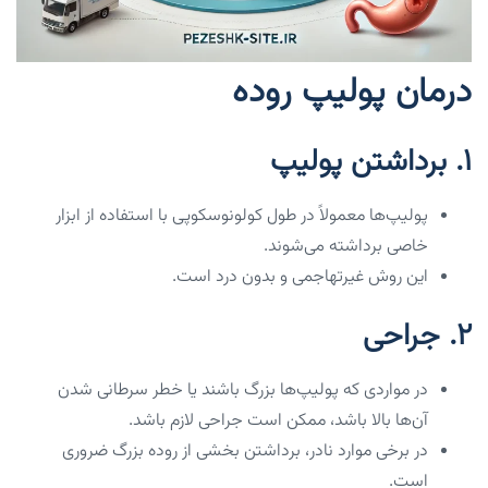
درمان پولیپ روده
1.
برداشتن پولیپ
پولیپ‌ها معمولاً در طول کولونوسکوپی با استفاده از ابزار
خاصی برداشته می‌شوند.
این روش غیرتهاجمی و بدون درد است.
2.
جراحی
در مواردی که پولیپ‌ها بزرگ باشند یا خطر سرطانی شدن
آن‌ها بالا باشد، ممکن است جراحی لازم باشد.
در برخی موارد نادر، برداشتن بخشی از روده بزرگ ضروری
است.