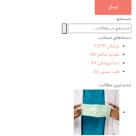
ارسال
جستجو
دسته‌های منتخب
پزشکی
۲,۶۳۴
تغذیه سالم
۱۵۷
دندانپزشکی
۶۸
طب سنتی
۱۵۱
جدیدترین مطالب