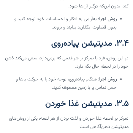
کند، بدون این‌که درگیر آن‌ها شود.
روش اجرا
: به‌آرامی به افکار و احساسات خود توجه کنید و
بدون قضاوت، بگذارید بیایند و بروند.
۳.۴. مدیتیشن پیاده‌روی
در این روش، فرد با تمرکز بر هر قدمی که برمی‌دارد، سعی می‌کند ذهن
خود را در لحظه حال نگه دارد.
روش اجرا
: هنگام پیاده‌روی، توجه خود را به حرکت پاها و
حس تماس پا با زمین معطوف کنید.
۳.۵. مدیتیشن غذا خوردن
تمرکز بر لحظه غذا خوردن و لذت بردن از هر لقمه، یکی از روش‌های
مدیتیشن ذهن‌آگاهی است.