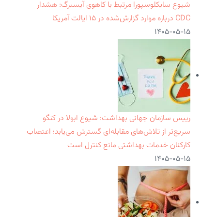
شیوع سایکلوسپورا مرتبط با کاهوی آیسبرگ: هشدار
CDC درباره موارد گزارش‌شده در ۱۵ ایالت آمریکا
۱۴۰۵-۰۵-۱۵
رییس سازمان جهانی بهداشت: شیوع ابولا در کنگو
سریع‌تر از تلاش‌های مقابله‌ای گسترش می‌یابد؛ اعتصاب
کارکنان خدمات بهداشتی مانع کنترل است
۱۴۰۵-۰۵-۱۵