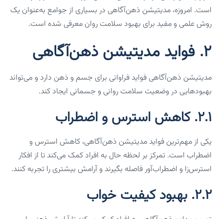
است. امروزه، مدیتیشن ذهن‌آگاهی در بسیاری از جوامع به‌عنوان یک
روش علمی و مفید برای بهبود سلامت روان معرفی شده است.
۲. فواید مدیتیشن ذهن‌آگاهی
مدیتیشن ذهن‌آگاهی فواید فراوانی برای جسم و ذهن دارد و می‌تواند
بهبودهایی در وضعیت سلامت روانی و جسمانی ایجاد کند.
۲.۱. کاهش استرس و اضطراب
یکی از مهم‌ترین فواید مدیتیشن ذهن‌آگاهی، کاهش استرس و
اضطراب است. تمرکز بر لحظه حال به افراد کمک می‌کند تا از افکار
استرس‌زا و اضطراب‌آور فاصله بگیرند و آرامش بیشتری را تجربه کنند.
۲.۲. بهبود کیفیت خواب