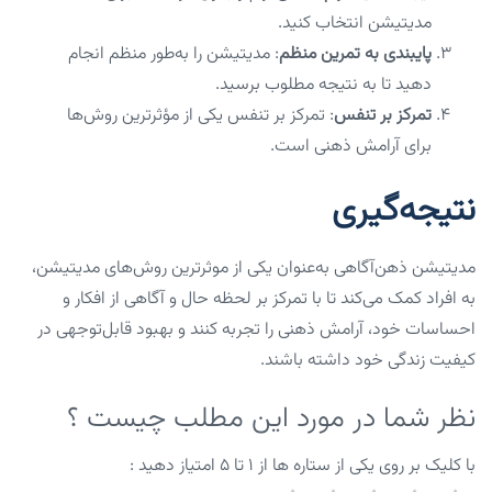
مدیتیشن انتخاب کنید.
پایبندی به تمرین منظم
: مدیتیشن را به‌طور منظم انجام
دهید تا به نتیجه مطلوب برسید.
تمرکز بر تنفس
: تمرکز بر تنفس یکی از مؤثرترین روش‌ها
برای آرامش ذهنی است.
نتیجه‌گیری
مدیتیشن ذهن‌آگاهی به‌عنوان یکی از موثرترین روش‌های مدیتیشن،
به افراد کمک می‌کند تا با تمرکز بر لحظه حال و آگاهی از افکار و
احساسات خود، آرامش ذهنی را تجربه کنند و بهبود قابل‌توجهی در
کیفیت زندگی خود داشته باشند.
نظر شما در مورد این مطلب چیست ؟
با کلیک بر روی یکی از ستاره ها از ۱ تا ۵ امتیاز دهید :