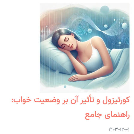
کورتیزول و تأثیر آن بر وضعیت خواب:
راهنمای جامع
۱۴۰۳-۱۲-۰۱