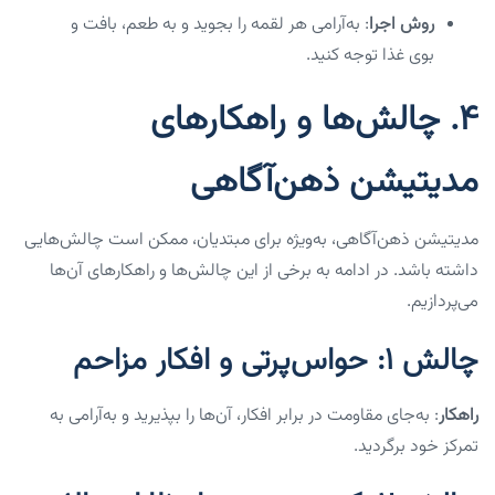
روش اجرا
: به‌آرامی هر لقمه را بجوید و به طعم، بافت و
بوی غذا توجه کنید.
۴. چالش‌ها و راهکارهای
مدیتیشن ذهن‌آگاهی
مدیتیشن ذهن‌آگاهی، به‌ویژه برای مبتدیان، ممکن است چالش‌هایی
داشته باشد. در ادامه به برخی از این چالش‌ها و راهکارهای آن‌ها
می‌پردازیم.
چالش ۱: حواس‌پرتی و افکار مزاحم
راهکار
: به‌جای مقاومت در برابر افکار، آن‌ها را بپذیرید و به‌آرامی به
تمرکز خود برگردید.