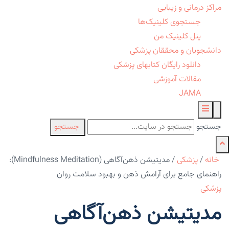
مراکز درمانی و زیبایی
جستجوی کلینیک‌ها
پنل کلینیک من
دانشجویان و محققان پزشکی
دانلود رایگان کتابهای پزشکی
مقالات آموزشی
JAMA
جستجو
جستجو
خانه
/
پزشکی
/
مدیتیشن ذهن‌آگاهی (Mindfulness Meditation):
راهنمای جامع برای آرامش ذهن و بهبود سلامت روان
پزشکی
مدیتیشن ذهن‌آگاهی