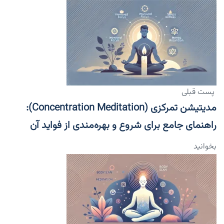
پست قبلی
مدیتیشن تمرکزی (Concentration Meditation):
راهنمای جامع برای شروع و بهره‌مندی از فواید آن
بخوانید