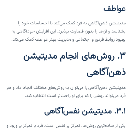
عواطف
مدیتیشن ذهن‌آگاهی به فرد کمک می‌کند تا احساسات خود را
بشناسد و آن‌ها را بدون قضاوت بپذیرد. این افزایش خودآگاهی به
بهبود روابط فردی و اجتماعی و مدیریت بهتر عواطف کمک می‌کند.
۳. روش‌های انجام مدیتیشن
ذهن‌آگاهی
مدیتیشن ذهن‌آگاهی را می‌توان به روش‌های مختلف انجام داد و هر
فرد می‌تواند روشی را که برای او راحت‌تر است انتخاب کند.
۳.۱. مدیتیشن نفس‌آگاهی
یکی از ساده‌ترین روش‌ها، تمرکز بر نفس است. فرد با تمرکز بر ورود و