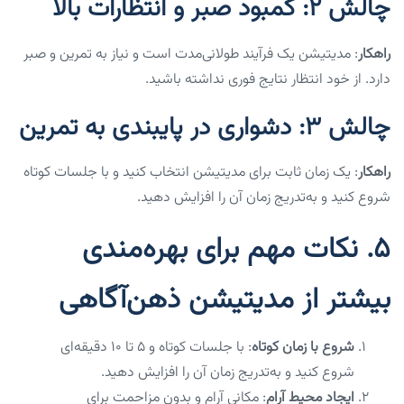
چالش ۲: کمبود صبر و انتظارات بالا
راهکار
: مدیتیشن یک فرآیند طولانی‌مدت است و نیاز به تمرین و صبر
دارد. از خود انتظار نتایج فوری نداشته باشید.
چالش ۳: دشواری در پایبندی به تمرین
راهکار
: یک زمان ثابت برای مدیتیشن انتخاب کنید و با جلسات کوتاه
شروع کنید و به‌تدریج زمان آن را افزایش دهید.
۵. نکات مهم برای بهره‌مندی
بیشتر از مدیتیشن ذهن‌آگاهی
شروع با زمان کوتاه
: با جلسات کوتاه و ۵ تا ۱۰ دقیقه‌ای
شروع کنید و به‌تدریج زمان آن را افزایش دهید.
ایجاد محیط آرام
: مکانی آرام و بدون مزاحمت برای