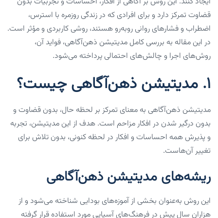
ایجاد کنند. این روش بر آگاهی از افکار، احساسات و تجربیات بدون
قضاوت تمرکز دارد و برای افرادی که در زندگی روزمره با استرس،
اضطراب و فشارهای روانی روبه‌رو هستند، روشی کاربردی و مؤثر است.
در این مقاله به بررسی کامل مدیتیشن ذهن‌آگاهی، فواید آن،
روش‌های اجرا و چالش‌های احتمالی پرداخته می‌شود.
۱. مدیتیشن ذهن‌آگاهی چیست؟
مدیتیشن ذهن‌آگاهی به معنای تمرکز بر لحظه حال، بدون قضاوت و
بدون درگیر شدن در افکار مزاحم است. هدف از این مدیتیشن، تجربه
و پذیرش همه احساسات و افکار در لحظه کنونی، بدون تلاش برای
تغییر آن‌هاست.
ریشه‌های مدیتیشن ذهن‌آگاهی
این روش به‌عنوان بخشی از آموزه‌های بودایی شناخته می‌شود و از
هزاران سال پیش در فرهنگ‌های آسیایی مورد استفاده قرار گرفته