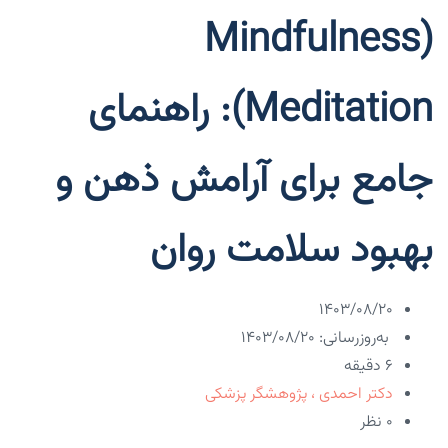
(Mindfulness
Meditation): راهنمای
جامع برای آرامش ذهن و
بهبود سلامت روان
۱۴۰۳/۰۸/۲۰
به‌روزرسانی: ۱۴۰۳/۰۸/۲۰
6 دقیقه
دکتر احمدی ، پژوهشگر پزشکی
۰ نظر