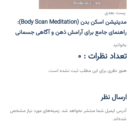
پست بعدی
مدیتیشن اسکن بدن (Body Scan Meditation):
راهنمای جامع برای آرامش ذهن و آگاهی جسمانی
بخوانید
تعداد نظرات : 0
هنوز نظری برای این مطلب ثبت نشده است.
ارسال نظر
آدرس ایمیل شما منتشر نخواهد شد. زمینه‌های مورد نیاز مشخص
شده‌اند.