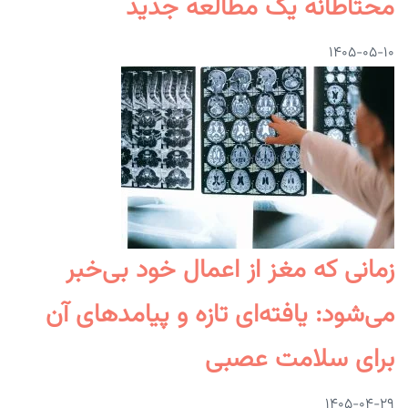
محتاطانه یک مطالعه جدید
۱۴۰۵-۰۵-۱۰
زمانی که مغز از اعمال خود بی‌خبر
می‌شود: یافته‌ای تازه و پیامدهای آن
برای سلامت عصبی
۱۴۰۵-۰۴-۲۹