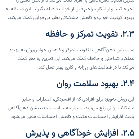
تمرین مداوم ذهن‌آگاهی به افراد کمک می‌کند تا آرامش ذهنی را
تجربه کنند و از افکار مزاحم قبل از خواب فاصله بگیرند. این مسئله به
بهبود کیفیت خواب و کاهش مشکلاتی نظیر بی‌خوابی کمک می‌کند.
۲.۳. تقویت تمرکز و حافظه
مدیتیشن ذهن‌آگاهی با تقویت تمرکز و کاهش حواس‌پرتی به بهبود
عملکرد شناختی و حافظه کمک می‌کند. این تمرین به مغز کمک
می‌کند تا در فعالیت‌های روزانه و کاری بهتر عمل کند.
۲.۴. بهبود سلامت روان
این روش به‌ویژه برای افرادی که از افسردگی، اضطراب و سایر
مشکلات روانی رنج می‌برند، بسیار مفید است. مدیتیشن ذهن‌آگاهی
باعث افزایش احساسات مثبت و کاهش احساسات منفی می‌شود.
۲.۵. افزایش خودآگاهی و پذیرش