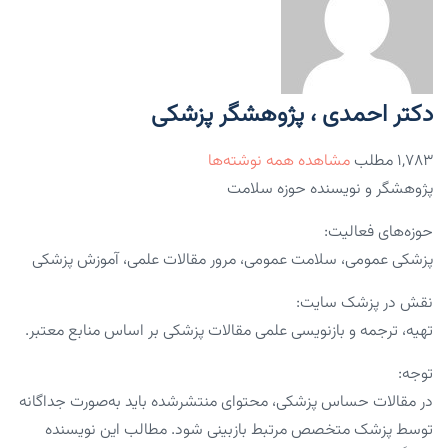
دکتر احمدی ، پژوهشگر پزشکی
۱,۷۸۳ مطلب
مشاهده همه نوشته‌ها
پژوهشگر و نویسنده حوزه سلامت
حوزه‌های فعالیت:
پزشکی عمومی، سلامت عمومی، مرور مقالات علمی، آموزش پزشکی
نقش در پزشک سایت:
تهیه، ترجمه و بازنویسی علمی مقالات پزشکی بر اساس منابع معتبر.
توجه:
در مقالات حساس پزشکی، محتوای منتشرشده باید به‌صورت جداگانه
توسط پزشک متخصص مرتبط بازبینی شود. مطالب این نویسنده