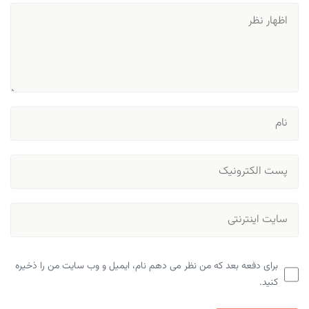
برای دفعه بعد که من نظر می دهم نام، ایمیل و وب سایت من را ذخیره
کنید.