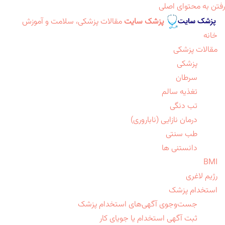
رفتن به محتوای اصلی
پزشک سایت
مقالات پزشکی، سلامت و آموزش
خانه
مقالات پزشکی
پزشکی
سرطان
تغذیه سالم
تب دنگی
درمان نازایی (ناباروری)
طب سنتی
دانستنی ها
BMI
رژیم لاغری
استخدام پزشک
جست‌وجوی آگهی‌های استخدام پزشک
ثبت آگهی استخدام یا جویای کار