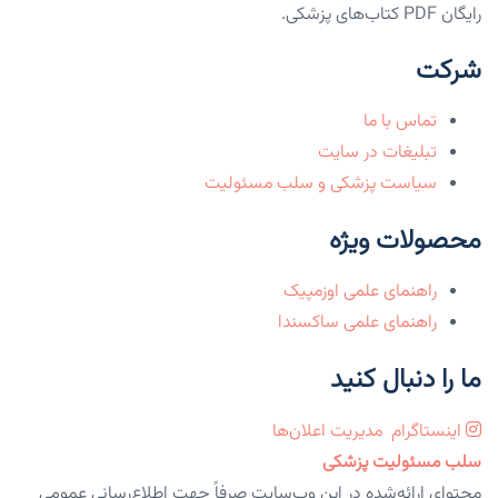
رایگان PDF کتاب‌های پزشکی.
شرکت
تماس با ما
تبلیغات در سایت
سیاست پزشکی و سلب مسئولیت
محصولات ویژه
راهنمای علمی اوزمپیک
راهنمای علمی ساکسندا
ما را دنبال کنید
اینستاگرام
مدیریت اعلان‌ها
سلب مسئولیت پزشکی
محتوای ارائه‌شده در این وب‌سایت صرفاً جهت اطلاع‌رسانی عمومی