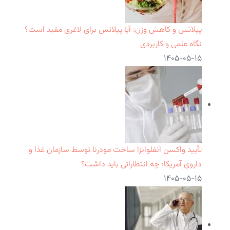
پیلاتس و کاهش وزن: آیا پیلاتس برای لاغری مفید است؟
نگاه علمی و کاربردی
۱۴۰۵-۰۵-۱۵
تأیید واکسن آنفلوانزا ساخت مودرنا توسط سازمان غذا و
داروی آمریکا؛ چه انتظاراتی باید داشت؟
۱۴۰۵-۰۵-۱۵