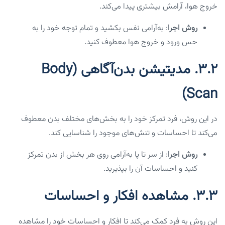
خروج هوا، آرامش بیشتری پیدا می‌کند.
روش اجرا
: به‌آرامی نفس بکشید و تمام توجه خود را به
حس ورود و خروج هوا معطوف کنید.
۳.۲. مدیتیشن بدن‌آگاهی (Body
Scan)
در این روش، فرد تمرکز خود را به بخش‌های مختلف بدن معطوف
می‌کند تا احساسات و تنش‌های موجود را شناسایی کند.
روش اجرا
: از سر تا پا به‌آرامی روی هر بخش از بدن تمرکز
کنید و احساسات آن را بپذیرید.
۳.۳. مشاهده افکار و احساسات
این روش به فرد کمک می‌کند تا افکار و احساسات خود را مشاهده