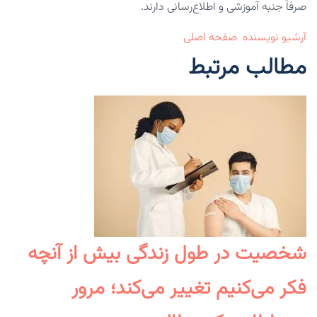
صرفاً جنبه آموزشی و اطلاع‌رسانی دارند.
آرشیو نویسنده
صفحه اصلی
مطالب مرتبط
شخصیت در طول زندگی بیش از آنچه
فکر می‌کنیم تغییر می‌کند؛ مرور