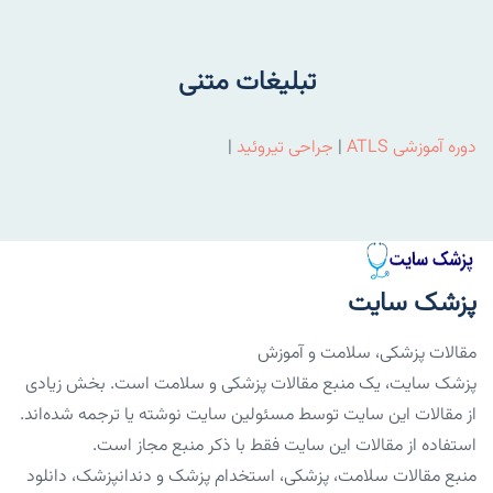
تبلیغات متنی
دوره آموزشی ATLS
|
جراحی تیروئید
|
پزشک سایت
مقالات پزشکی، سلامت و آموزش
پزشک سایت، یک منبع مقالات پزشکی و سلامت است. بخش زیادی
از مقالات این سایت توسط مسئولین سایت نوشته یا ترجمه شده‌اند.
استفاده از مقالات این سایت فقط با ذکر منبع مجاز است.
منبع مقالات سلامت، پزشکی، استخدام پزشک و دندانپزشک، دانلود