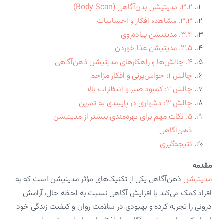
۳.۲. مدیتیشن بدن‌آگاهی (Body Scan)
۳.۳. مشاهده افکار و احساسات
۳.۴. مدیتیشن پیاده‌روی
۳.۵. مدیتیشن غذا خوردن
۴. چالش‌ها و راهکارهای مدیتیشن ذهن‌آگاهی
چالش ۱: حواس‌پرتی و افکار مزاحم
چالش ۲: کمبود صبر و انتظارات بالا
چالش ۳: دشواری در پایبندی به تمرین
۵. نکات مهم برای بهره‌مندی بیشتر از مدیتیشن
ذهن‌آگاهی
نتیجه‌گیری
مقدمه
مدیتیشن
ذهن‌آگاهی یکی از تکنیک‌های مؤثر مدیتیشن است که به
افراد کمک می‌کند با افزایش آگاهی نسبت به لحظه حال، آرامش
درونی را تجربه کرده و بهبودی در سلامت روان و کیفیت زندگی خود