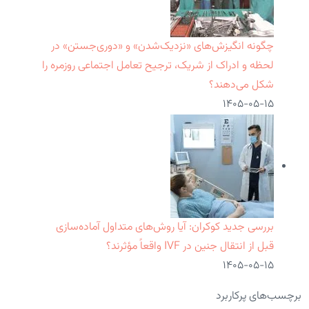
چگونه انگیزش‌های «نزدیک‌شدن» و «دوری‌جستن» در
لحظه و ادراک از شریک، ترجیح تعامل اجتماعی روزمره را
شکل می‌دهند؟
۱۴۰۵-۰۵-۱۵
بررسی جدید کوکران: آیا روش‌های متداول آماده‌سازی
قبل از انتقال جنین در IVF واقعاً مؤثرند؟
۱۴۰۵-۰۵-۱۵
برچسب‌های پرکاربرد