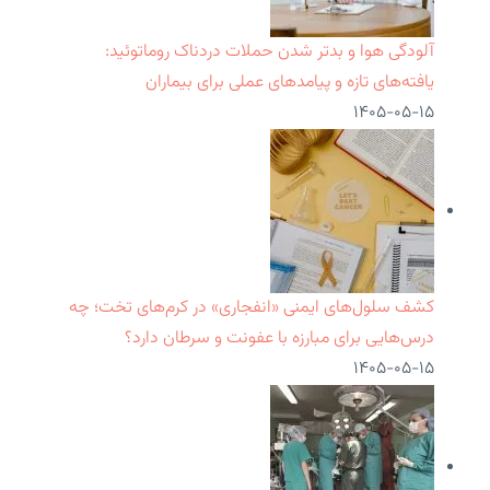
آلودگی هوا و بدتر شدن حملات دردناک روماتوئید:
یافته‌های تازه و پیامدهای عملی برای بیماران
۱۴۰۵-۰۵-۱۵
کشف سلول‌های ایمنی «انفجاری» در کرم‌های تخت؛ چه
درس‌هایی برای مبارزه با عفونت و سرطان دارد؟
۱۴۰۵-۰۵-۱۵