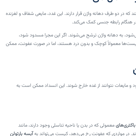
 که در دو طرف دهانه واژن قرار دارند. این غدد، مایعی شفاف و لغزنده
 در هنگام رابطه جنسی کمک می‌کند.
شود، به دهانه واژن ترشح می‌شوند. اگر این مجرا مسدود شود،
ست‌ها معمولاً کوچک و بدون درد هستند، اما در صورت عفونت، ممکن
 و مایعات نتوانند از غده خارج شوند. این انسداد ممکن است به
باکتری‌های
معمولی که در بدن یا ناحیه تناسلی وجود دارند، مانند
. در مواردی که عفونت رخ می‌دهد، کیست می‌تواند به
آبسه بارتولن