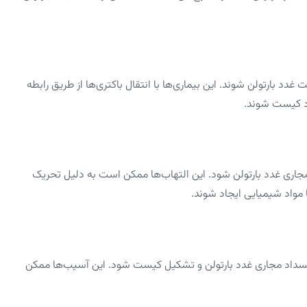
غدد بارتولن شوند. این بیماری‌ها با انتقال باکتری‌ها از طریق رابطه
اد کیست شوند.
مجاری غدد بارتولن شود. این التهاب‌ها ممکن است به دلیل تحریک
مواد شیمیایی ایجاد شوند.
نسداد مجاری غدد بارتولن و تشکیل کیست شود. این آسیب‌ها ممکن