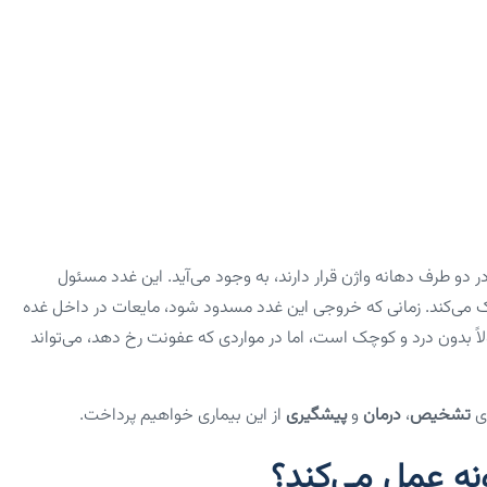
 طرف دهانه واژن قرار دارند، به وجود می‌آید. این غدد مسئول
ک می‌کند. زمانی که خروجی این غدد مسدود شود، مایعات در داخل غده
ً بدون درد و کوچک است، اما در مواردی که عفونت رخ دهد، می‌تواند
ای
تشخیص
،
درمان
و
پیشگیری
از این بیماری خواهیم پرداخت.