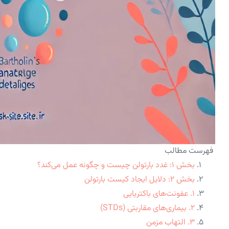
فهرست مطالب
بخش ۱: غدد بارتولن چیست و چگونه عمل می‌کند؟
بخش ۲: دلایل ایجاد کیست بارتولن
۱. عفونت‌های باکتریایی
۲. بیماری‌های مقاربتی (STDs)
۳. التهاب مزمن