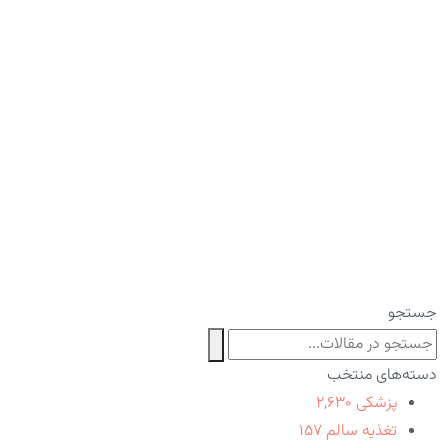
جستجو
دسته‌های منتخب
پزشکی
۲,۶۳۰
تغذیه سالم
۱۵۷