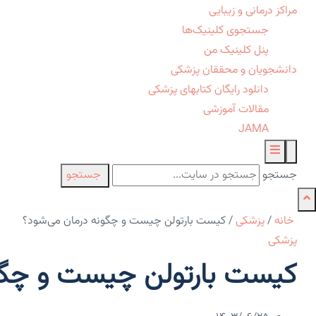
مراکز درمانی و زیبایی
جستجوی کلینیک‌ها
پنل کلینیک من
دانشجویان و محققان پزشکی
دانلود رایگان کتابهای پزشکی
مقالات آموزشی
JAMA
جستجو
جستجو
خانه
/
پزشکی
/
کیست بارتولن چیست و چگونه درمان می‌شود؟
پزشکی
کیست بارتولن چیست و چگو