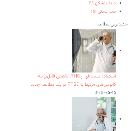
دندانپزشکی
۶۸
طب سنتی
۱۵۱
جدیدترین مطالب
استفاده نسخه‌ای از THC: کاهش قابل‌توجه
کابوس‌های مرتبط با PTSD در یک مطالعه جدید
۱۴۰۵-۰۵-۱۵