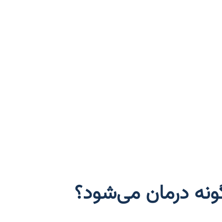
نه درمان می‌شود؟