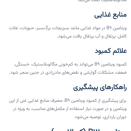
مگالوبلاستیک کمک می‌کند.
منابع غذایی
ویتامین B9 در مواد غذایی مانند سبزیجات برگ‌سبز، حبوبات، غلات
کامل، پرتقال و آب پرتقال یافت می‌شود.
علائم کمبود
کمبود ویتامین B9 می‌تواند به کم‌خونی مگالوبلاستیک، خستگی،
ضعف، مشکلات گوارشی و نقص‌های مادرزادی در جنین منجر شود.
راهکارهای پیشگیری
برای پیشگیری از کمبود ویتامین B9، مصرف منابع غذایی غنی از این
ویتامین و در صورت نیاز استفاده از مکمل‌های مناسب، به ویژه در
دوران بارداری، توصیه می‌شود.