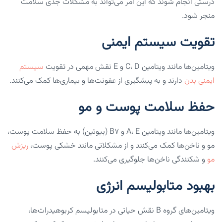
درستی انجام شوند که این امر می‌تواند به مشکلات جدی سلامت
منجر شود.
تقویت سیستم ایمنی
ویتامین‌ها مانند ویتامین C، D و E نقش مهمی در تقویت
سیستم
ایمنی بدن
دارند و به پیشگیری از عفونت‌ها و بیماری‌ها کمک می‌کنند.
حفظ سلامت پوست و مو
ویتامین‌ها مانند ویتامین A، E و B7 (بیوتین) به حفظ سلامت پوست،
مو و ناخن‌ها کمک می‌کنند و از مشکلاتی مانند خشکی پوست،
ریزش
مو
و شکنندگی ناخن‌ها جلوگیری می‌کنند.
بهبود متابولیسم انرژی
ویتامین‌های گروه B نقش حیاتی در متابولیسم کربوهیدرات‌ها،