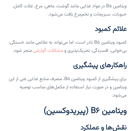
ویتامین B5 در مواد غذایی مانند گوشت، ماهی، مرغ، غلات کامل،
حبوبات، سبزیجات و تخم‌مرغ یافت می‌شود.
علائم کمبود
کمبود ویتامین B5 نادر است، اما می‌تواند به علائمی مانند خستگی،
بی‌خوابی، افسردگی، تحریک‌پذیری و
مشکلات گوارشی
منجر شود.
راهکارهای پیشگیری
برای پیشگیری از کمبود ویتامین B5، مصرف منابع غذایی غنی از این
ویتامین و در صورت نیاز استفاده از مکمل‌های مناسب توصیه
می‌شود.
ویتامین B6 (پیریدوکسین)
نقش‌ها و عملکرد