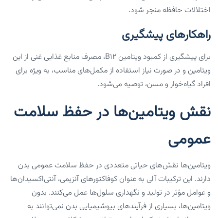
اختلالات حافظه منجر شود.
راهکارهای پیشگیری
برای پیشگیری از کمبود ویتامین B12، مصرف منابع غذایی غنی از این
ویتامین و در صورت نیاز استفاده از مکمل‌های مناسب، به ویژه برای
افراد گیاه‌خوار و مسن، توصیه می‌شود.
نقش ویتامین‌ها در حفظ سلامت
عمومی
ویتامین‌ها نقش‌های حیاتی متعددی در حفظ سلامت عمومی بدن
دارند. این ترکیبات آلی به عنوان کوفاکتورهای آنزیمی، آنتی‌اکسیدان‌ها
و عوامل مؤثر در تولید و نگهداری سلول‌ها عمل می‌کنند. بدون
ویتامین‌ها، بسیاری از فرآیندهای بیوشیمیایی بدن نمی‌توانند به