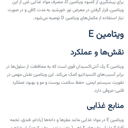
برای پیشگیری از کمبود ویتامین D، مصرف مواد غذایی غنی از این
ویتامین، قرار گرفتن در معرض نور خورشید به مدت کافی و در صورت
نیاز استفاده از مکمل‌های ویتامین D توصیه می‌شود.
ویتامین E
نقش‌ها و عملکرد
ویتامین E یک آنتی‌اکسیدان قوی است که به محافظت از سلول‌ها در
برابر آسیب‌های اکسیداتیو کمک می‌کند. این ویتامین نقش مهمی در
تقویت سیستم ایمنی، حفظ سلامت پوست و مو و بهبود عملکرد
قلبی-عروقی دارد.
منابع غذایی
ویتامین E در مواد غذایی مانند مغزها و دانه‌ها (بادام، فندق، تخمه