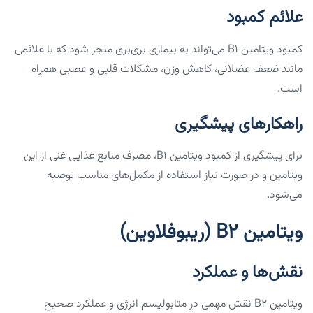
علائم کمبود
کمبود ویتامین B1 می‌تواند به بیماری بری‌بری منجر شود که با علائمی
مانند ضعف عضلانی، کاهش وزن، مشکلات قلبی و عصبی همراه
است.
راهکارهای پیشگیری
برای پیشگیری از کمبود ویتامین B1، مصرف منابع غذایی غنی از این
ویتامین و در صورت نیاز استفاده از مکمل‌های مناسب توصیه
می‌شود.
ویتامین B2 (ریبوفلاوین)
نقش‌ها و عملکرد
ویتامین B2 نقش مهمی در متابولیسم انرژی و عملکرد صحیح