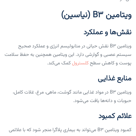
ویتامین B3 (نیاسین)
نقش‌ها و عملکرد
ویتامین B3 نقش حیاتی در متابولیسم انرژی و عملکرد صحیح
سیستم عصبی و گوارشی دارد. این ویتامین همچنین به حفظ سلامت
پوست و کاهش سطح
کلسترول
کمک می‌کند.
منابع غذایی
ویتامین B3 در مواد غذایی مانند گوشت، ماهی، مرغ، غلات کامل،
حبوبات و دانه‌ها یافت می‌شود.
علائم کمبود
کمبود ویتامین B3 می‌تواند به بیماری پلاگرا منجر شود که با علائمی