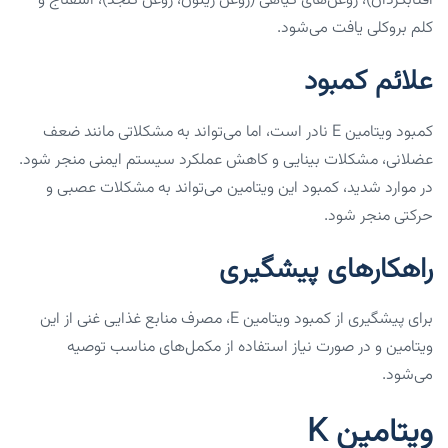
آفتابگردان)، روغن‌های گیاهی (روغن زیتون، روغن کنجد)، اسفناج و
کلم بروکلی یافت می‌شود.
علائم کمبود
کمبود ویتامین E نادر است، اما می‌تواند به مشکلاتی مانند ضعف
عضلانی، مشکلات بینایی و کاهش عملکرد سیستم ایمنی منجر شود.
در موارد شدید، کمبود این ویتامین می‌تواند به مشکلات عصبی و
حرکتی منجر شود.
راهکارهای پیشگیری
برای پیشگیری از کمبود ویتامین E، مصرف منابع غذایی غنی از این
ویتامین و در صورت نیاز استفاده از مکمل‌های مناسب توصیه
می‌شود.
ویتامین K