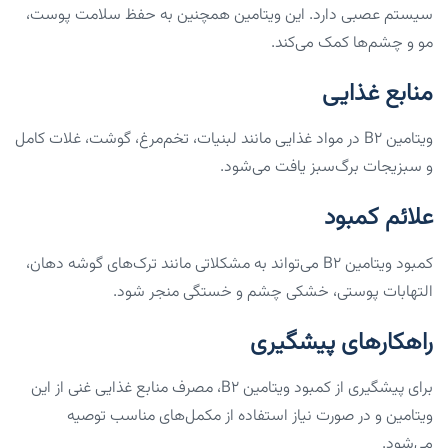
سیستم عصبی دارد. این ویتامین همچنین به حفظ سلامت پوست،
مو و چشم‌ها کمک می‌کند.
منابع غذایی
ویتامین B2 در مواد غذایی مانند لبنیات، تخم‌مرغ، گوشت، غلات کامل
و سبزیجات برگ‌سبز یافت می‌شود.
علائم کمبود
کمبود ویتامین B2 می‌تواند به مشکلاتی مانند ترک‌های گوشه دهان،
التهابات پوستی، خشکی چشم و خستگی منجر شود.
راهکارهای پیشگیری
برای پیشگیری از کمبود ویتامین B2، مصرف منابع غذایی غنی از این
ویتامین و در صورت نیاز استفاده از مکمل‌های مناسب توصیه
می‌شود.