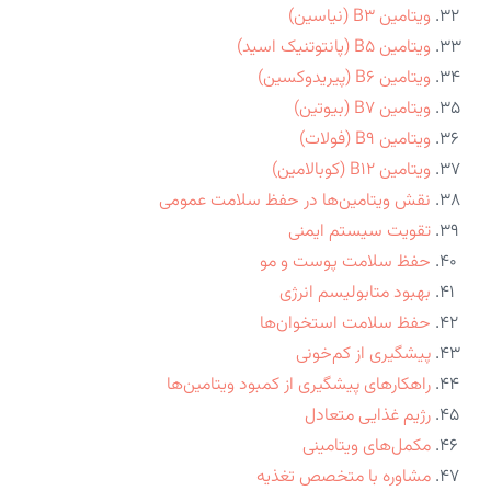
ویتامین B3 (نیاسین)
ویتامین B5 (پانتوتنیک اسید)
ویتامین B6 (پیریدوکسین)
ویتامین B7 (بیوتین)
ویتامین B9 (فولات)
ویتامین B12 (کوبالامین)
نقش ویتامین‌ها در حفظ سلامت عمومی
تقویت سیستم ایمنی
حفظ سلامت پوست و مو
بهبود متابولیسم انرژی
حفظ سلامت استخوان‌ها
پیشگیری از کم‌خونی
راهکارهای پیشگیری از کمبود ویتامین‌ها
رژیم غذایی متعادل
مکمل‌های ویتامینی
مشاوره با متخصص تغذیه