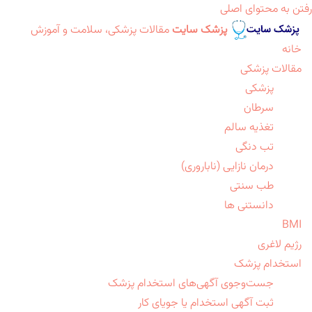
رفتن به محتوای اصلی
پزشک سایت
مقالات پزشکی، سلامت و آموزش
خانه
مقالات پزشکی
پزشکی
سرطان
تغذیه سالم
تب دنگی
درمان نازایی (ناباروری)
طب سنتی
دانستنی ها
BMI
رژیم لاغری
استخدام پزشک
جست‌وجوی آگهی‌های استخدام پزشک
ثبت آگهی استخدام یا جویای کار