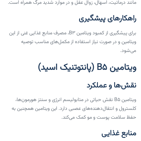
مانند درماتیت، اسهال، زوال عقل و در موارد شدید مرگ همراه است.
راهکارهای پیشگیری
برای پیشگیری از کمبود ویتامین B3، مصرف منابع غذایی غنی از این
ویتامین و در صورت نیاز استفاده از مکمل‌های مناسب توصیه
می‌شود.
ویتامین B5 (پانتوتنیک اسید)
نقش‌ها و عملکرد
ویتامین B5 نقش حیاتی در متابولیسم انرژی و سنتز هورمون‌ها،
کلسترول و انتقال‌دهنده‌های عصبی دارد. این ویتامین همچنین به
حفظ سلامت پوست و مو کمک می‌کند.
منابع غذایی