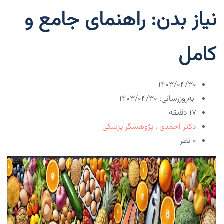
نیاز بدن: راهنمای جامع و
کامل
۱۴۰۳/۰۴/۳۰
به‌روزرسانی: ۱۴۰۳/۰۴/۳۰
17 دقیقه
دکتر احمدی ، پژوهشگر پزشکی
۰ نظر