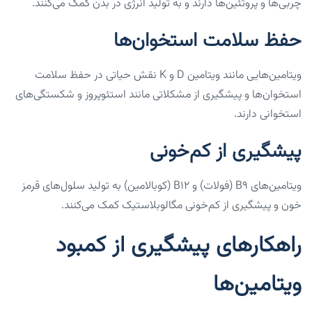
چربی‌ها و پروتئین‌ها دارند و به تولید انرژی در بدن کمک می‌کنند.
حفظ سلامت استخوان‌ها
ویتامین‌هایی مانند ویتامین D و K نقش حیاتی در حفظ سلامت
استخوان‌ها و پیشگیری از مشکلاتی مانند استئوپروز و شکستگی‌های
استخوانی دارند.
پیشگیری از کم‌خونی
ویتامین‌های B9 (فولات) و B12 (کوبالامین) به تولید سلول‌های قرمز
خون و پیشگیری از کم‌خونی مگالوبلاستیک کمک می‌کنند.
راهکارهای پیشگیری از کمبود
ویتامین‌ها