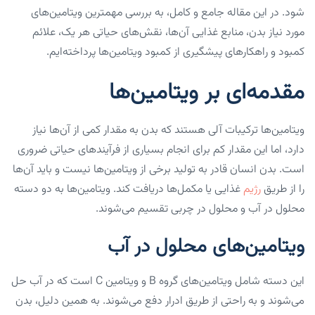
شود. در این مقاله جامع و کامل، به بررسی مهمترین ویتامین‌های
مورد نیاز بدن، منابع غذایی آن‌ها، نقش‌های حیاتی هر یک، علائم
کمبود و راهکارهای پیشگیری از کمبود ویتامین‌ها پرداخته‌ایم.
مقدمه‌ای بر ویتامین‌ها
ویتامین‌ها ترکیبات آلی هستند که بدن به مقدار کمی از آن‌ها نیاز
دارد، اما این مقدار کم برای انجام بسیاری از فرآیندهای حیاتی ضروری
است. بدن انسان قادر به تولید برخی از ویتامین‌ها نیست و باید آن‌ها
را از طریق
رژیم
غذایی یا مکمل‌ها دریافت کند. ویتامین‌ها به دو دسته
محلول در آب و محلول در چربی تقسیم می‌شوند.
ویتامین‌های محلول در آب
این دسته شامل ویتامین‌های گروه B و ویتامین C است که در آب حل
می‌شوند و به راحتی از طریق ادرار دفع می‌شوند. به همین دلیل، بدن