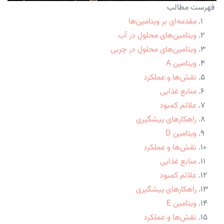
فهرست مطالب
مقدمه‌ای بر ویتامین‌ها
ویتامین‌های محلول در آب
ویتامین‌های محلول در چربی
ویتامین A
نقش‌ها و عملکرد
منابع غذایی
علائم کمبود
راهکارهای پیشگیری
ویتامین D
نقش‌ها و عملکرد
منابع غذایی
علائم کمبود
راهکارهای پیشگیری
ویتامین E
نقش‌ها و عملکرد