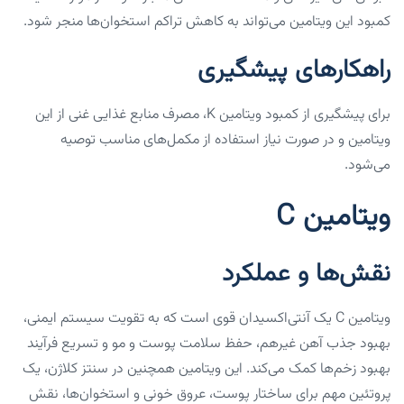
کمبود این ویتامین می‌تواند به کاهش تراکم استخوان‌ها منجر شود.
راهکارهای پیشگیری
برای پیشگیری از کمبود ویتامین K، مصرف منابع غذایی غنی از این
ویتامین و در صورت نیاز استفاده از مکمل‌های مناسب توصیه
می‌شود.
ویتامین C
نقش‌ها و عملکرد
ویتامین C یک آنتی‌اکسیدان قوی است که به تقویت سیستم ایمنی،
بهبود جذب آهن غیرهم، حفظ سلامت پوست و مو و تسریع فرآیند
بهبود زخم‌ها کمک می‌کند. این ویتامین همچنین در سنتز کلاژن، یک
پروتئین مهم برای ساختار پوست، عروق خونی و استخوان‌ها، نقش