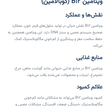
ویتامین B12 (کوبالامین)
نقش‌ها و عملکرد
ویتامین B12 نقش حیاتی در تولید سلول‌های قرمز خون، عملکرد
صحیح سیستم عصبی و سنتز DNA دارد. این ویتامین همچنین به
حفظ سلامت مغز و پیشگیری از کم‌خونی مگالوبلاستیک کمک
می‌کند.
منابع غذایی
ویتامین B12 در منابع غذایی حیوانی مانند گوشت، ماهی، مرغ،
تخم‌مرغ، لبنیات و محصولات غنی‌شده یافت می‌شود.
علائم کمبود
کمبود ویتامین B12 می‌تواند به مشکلاتی مانند کم‌خونی
مگالوبلاستیک، خستگی، ضعف، افسردگی، مشکلات عصبی و