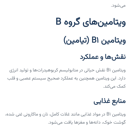
می‌شود.
ویتامین‌های گروه B
ویتامین B1 (تیامین)
نقش‌ها و عملکرد
ویتامین B1 نقش حیاتی در متابولیسم کربوهیدرات‌ها و تولید انرژی
دارد. این ویتامین همچنین به عملکرد صحیح سیستم عصبی و قلب
کمک می‌کند.
منابع غذایی
ویتامین B1 در مواد غذایی مانند غلات کامل، نان و ماکارونی غنی شده،
گوشت خوک، دانه‌ها و مغزها یافت می‌شود.