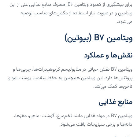
برای پیشگیری از کمبود ویتامین B6، مصرف منابع غذایی غنی از این
ویتامین و در صورت نیاز استفاده از مکمل‌های مناسب توصیه
می‌شود.
ویتامین B7 (بیوتین)
نقش‌ها و عملکرد
ویتامین B7 نقش حیاتی در متابولیسم کربوهیدرات‌ها، چربی‌ها و
پروتئین‌ها دارد. این ویتامین همچنین به حفظ سلامت پوست، مو و
ناخن‌ها کمک می‌کند.
منابع غذایی
ویتامین B7 در مواد غذایی مانند تخم‌مرغ، گوشت، ماهی، مغزها،
دانه‌ها و برخی سبزیجات یافت می‌شود.