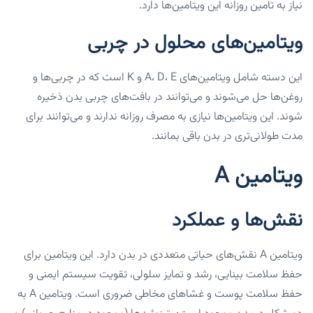
نیاز به تامین روزانه این ویتامین‌ها دارد.
ویتامین‌های محلول در چربی
این دسته شامل ویتامین‌های A، D، E و K است که در چربی‌ها و
روغن‌ها حل می‌شوند و می‌توانند در بافت‌های چربی بدن ذخیره
شوند. این ویتامین‌ها نیازی به مصرف روزانه ندارند و می‌توانند برای
مدت طولانی‌تری در بدن باقی بمانند.
ویتامین A
نقش‌ها و عملکرد
ویتامین A نقش‌های حیاتی متعددی در بدن دارد. این ویتامین برای
حفظ سلامت بینایی، رشد و تمایز سلولی، تقویت سیستم ایمنی و
حفظ سلامت پوست و غشاهای مخاطی ضروری است. ویتامین A به