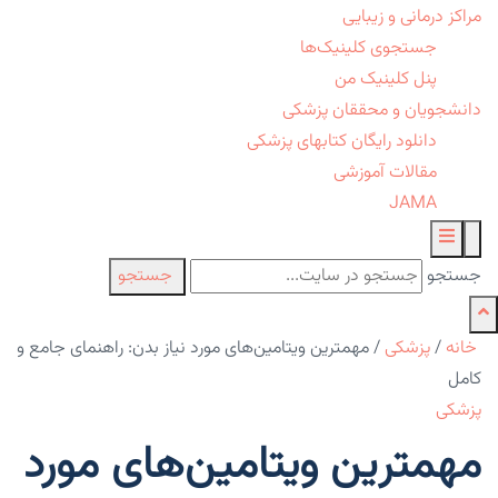
مراکز درمانی و زیبایی
جستجوی کلینیک‌ها
پنل کلینیک من
دانشجویان و محققان پزشکی
دانلود رایگان کتابهای پزشکی
مقالات آموزشی
JAMA
جستجو
جستجو
خانه
/
پزشکی
/
مهمترین ویتامین‌های مورد نیاز بدن: راهنمای جامع و
کامل
پزشکی
مهمترین ویتامین‌های مورد