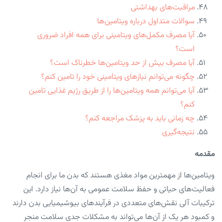
مراقبت‌های بهداشتی
سوالات متداول درباره ویتامین‌ها
آیا مصرف مکمل‌های ویتامینی برای همه افراد ضروری
است؟
آیا مصرف بیش از حد ویتامین‌ها خطرناک است؟
چگونه می‌توانم نیازهای ویتامینی خود را تامین کنم؟
آیا می‌توانم همه ویتامین‌ها را از طریق رژیم غذایی تامین
کنم؟
چه زمانی باید به پزشک مراجعه کنم؟
نتیجه‌گیری
مقدمه
ویتامین‌ها از مهمترین مواد مغذی هستند که بدن ما برای انجام
فعالیت‌های حیاتی و حفظ سلامت عمومی به آن‌ها نیاز دارد. این
ترکیبات آلی نقش‌های متعددی در فرآیندهای بیوشیمیایی بدن دارند
و کمبود هر یک از آن‌ها می‌تواند به مشکلات جدی سلامت منجر