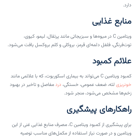
دارد.
منابع غذایی
ویتامین C در میوه‌ها و سبزیجاتی مانند پرتقال، لیمو، کیوی،
توت‌فرنگی، فلفل دلمه‌ای قرمز، بروکلی و کلم بروکسل یافت می‌شود.
علائم کمبود
کمبود ویتامین C می‌تواند به بیماری اسکوربوت، که با علائمی مانند
خونریزی
لثه، ضعف عمومی، خستگی،
درد
مفاصل و تاخیر در بهبود
زخم‌ها مشخص می‌شود، منجر شود.
راهکارهای پیشگیری
برای پیشگیری از کمبود ویتامین C، مصرف منابع غذایی غنی از این
ویتامین و در صورت نیاز استفاده از مکمل‌های مناسب توصیه