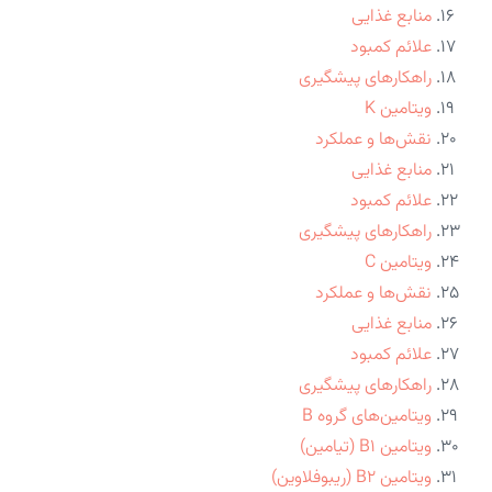
منابع غذایی
علائم کمبود
راهکارهای پیشگیری
ویتامین K
نقش‌ها و عملکرد
منابع غذایی
علائم کمبود
راهکارهای پیشگیری
ویتامین C
نقش‌ها و عملکرد
منابع غذایی
علائم کمبود
راهکارهای پیشگیری
ویتامین‌های گروه B
ویتامین B1 (تیامین)
ویتامین B2 (ریبوفلاوین)