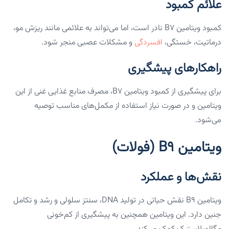
علائم کمبود
کمبود ویتامین B7 نادر است، اما می‌تواند به علائمی مانند ریزش مو،
درماتیت، خستگی،
افسردگی
و مشکلات عصبی منجر شود.
راهکارهای پیشگیری
برای پیشگیری از کمبود ویتامین B7، مصرف منابع غذایی غنی از این
ویتامین و در صورت نیاز استفاده از مکمل‌های مناسب توصیه
می‌شود.
ویتامین B9 (فولات)
نقش‌ها و عملکرد
ویتامین B9 نقش حیاتی در تولید DNA، سنتز سلولی و رشد و تکامل
جنین دارد. این ویتامین همچنین به پیشگیری از کم‌خونی