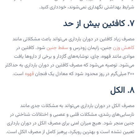
شرایط بهداشتی نگهداری نمی‌شوند، خودداری کنید.
۷. کافئین بیش از حد
مصرف زیاد کافئین در دوران بارداری می‌تواند باعث مشکلاتی مانند
کاهش وزن
جنین، زایمان زودرس و
سقط جنین
شود. کافئین در
موادی مانند قهوه، چای، نوشابه‌های گازدار و برخی از داروها یافت
می‌شود. توصیه می‌شود که مصرف کافئین در دوران بارداری به حداکثر
۲۰۰ میلی‌گرم در روز محدود شود که معادل یک فنجان
قهوه
است.
۸. الکل
مصرف الکل در دوران بارداری می‌تواند به مشکلات جدی مانند
نارسایی‌های رشدی، مشکلات قلبی و عصبی و اختلالات شناختی در
جنین منجر شود. هیچ میزان امنی برای مصرف الکل در دوران بارداری
تعیین نشده است و بهترین رویکرد، پرهیز کامل از مصرف الکل است.