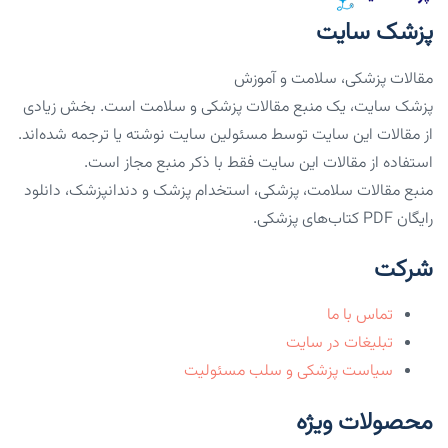
پزشک سایت
مقالات پزشکی، سلامت و آموزش
پزشک سایت، یک منبع مقالات پزشکی و سلامت است. بخش زیادی
از مقالات این سایت توسط مسئولین سایت نوشته یا ترجمه شده‌اند.
استفاده از مقالات این سایت فقط با ذکر منبع مجاز است.
منبع مقالات سلامت، پزشکی، استخدام پزشک و دندانپزشک، دانلود
رایگان PDF کتاب‌های پزشکی.
شرکت
تماس با ما
تبلیغات در سایت
سیاست پزشکی و سلب مسئولیت
محصولات ویژه