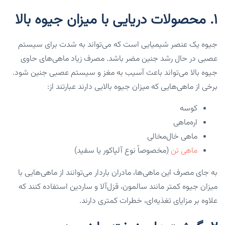
۱. محصولات دریایی با میزان جیوه بالا
جیوه یک عنصر شیمیایی است که می‌تواند به شدت برای سیستم
عصبی در حال رشد جنین مضر باشد. مصرف زیاد ماهی‌های حاوی
جیوه بالا می‌تواند باعث آسیب به مغز و سیستم عصبی جنین شود.
برخی از ماهی‌هایی که میزان جیوه بالایی دارند عبارتند از:
کوسه
اره‌ماهی
ماهی خال‌مخالی
ماهی تن
(مخصوصاً نوع آلپاکور یا سفید)
به جای مصرف این ماهی‌ها، مادران باردار می‌توانند از ماهی‌هایی با
میزان جیوه کمتر مانند سالمون، قزل‌آلا و ساردین استفاده کنند که
علاوه بر مزایای تغذیه‌ای، خطرات کمتری دارند.