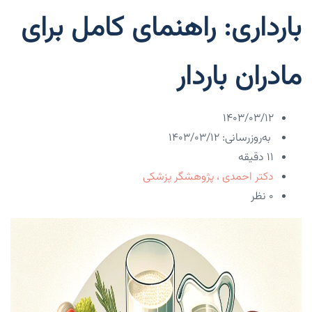
بارداری: راهنمای کامل برای
مادران باردار
۱۴۰۳/۰۳/۱۲
به‌روزرسانی: ۱۴۰۳/۰۳/۱۲
11 دقیقه
دکتر احمدی ، پژوهشگر پزشکی
۰ نظر