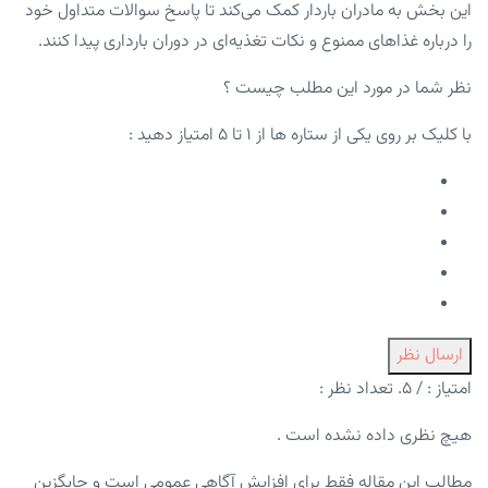
این بخش به مادران باردار کمک می‌کند تا پاسخ سوالات متداول خود
را درباره غذاهای ممنوع و نکات تغذیه‌ای در دوران بارداری پیدا کنند.
نظر شما در مورد این مطلب چیست ؟
با کلیک بر روی یکی از ستاره ها از ۱ تا ۵ امتیاز دهید :
ارسال نظر
امتیاز :
/ ۵. تعداد نظر :
هیچ نظری داده نشده است .
مطالب این مقاله فقط برای افزایش آگاهی عمومی است و جایگزین