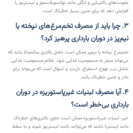
عفونت‌های باکتریایی و انگلی مانند توکسوپلاسموز و لیستریوز را
افزایش دهد که برای جنین بسیار خطرناک است.
۳. چرا باید از مصرف تخم‌مرغ‌های نپخته یا
نیم‌پز در دوران بارداری پرهیز کرد؟
تخم‌مرغ نپخته یا نیم‌پز ممکن است حامل باکتری سالمونلا باشد که
می‌تواند منجر به مسمومیت غذایی شود. علائم مسمومیت غذایی
شامل تب، تهوع، استفراغ، دل‌درد و اسهال است که می‌تواند برای
مادر و جنین خطرناک باشد.
۴. آیا مصرف لبنیات غیرپاستوریزه در دوران
بارداری بی‌خطر است؟
خیر، لبنیات غیرپاستوریزه ممکن است حاوی باکتری‌های خطرناک
مانند لیستریا باشند که می‌توانند باعث لیستریوز شوند و به سقط