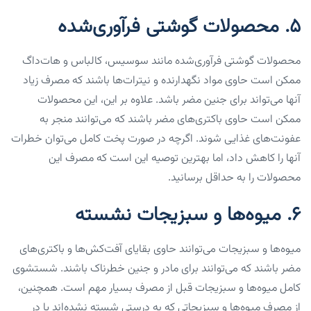
۵. محصولات گوشتی فرآوری‌شده
محصولات گوشتی فرآوری‌شده مانند سوسیس، کالباس و هات‌داگ
ممکن است حاوی مواد نگهدارنده و نیترات‌ها باشند که مصرف زیاد
آنها می‌تواند برای جنین مضر باشد. علاوه بر این، این محصولات
ممکن است حاوی باکتری‌های مضر باشند که می‌توانند منجر به
عفونت‌های غذایی شوند. اگرچه در صورت پخت کامل می‌توان خطرات
آنها را کاهش داد، اما بهترین توصیه این است که مصرف این
محصولات را به حداقل برسانید.
۶. میوه‌ها و سبزیجات نشسته
میوه‌ها و سبزیجات می‌توانند حاوی بقایای آفت‌کش‌ها و باکتری‌های
مضر باشند که می‌توانند برای مادر و جنین خطرناک باشند. شستشوی
کامل میوه‌ها و سبزیجات قبل از مصرف بسیار مهم است. همچنین،
از مصرف میوه‌ها و سبزیجاتی که به درستی شسته نشده‌اند یا در