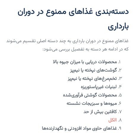
دسته‌بندی غذاهای ممنوع در دوران
بارداری
غذاهای ممنوع در دوران بارداری به چند دسته اصلی تقسیم می‌شوند
که در ادامه هر دسته به تفصیل بررسی می‌شود:
محصولات دریایی با میزان جیوه بالا
گوشت‌های نپخته یا نیم‌پز
تخم‌مرغ‌های نپخته یا نیم‌پز
لبنیات غیرپاستوریزه
محصولات گوشتی فرآوری‌شده
میوه‌ها و سبزیجات نشسته
کافئین بیش از حد
الکل
غذاهای حاوی مواد افزودنی و نگهدارنده‌ها