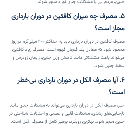
جنین، مرده‌زایی یا مشکلات جدی نوزاد منجر شوند.
۵. مصرف چه میزان کافئین در دوران بارداری
مجاز است؟
مصرف کافئین در دوران بارداری باید به حداکثر ۲۰۰ میلی‌گرم در روز
محدود شود که معادل یک فنجان قهوه است. مصرف زیاد کافئین
می‌تواند باعث مشکلاتی مانند کاهش وزن جنین، زایمان زودرس و
سقط جنین شود.
۶. آیا مصرف الکل در دوران بارداری بی‌خطر
است؟
خیر، مصرف الکل در دوران بارداری می‌تواند به مشکلات جدی مانند
نارسایی‌های رشدی، مشکلات قلبی و عصبی و اختلالات شناختی در
جنین منجر شود. بهترین رویکرد، پرهیز کامل از مصرف الکل است.