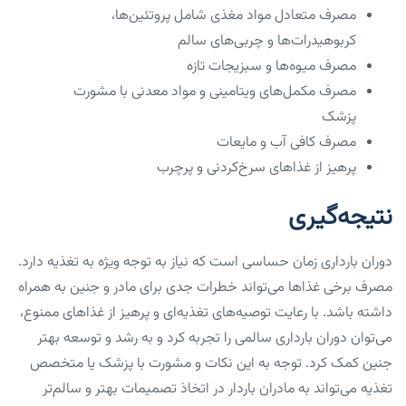
مصرف متعادل مواد مغذی شامل پروتئین‌ها،
کربوهیدرات‌ها و چربی‌های سالم
مصرف میوه‌ها و سبزیجات تازه
مصرف مکمل‌های ویتامینی و مواد معدنی با مشورت
پزشک
مصرف کافی آب و مایعات
پرهیز از غذاهای سرخ‌کردنی و پرچرب
نتیجه‌گیری
دوران بارداری زمان حساسی است که نیاز به توجه ویژه به تغذیه دارد.
مصرف برخی غذاها می‌تواند خطرات جدی برای مادر و جنین به همراه
داشته باشد. با رعایت توصیه‌های تغذیه‌ای و پرهیز از غذاهای ممنوع،
می‌توان دوران بارداری سالمی را تجربه کرد و به رشد و توسعه بهتر
جنین کمک کرد. توجه به این نکات و مشورت با پزشک یا متخصص
تغذیه می‌تواند به مادران باردار در اتخاذ تصمیمات بهتر و سالم‌تر