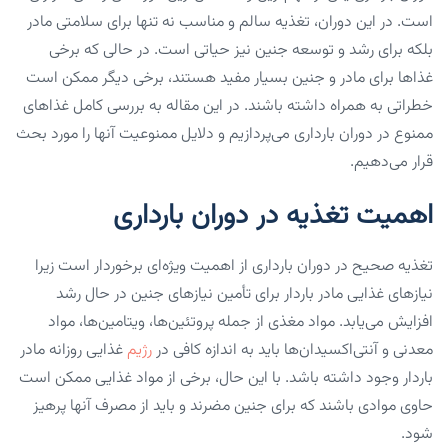
است. در این دوران، تغذیه سالم و مناسب نه تنها برای سلامتی مادر
بلکه برای رشد و توسعه جنین نیز حیاتی است. در حالی که برخی
غذاها برای مادر و جنین بسیار مفید هستند، برخی دیگر ممکن است
خطراتی به همراه داشته باشند. در این مقاله به بررسی کامل غذاهای
ممنوع در دوران بارداری می‌پردازیم و دلایل ممنوعیت آنها را مورد بحث
قرار می‌دهیم.
اهمیت تغذیه در دوران بارداری
تغذیه صحیح در دوران بارداری از اهمیت ویژه‌ای برخوردار است زیرا
نیازهای غذایی مادر باردار برای تأمین نیازهای جنین در حال رشد
افزایش می‌یابد. مواد مغذی از جمله پروتئین‌ها، ویتامین‌ها، مواد
معدنی و آنتی‌اکسیدان‌ها باید به اندازه کافی در
رژیم
غذایی روزانه مادر
باردار وجود داشته باشد. با این حال، برخی از مواد غذایی ممکن است
حاوی موادی باشند که برای جنین مضرند و باید از مصرف آنها پرهیز
شود.