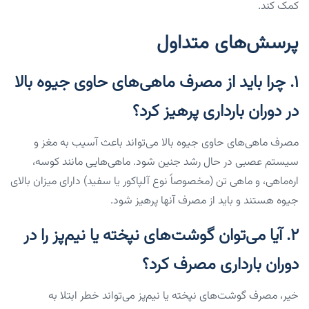
کمک کند.
پرسش‌های متداول
۱. چرا باید از مصرف ماهی‌های حاوی جیوه بالا
در دوران بارداری پرهیز کرد؟
مصرف ماهی‌های حاوی جیوه بالا می‌تواند باعث آسیب به مغز و
سیستم عصبی در حال رشد جنین شود. ماهی‌هایی مانند کوسه،
اره‌ماهی، و ماهی تن (مخصوصاً نوع آلپاکور یا سفید) دارای میزان بالای
جیوه هستند و باید از مصرف آنها پرهیز شود.
۲. آیا می‌توان گوشت‌های نپخته یا نیم‌پز را در
دوران بارداری مصرف کرد؟
خیر، مصرف گوشت‌های نپخته یا نیم‌پز می‌تواند خطر ابتلا به