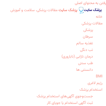
رفتن به محتوای اصلی
پزشک سایت
مقالات پزشکی، سلامت و آموزش
خانه
مقالات پزشکی
پزشکی
سرطان
تغذیه سالم
تب دنگی
درمان نازایی (ناباروری)
طب سنتی
دانستنی ها
BMI
رژیم لاغری
استخدام پزشک
جست‌وجوی آگهی‌های استخدام پزشک
ثبت آگهی استخدام یا جویای کار