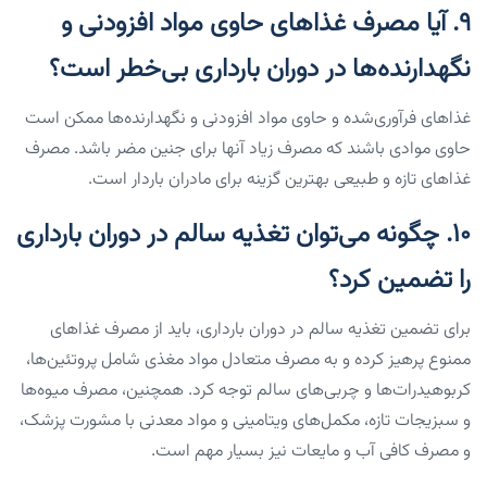
۹. آیا مصرف غذاهای حاوی مواد افزودنی و
نگهدارنده‌ها در دوران بارداری بی‌خطر است؟
غذاهای فرآوری‌شده و حاوی مواد افزودنی و نگهدارنده‌ها ممکن است
حاوی موادی باشند که مصرف زیاد آنها برای جنین مضر باشد. مصرف
غذاهای تازه و طبیعی بهترین گزینه برای مادران باردار است.
۱۰. چگونه می‌توان تغذیه سالم در دوران بارداری
را تضمین کرد؟
برای تضمین تغذیه سالم در دوران بارداری، باید از مصرف غذاهای
ممنوع پرهیز کرده و به مصرف متعادل مواد مغذی شامل پروتئین‌ها،
کربوهیدرات‌ها و چربی‌های سالم توجه کرد. همچنین، مصرف میوه‌ها
و سبزیجات تازه، مکمل‌های ویتامینی و مواد معدنی با مشورت پزشک،
و مصرف کافی آب و مایعات نیز بسیار مهم است.