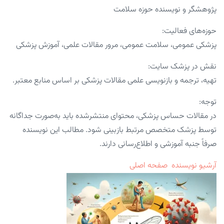
پژوهشگر و نویسنده حوزه سلامت
حوزه‌های فعالیت:
پزشکی عمومی، سلامت عمومی، مرور مقالات علمی، آموزش پزشکی
نقش در پزشک سایت:
تهیه، ترجمه و بازنویسی علمی مقالات پزشکی بر اساس منابع معتبر.
توجه:
در مقالات حساس پزشکی، محتوای منتشرشده باید به‌صورت جداگانه
توسط پزشک متخصص مرتبط بازبینی شود. مطالب این نویسنده
صرفاً جنبه آموزشی و اطلاع‌رسانی دارند.
آرشیو نویسنده
صفحه اصلی