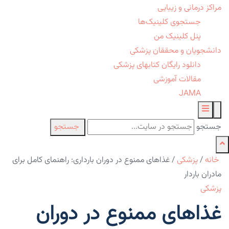
مراکز درمانی و زیبایی
جستجوی کلینیک‌ها
پنل کلینیک من
دانشجویان و محققان پزشکی
دانلود رایگان کتابهای پزشکی
مقالات آموزشی
JAMA
جستجو
جستجو
خانه
/
پزشکی
/
غذاهای ممنوع در دوران بارداری: راهنمای کامل برای
مادران باردار
پزشکی
غذاهای ممنوع در دوران