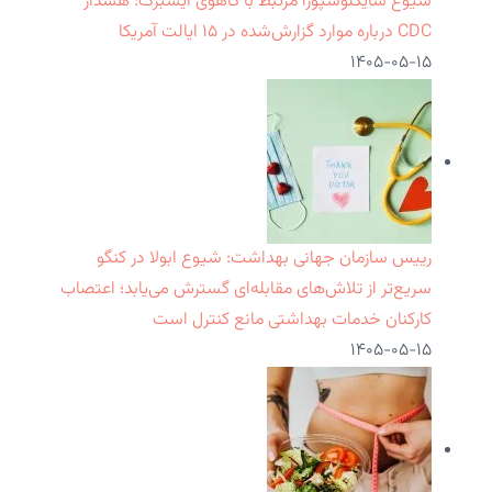
شیوع سایکلوسپورا مرتبط با کاهوی آیسبرگ: هشدار
CDC درباره موارد گزارش‌شده در ۱۵ ایالت آمریکا
۱۴۰۵-۰۵-۱۵
رییس سازمان جهانی بهداشت: شیوع ابولا در کنگو
سریع‌تر از تلاش‌های مقابله‌ای گسترش می‌یابد؛ اعتصاب
کارکنان خدمات بهداشتی مانع کنترل است
۱۴۰۵-۰۵-۱۵