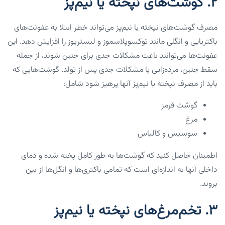
۲. گوشت‌های نپخته یا نیم‌پز
مصرف گوشت‌های نپخته یا نیم‌پز می‌تواند خطر ابتلا به عفونت‌های
باکتریایی و انگلی مانند توکسوپلاسموز و لیستریوز را افزایش دهد. این
عفونت‌ها می‌توانند باعث مشکلات جدی برای جنین شوند، از جمله
سقط جنین، مرده‌زایی یا مشکلات جدی پس از تولد. گوشت‌هایی که
باید از مصرف نپخته یا نیم‌پز آنها پرهیز شود شامل:
گوشت قرمز
مرغ
سوسیس و کالباس
اطمینان حاصل کنید که گوشت‌ها به طور کامل پخته شده و دمای
داخلی آنها به اندازه‌ای است که تمامی باکتری‌ها و انگل‌ها از بین
بروند.
۳. تخم‌مرغ‌های نپخته یا نیم‌پز