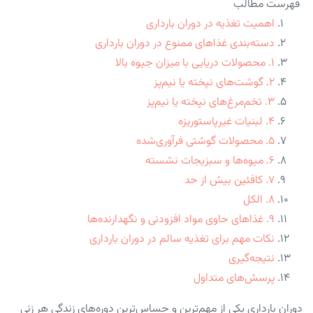
فهرست مطالب
اهمیت تغذیه در دوران بارداری
دسته‌بندی غذاهای ممنوع در دوران بارداری
۱. محصولات دریایی با میزان جیوه بالا
۲. گوشت‌های نپخته یا نیم‌پز
۳. تخم‌مرغ‌های نپخته یا نیم‌پز
۴. لبنیات غیرپاستوریزه
۵. محصولات گوشتی فرآوری‌شده
۶. میوه‌ها و سبزیجات نشسته
۷. کافئین بیش از حد
۸. الکل
۹. غذاهای حاوی مواد افزودنی و نگهدارنده‌ها
نکات مهم برای تغذیه سالم در دوران بارداری
نتیجه‌گیری
پرسش‌های متداول
دوران بارداری یکی از مهم‌ترین و حساس‌ترین دوره‌های زندگی هر زنی