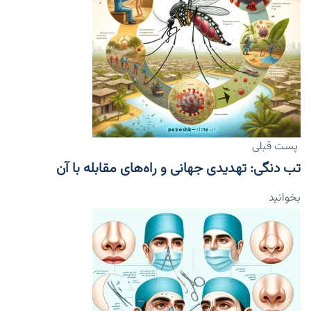
پست قبلی
تب دنگی: تهدیدی جهانی و راه‌های مقابله با آن
بخوانید