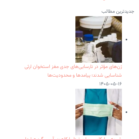
جدیدترین مطالب
ژن‌های مؤثر در نارسایی‌های جدی مغز استخوان ارثی
شناسایی شدند؛ پیامدها و محدودیت‌ها
۱۴۰۵-۰۵-۱۶