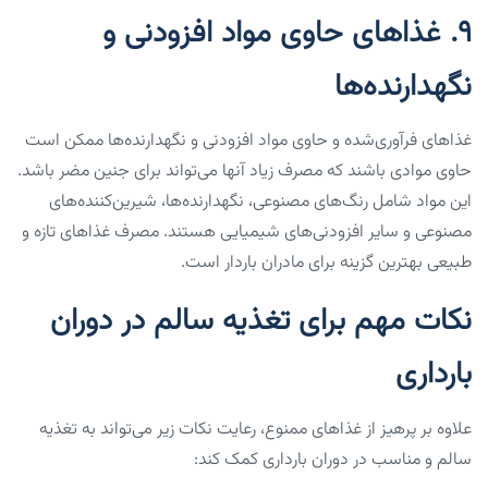
۹. غذاهای حاوی مواد افزودنی و
نگهدارنده‌ها
غذاهای فرآوری‌شده و حاوی مواد افزودنی و نگهدارنده‌ها ممکن است
حاوی موادی باشند که مصرف زیاد آنها می‌تواند برای جنین مضر باشد.
این مواد شامل رنگ‌های مصنوعی، نگهدارنده‌ها، شیرین‌کننده‌های
مصنوعی و سایر افزودنی‌های شیمیایی هستند. مصرف غذاهای تازه و
طبیعی بهترین گزینه برای مادران باردار است.
نکات مهم برای تغذیه سالم در دوران
بارداری
علاوه بر پرهیز از غذاهای ممنوع، رعایت نکات زیر می‌تواند به تغذیه
سالم و مناسب در دوران بارداری کمک کند: