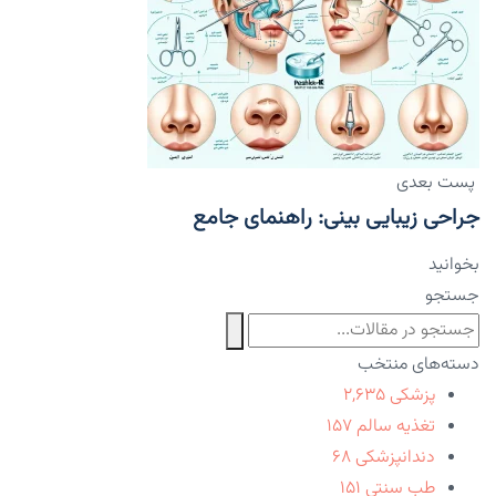
پست بعدی
جراحی زیبایی بینی: راهنمای جامع
بخوانید
جستجو
دسته‌های منتخب
پزشکی
۲,۶۳۵
تغذیه سالم
۱۵۷
دندانپزشکی
۶۸
طب سنتی
۱۵۱