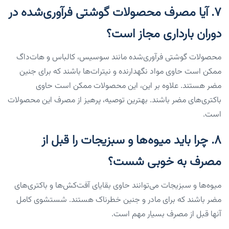
۷. آیا مصرف محصولات گوشتی فرآوری‌شده در
دوران بارداری مجاز است؟
محصولات گوشتی فرآوری‌شده مانند سوسیس، کالباس و هات‌داگ
ممکن است حاوی مواد نگهدارنده و نیترات‌ها باشند که برای جنین
مضر هستند. علاوه بر این، این محصولات ممکن است حاوی
باکتری‌های مضر باشند. بهترین توصیه، پرهیز از مصرف این محصولات
است.
۸. چرا باید میوه‌ها و سبزیجات را قبل از
مصرف به خوبی شست؟
میوه‌ها و سبزیجات می‌توانند حاوی بقایای آفت‌کش‌ها و باکتری‌های
مضر باشند که برای مادر و جنین خطرناک هستند. شستشوی کامل
آنها قبل از مصرف بسیار مهم است.