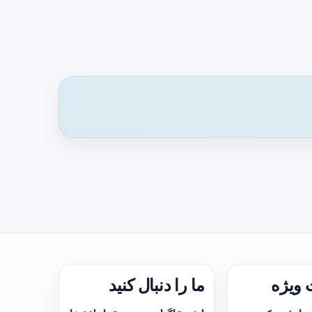
ویژه
ما را دنبال کنید