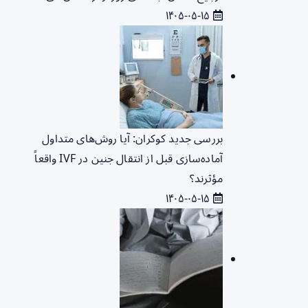
۱۴۰۵-۰۵-۱۵
بررسی جدید کوکران: آیا روش‌های متداول
آماده‌سازی قبل از انتقال جنین در IVF واقعاً
مؤثرند؟
۱۴۰۵-۰۵-۱۵