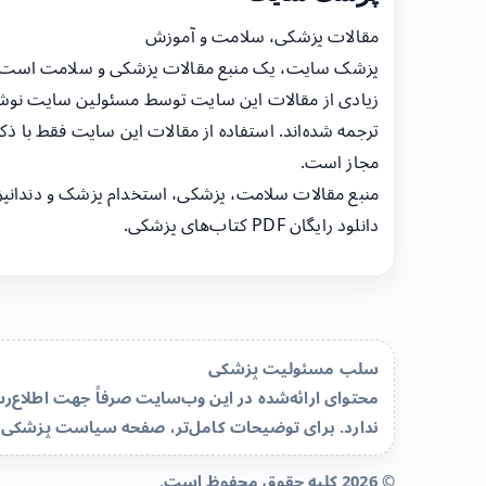
مقالات پزشکی، سلامت و آموزش
پزشک سایت، یک منبع مقالات پزشکی و سلامت است
زیادی از مقالات این سایت توسط مسئولین سایت نوشت
ترجمه شده‌اند. استفاده از مقالات این سایت فقط با ذکر
مجاز است.
منبع مقالات سلامت، پزشکی، استخدام پزشک و دندانپ
دانلود رایگان PDF کتاب‌های پزشکی.
سلب مسئولیت پزشکی
محتوای ارائه‌شده در این وب‌سایت صرفاً جهت اطلاع
ندارد. برای توضیحات کامل‌تر، صفحه
سیاست پزشکی 
© 2026 کلیه حقوق محفوظ است.