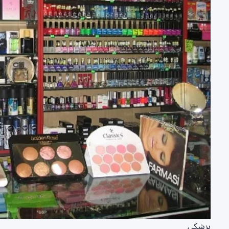
پزشکی