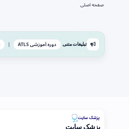
صفحه اصلی
|
تبلیغات متنی
دوره آموزشی ATLS
ج
پزشک سایت