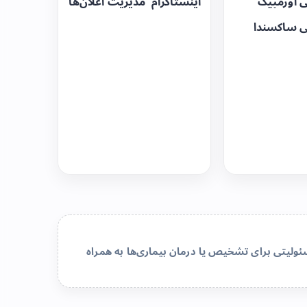
ی اوزمپیک
اینستاگرام
مدیریت اعلان‌ها
ی ساکسندا
لیتی برای تشخیص یا درمان بیماری‌ها به همراه