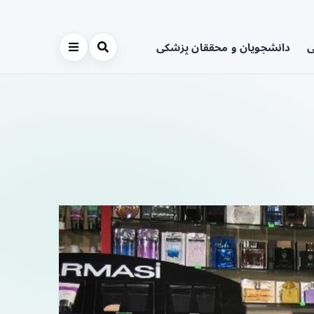
ی
دانشجویان و محققان پزشکی