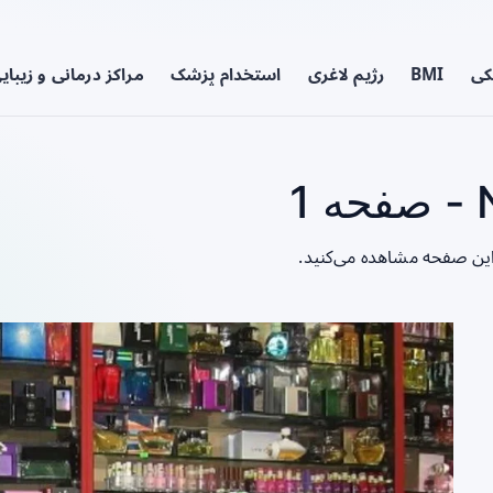
کی
BMI
رژیم لاغری
استخدام پزشک
مراکز درمانی و زیبای