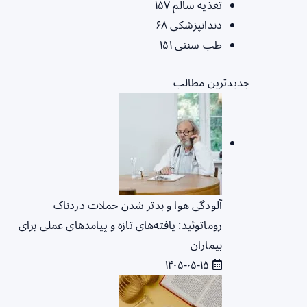
تغذیه سالم
۱۵۷
دندانپزشکی
۶۸
طب سنتی
۱۵۱
جدیدترین مطالب
آلودگی هوا و بدتر شدن حملات دردناک
روماتوئید: یافته‌های تازه و پیامدهای عملی برای
بیماران
۱۴۰۵-۰۵-۱۵