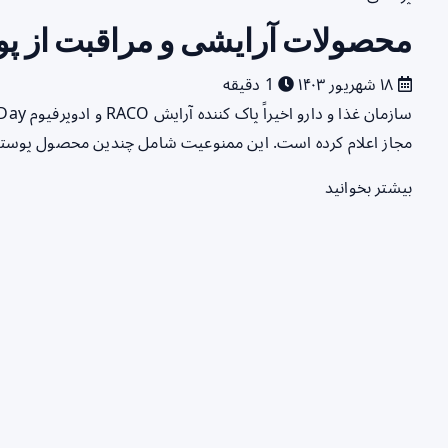
محصولات آرایشی و مراقبت از پ
۱۸ شهریور ۱۴۰۳
1 دقیقه
مجاز اعلام کرده است. این ممنوعیت شامل چندین محصول پوستی
بیشتر بخوانید