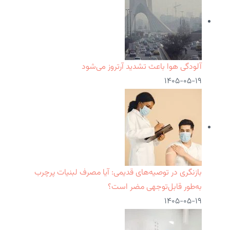
آلودگی هوا باعث تشدید آرتروز می‌شود
۱۴۰۵-۰۵-۱۹
بازنگری در توصیه‌های قدیمی: آیا مصرف لبنیات پرچرب
به‌طور قابل‌توجهی مضر است؟
۱۴۰۵-۰۵-۱۹