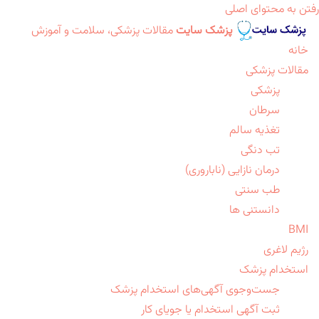
رفتن به محتوای اصلی
پزشک سایت
مقالات پزشکی، سلامت و آموزش
خانه
مقالات پزشکی
پزشکی
سرطان
تغذیه سالم
تب دنگی
درمان نازایی (ناباروری)
طب سنتی
دانستنی ها
BMI
رژیم لاغری
استخدام پزشک
جست‌وجوی آگهی‌های استخدام پزشک
ثبت آگهی استخدام یا جویای کار