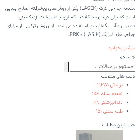
مقدمه جراحی لازک (LASEK) یکی از روش‌های پیشرفته اصلاح بینایی
است که برای درمان مشکلات انکساری چشم مانند نزدیک‌بینی،
دوربینی و آستیگماتیسم استفاده می‌شود. این روش ترکیبی از مزایای
جراحی‌های لیزیک (LASIK) و PRK…
بیشتر بخوانید
جستجو
دسته‌های منتخب
پزشکی
۲,۶۷۵
تغذیه سالم
۱۵۷
دندانپزشکی
۶۸
طب سنتی
۱۵۱
جدیدترین مطالب