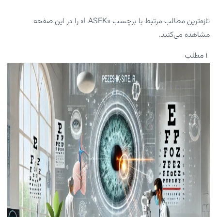
تازه‌ترین مطالب مرتبط با برچسب «LASEK» را در این صفحه
مشاهده می‌کنید.
۱ مطلب