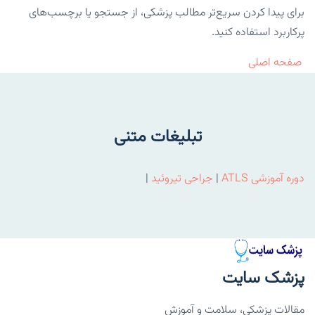
برای پیدا کردن سریع‌تر مطالب پزشکی، از جستجو یا برچسب‌های
پرکاربرد استفاده کنید.
صفحه اصلی
تبلیغات متنی
دوره آموزشی ATLS
|
جراحی تیروئید
|
پزشک سایت
مقالات پزشکی، سلامت و آموزش