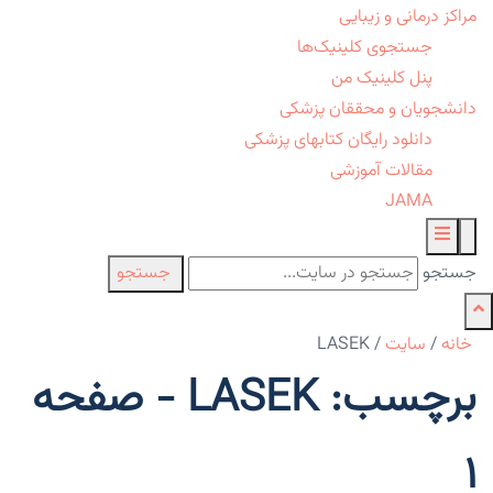
مراکز درمانی و زیبایی
جستجوی کلینیک‌ها
پنل کلینیک من
دانشجویان و محققان پزشکی
دانلود رایگان کتابهای پزشکی
مقالات آموزشی
JAMA
جستجو
جستجو
خانه
/
سایت
/
LASEK
برچسب: LASEK - صفحه
1