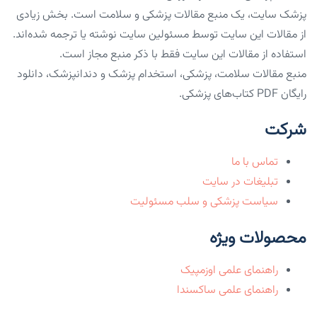
پزشک سایت، یک منبع مقالات پزشکی و سلامت است. بخش زیادی
از مقالات این سایت توسط مسئولین سایت نوشته یا ترجمه شده‌اند.
استفاده از مقالات این سایت فقط با ذکر منبع مجاز است.
منبع مقالات سلامت، پزشکی، استخدام پزشک و دندانپزشک، دانلود
رایگان PDF کتاب‌های پزشکی.
شرکت
تماس با ما
تبلیغات در سایت
سیاست پزشکی و سلب مسئولیت
محصولات ویژه
راهنمای علمی اوزمپیک
راهنمای علمی ساکسندا