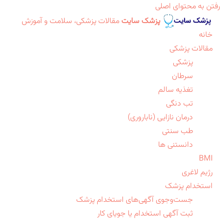
رفتن به محتوای اصلی
پزشک سایت
مقالات پزشکی، سلامت و آموزش
خانه
مقالات پزشکی
پزشکی
سرطان
تغذیه سالم
تب دنگی
درمان نازایی (ناباروری)
طب سنتی
دانستنی ها
BMI
رژیم لاغری
استخدام پزشک
جست‌وجوی آگهی‌های استخدام پزشک
ثبت آگهی استخدام یا جویای کار