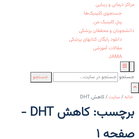
مراکز درمانی و زیبایی
جستجوی کلینیک‌ها
پنل کلینیک من
دانشجویان و محققان پزشکی
دانلود رایگان کتابهای پزشکی
مقالات آموزشی
JAMA
جستجو
جستجو
خانه
/
سایت
/
کاهش DHT
برچسب: کاهش DHT -
صفحه 1