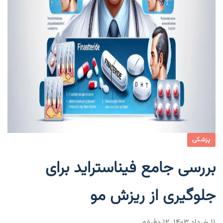
پزشکی
بررسی جامع فیناستراید برای
جلوگیری از ریزش مو
۱۱ خرداد ۱۴۰۳
12 دقیقه