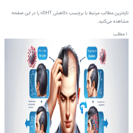
تازه‌ترین مطالب مرتبط با برچسب «کاهش DHT» را در این صفحه
مشاهده می‌کنید.
۱ مطلب