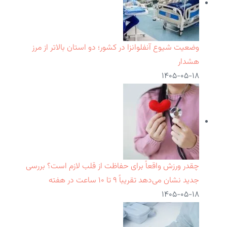
وضعیت شیوع آنفلوانزا در کشور؛ دو استان بالاتر از مرز
هشدار
۱۴۰۵-۰۵-۱۸
چقدر ورزش واقعاً برای حفاظت از قلب لازم است؟ بررسی
جدید نشان می‌دهد تقریباً ۹ تا ۱۰ ساعت در هفته
۱۴۰۵-۰۵-۱۸