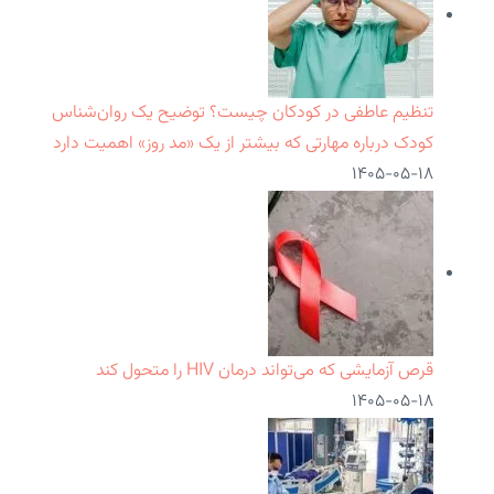
تنظیم عاطفی در کودکان چیست؟ توضیح یک روان‌شناس
کودک درباره مهارتی که بیشتر از یک «مد روز» اهمیت دارد
۱۴۰۵-۰۵-۱۸
قرص آزمایشی که می‌تواند درمان HIV را متحول کند
۱۴۰۵-۰۵-۱۸