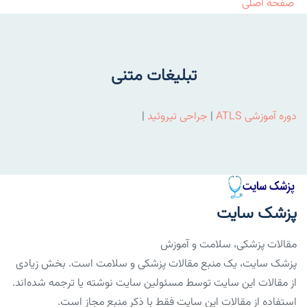
صفحه اصلی
تبلیغات متنی
دوره آموزشی ATLS
|
جراحی تیروئید
|
پزشک سایت
مقالات پزشکی، سلامت و آموزش
پزشک سایت، یک منبع مقالات پزشکی و سلامت است. بخش زیادی
از مقالات این سایت توسط مسئولین سایت نوشته یا ترجمه شده‌اند.
استفاده از مقالات این سایت فقط با ذکر منبع مجاز است.