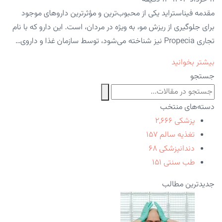
مقدمه فیناستراید یکی از محبوب‌ترین و مؤثرترین داروهای موجود
برای جلوگیری از ریزش مو، به ویژه در مردان، است. این دارو که با نام
تجاری Propecia نیز شناخته می‌شود، توسط سازمان غذا و داروی…
بیشتر بخوانید
جستجو
دسته‌های منتخب
پزشکی
۲,۶۶۶
تغذیه سالم
۱۵۷
دندانپزشکی
۶۸
طب سنتی
۱۵۱
جدیدترین مطالب