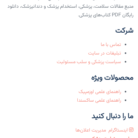
منبع مقالات سلامت، پزشکی، استخدام پزشک و دندانپزشک، دانلود
رایگان PDF کتاب‌های پزشکی.
شرکت
تماس با ما
تبلیغات در سایت
سیاست پزشکی و سلب مسئولیت
محصولات ویژه
راهنمای علمی اوزمپیک
راهنمای علمی ساکسندا
ما را دنبال کنید
اینستاگرام
مدیریت اعلان‌ها