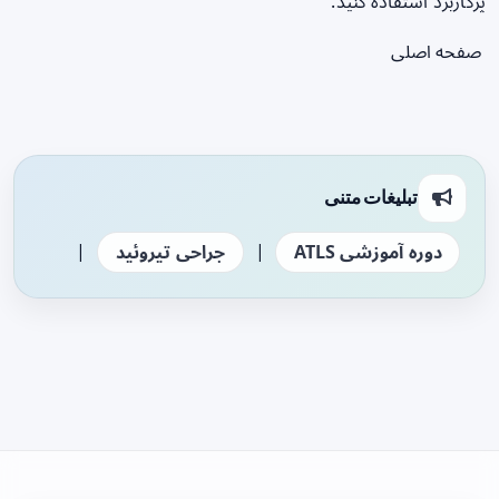
پرکاربرد استفاده کنید.
صفحه اصلی
تبلیغات متنی
|
|
دوره آموزشی ATLS
جراحی تیروئید