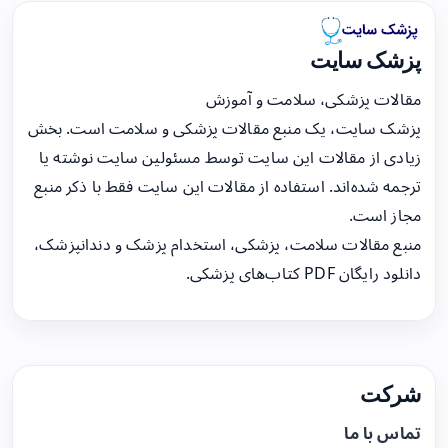
پزشک سایت
مقالات پزشکی، سلامت و آموزش
پزشک سایت، یک منبع مقالات پزشکی و سلامت است. بخش
زیادی از مقالات این سایت توسط مسئولین سایت نوشته یا
ترجمه شده‌اند. استفاده از مقالات این سایت فقط با ذکر منبع
مجاز است.
منبع مقالات سلامت، پزشکی، استخدام پزشک و دندانپزشک،
دانلود رایگان PDF کتاب‌های پزشکی.
شرکت
تماس با ما