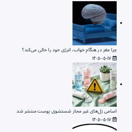
چرا مغز در هنگام خواب، انرژی خود را خالی می‌کند؟
۱۴۰۵-۰۵-۱۷
اسامی ژل‌های غیر مجاز شستشوی پوست منتشر شد
۱۴۰۵-۰۵-۱۷