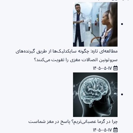
مطالعه‌ای تازه: چگونه سایکدلیک‌ها از طریق گیرنده‌های
سروتونین اتصالات مغزی را تقویت می‌کنند؟
۱۴۰۵-۰۵-۱۷
چرا در گرما عصبانی‌تریم؟ پاسخ در مغز شماست
۱۴۰۵-۰۵-۱۷