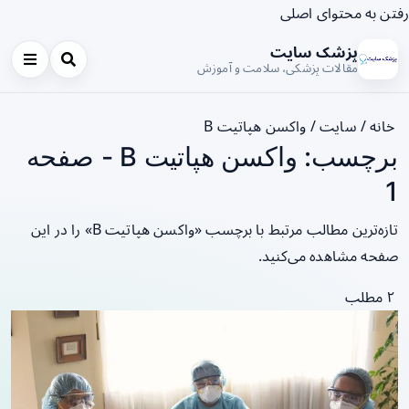
رفتن به محتوای اصلی
پزشک سایت
مقالات پزشکی، سلامت و آموزش
خانه
/
سایت
/
واکسن هپاتیت B
برچسب: واکسن هپاتیت B - صفحه
1
تازه‌ترین مطالب مرتبط با برچسب «واکسن هپاتیت B» را در این
صفحه مشاهده می‌کنید.
۲ مطلب