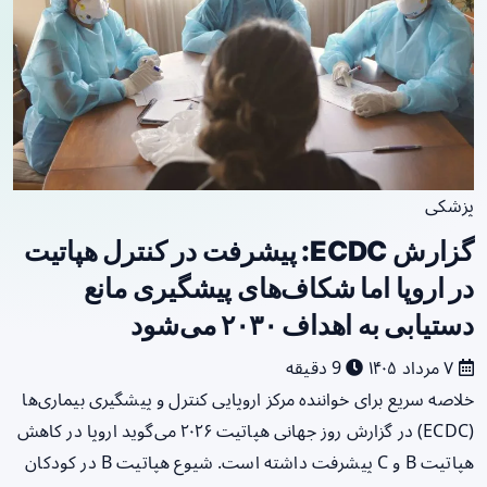
پزشکی
گزارش ECDC: پیشرفت در کنترل هپاتیت
در اروپا اما شکاف‌های پیشگیری مانع
دستیابی به اهداف ۲۰۳۰ می‌شود
۷ مرداد ۱۴۰۵
9 دقیقه
خلاصه سریع برای خواننده مرکز اروپایی کنترل و پیشگیری بیماری‌ها
(ECDC) در گزارش روز جهانی هپاتیت ۲۰۲۶ می‌گوید اروپا در کاهش
هپاتیت B و C پیشرفت داشته است. شیوع هپاتیت B در کودکان