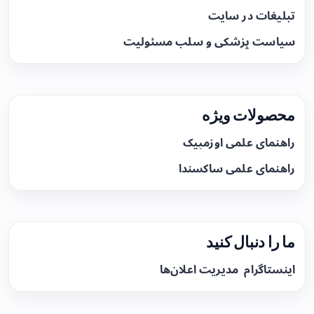
تبلیغات در سایت
سیاست پزشکی و سلب مسئولیت
محصولات ویژه
راهنمای علمی اوزمپیک
راهنمای علمی ساکسندا
ما را دنبال کنید
اینستاگرام
مدیریت اعلان‌ها