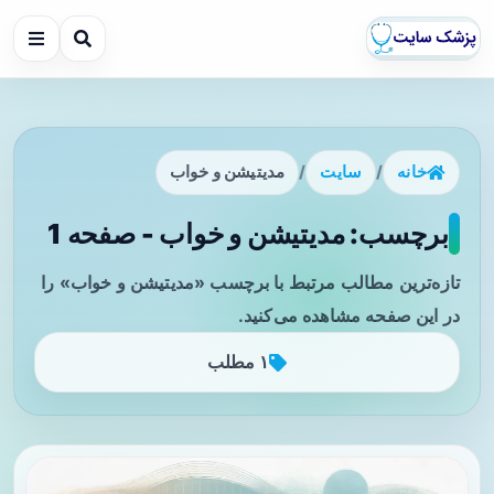
خانه
/
سایت
/
مدیتیشن و خواب
برچسب: مدیتیشن و خواب - صفحه 1
تازه‌ترین مطالب مرتبط با برچسب «مدیتیشن و خواب» را
در این صفحه مشاهده می‌کنید.
۱ مطلب