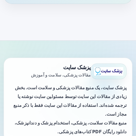
پزشک سایت
مقالات پزشکی، سلامت و آموزش
پزشک سایت، یک منبع مقالات پزشکی و سلامت است. بخش
زیادی از مقالات این سایت توسط مسئولین سایت نوشته یا
ترجمه شده‌اند. استفاده از مقالات این سایت فقط با ذکر منبع
مجاز است.
منبع مقالات سلامت، پزشکی، استخدام پزشک و دندانپزشک،
دانلود رایگان PDF کتاب‌های پزشکی.