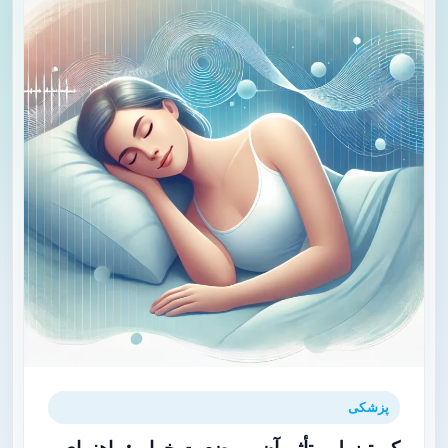
پزشکی