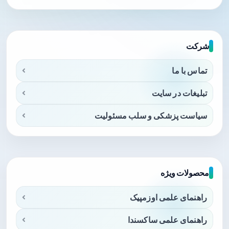
شرکت
تماس با ما
تبلیغات در سایت
سیاست پزشکی و سلب مسئولیت
محصولات ویژه
راهنمای علمی اوزمپیک
راهنمای علمی ساکسندا