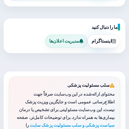
ما را دنبال کنید
اینستاگرام
مدیریت اعلان‌ها
سلب مسئولیت پزشکی
محتوای ارائه‌شده در این وب‌سایت صرفاً جهت
اطلاع‌رسانی عمومی است و جایگزین ویزیت پزشک
نیست. این وب‌سایت مسئولیتی برای تشخیص یا درمان
بیماری‌ها به همراه ندارد. برای توضیحات کامل‌تر، صفحه
سیاست پزشکی و سلب مسئولیت پزشک سایت
را