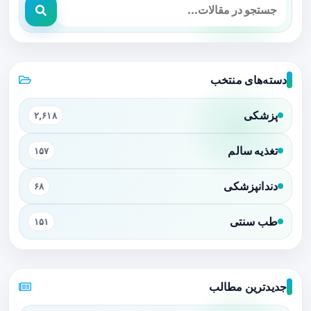
دسته‌های منتخب
پزشکی
۲,۶۱۸
تغذیه سالم
۱۵۷
دندانپزشکی
۶۸
طب سنتی
۱۵۱
جدیدترین مطالب