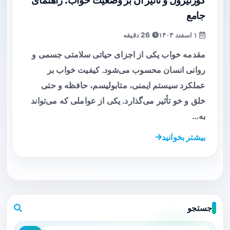
کورتیزول و تأثیر آن بر وضعیت خواب: راهنمای
جامع
۱ اسفند ۱۴۰۳
26 دقیقه
مقدمه خواب یکی از اجزای حیاتی سلامتی جسمی و
روانی انسان محسوب می‌شود. کیفیت خواب بر
عملکرد سیستم ایمنی، متابولیسم، حافظه و حتی
خلق و خو تأثیر می‌گذارد. یکی از عواملی که می‌تواند
به…
بیشتر بخوانید
جستجو