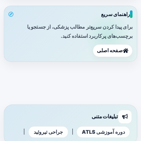
راهنمای سریع
برای پیدا کردن سریع‌تر مطالب پزشکی، از جستجو یا
برچسب‌های پرکاربرد استفاده کنید.
صفحه اصلی
تبلیغات متنی
|
|
دوره آموزشی ATLS
جراحی تیروئید