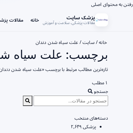
رفتن به محتوای اصلی
پزشک سایت
خانه
مقالات پزش
مقالات پزشکی، سلامت و آموزش
خانه
/
سایت
/
علت سیاه شدن دندان
برچسب: علت سیاه شدن
تازه‌ترین مطالب مرتبط با برچسب «علت سیاه شدن دندان»
۱ مطلب
جستجو
دسته‌های منتخب
پزشکی
۲,۶۴۹