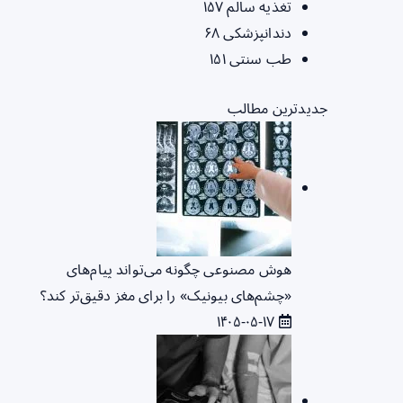
تغذیه سالم
۱۵۷
دندانپزشکی
۶۸
طب سنتی
۱۵۱
جدیدترین مطالب
هوش مصنوعی چگونه می‌تواند پیام‌های
«چشم‌های بیونیک» را برای مغز دقیق‌تر کند؟
۱۴۰۵-۰۵-۱۷