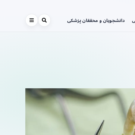
ی
دانشجویان و محققان پزشکی