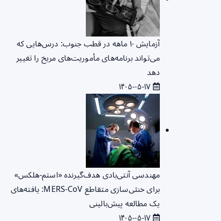
آزمایش ۱۰ ماهه در قطب جنوب: درس‌هایی که
می‌تواند برنامه‌های مأموریت‌های مریخ را تغییر
دهد
۱۴۰۵-۰۵-۱۷
مهندسی آنتی‌بادی هدف‌گیرنده «استم-هلکس»
برای خنثی‌سازی متقاطع MERS-CoV: یافته‌های
یک مطالعه پیش‌بالینی
۱۴۰۵-۰۵-۱۷