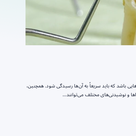
ایی باشد که باید سریعاً به آن‌ها رسیدگی شود. همچنین،
اها و نوشیدنی‌های مختلف می‌توانند…