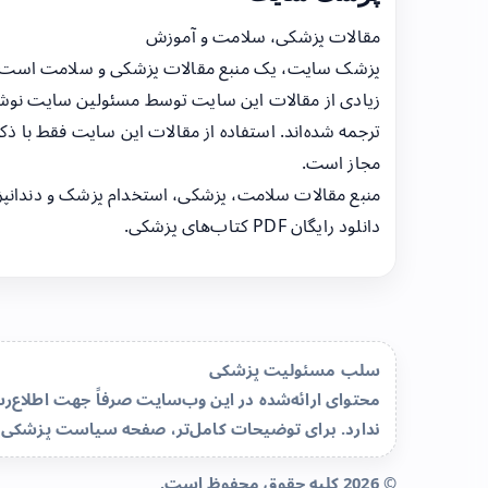
مقالات پزشکی، سلامت و آموزش
پزشک سایت، یک منبع مقالات پزشکی و سلامت است
زیادی از مقالات این سایت توسط مسئولین سایت نوشت
ترجمه شده‌اند. استفاده از مقالات این سایت فقط با ذکر
مجاز است.
منبع مقالات سلامت، پزشکی، استخدام پزشک و دندانپ
دانلود رایگان PDF کتاب‌های پزشکی.
سلب مسئولیت پزشکی
محتوای ارائه‌شده در این وب‌سایت صرفاً جهت اطلاع
ندارد. برای توضیحات کامل‌تر، صفحه
سیاست پزشکی 
© 2026 کلیه حقوق محفوظ است.