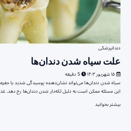
دندانپزشکی
علت سیاه شدن دندان‌ها
۱۵ شهریور ۱۴۰۳
5 دقیقه
سیاه شدن دندان‌ها می‌تواند نشان‌دهنده پوسیدگی شدید یا حفره‌ه
این مسئله ممکن است به دلیل لکه‌دار شدن دندان‌ها رخ دهد. غذ
بیشتر بخوانید