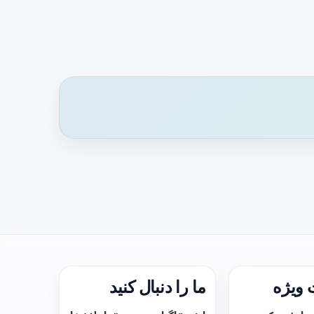
ویژه
ما را دنبال کنید