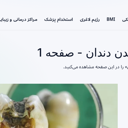
کی
BMI
رژیم لاغری
استخدام پزشک
مراکز درمانی و زیبای
 دندان - صفحه 1
 را در این صفحه مشاهده می‌کنید.