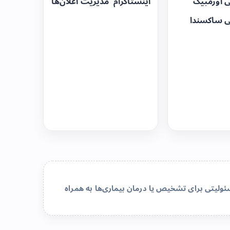
ی اوزمپیک
اینستاگرام
مدیریت اعلان‌ها
ی ساکسندا
لیتی برای تشخیص یا درمان بیماری‌ها به همراه