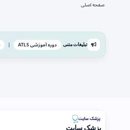
صفحه اصلی
|
تبلیغات متنی
دوره آموزشی ATLS
ج
پزشک سایت