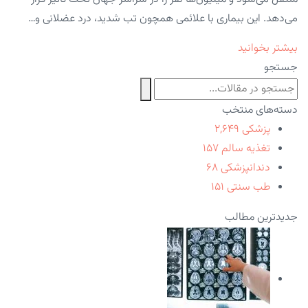
می‌دهد. این بیماری با علائمی همچون تب شدید، درد عضلانی و…
بیشتر بخوانید
جستجو
دسته‌های منتخب
پزشکی
۲,۶۴۹
تغذیه سالم
۱۵۷
دندانپزشکی
۶۸
طب سنتی
۱۵۱
جدیدترین مطالب