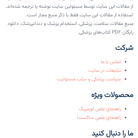
از مقالات این سایت توسط مسئولین سایت نوشته یا ترجمه شده‌اند.
استفاده از مقالات این سایت فقط با ذکر منبع مجاز است.
منبع مقالات سلامت، پزشکی، استخدام پزشک و دندانپزشک، دانلود
رایگان PDF کتاب‌های پزشکی.
شرکت
تماس با ما
تبلیغات در سایت
سیاست پزشکی و سلب مسئولیت
محصولات ویژه
راهنمای علمی اوزمپیک
راهنمای علمی ساکسندا
ما را دنبال کنید