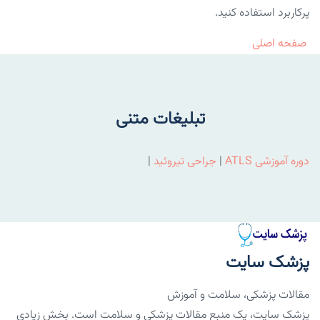
پرکاربرد استفاده کنید.
صفحه اصلی
تبلیغات متنی
دوره آموزشی ATLS
|
جراحی تیروئید
|
پزشک سایت
مقالات پزشکی، سلامت و آموزش
پزشک سایت، یک منبع مقالات پزشکی و سلامت است. بخش زیادی