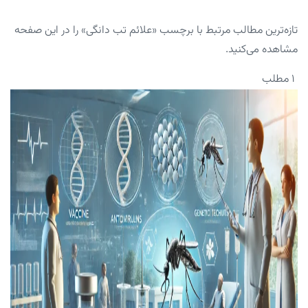
تازه‌ترین مطالب مرتبط با برچسب «علائم تب دانگی» را در این صفحه
مشاهده می‌کنید.
۱ مطلب