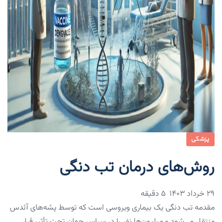
پزشکی
روش‌های درمان تب دنگی
۲۹ خرداد ۱۴۰۳
5 دقیقه
مقدمه تب دنگی یک بیماری ویروسی است که توسط پشه‌های آئدس
منتقل می‌شود و میلیون‌ها نفر را در سراسر جهان تحت تأثیر قرار