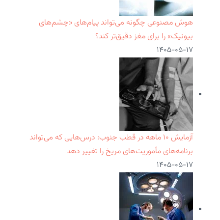
هوش مصنوعی چگونه می‌تواند پیام‌های «چشم‌های
بیونیک» را برای مغز دقیق‌تر کند؟
۱۴۰۵-۰۵-۱۷
آزمایش ۱۰ ماهه در قطب جنوب: درس‌هایی که می‌تواند
برنامه‌های مأموریت‌های مریخ را تغییر دهد
۱۴۰۵-۰۵-۱۷