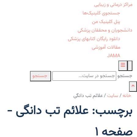
مراکز درمانی و زیبایی
جستجوی کلینیک‌ها
پنل کلینیک من
دانشجویان و محققان پزشکی
دانلود رایگان کتابهای پزشکی
مقالات آموزشی
JAMA
جستجو
جستجو
خانه
/
سایت
/
علائم تب دانگی
برچسب: علائم تب دانگی -
صفحه 1