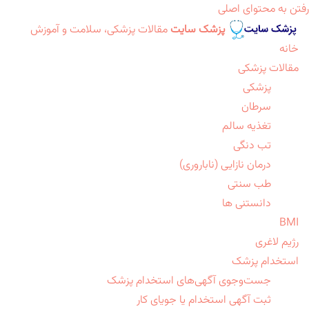
رفتن به محتوای اصلی
پزشک سایت
مقالات پزشکی، سلامت و آموزش
خانه
مقالات پزشکی
پزشکی
سرطان
تغذیه سالم
تب دنگی
درمان نازایی (ناباروری)
طب سنتی
دانستنی ها
BMI
رژیم لاغری
استخدام پزشک
جست‌وجوی آگهی‌های استخدام پزشک
ثبت آگهی استخدام یا جویای کار