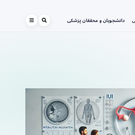
ی
دانشجویان و محققان پزشکی