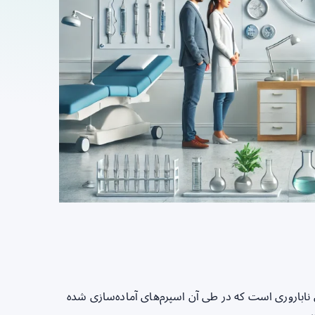
رمان ناباروری است که در طی آن اسپرم‌های آماده‌سازی شده