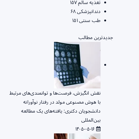
تغذیه سالم
۱۵۷
دندانپزشکی
۶۸
طب سنتی
۱۵۱
جدیدترین مطالب
نقش انگیزش، فرصت‌ها و توانمندی‌های مرتبط
با هوش مصنوعی مولد در رفتار نوآورانه
دانشجویان دکتری: یافته‌های یک مطالعه
بین‌المللی
۱۴۰۵-۰۵-۱۶