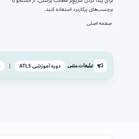
برای پیدا کردن سریع‌تر مطالب پزشکی، از جستجو یا
برچسب‌های پرکاربرد استفاده کنید.
صفحه اصلی
|
تبلیغات متنی
دوره آموزشی ATLS
ج