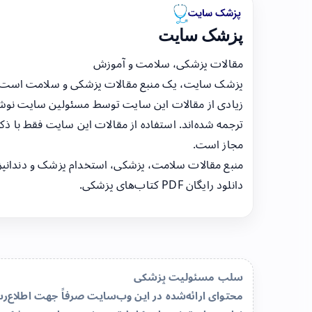
پزشک سایت
مقالات پزشکی، سلامت و آموزش
پزشک سایت، یک منبع مقالات پزشکی و سلامت است
زیادی از مقالات این سایت توسط مسئولین سایت نوشت
ترجمه شده‌اند. استفاده از مقالات این سایت فقط با ذکر
مجاز است.
منبع مقالات سلامت، پزشکی، استخدام پزشک و دندانپ
دانلود رایگان PDF کتاب‌های پزشکی.
سلب مسئولیت پزشکی
محتوای ارائه‌شده در این وب‌سایت صرفاً جهت اطلاع