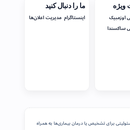
ویژه
ما را دنبال کنید
ی اوزمپیک
اینستاگرام
مدیریت اعلان‌ها
ی ساکسندا
لیتی برای تشخیص یا درمان بیماری‌ها به همراه