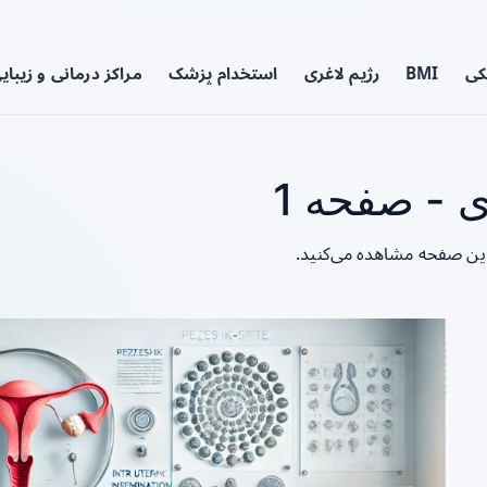
کی
BMI
رژیم لاغری
استخدام پزشک
مراکز درمانی و زیبای
 - صفحه 1
این صفحه مشاهده می‌کنید.