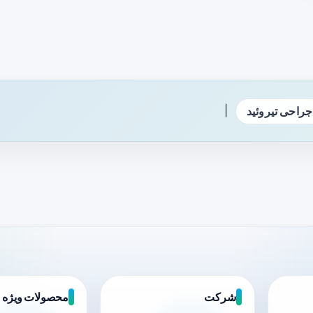
|
جراحی تیروئید
شرکت
محصولات ویژه