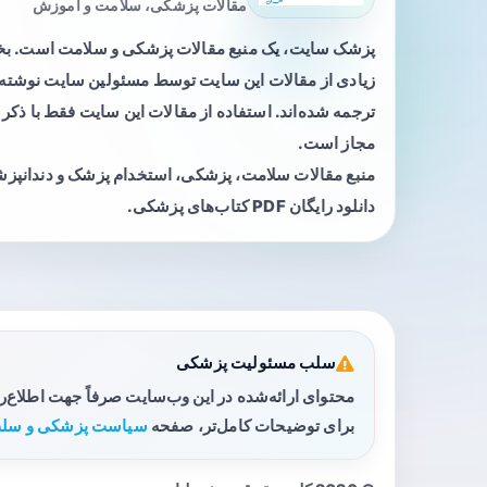
مقالات پزشکی، سلامت و آموزش
پزشک سایت، یک منبع مقالات پزشکی و سلامت است. 
زیادی از مقالات این سایت توسط مسئولین سایت نوشته ی
ترجمه شده‌اند. استفاده از مقالات این سایت فقط با ذکر 
مجاز است.
منبع مقالات سلامت، پزشکی، استخدام پزشک و دندانپز
دانلود رایگان PDF کتاب‌های پزشکی.
سلب مسئولیت پزشکی
محتوای ارائه‌شده در این وب‌سایت صرفاً جهت اطلاع‌
برای توضیحات کامل‌تر، صفحه
سیاست پزشکی و سلب