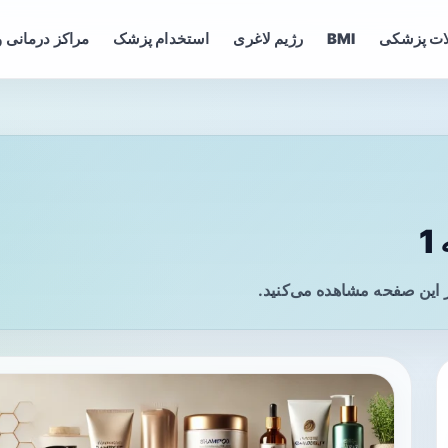
ات پزشکی
BMI
رژیم لاغری
استخدام پزشک
مراکز درمانی و
 این صفحه مشاهده می‌کنید.