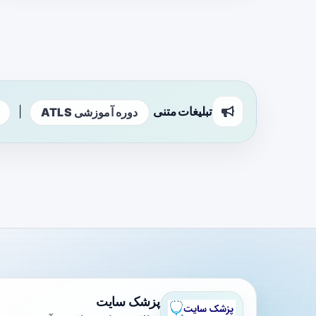
تبلیغات متنی
|
دوره آموزشی ATLS
پزشک سایت