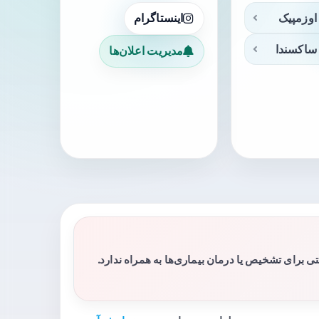
اوزمپیک
اینستاگرام
ساکسندا
مدیریت اعلان‌ها
برای تشخیص یا درمان بیماری‌ها به همراه ندارد.