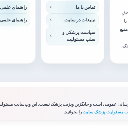
تماس با ما
راهنمای علمی 
بخش
تبلیغات در سایت
راهنمای علمی 
ا
منبع
سیاست پزشکی و
سلب مسئولیت
شک،
رسانی عمومی است و جایگزین ویزیت پزشک نیست. این وب‌سایت مسئولیتی 
 مسئولیت پزشک سایت
را بخوانید.