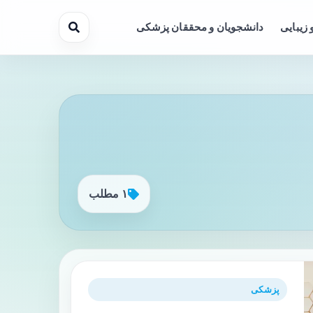
 زیبایی
دانشجویان و محققان پزشکی
۱ مطلب
پزشکی