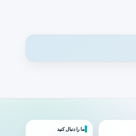
ما را دنبال کنید