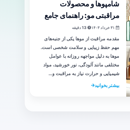
شامپوها و محصولات
مراقبتی مو: راهنمای جامع
۳۱ خرداد ۱۴۰۳
13 دقیقه
مقدمه مراقبت از موها یکی از جنبه‌های
مهم حفظ زیبایی و سلامت شخصی است.
موها به دلیل مواجهه روزانه با عوامل
مختلفی مانند آلودگی، نور خورشید، مواد
شیمیایی و حرارت نیاز به مراقبت و…
بیشتر بخوانید