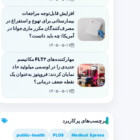
افزایش قابل‌توجه مراجعات
بیمارستانی برای تهوع و استفراغ در
مصرف‌کنندگان مکرر ماری‌جوانا در
آمریکا: چه باید دانست؟
۱۴۰۵-۰۵-۱۶
مهارکننده‌های FLT۳ مکانیسم
جدیدی را در لوسمی میلوئید حاد
نمایان کردند: فروپتوز به‌عنوان یک
نقطه ضعف درمانی؟
۱۴۰۵-۰۵-۱۶
برچسب‌های پرکاربرد
public-health
PLOS
Medical Xpress