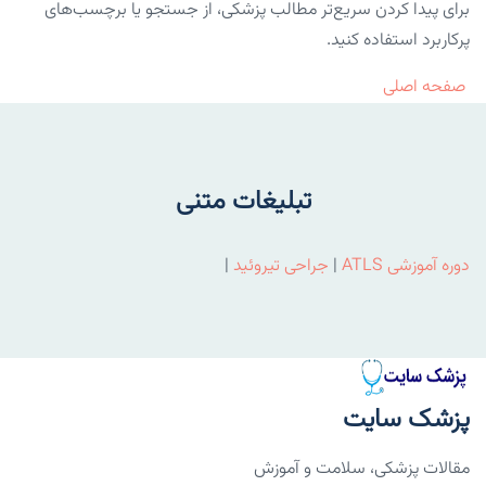
برای پیدا کردن سریع‌تر مطالب پزشکی، از جستجو یا برچسب‌های
پرکاربرد استفاده کنید.
صفحه اصلی
تبلیغات متنی
دوره آموزشی ATLS
|
جراحی تیروئید
|
پزشک سایت
مقالات پزشکی، سلامت و آموزش