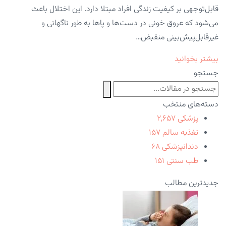
قابل‌توجهی بر کیفیت زندگی افراد مبتلا دارد. این اختلال باعث
می‌شود که عروق خونی در دست‌ها و پاها به طور ناگهانی و
غیرقابل‌پیش‌بینی منقبض…
بیشتر بخوانید
جستجو
دسته‌های منتخب
پزشکی
۲,۶۵۷
تغذیه سالم
۱۵۷
دندانپزشکی
۶۸
طب سنتی
۱۵۱
جدیدترین مطالب