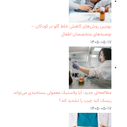
بهترین روش‌های کاهش خلط گلو در کودکان –
توصیه‌های متخصصان اطفال
۱۴۰۵-۰۵-۱۷
مطالعه‌ای جدید: آیا پلاستیک معمولی بسته‌بندی می‌تواند
ریسک کبد چرب را تشدید کند؟
۱۴۰۵-۰۵-۱۷