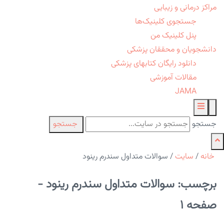
مراکز درمانی و زیبایی
جستجوی کلینیک‌ها
پنل کلینیک من
دانشجویان و محققان پزشکی
دانلود رایگان کتابهای پزشکی
مقالات آموزشی
JAMA
جستجو
جستجو
خانه
/
سایت
/
سوالات متداول سندرم رینود
برچسب: سوالات متداول سندرم رینود -
صفحه 1