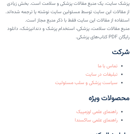
پزشک سایت، یک منبع مقالات پزشکی و سلامت است. بخش زیادی
از مقالات این سایت توسط مسئولین سایت نوشته یا ترجمه شده‌اند.
استفاده از مقالات این سایت فقط با ذکر منبع مجاز است.
منبع مقالات سلامت، پزشکی، استخدام پزشک و دندانپزشک، دانلود
رایگان PDF کتاب‌های پزشکی.
شرکت
تماس با ما
تبلیغات در سایت
سیاست پزشکی و سلب مسئولیت
محصولات ویژه
راهنمای علمی اوزمپیک
راهنمای علمی ساکسندا