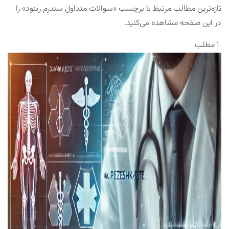
تازه‌ترین مطالب مرتبط با برچسب «سوالات متداول سندرم رینود» را
در این صفحه مشاهده می‌کنید.
۱ مطلب