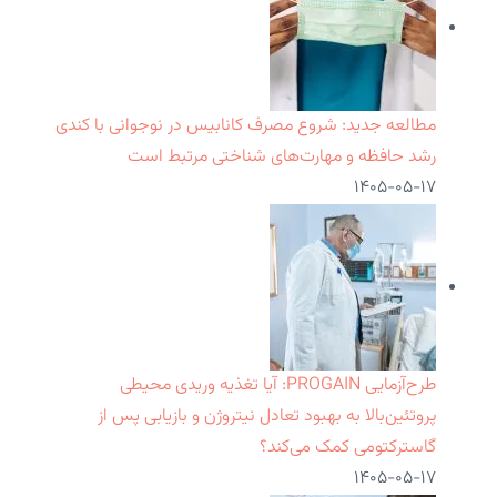
مطالعه جدید: شروع مصرف کانابیس در نوجوانی با کندی
رشد حافظه و مهارت‌های شناختی مرتبط است
۱۴۰۵-۰۵-۱۷
طرح‌آزمایی PROGAIN: آیا تغذیه وریدی محیطی
پروتئین‌بالا به بهبود تعادل نیتروژن و بازیابی پس از
گاسترکتومی کمک می‌کند؟
۱۴۰۵-۰۵-۱۷