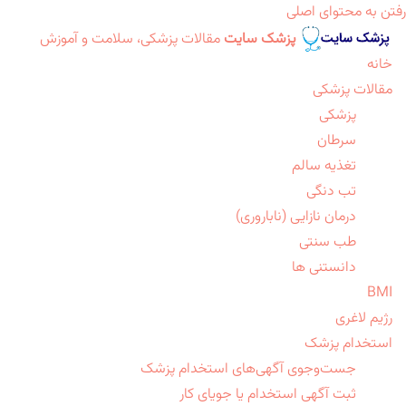
رفتن به محتوای اصلی
پزشک سایت
مقالات پزشکی، سلامت و آموزش
خانه
مقالات پزشکی
پزشکی
سرطان
تغذیه سالم
تب دنگی
درمان نازایی (ناباروری)
طب سنتی
دانستنی ها
BMI
رژیم لاغری
استخدام پزشک
جست‌وجوی آگهی‌های استخدام پزشک
ثبت آگهی استخدام یا جویای کار