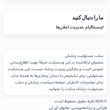
ما را دنبال کنید
اینستاگرام
مدیریت اعلان‌ها
سلب مسئولیت پزشکی
محتوای ارائه‌شده در این وب‌سایت صرفاً جهت اطلاع‌رسانی
عمومی است و جایگزین ویزیت پزشک نیست. این وب‌سایت
مسئولیتی برای تشخیص یا درمان بیماری‌ها به همراه ندارد.
برای توضیحات کامل‌تر، صفحه
سیاست پزشکی و سلب
مسئولیت پزشک سایت
را بخوانید.
© 2026 کلیه حقوق محفوظ است.
طراحی و برنامه‌نویسی:
هانوفر آی تی