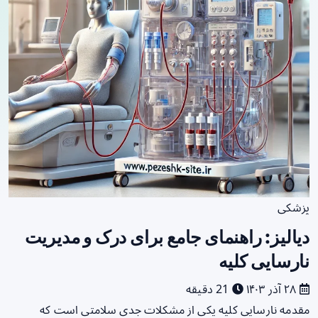
پزشکی
دیالیز: راهنمای جامع برای درک و مدیریت
نارسایی کلیه
۲۸ آذر ۱۴۰۳
21 دقیقه
مقدمه نارسایی کلیه یکی از مشکلات جدی سلامتی است که