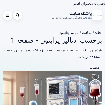
رفتن به محتوای اصلی
پزشک سایت
مقالات پزشکی، سلامت و آموزش
خانه
/
سایت
/
دیالیز پرایتون
برچسب: دیالیز پرایتون - صفحه 1
تازه‌ترین مطالب مرتبط با برچسب «دیالیز پرایتون» را در این صفحه
مشاهده می‌کنید.
۱ مطلب