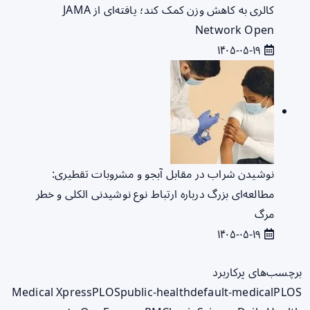
کالری به کاهش وزن کمک کند؛ یافته‌ای از JAMA
Network Open
۱۴۰۵-۰۵-۱۹
نوشیدن شراب در مقابل آبجو و مشروبات تقطیری:
مطالعه‌ای بزرگ درباره ارتباط نوع نوشیدنی الکلی و خطر
مرگ
۱۴۰۵-۰۵-۱۹
برچسب‌های پرکاربرد
Medical Xpress
PLOS
public-health
default-medical
PLOS