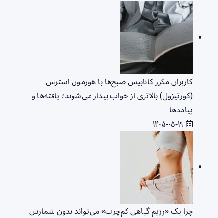
کاربران مکرر کانابیس صبح‌ها با هورمون استرس
(کورتیزول) بالاتری از خواب بیدار می‌شوند؛ یافته‌ها و
پیامدها
۱۴۰۵-۰۵-۱۹
چرا یک «رژیم گیاهی کم‌چرب» می‌تواند بدون شمارش