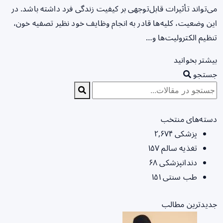
می‌تواند تأثیرات قابل‌توجهی بر کیفیت زندگی فرد داشته باشد. در
این وضعیت، کلیه‌ها قادر به انجام وظایف خود نظیر تصفیه خون،
تنظیم الکترولیت‌ها و…
بیشتر بخوانید
جستجو
دسته‌های منتخب
پزشکی
۲,۶۷۴
تغذیه سالم
۱۵۷
دندانپزشکی
۶۸
طب سنتی
۱۵۱
جدیدترین مطالب