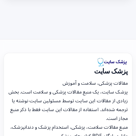
پزشک سایت
مقالات پزشکی، سلامت و آموزش
پزشک سایت، یک منبع مقالات پزشکی و سلامت است. بخش
زیادی از مقالات این سایت توسط مسئولین سایت نوشته یا
ترجمه شده‌اند. استفاده از مقالات این سایت فقط با ذکر منبع
مجاز است.
منبع مقالات سلامت، پزشکی، استخدام پزشک و دندانپزشک،
دانلود رایگان PDF کتاب‌های پزشکی.