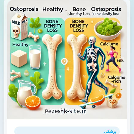
پزشکی