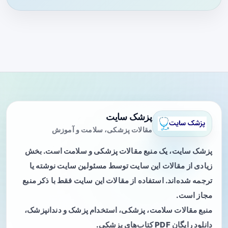
پزشک سایت
مقالات پزشکی، سلامت و آموزش
پزشک سایت، یک منبع مقالات پزشکی و سلامت است. بخش
زیادی از مقالات این سایت توسط مسئولین سایت نوشته یا
ترجمه شده‌اند. استفاده از مقالات این سایت فقط با ذکر منبع
مجاز است.
منبع مقالات سلامت، پزشکی، استخدام پزشک و دندانپزشک،
دانلود رایگان PDF کتاب‌های پزشکی.