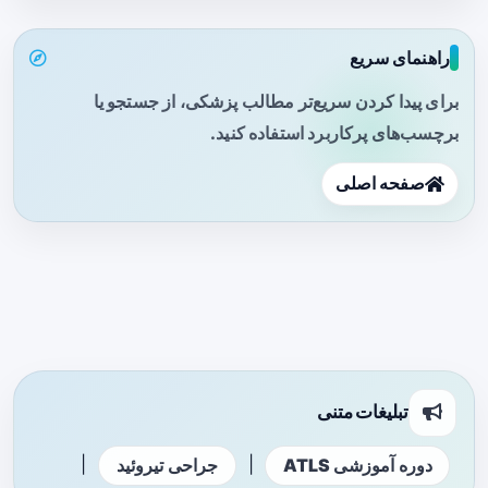
راهنمای سریع
برای پیدا کردن سریع‌تر مطالب پزشکی، از جستجو یا
برچسب‌های پرکاربرد استفاده کنید.
صفحه اصلی
تبلیغات متنی
|
|
دوره آموزشی ATLS
جراحی تیروئید