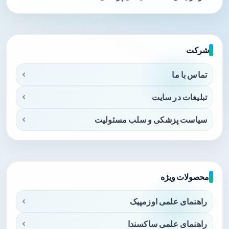
شرکت
تماس با ما
تبلیغات در سایت
سیاست پزشکی و سلب مسئولیت
محصولات ویژه
راهنمای علمی اوزمپیک
راهنمای علمی ساکسندا