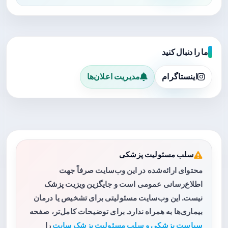
ما را دنبال کنید
اینستاگرام
مدیریت اعلان‌ها
سلب مسئولیت پزشکی
محتوای ارائه‌شده در این وب‌سایت صرفاً جهت
اطلاع‌رسانی عمومی است و جایگزین ویزیت پزشک
نیست. این وب‌سایت مسئولیتی برای تشخیص یا درمان
بیماری‌ها به همراه ندارد. برای توضیحات کامل‌تر، صفحه
سیاست پزشکی و سلب مسئولیت پزشک سایت
را