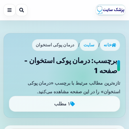
خانه
/
سایت
/
درمان پوکی استخوان
برچسب: درمان پوکی استخوان -
صفحه 1
تازه‌ترین مطالب مرتبط با برچسب «درمان پوکی
استخوان» را در این صفحه مشاهده می‌کنید.
۱ مطلب