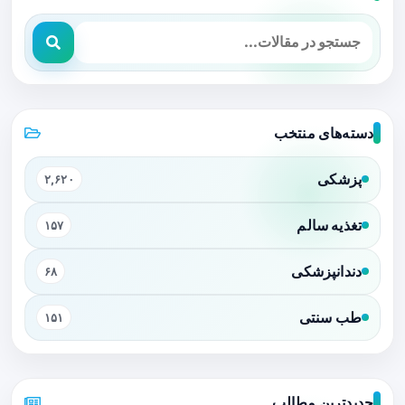
دسته‌های منتخب
پزشکی
۲,۶۲۰
تغذیه سالم
۱۵۷
دندانپزشکی
۶۸
طب سنتی
۱۵۱
جدیدترین مطالب