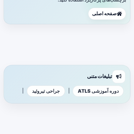
صفحه اصلی
تبلیغات متنی
|
|
دوره آموزشی ATLS
جراحی تیروئید