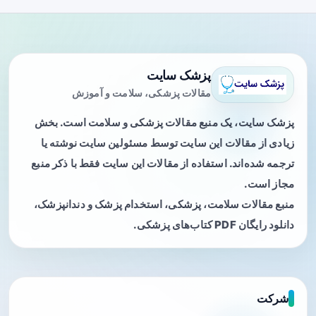
پزشک سایت
مقالات پزشکی، سلامت و آموزش
پزشک سایت، یک منبع مقالات پزشکی و سلامت است. بخش
زیادی از مقالات این سایت توسط مسئولین سایت نوشته یا
ترجمه شده‌اند. استفاده از مقالات این سایت فقط با ذکر منبع
مجاز است.
منبع مقالات سلامت، پزشکی، استخدام پزشک و دندانپزشک،
دانلود رایگان PDF کتاب‌های پزشکی.
شرکت