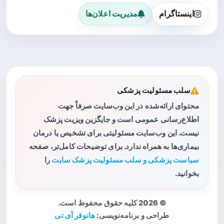
اینستاگرام
مدیریت اعلان‌ها
سلب مسئولیت پزشکی
محتوای ارائه‌شده در این وب‌سایت صرفاً جهت
اطلاع‌رسانی عمومی است و جایگزین ویزیت پزشک
نیست. این وب‌سایت مسئولیتی برای تشخیص یا درمان
بیماری‌ها به همراه ندارد. برای توضیحات کامل‌تر، صفحه
سیاست پزشکی و سلب مسئولیت پزشک سایت
را
بخوانید.
© 2026 کلیه حقوق محفوظ است.
طراحی و برنامه‌نویسی:
هانوفر آی تی