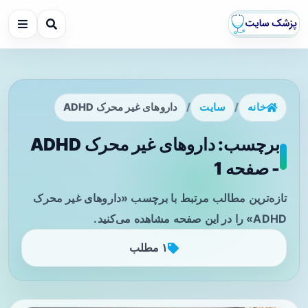
خانه
/
سایت
/
داروهای غیر محرک ADHD
برچسب: داروهای غیر محرک ADHD
- صفحه 1
تازه‌ترین مطالب مرتبط با برچسب «داروهای غیر محرک
ADHD» را در این صفحه مشاهده می‌کنید.
۱ مطلب