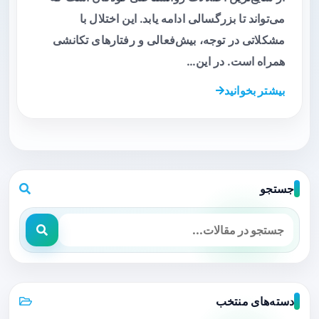
می‌تواند تا بزرگسالی ادامه یابد. این اختلال با
مشکلاتی در توجه، بیش‌فعالی و رفتارهای تکانشی
همراه است. در این…
بیشتر بخوانید
جستجو
دسته‌های منتخب