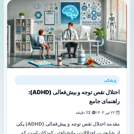
پزشکی
اختلال نقص توجه و بیش‌فعالی (ADHD):
راهنمای جامع
۲۲ تیر ۱۴۰۳
12 دقیقه
مقدمه اختلال نقص توجه و بیش‌فعالی (ADHD) یکی
از شایع‌ترین اختلالات روانشناختی کودکان است که