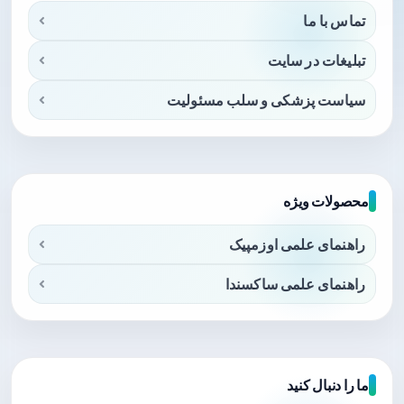
تماس با ما
تبلیغات در سایت
سیاست پزشکی و سلب مسئولیت
محصولات ویژه
راهنمای علمی اوزمپیک
راهنمای علمی ساکسندا
ما را دنبال کنید