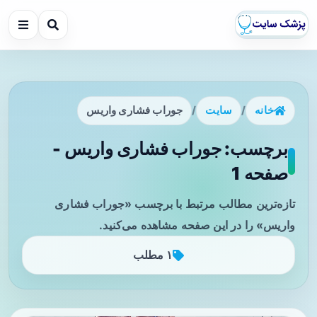
خانه
/
سایت
/
جوراب فشاری واریس
برچسب: جوراب فشاری واریس -
صفحه 1
تازه‌ترین مطالب مرتبط با برچسب «جوراب فشاری
واریس» را در این صفحه مشاهده می‌کنید.
۱ مطلب