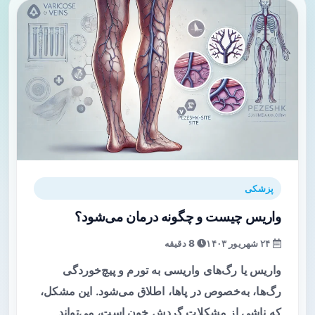
پزشکی
واریس چیست و چگونه درمان می‌شود؟
۲۴ شهریور ۱۴۰۳
8 دقیقه
واریس یا رگ‌های واریسی به تورم و پیچ‌خوردگی
رگ‌ها، به‌خصوص در پاها، اطلاق می‌شود. این مشکل،
که ناشی از مشکلات گردش خون است، می‌تواند