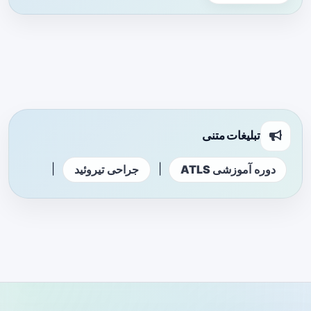
تبلیغات متنی
|
|
دوره آموزشی ATLS
جراحی تیروئید