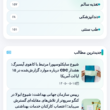
تغذیه سالم
۱۵۷
دندانپزشکی
۶۸
طب سنتی
۱۵۱
جدیدترین مطالب
شیوع سایکلوسپورا مرتبط با کاهوی آیسبرگ:
هشدار CDC درباره موارد گزارش‌شده در ۱۵
ایالت آمریکا
۱۴۰۵-۰۵-۱۵
رییس سازمان جهانی بهداشت: شیوع ابولا در
کنگو سریع‌تر از تلاش‌های مقابله‌ای گسترش
می‌یابد؛ اعتصاب کارکنان خدمات بهداشتی