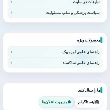
تبلیغات در سایت
سیاست پزشکی و سلب مسئولیت
محصولات ویژه
راهنمای علمی اوزمپیک
راهنمای علمی ساکسندا
ما را دنبال کنید
اینستاگرام
مدیریت اعلان‌ها