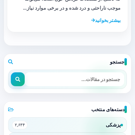
موجب ناراحتی و درد شده و در برخی موارد نیاز…
بیشتر بخوانید
جستجو
دسته‌های منتخب
پزشکی
۲,۶۳۴