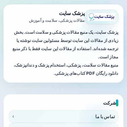
پزشک سایت
مقالات پزشکی، سلامت و آموزش
پزشک سایت، یک منبع مقالات پزشکی و سلامت است. بخش
زیادی از مقالات این سایت توسط مسئولین سایت نوشته یا
ترجمه شده‌اند. استفاده از مقالات این سایت فقط با ذکر منبع
مجاز است.
منبع مقالات سلامت، پزشکی، استخدام پزشک و دندانپزشک،
دانلود رایگان PDF کتاب‌های پزشکی.
شرکت
تماس با ما