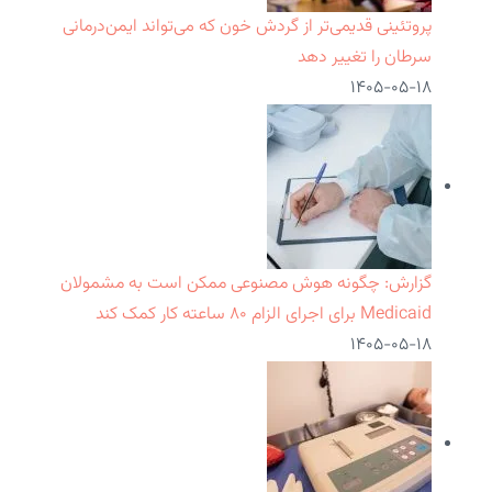
پروتئینی قدیمی‌تر از گردش خون که می‌تواند ایمن‌درمانی
سرطان را تغییر دهد
۱۴۰۵-۰۵-۱۸
گزارش: چگونه هوش مصنوعی ممکن است به مشمولان
Medicaid برای اجرای الزام ۸۰ ساعته کار کمک کند
۱۴۰۵-۰۵-۱۸