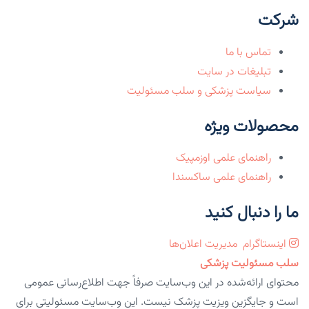
شرکت
تماس با ما
تبلیغات در سایت
سیاست پزشکی و سلب مسئولیت
محصولات ویژه
راهنمای علمی اوزمپیک
راهنمای علمی ساکسندا
ما را دنبال کنید
اینستاگرام
مدیریت اعلان‌ها
سلب مسئولیت پزشکی
محتوای ارائه‌شده در این وب‌سایت صرفاً جهت اطلاع‌رسانی عمومی
است و جایگزین ویزیت پزشک نیست. این وب‌سایت مسئولیتی برای