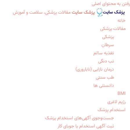
رفتن به محتوای اصلی
پزشک سایت
مقالات پزشکی، سلامت و آموزش
خانه
مقالات پزشکی
پزشکی
سرطان
تغذیه سالم
تب دنگی
درمان نازایی (ناباروری)
طب سنتی
دانستنی ها
BMI
رژیم لاغری
استخدام پزشک
جست‌وجوی آگهی‌های استخدام پزشک
ثبت آگهی استخدام یا جویای کار