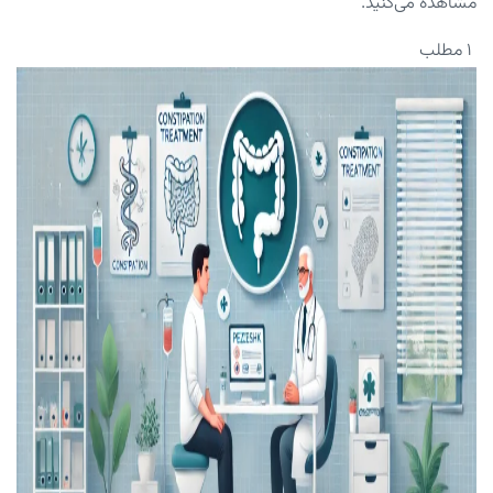
مشاهده می‌کنید.
۱ مطلب