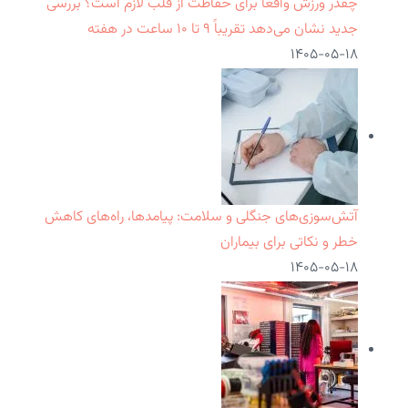
چقدر ورزش واقعاً برای حفاظت از قلب لازم است؟ بررسی
جدید نشان می‌دهد تقریباً ۹ تا ۱۰ ساعت در هفته
۱۴۰۵-۰۵-۱۸
آتش‌سوزی‌های جنگلی و سلامت: پیامدها، راه‌های کاهش
خطر و نکاتی برای بیماران
۱۴۰۵-۰۵-۱۸