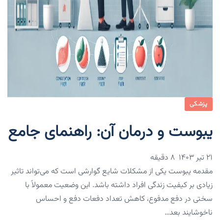
پزشکی
یبوست و درمان آن: راهنمای جامع
۲۱ تیر ۱۴۰۳
8 دقیقه
مقدمه یبوست یکی از مشکلات شایع گوارشی است که می‌تواند تاثیر
زیادی بر کیفیت زندگی افراد داشته باشد. این وضعیت معمولاً با
سختی در دفع مدفوع، کاهش تعداد دفعات دفع و احساس
ناخوشایند بعد…