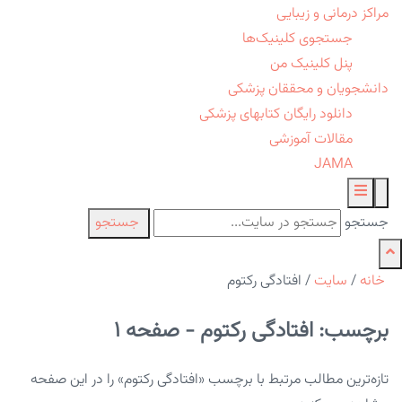
مراکز درمانی و زیبایی
جستجوی کلینیک‌ها
پنل کلینیک من
دانشجویان و محققان پزشکی
دانلود رایگان کتابهای پزشکی
مقالات آموزشی
JAMA
جستجو
جستجو
خانه
/
سایت
/
افتادگی رکتوم
برچسب: افتادگی رکتوم - صفحه 1
تازه‌ترین مطالب مرتبط با برچسب «افتادگی رکتوم» را در این صفحه