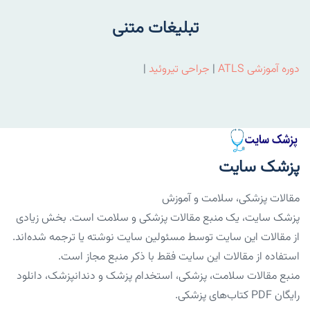
تبلیغات متنی
دوره آموزشی ATLS
|
جراحی تیروئید
|
پزشک سایت
مقالات پزشکی، سلامت و آموزش
پزشک سایت، یک منبع مقالات پزشکی و سلامت است. بخش زیادی
از مقالات این سایت توسط مسئولین سایت نوشته یا ترجمه شده‌اند.
استفاده از مقالات این سایت فقط با ذکر منبع مجاز است.
منبع مقالات سلامت، پزشکی، استخدام پزشک و دندانپزشک، دانلود
رایگان PDF کتاب‌های پزشکی.