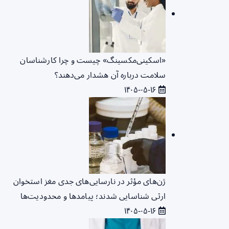
«اسکینی‌مکسینگ» چیست و چرا کارشناسان
سلامت درباره آن هشدار می‌دهند؟
۱۴۰۵-۰۵-۱۶
ژن‌های مؤثر در نارسایی‌های جدی مغز استخوان
ارثی شناسایی شدند؛ پیامدها و محدودیت‌ها
۱۴۰۵-۰۵-۱۶