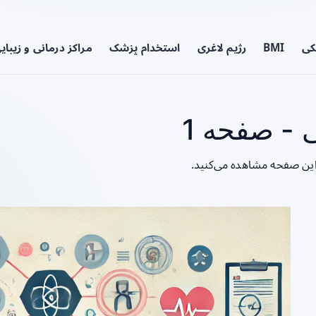
کی
BMI
رژیم لاغری
استخدام پزشک
مراکز درمانی و زیبای
 - صفحه 1
 این صفحه مشاهده می‌کنید.