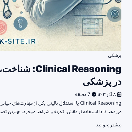
پزشکی
ical Reasoning
در پزشکی
۸ آذر ۱۴۰۳
7 دقیقه
Clinical Reasoning یا استدلال بالینی یکی از مه
می‌دهد تا با استفاده از دانش، تجربه و شواهد موجود، بهترین تصم
بیشتر بخوانید