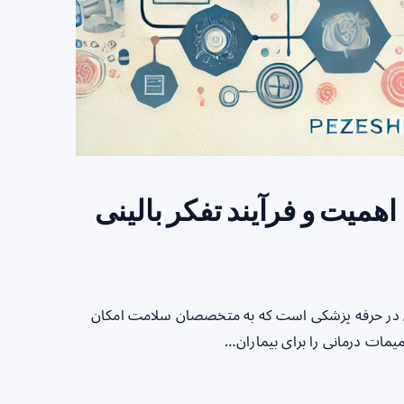
Clin: شناخت، اهمیت و فرآیند تفکر بالینی
ارت‌های حیاتی در حرفه پزشکی است که به متخصصان سلامت امکان
یمات درمانی را برای بیماران…