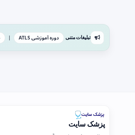
|
تبلیغات متنی
دوره آموزشی ATLS
ج
پزشک سایت