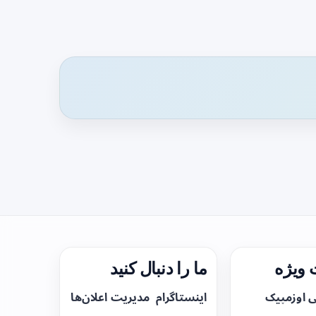
ویژه
ما را دنبال کنید
ی اوزمپیک
اینستاگرام
مدیریت اعلان‌ها