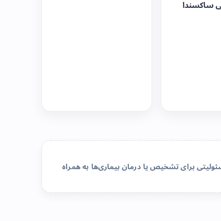
ی ساکسندا
لیتی برای تشخیص یا درمان بیماری‌ها به همراه