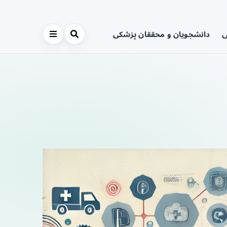
ی
دانشجویان و محققان پزشکی