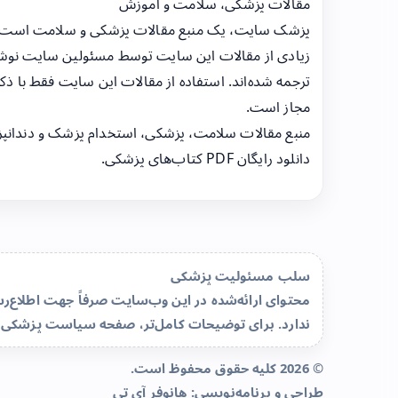
مقالات پزشکی، سلامت و آموزش
پزشک سایت، یک منبع مقالات پزشکی و سلامت است
زیادی از مقالات این سایت توسط مسئولین سایت نوشت
ترجمه شده‌اند. استفاده از مقالات این سایت فقط با ذکر
مجاز است.
منبع مقالات سلامت، پزشکی، استخدام پزشک و دندانپ
دانلود رایگان PDF کتاب‌های پزشکی.
سلب مسئولیت پزشکی
محتوای ارائه‌شده در این وب‌سایت صرفاً جهت اطلاع
ندارد. برای توضیحات کامل‌تر، صفحه
سیاست پزشکی 
© 2026 کلیه حقوق محفوظ است.
طراحی و برنامه‌نویسی:
هانوفر آی تی