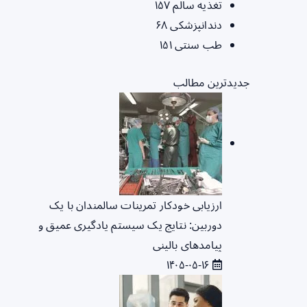
تغذیه سالم
۱۵۷
دندانپزشکی
۶۸
طب سنتی
۱۵۱
جدیدترین مطالب
ارزیابی خودکار تمرینات سالمندان با یک
دوربین: نتایج یک سیستم یادگیری عمیق و
پیامدهای بالینی
۱۴۰۵-۰۵-۱۶