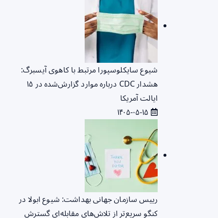
شیوع سایکلوسپورا مرتبط با کاهوی آیسبرگ:
هشدار CDC درباره موارد گزارش‌شده در ۱۵
ایالت آمریکا
۱۴۰۵-۰۵-۱۵
رییس سازمان جهانی بهداشت: شیوع ابولا در
کنگو سریع‌تر از تلاش‌های مقابله‌ای گسترش