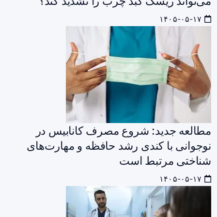
می‌تواند ریسک کبد چرب را تشدید کند؟
۱۴۰۵-۰۵-۱۷
مطالعه جدید: شروع مصرف کانابیس در
نوجوانی با کندی رشد حافظه و مهارت‌های
شناختی مرتبط است
۱۴۰۵-۰۵-۱۷