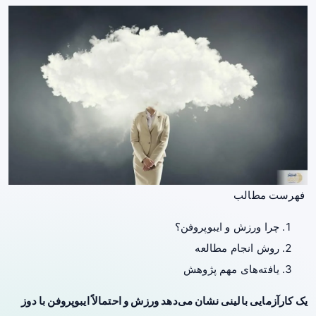
فهرست مطالب
چرا ورزش و ایبوپروفن؟
روش انجام مطالعه
یافته‌های مهم پژوهش
یک کارآزمایی بالینی نشان می‌دهد ورزش و احتمالاً ایبوپروفن با دوز