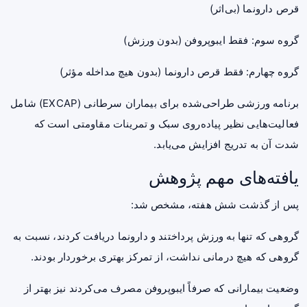
قرص دارونما (بی‌اثر)
گروه سوم: فقط ایبوپروفن (بدون ورزش)
گروه چهارم: فقط قرص دارونما (بدون هیچ مداخله مؤثر)
برنامه ورزشی طراحی‌شده برای بیماران سرطانی (EXCAP) شامل
فعالیت‌هایی نظیر پیاده‌روی سبک و تمرینات مقاومتی است که
شدت آن به تدریج افزایش می‌یابد.
یافته‌های مهم پژوهش
پس از گذشت شش هفته، مشخص شد:
گروهی که تنها به ورزش پرداختند و دارونما دریافت کردند، نسبت به
گروهی که هیچ درمانی نداشت، از تمرکز بهتری برخوردار بودند.
وضعیت بیمارانی که صرفاً ایبوپروفن مصرف می‌کردند نیز بهتر از