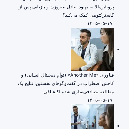
پروتئین‌بالا به بهبود تعادل نیتروژن و بازیابی پس از
گاسترکتومی کمک می‌کند؟
۱۴۰۵-۰۵-۱۷
فناوری «Another Me» (توأم دیجیتال انسانی) و
کاهش اضطراب در گفت‌وگوهای نخستین: نتایج یک
مطالعه تصادفی‌سازی شده اکتشافی
۱۴۰۵-۰۵-۱۷