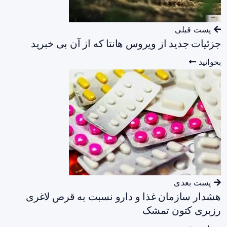
پست قبلی
جزئیات جدید از ویروس هانتا که از آن بی خبرید
بخوانید
پست بعدی
هشدار سازمان غذا و دارو نسبت به قرص لاغری
رزبری کتون تمشک