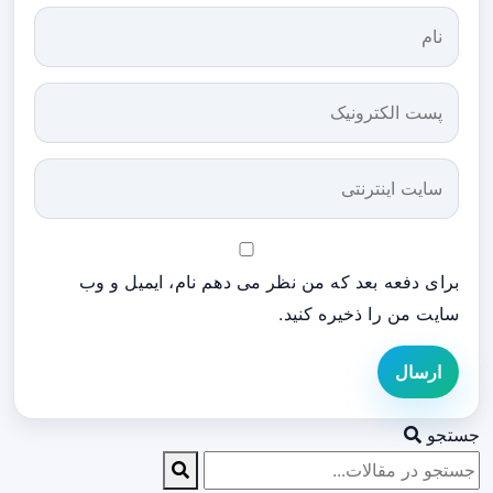
برای دفعه بعد که من نظر می دهم نام، ایمیل و وب
سایت من را ذخیره کنید.
ارسال
جستجو