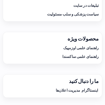
تبلیغات در سایت
سیاست پزشکی و سلب مسئولیت
محصولات ویژه
راهنمای علمی اوزمپیک
راهنمای علمی ساکسندا
ما را دنبال کنید
اینستاگرام
مدیریت اعلان‌ها