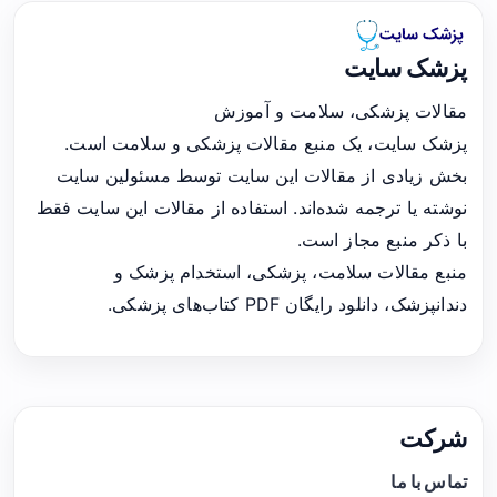
پزشک سایت
مقالات پزشکی، سلامت و آموزش
پزشک سایت، یک منبع مقالات پزشکی و سلامت است.
بخش زیادی از مقالات این سایت توسط مسئولین سایت
نوشته یا ترجمه شده‌اند. استفاده از مقالات این سایت فقط
با ذکر منبع مجاز است.
منبع مقالات سلامت، پزشکی، استخدام پزشک و
دندانپزشک، دانلود رایگان PDF کتاب‌های پزشکی.
شرکت
تماس با ما