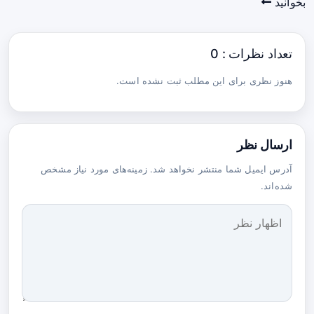
بخوانید
تعداد نظرات : 0
هنوز نظری برای این مطلب ثبت نشده است.
ارسال نظر
آدرس ایمیل شما منتشر نخواهد شد. زمینه‌های مورد نیاز مشخص
شده‌اند.