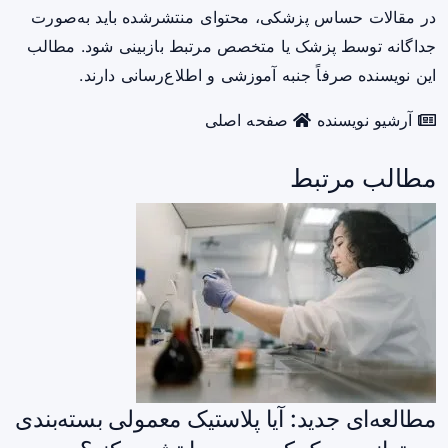
در مقالات حساس پزشکی، محتوای منتشرشده باید به‌صورت
جداگانه توسط پزشک یا متخصص مرتبط بازبینی شود. مطالب
این نویسنده صرفاً جنبه آموزشی و اطلاع‌رسانی دارند.
آرشیو نویسنده
صفحه اصلی
مطالب مرتبط
مطالعه‌ای جدید: آیا پلاستیک معمولی بسته‌بندی