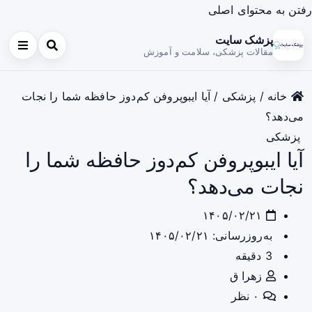
رفتن به محتوای اصلی
پزشک سایت
مقالات پزشکی، سلامت و آموزش
خانه
/
پزشکی
/
آیا ایبوپروفن کم‌دوز حافظه شما را نجات
می‌دهد؟
پزشکی
آیا ایبوپروفن کم‌دوز حافظه شما را
نجات می‌دهد؟
۱۴۰۵/۰۲/۲۱
به‌روزرسانی: ۱۴۰۵/۰۲/۲۱
3 دقیقه
زهرا ق
۰ نظر