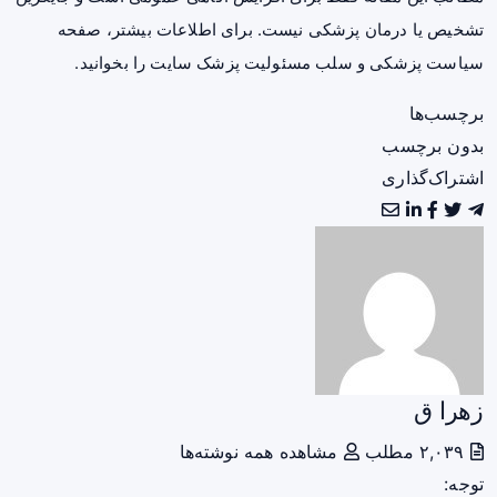
تشخیص یا درمان پزشکی نیست. برای اطلاعات بیشتر، صفحه
سیاست پزشکی و سلب مسئولیت پزشک سایت
را بخوانید.
برچسب‌ها
بدون برچسب
اشتراک‌گذاری
زهرا ق
۲,۰۳۹ مطلب
مشاهده همه نوشته‌ها
توجه: