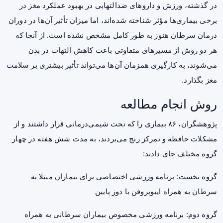
در گذشته، ورزش و داروهای ضدالتهابی در بهبود عملکرد مغز در
برخی بیماری‌ها مؤثر شناخته شده‌اند، اما میزان تأثیر آن‌ها در دوران
درمان سرطان هنوز به طور کامل مشخص نشده است. از آنجا که
هر دو روش از مسیرهای متفاوتی باعث کاهش التهاب در بدن
می‌شوند، به کارگیری همزمان آن‌ها می‌تواند تأثیر بیشتری بر سلامت
مغز بگذارد.
روش انجام مطالعه
پژوهشگران، ۸۶ بیماری را که تحت شیمی‌درمانی قرار داشتند و از
مشکلات حافظه و تمرکز رنج می‌بردند، به مدت شش هفته در چهار
گروه مختلف جای دادند:
گروه نخست: برنامه ورزشی اختصاصی برای بیماران مبتلا به
سرطان به همراه ایبوپروفن با دوز پایین
گروه دوم: برنامه ورزشی مخصوص بیماران سرطانی به همراه