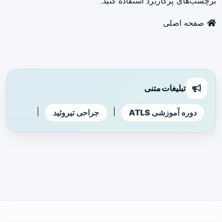
برچسب‌های پرکاربرد استفاده کنید.
صفحه اصلی
تبلیغات متنی
|
|
دوره آموزشی ATLS
جراحی تیروئید