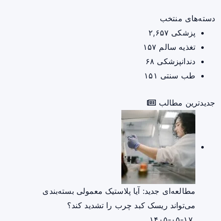
دسته‌های منتخب
پزشکی
۲,۶۵۷
تغذیه سالم
۱۵۷
دندانپزشکی
۶۸
طب سنتی
۱۵۱
جدیدترین مطالب
مطالعه‌ای جدید: آیا پلاستیک معمولی بسته‌بندی
می‌تواند ریسک کبد چرب را تشدید کند؟
۱۴۰۵-۰۵-۱۷