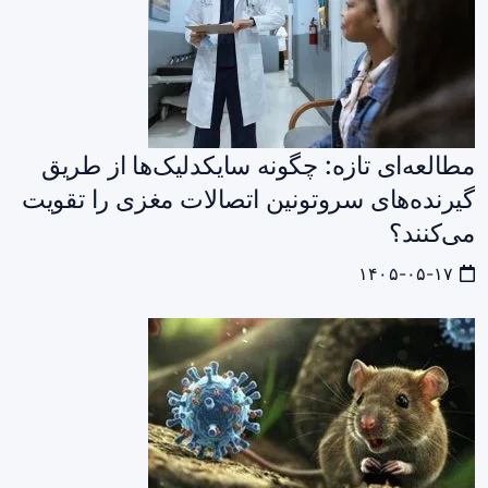
مطالعه‌ای تازه: چگونه سایکدلیک‌ها از طریق
گیرنده‌های سروتونین اتصالات مغزی را تقویت
می‌کنند؟
۱۴۰۵-۰۵-۱۷