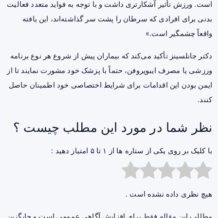
است. ورزش تأثیر آشکارتری داشت و با توجه به فواید متعدد فعالیت
بدنی برای افرادی که سرطان را پشت سر گذاشته‌اند، این یافته
واقعاً چشمگیر است.»
دکتر جانلسینز تأکید می‌کند که بیماران پیش از شروع هر نوع برنامه
ورزشی یا مصرف ایبوپروفن، حتماً با پزشک خود مشورت نمایند تا از
ایمن بودن این اقدامات برای شرایط اختصاصی خود اطمینان حاصل
کنند.
نظر شما در مورد این مطلب چیست ؟
با کلیک بر روی یکی از ستاره ها از ۱ تا ۵ امتیاز دهید :
هیچ نظری داده نشده است .
مطالب این مقاله فقط برای افزایش آگاهی عمومی است و جایگزین