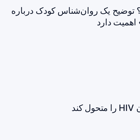
توضیح یک روان‌شناس کودک درباره
 اهمیت دارد
ند