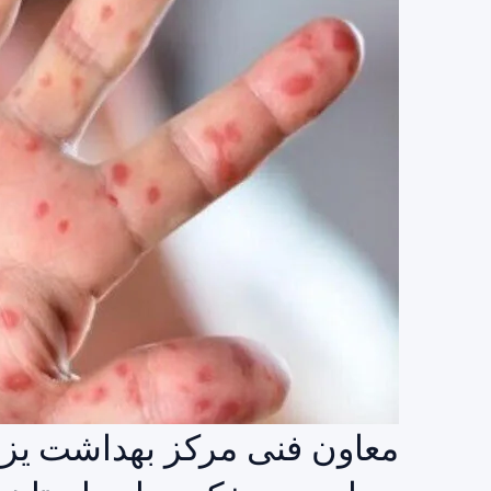
معاون فنی مرکز بهداشت یزد 