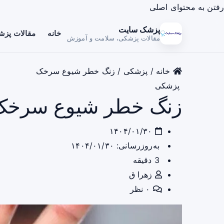
رفتن به محتوای اصلی
پزشک سایت
خانه
مقالات پز
مقالات پزشکی، سلامت و آموزش
خانه
/
پزشکی
/
زنگ خطر شیوع سرخک
پزشکی
زنگ خطر شیوع سرخک
۱۴۰۴/۰۱/۳۰
به‌روزرسانی: ۱۴۰۴/۰۱/۳۰
3 دقیقه
زهرا ق
۰ نظر