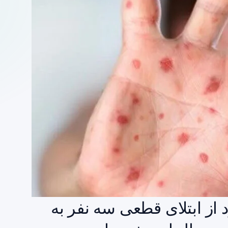
از ابتلای قطعی سه نفر به