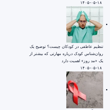
۱۴۰۵-۰۵-۱۸
تنظیم عاطفی در کودکان چیست؟ توضیح یک
روان‌شناس کودک درباره مهارتی که بیشتر از
یک «مد روز» اهمیت دارد
۱۴۰۵-۰۵-۱۸