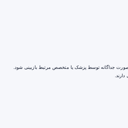
صورت جداگانه توسط پزشک یا متخصص مرتبط بازبینی شود.
دارند.