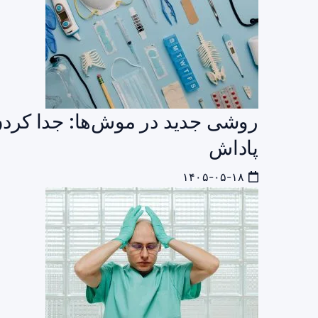
روشی جدید در موش‌ها: جدا کردن 
پاداش
۱۴۰۵-۰۵-۱۸