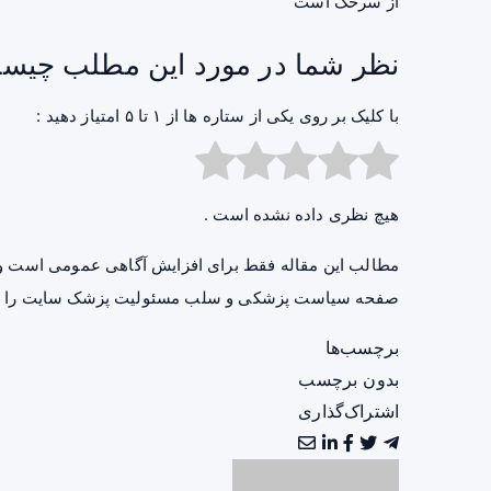
از سرخک است
نظر شما در مورد این مطلب چیس
با کلیک بر روی یکی از ستاره ها از ۱ تا ۵ امتیاز دهید :
هیچ نظری داده نشده است .
مطالب این مقاله فقط برای افزایش آگاهی عمومی است و 
صفحه
سیاست پزشکی و سلب مسئولیت پزشک سایت
را ب
برچسب‌ها
بدون برچسب
اشتراک‌گذاری