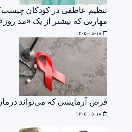
تنظیم عاطفی در کودکان چیست؟ 
مهارتی که بیشتر از یک «مد روز»
۱۴۰۵-۰۵-۱۸
قرص آزمایشی که می‌تواند درمان HIV را متحول ک
۱۴۰۵-۰۵-۱۸