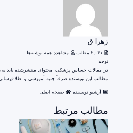
زهرا ق
۲,۰۴۱ مطلب
مشاهده همه نوشته‌ها
توجه:
در مقالات حساس پزشکی، محتوای منتشرشده باید به‌
مطالب این نویسنده صرفاً جنبه آموزشی و اطلاع‌رسانی 
آرشیو نویسنده
صفحه اصلی
مطالب مرتبط