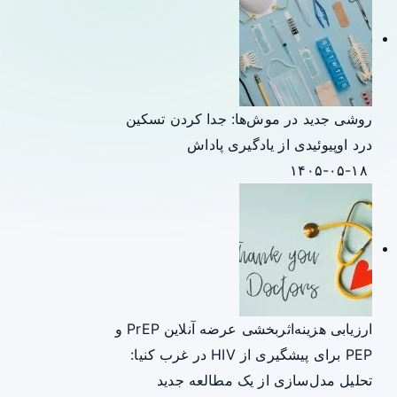
روشی جدید در موش‌ها: جدا کردن تسکین
درد اوپیوئیدی از یادگیری پاداش
۱۴۰۵-۰۵-۱۸
ارزیابی هزینه‌اثربخشی عرضه آنلاین PrEP و
PEP برای پیشگیری از HIV در غرب کنیا:
تحلیل مدل‌سازی از یک مطالعه جدید