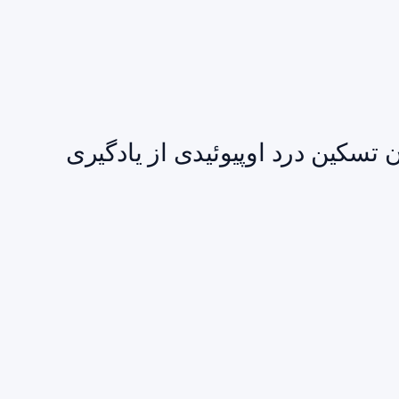
تسکین درد اوپیوئیدی از یادگیری