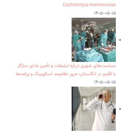
Cochliomyia hominivorax
۱۴۰۵-۰۵-۱۵
سیاست‌های شهری درباره تبلیغات و تأمین غذای سازگار
با اقلیم در انگلستان: مرور نظام‌مند اسکوپینگ و پیامدها
۱۴۰۵-۰۵-۱۵