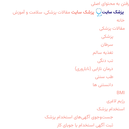
رفتن به محتوای اصلی
پزشک سایت
مقالات پزشکی، سلامت و آموزش
خانه
مقالات پزشکی
پزشکی
سرطان
تغذیه سالم
تب دنگی
درمان نازایی (ناباروری)
طب سنتی
دانستنی ها
BMI
رژیم لاغری
استخدام پزشک
جست‌وجوی آگهی‌های استخدام پزشک
ثبت آگهی استخدام یا جویای کار