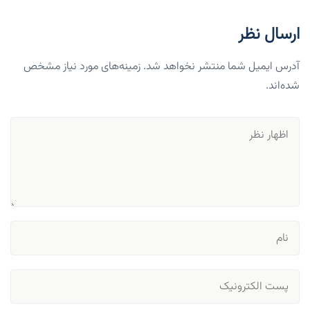
ارسال نظر
آدرس ایمیل شما منتشر نخواهد شد. زمینه‌های مورد نیاز مشخص
شده‌اند.