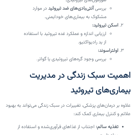
هورمون‌های تیروئیدی.
بررسی
آنتی‌بادی‌های ضد تیروئید
در موارد
مشکوک به بیماری‌های خودایمنی.
اسکن تیروئید:
ارزیابی اندازه و عملکرد غده تیروئید با استفاده
از ید رادیواکتیو.
اولتراسوند:
بررسی وجود گره‌های تیروئیدی یا گواتر.
اهمیت سبک زندگی در مدیریت
بیماری‌های تیروئید
علاوه بر درمان‌های پزشکی، تغییرات در سبک زندگی می‌تواند به بهبود
علائم و کنترل بیماری کمک کند:
تغذیه سالم:
اجتناب از غذاهای فرآوری‌شده و استفاده از