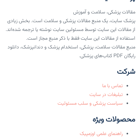
مقالات پزشکی، سلامت و آموزش
پزشک سایت، یک منبع مقالات پزشکی و سلامت است. بخش زیادی
از مقالات این سایت توسط مسئولین سایت نوشته یا ترجمه شده‌اند.
استفاده از مقالات این سایت فقط با ذکر منبع مجاز است.
منبع مقالات سلامت، پزشکی، استخدام پزشک و دندانپزشک، دانلود
رایگان PDF کتاب‌های پزشکی.
شرکت
تماس با ما
تبلیغات در سایت
سیاست پزشکی و سلب مسئولیت
محصولات ویژه
راهنمای علمی اوزمپیک