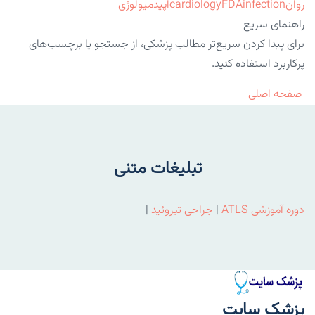
روان
infection
FDA
cardiology
اپیدمیولوژی
راهنمای سریع
برای پیدا کردن سریع‌تر مطالب پزشکی، از جستجو یا برچسب‌های
پرکاربرد استفاده کنید.
صفحه اصلی
تبلیغات متنی
دوره آموزشی ATLS
|
جراحی تیروئید
|
پزشک سایت