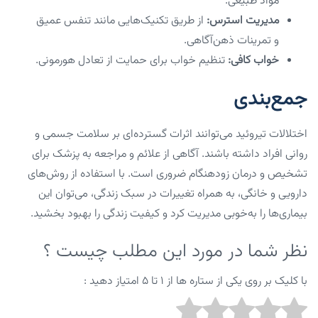
مواد طبیعی.
مدیریت استرس:
از طریق تکنیک‌هایی مانند تنفس عمیق
و تمرینات ذهن‌آگاهی.
خواب کافی:
تنظیم خواب برای حمایت از تعادل هورمونی.
جمع‌بندی
اختلالات تیروئید می‌توانند اثرات گسترده‌ای بر سلامت جسمی و
روانی افراد داشته باشند. آگاهی از علائم و مراجعه به پزشک برای
تشخیص و درمان زودهنگام ضروری است. با استفاده از روش‌های
دارویی و خانگی، به همراه تغییرات در سبک زندگی، می‌توان این
بیماری‌ها را به‌خوبی مدیریت کرد و کیفیت زندگی را بهبود بخشید.
نظر شما در مورد این مطلب چیست ؟
با کلیک بر روی یکی از ستاره ها از ۱ تا ۵ امتیاز دهید :