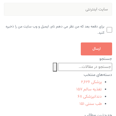
برای دفعه بعد که من نظر می دهم نام، ایمیل و وب سایت من را ذخیره
کنید.
ارسال
جستجو
دسته‌های منتخب
پزشکی
۲,۶۲۶
تغذیه سالم
۱۵۷
دندانپزشکی
۶۸
طب سنتی
۱۵۱
جدیدترین مطالب