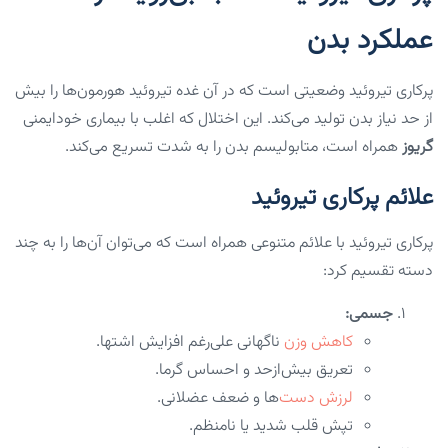
عملکرد بدن
پرکاری تیروئید وضعیتی است که در آن غده تیروئید هورمون‌ها را بیش
از حد نیاز بدن تولید می‌کند. این اختلال که اغلب با بیماری خودایمنی
گریوز
همراه است، متابولیسم بدن را به شدت تسریع می‌کند.
علائم پرکاری تیروئید
پرکاری تیروئید با علائم متنوعی همراه است که می‌توان آن‌ها را به چند
دسته تقسیم کرد:
جسمی:
کاهش وزن
ناگهانی علی‌رغم افزایش اشتها.
تعریق بیش‌ازحد و احساس گرما.
لرزش دست
‌ها و ضعف عضلانی.
تپش قلب شدید یا نامنظم.