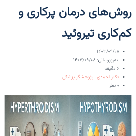
روش‌های درمان پرکاری و
کم‌کاری تیروئید
۱۴۰۳/۰۹/۰۸
به‌روزرسانی: ۱۴۰۳/۰۹/۰۸
6 دقیقه
دکتر احمدی ، پژوهشگر پزشکی
۰ نظر