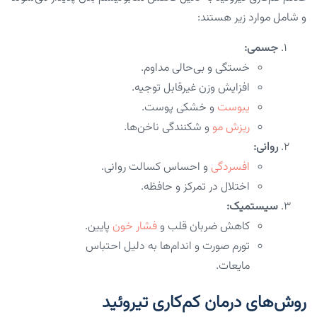
و شامل موارد زیر هستند:
جسمی:
خستگی و بی‌حالی مداوم.
افزایش وزن غیرقابل توجیه.
یبوست
و خشکی پوست.
ریزش مو
و شکنندگی ناخن‌ها.
روانی:
افسردگی
و احساس کسالت روانی.
اختلال در تمرکز و حافظه.
سیستمیک:
کاهش ضربان قلب و
فشار خون
پایین.
تورم صورت و اندام‌ها به دلیل احتباس
مایعات.
روش‌های درمان کم‌کاری تیروئید