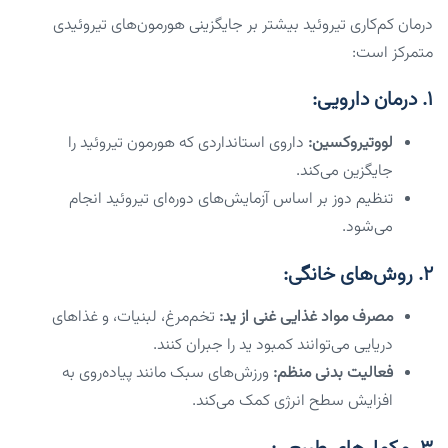
درمان کم‌کاری تیروئید بیشتر بر جایگزینی هورمون‌های تیروئیدی
متمرکز است:
۱. درمان دارویی:
لووتیروکسین:
داروی استانداردی که هورمون تیروئید را
جایگزین می‌کند.
تنظیم دوز بر اساس آزمایش‌های دوره‌ای تیروئید انجام
می‌شود.
۲. روش‌های خانگی:
مصرف مواد غذایی غنی از ید:
تخم‌مرغ، لبنیات، و غذاهای
دریایی می‌توانند کمبود ید را جبران کنند.
فعالیت بدنی منظم:
ورزش‌های سبک مانند پیاده‌روی به
افزایش سطح انرژی کمک می‌کند.