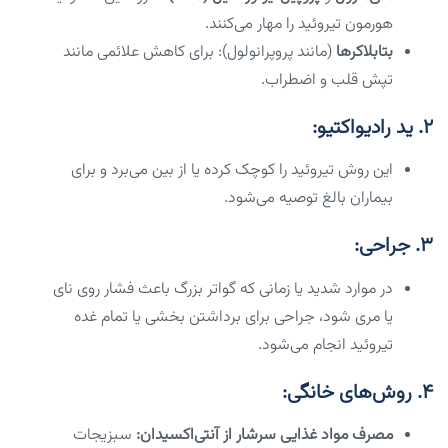
هورمون تیروئید را مهار می‌کنند.
بتابلاکرها
(مانند پروپرانولول): برای کاهش علائمی مانند
تپش قلب و اضطراب.
۲. ید رادیواکتیو:
این روش تیروئید را کوچک کرده یا از بین می‌برد و برای
بیماران بالغ توصیه می‌شود.
۳. جراحی:
در موارد شدید یا زمانی که گواتر بزرگ باعث فشار روی نای
یا مری شود، جراحی برای برداشتن بخشی یا تمام غده
تیروئید انجام می‌شود.
۴. روش‌های خانگی:
مصرف مواد غذایی سرشار از آنتی‌اکسیدان:
سبزیجات