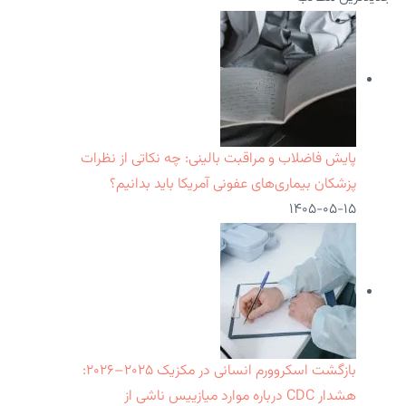
پایش فاضلاب و مراقبت بالینی: چه نکاتی از نظرات
پزشکان بیماری‌های عفونی آمریکا باید بدانیم؟
۱۴۰۵-۰۵-۱۵
بازگشت اسکروورم انسانی در مکزیک ۲۰۲۵–۲۰۲۶:
هشدار CDC درباره موارد میازییس ناشی از