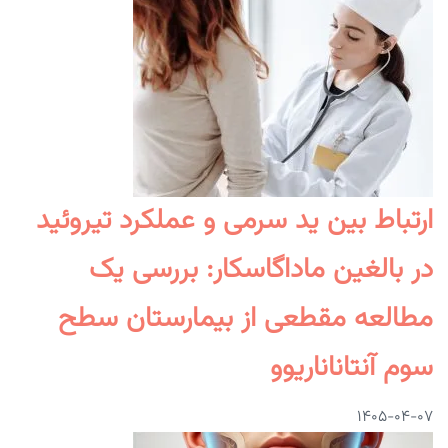
ارتباط بین ید سرمی و عملکرد تیروئید
در بالغین ماداگاسکار: بررسی یک
مطالعه مقطعی از بیمارستان سطح
سوم آنتاناناریوو
۱۴۰۵-۰۴-۰۷