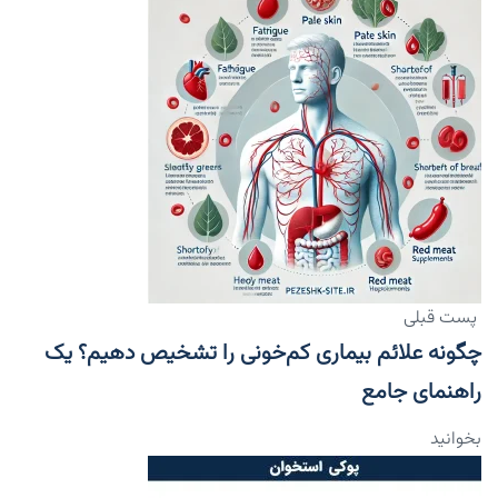
پست قبلی
چگونه علائم بیماری کم‌خونی را تشخیص دهیم؟ یک
راهنمای جامع
بخوانید