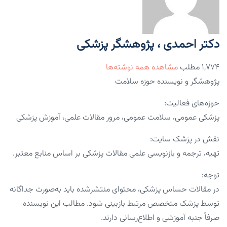
دکتر احمدی ، پژوهشگر پزشکی
۱,۷۷۴ مطلب
مشاهده همه نوشته‌ها
پژوهشگر و نویسنده حوزه سلامت
حوزه‌های فعالیت:
پزشکی عمومی، سلامت عمومی، مرور مقالات علمی، آموزش پزشکی
نقش در پزشک سایت:
تهیه، ترجمه و بازنویسی علمی مقالات پزشکی بر اساس منابع معتبر.
توجه:
در مقالات حساس پزشکی، محتوای منتشرشده باید به‌صورت جداگانه
توسط پزشک متخصص مرتبط بازبینی شود. مطالب این نویسنده
صرفاً جنبه آموزشی و اطلاع‌رسانی دارند.