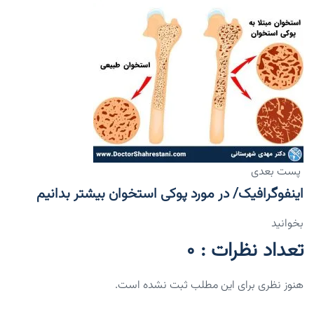
پست بعدی
اینفوگرافیک/ در مورد پوکی استخوان بیشتر بدانیم
بخوانید
تعداد نظرات : 0
هنوز نظری برای این مطلب ثبت نشده است.