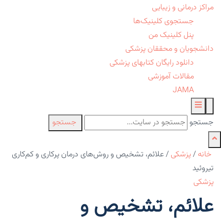
مراکز درمانی و زیبایی
جستجوی کلینیک‌ها
پنل کلینیک من
دانشجویان و محققان پزشکی
دانلود رایگان کتابهای پزشکی
مقالات آموزشی
JAMA
جستجو
جستجو
خانه
/
پزشکی
/
علائم، تشخیص و روش‌های درمان پرکاری و کم‌کاری
تیروئید
پزشکی
علائم، تشخیص و