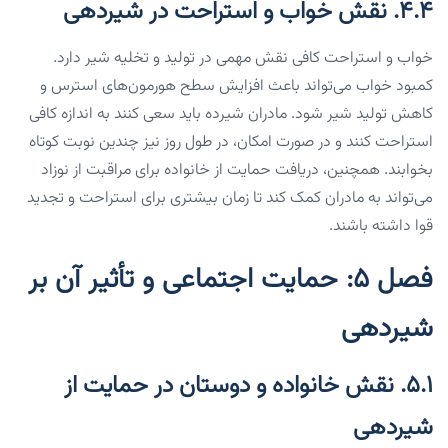
۴.۴. نقش خواب و استراحت در شیردهی
خواب و استراحت کافی نقش مهمی در تولید و تخلیه شیر دارد.
کمبود خواب می‌تواند باعث افزایش سطح هورمون‌های استرس و
کاهش تولید شیر شود. مادران شیرده باید سعی کنند به اندازه کافی
استراحت کنند و در صورت امکان، در طول روز نیز چندین نوبت کوتاه
بخوابند. همچنین، دریافت حمایت از خانواده برای مراقبت از نوزاد
می‌تواند به مادران کمک کند تا زمان بیشتری برای استراحت و تجدید
قوا داشته باشند.
فصل ۵: حمایت اجتماعی و تأثیر آن بر
شیردهی
۵.۱. نقش خانواده و دوستان در حمایت از
شیردهی