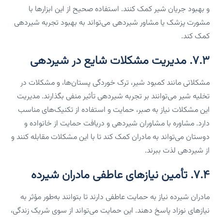
و بهبود جریان شیر کمک کنند. استفاده صحیح از این ابزارها با
مشورت پزشک یا مشاور شیردهی می‌تواند به بهبود تجربه شیردهی
کمک کند.
۷.۳. مدیریت مشکلات شایع در شیردهی
مشکلاتی مانند کمبود شیر، ترک خوردگی پستان‌ها، و مشکلات در
تخلیه شیر می‌توانند بر تجربه شیردهی تأثیر منفی بگذارند. مدیریت
این مشکلات نیاز به صبر، حمایت و استفاده از تکنیک‌های مناسب
دارد. مشاوره با مشاوران شیردهی و دریافت حمایت از خانواده و
دوستان می‌تواند به مادران کمک کند تا با این مشکلات مقابله کنند و
از شیردهی لذت ببرند.
۷.۴. تأمین نیازهای عاطفی مادران شیرده
مادران شیرده نیاز به حمایت عاطفی دارند تا بتوانند به‌طور مؤثر به
نیازهای نوزاد پاسخ دهند. این حمایت می‌تواند از سوی شریک زندگی،