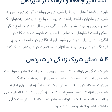
۵.۳. تأثیر جامعه و فرهنگ بر شیردهی
باورها و فرهنگ‌های مرتبط با شیردهی می‌توانند تأثیر زیادی بر تجربه
شیردهی مادران داشته باشند. در برخی جوامع، شیردهی به‌عنوان یک
عمل طبیعی و مورد تشویق قرار می‌گیرد، در حالی که در جوامع دیگر
ممکن است فشارهای اجتماعی یا تصورات نادرست باعث کاهش
انگیزه مادران برای شیردهی شود. ایجاد آگاهی در جامعه و ترویج
فرهنگ شیردهی می‌تواند به افزایش موفقیت در شیردهی کمک کند.
۵.۴. نقش شریک زندگی در شیردهی
شریک زندگی می‌تواند نقش بسیار مهمی در حمایت از مادر و موفقیت
شیردهی ایفا کند. حمایت عاطفی و عملی از سوی شریک زندگی
می‌تواند به کاهش استرس مادر کمک کند و انگیزه او را برای ادامه
شیردهی افزایش دهد. همچنین، شریک زندگی می‌تواند با انجام برخی
وظایف خانه یا مراقبت از نوزاد، به مادر کمک کند تا استراحت کافی
داشته باشد و از شیردهی لذت ببرد.