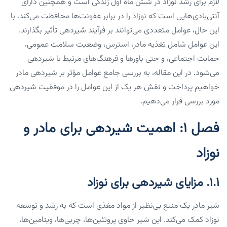
لازم برای رشد نوزاد در شش ماه اول زندگی است و همچنین دارای
آنتی‌بادی‌هایی است که نوزاد را در برابر عفونت‌ها محافظت می‌کند. با
این حال، عوامل متعددی می‌توانند بر فرآیند شیردهی تأثیر بگذارند.
این عوامل شامل تغذیه مادر، استرس، وضعیت سلامت عمومی،
حمایت اجتماعی، و حتی باورها و فرهنگ‌های مرتبط با شیردهی
می‌شود. در این مقاله، به بررسی جامع عوامل مؤثر بر شیردهی مادر
خواهیم پرداخت و نقش هر یک از این عوامل را در موفقیت شیردهی
مورد بررسی قرار می‌دهیم.
فصل ۱: اهمیت شیردهی برای مادر و
نوزاد
۱.۱. مزایای شیردهی برای نوزاد
شیر مادر یک منبع بی‌نظیر از مواد مغذی است که به رشد و توسعه
نوزاد کمک می‌کند. این شیر حاوی پروتئین‌ها، چربی‌ها، ویتامین‌ها،