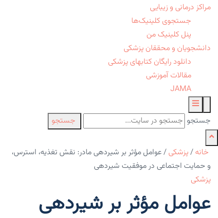
مراکز درمانی و زیبایی
جستجوی کلینیک‌ها
پنل کلینیک من
دانشجویان و محققان پزشکی
دانلود رایگان کتابهای پزشکی
مقالات آموزشی
JAMA
جستجو
جستجو
خانه
/
پزشکی
/
عوامل مؤثر بر شیردهی مادر: نقش تغذیه، استرس،
و حمایت اجتماعی در موفقیت شیردهی
پزشکی
عوامل مؤثر بر شیردهی