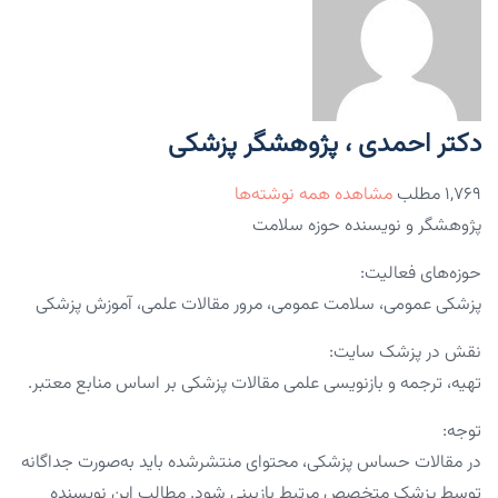
دکتر احمدی ، پژوهشگر پزشکی
۱,۷۶۹ مطلب
مشاهده همه نوشته‌ها
پژوهشگر و نویسنده حوزه سلامت
حوزه‌های فعالیت:
پزشکی عمومی، سلامت عمومی، مرور مقالات علمی، آموزش پزشکی
نقش در پزشک سایت:
تهیه، ترجمه و بازنویسی علمی مقالات پزشکی بر اساس منابع معتبر.
توجه:
در مقالات حساس پزشکی، محتوای منتشرشده باید به‌صورت جداگانه
توسط پزشک متخصص مرتبط بازبینی شود. مطالب این نویسنده