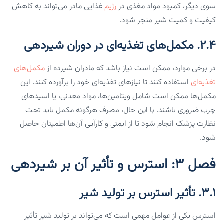
سوی دیگر، کمبود مواد مغذی در
رژیم
غذایی مادر می‌تواند به کاهش
کیفیت و کمیت شیر منجر شود.
۲.۴. مکمل‌های تغذیه‌ای در دوران شیردهی
در برخی موارد، ممکن است نیاز باشد که مادران شیرده از
مکمل‌های
تغذیه‌ای
استفاده کنند تا نیازهای تغذیه‌ای خود را برآورده کنند. این
مکمل‌ها ممکن است شامل ویتامین‌ها، مواد معدنی، یا اسیدهای
چرب ضروری باشند. با این حال، مصرف هرگونه مکمل باید تحت
نظارت پزشک انجام شود تا از ایمنی و کارآیی آن‌ها اطمینان حاصل
شود.
فصل ۳: استرس و تأثیر آن بر شیردهی
۳.۱. تأثیر استرس بر تولید شیر
استرس یکی از عوامل مهمی است که می‌تواند بر تولید شیر تأثیر