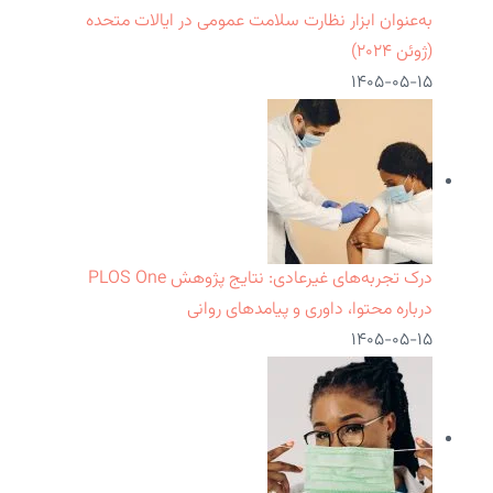
به‌عنوان ابزار نظارت سلامت عمومی در ایالات متحده
(ژوئن ۲۰۲۴)
۱۴۰۵-۰۵-۱۵
درک تجربه‌های غیرعادی: نتایج پژوهش PLOS One
درباره محتوا، داوری و پیامدهای روانی
۱۴۰۵-۰۵-۱۵