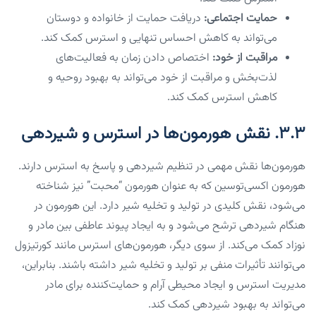
حمایت اجتماعی:
دریافت حمایت از خانواده و دوستان
می‌تواند به کاهش احساس تنهایی و استرس کمک کند.
مراقبت از خود:
اختصاص دادن زمان به فعالیت‌های
لذت‌بخش و مراقبت از خود می‌تواند به بهبود روحیه و
کاهش استرس کمک کند.
۳.۳. نقش هورمون‌ها در استرس و شیردهی
هورمون‌ها نقش مهمی در تنظیم شیردهی و پاسخ به استرس دارند.
هورمون اکسی‌توسین که به عنوان هورمون “محبت” نیز شناخته
می‌شود، نقش کلیدی در تولید و تخلیه شیر دارد. این هورمون در
هنگام شیردهی ترشح می‌شود و به ایجاد پیوند عاطفی بین مادر و
نوزاد کمک می‌کند. از سوی دیگر، هورمون‌های استرس مانند کورتیزول
می‌توانند تأثیرات منفی بر تولید و تخلیه شیر داشته باشند. بنابراین،
مدیریت استرس و ایجاد محیطی آرام و حمایت‌کننده برای مادر
می‌تواند به بهبود شیردهی کمک کند.