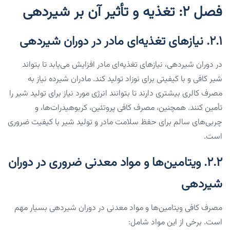
فصل ۲: تغذیه و تأثیر آن بر شیردهی
۲.۱. نیازهای تغذیه‌ای مادر در دوران شیردهی
در دوران شیردهی، نیازهای تغذیه‌ای مادر افزایش می‌یابد تا بتواند
شیر کافی و با کیفیتی برای نوزاد تولید کند. مادران شیرده نیاز به
مصرف کالری بیشتری دارند تا بتوانند انرژی مورد نیاز برای تولید شیر را
تأمین کنند. همچنین، مصرف کافی پروتئین، کربوهیدرات‌ها، و
چربی‌های سالم برای حفظ سلامت مادر و تولید شیر با کیفیت ضروری
است.
۲.۲. ویتامین‌ها و مواد معدنی ضروری در دوران
شیردهی
مصرف کافی ویتامین‌ها و مواد معدنی در دوران شیردهی بسیار مهم
است. برخی از این مواد شامل: