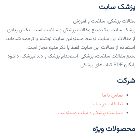
پزشک سایت
مقالات پزشکی، سلامت و آموزش
پزشک سایت، یک منبع مقالات پزشکی و سلامت است. بخش زیادی
از مقالات این سایت توسط مسئولین سایت نوشته یا ترجمه شده‌اند.
استفاده از مقالات این سایت فقط با ذکر منبع مجاز است.
منبع مقالات سلامت، پزشکی، استخدام پزشک و دندانپزشک، دانلود
رایگان PDF کتاب‌های پزشکی.
شرکت
تماس با ما
تبلیغات در سایت
سیاست پزشکی و سلب مسئولیت
محصولات ویژه