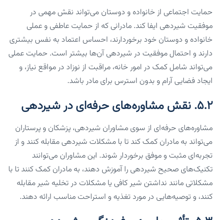
حمایت اجتماعی از خانواده و دوستان می‌تواند نقش مهمی در
موفقیت شیردهی ایفا کند. مادرانی که از حمایت عاطفی و عملی
خانواده و دوستان خود برخوردارند، احساس اعتماد به نفس بیشتری
دارند و احتمال موفقیت در شیردهی آن‌ها بیشتر است. حمایت عملی
می‌تواند شامل کمک در امور خانه، مراقبت از نوزاد در مواقع نیاز، و
ایجاد فضایی آرام و بدون استرس برای مادر باشد.
۵.۲. نقش مشاوره‌های حرفه‌ای در شیردهی
مشاوره‌های حرفه‌ای از سوی مشاوران شیردهی، پزشکان و پرستاران
می‌تواند به مادران کمک کند تا با مشکلات شیردهی مقابله کنند و از
تجربه‌ای مثبت و موفق برخوردار شوند. این مشاوران می‌توانند
تکنیک‌های صحیح شیردهی را آموزش دهند، به مادران کمک کنند تا با
مشکلاتی مانند نداشتن شیر کافی یا مشکلات در تخلیه شیر مقابله
کنند، و توصیه‌هایی در مورد تغذیه و استراحت مناسب ارائه دهند.