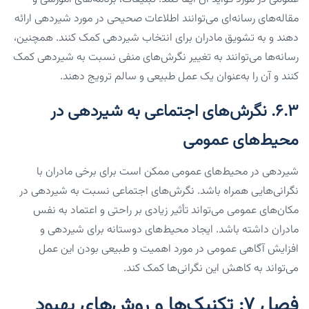
مقاله‌های رسانه‌ای می‌توانند اطلاعات صحیحی در مورد شیردهی ارائه
دهند و به تشویق مادران برای انتخاب شیردهی کمک کنند. همچنین،
رسانه‌ها می‌توانند به تغییر نگرش‌های منفی نسبت به شیردهی کمک
کنند و آن را به‌عنوان یک عمل طبیعی و سالم ترویج دهند.
۶.۳. نگرش‌های اجتماعی به شیردهی در
محیط‌های عمومی
شیردهی در محیط‌های عمومی ممکن است برای برخی مادران با
نگرانی‌هایی همراه باشد. نگرش‌های اجتماعی نسبت به شیردهی در
مکان‌های عمومی می‌تواند تأثیر زیادی بر راحتی و اعتماد به نفس
مادران داشته باشد. ایجاد محیط‌های دوستانه برای شیردهی و
افزایش آگاهی عمومی در مورد اهمیت و طبیعی بودن این عمل
می‌تواند به کاهش این نگرانی‌ها کمک کند.
فصل ۷: تکنیک‌ها و روش‌های بهبود