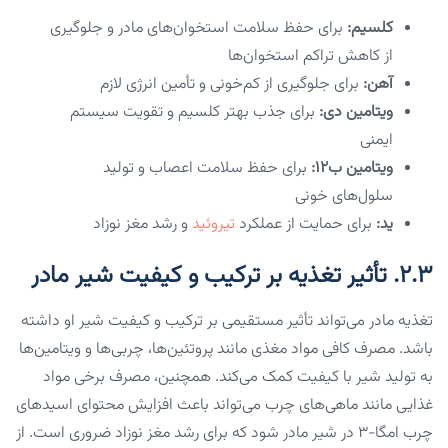
کلسیم:
برای حفظ سلامت استخوان‌های مادر و جلوگیری
از کاهش تراکم استخوان‌ها
آهن:
برای جلوگیری از کم‌خونی و تأمین انرژی لازم
ویتامین دی:
برای جذب بهتر کلسیم و تقویت سیستم
ایمنی
ویتامین ب12:
برای حفظ سلامت اعصاب و تولید
سلول‌های خونی
ید:
برای حمایت از عملکرد
تیروئید
و رشد مغز نوزاد
۲.۳. تأثیر تغذیه بر ترکیب و کیفیت شیر مادر
تغذیه مادر می‌تواند تأثیر مستقیمی بر ترکیب و کیفیت شیر او داشته
باشد. مصرف کافی مواد مغذی مانند پروتئین‌ها، چربی‌ها و ویتامین‌ها
به تولید شیر با کیفیت کمک می‌کند. همچنین، مصرف برخی مواد
غذایی مانند ماهی‌های چرب می‌تواند باعث افزایش محتوای اسیدهای
چرب امگا-۳ در شیر مادر شود که برای رشد مغز نوزاد ضروری است. از