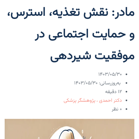
مادر: نقش تغذیه، استرس،
و حمایت اجتماعی در
موفقیت شیردهی
۱۴۰۳/۰۵/۳۰
به‌روزرسانی: ۱۴۰۳/۰۵/۳۰
12 دقیقه
دکتر احمدی ، پژوهشگر پزشکی
۰ نظر