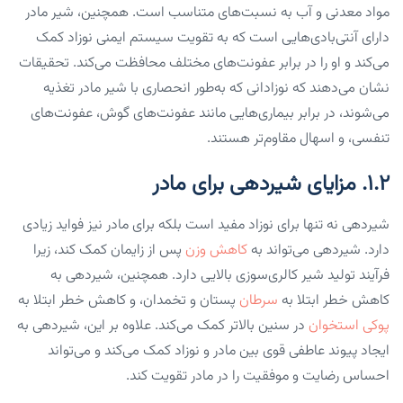
مواد معدنی و آب به نسبت‌های متناسب است. همچنین، شیر مادر
دارای آنتی‌بادی‌هایی است که به تقویت سیستم ایمنی نوزاد کمک
می‌کند و او را در برابر عفونت‌های مختلف محافظت می‌کند. تحقیقات
نشان می‌دهند که نوزادانی که به‌طور انحصاری با شیر مادر تغذیه
می‌شوند، در برابر بیماری‌هایی مانند عفونت‌های گوش، عفونت‌های
تنفسی، و اسهال مقاوم‌تر هستند.
۱.۲. مزایای شیردهی برای مادر
شیردهی نه تنها برای نوزاد مفید است بلکه برای مادر نیز فواید زیادی
دارد. شیردهی می‌تواند به
کاهش وزن
پس از زایمان کمک کند، زیرا
فرآیند تولید شیر کالری‌سوزی بالایی دارد. همچنین، شیردهی به
کاهش خطر ابتلا به
سرطان
پستان و تخمدان، و کاهش خطر ابتلا به
پوکی استخوان
در سنین بالاتر کمک می‌کند. علاوه بر این، شیردهی به
ایجاد پیوند عاطفی قوی بین مادر و نوزاد کمک می‌کند و می‌تواند
احساس رضایت و موفقیت را در مادر تقویت کند.