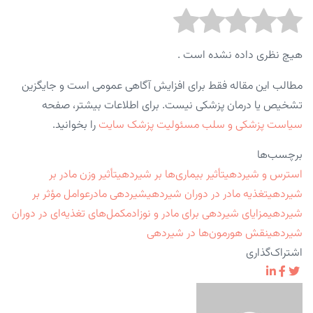
هیچ نظری داده نشده است .
مطالب این مقاله فقط برای افزایش آگاهی عمومی است و جایگزین
تشخیص یا درمان پزشکی نیست. برای اطلاعات بیشتر، صفحه
سیاست پزشکی و سلب مسئولیت پزشک سایت
را بخوانید.
برچسب‌ها
استرس و شیردهی
تأثیر بیماری‌ها بر شیردهی
تأثیر وزن مادر بر
شیردهی
تغذیه مادر در دوران شیردهی
شیردهی مادر
عوامل مؤثر بر
شیردهی
مزایای شیردهی برای مادر و نوزاد
مکمل‌های تغذیه‌ای در دوران
شیردهی
نقش هورمون‌ها در شیردهی
اشتراک‌گذاری