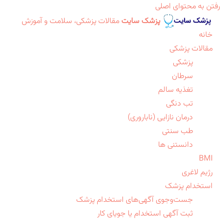
رفتن به محتوای اصلی
پزشک سایت
مقالات پزشکی، سلامت و آموزش
خانه
مقالات پزشکی
پزشکی
سرطان
تغذیه سالم
تب دنگی
درمان نازایی (ناباروری)
طب سنتی
دانستنی ها
BMI
رژیم لاغری
استخدام پزشک
جست‌وجوی آگهی‌های استخدام پزشک
ثبت آگهی استخدام یا جویای کار