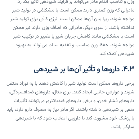
وزن و تناسب اندام مادر می‌تواند بر فرآیند شیردهی تأثیر بگذارد.
مادرانی که وزن کمتری دارند ممکن است با مشکلاتی در تولید شیر
مواجه شوند، زیرا بدن آن‌ها ممکن است انرژی کافی برای تولید شیر
نداشته باشد. از سوی دیگر، مادرانی که اضافه وزن دارند نیز ممکن
است با مشکلاتی مانند کاهش جریان شیر یا تغییر در ترکیب شیر
مواجه شوند. حفظ وزن مناسب و تغذیه سالم می‌تواند به بهبود
شیردهی کمک کند.
۴.۳. داروها و تأثیر آن‌ها بر شیردهی
برخی داروها ممکن است تولید شیر را کاهش دهند یا به نوزاد منتقل
شوند و عوارض جانبی ایجاد کنند. برای مثال، داروهای ضدافسردگی،
داروهای فشار خون، و برخی داروهای ضدباکتری می‌توانند تأثیرات
منفی بر شیردهی داشته باشند. اگر مادر نیاز به مصرف دارو دارد، باید
با پزشک خود مشورت کند تا دارویی انتخاب شود که با شیردهی
سازگار باشد.