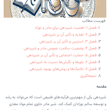
فهرست مطالب
فصل ۱: اهمیت شیردهی برای مادر و نوزاد
فصل ۲: تغذیه و تأثیر آن بر شیردهی
فصل ۳: استرس و تأثیر آن بر شیردهی
فصل ۴: وضعیت سلامت عمومی مادر و شیردهی
فصل ۵: حمایت اجتماعی و تأثیر آن بر شیردهی
فصل ۶: باورها و نگرش‌ها نسبت به شیردهی
فصل ۷: تکنیک‌ها و روش‌های بهبود شیردهی
نتیجه‌گیری
مقدمه
شیردهی یکی از مهم‌ترین فرآیندهای طبیعی است که می‌تواند به رشد
و توسعه سالم نوزادان کمک کند. شیر مادر حاوی تمام مواد مغذی