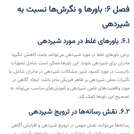
فصل ۶: باورها و نگرش‌ها نسبت به
شیردهی
۶.۱. باورهای غلط در مورد شیردهی
برخی باورهای غلط در مورد شیردهی می‌توانند باعث کاهش انگیزه
مادران برای شیردهی شوند. این باورها ممکن است شامل تصورات
نادرست در مورد کمبود شیر، مشکلات شیردهی در مادران شاغل، یا
تأثیرات منفی شیردهی بر ظاهر فیزیکی مادر باشد. ایجاد آگاهی در
مورد واقعیت‌های علمی شیردهی و آموزش‌های مناسب می‌تواند به
تصحیح این باورها کمک کند.
۶.۲. نقش رسانه‌ها در ترویج شیردهی
رسانه‌ها می‌توانند نقش مهمی در ترویج شیردهی و افزایش آگاهی
عمومی در مورد فواید آن ایفا کنند. تبلیغات، برنامه‌های آموزشی و