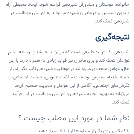
خانواده، دوستان و مشاوران شیردهی فراهم شود. ایجاد محیطی آرام
و بدون استرس برای مادران شیرده می‌تواند به افزایش موفقیت در
شیردهی کمک کند.
نتیجه‌گیری
شیردهی یک فرآیند طبیعی است که می‌تواند به رشد و توسعه سالم
نوزادان کمک کند و برای مادران نیز فواید زیادی به همراه دارد. با این
حال، عوامل متعددی می‌توانند بر موفقیت شیردهی تأثیر بگذارند، از
جمله تغذیه، استرس، وضعیت سلامت عمومی، حمایت اجتماعی، و
نگرش‌های اجتماعی. آگاهی از این عوامل و مدیریت صحیح آن‌ها
می‌تواند به بهبود تجربه شیردهی و افزایش موفقیت در این فرآیند
کمک کند.
نظر شما در مورد این مطلب چیست ؟
با کلیک بر روی یکی از ستاره ها از ۱ تا ۵ امتیاز دهید :