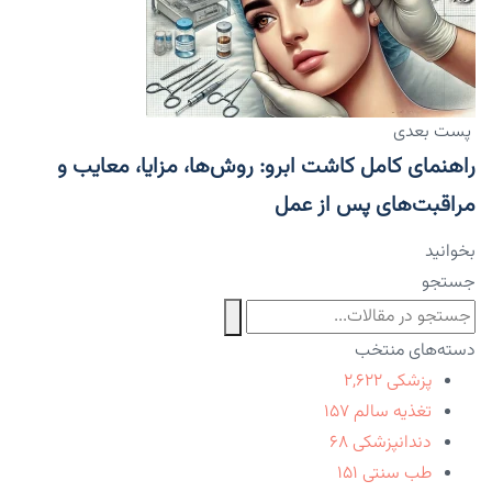
پست بعدی
راهنمای کامل کاشت ابرو: روش‌ها، مزایا، معایب و
مراقبت‌های پس از عمل
بخوانید
جستجو
دسته‌های منتخب
پزشکی
۲,۶۲۲
تغذیه سالم
۱۵۷
دندانپزشکی
۶۸
طب سنتی
۱۵۱