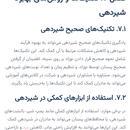
شیردهی
۷.۱. تکنیک‌های صحیح شیردهی
یادگیری تکنیک‌های صحیح شیردهی می‌تواند به بهبود فرآیند
شیردهی و کاهش مشکلات مرتبط با آن کمک کند. این تکنیک‌ها
شامل نحوه صحیح قرار دادن نوزاد بر روی سینه، اطمینان از گرفتن
صحیح پستان توسط نوزاد، و تنظیم زمان و تعداد نوبت‌های شیردهی
می‌شود. مشاوره با مشاوران شیردهی و شرکت در کلاس‌های آموزشی
می‌تواند به مادران کمک کند تا این تکنیک‌ها را به‌درستی یاد بگیرند.
۷.۲. استفاده از ابزارهای کمکی در شیردهی
در برخی موارد، استفاده از ابزارهای کمکی مانند پمپ شیر، بالشت‌های
شیردهی، یا محافظ‌های پستان می‌تواند به مادران در شیردهی کمک
کند. این ابزارها می‌توانند به افزایش راحتی مادر، کاهش
درد
و ناراحتی،