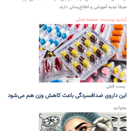
صرفاً جنبه آموزشی و اطلاع‌رسانی دارند.
آرشیو نویسنده
صفحه اصلی
پست قبلی
این داروی ضدافسردگی باعث کاهش وزن هم می‌شود
بخوانید