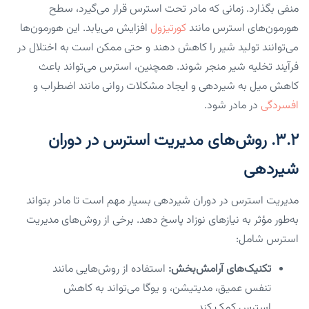
منفی بگذارد. زمانی که مادر تحت استرس قرار می‌گیرد، سطح
هورمون‌های استرس مانند
کورتیزول
افزایش می‌یابد. این هورمون‌ها
می‌توانند تولید شیر را کاهش دهند و حتی ممکن است به اختلال در
فرآیند تخلیه شیر منجر شوند. همچنین، استرس می‌تواند باعث
کاهش میل به شیردهی و ایجاد مشکلات روانی مانند اضطراب و
افسردگی
در مادر شود.
۳.۲. روش‌های مدیریت استرس در دوران
شیردهی
مدیریت استرس در دوران شیردهی بسیار مهم است تا مادر بتواند
به‌طور مؤثر به نیازهای نوزاد پاسخ دهد. برخی از روش‌های مدیریت
استرس شامل:
تکنیک‌های آرامش‌بخش:
استفاده از روش‌هایی مانند
تنفس عمیق، مدیتیشن، و یوگا می‌تواند به کاهش
استرس کمک کند.