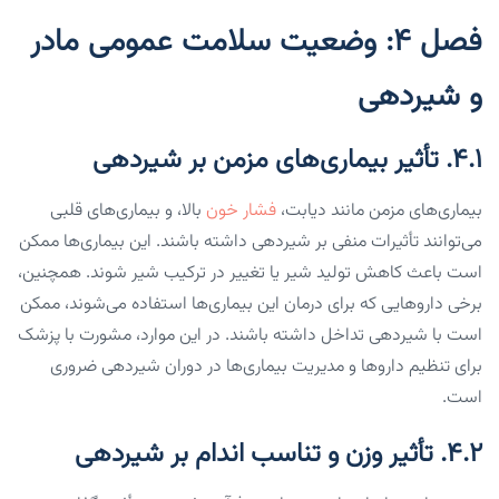
فصل ۴: وضعیت سلامت عمومی مادر
و شیردهی
۴.۱. تأثیر بیماری‌های مزمن بر شیردهی
بیماری‌های مزمن مانند دیابت،
فشار خون
بالا، و بیماری‌های قلبی
می‌توانند تأثیرات منفی بر شیردهی داشته باشند. این بیماری‌ها ممکن
است باعث کاهش تولید شیر یا تغییر در ترکیب شیر شوند. همچنین،
برخی داروهایی که برای درمان این بیماری‌ها استفاده می‌شوند، ممکن
است با شیردهی تداخل داشته باشند. در این موارد، مشورت با پزشک
برای تنظیم داروها و مدیریت بیماری‌ها در دوران شیردهی ضروری
است.
۴.۲. تأثیر وزن و تناسب اندام بر شیردهی