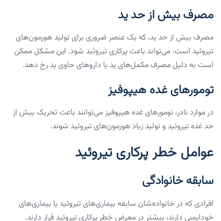
مصرف بیش از حد ید
مصرف بیش از حد ید، که یک عنصر ضروری برای تولید هورمون‌های
تیروئید است، می‌تواند باعث پرکاری تیروئید شود. این مشکل ممکن
است به دلیل مصرف مکمل‌های ید یا داروهای حاوی ید رخ دهد.
تومورهای غده هیپوفیز
در موارد نادر، تومورهای غده هیپوفیز می‌توانند باعث تحریک بیش از
حد غده تیروئید و تولید زیاد هورمون‌های تیروئید شوند.
عوامل خطر پرکاری تیروئید
سابقه خانوادگی
افرادی که در خانواده‌شان سابقه بیماری‌های تیروئید یا بیماری‌های
خودایمنی دارند، بیشتر در معرض خطر پرکاری تیروئید قرار دارند.