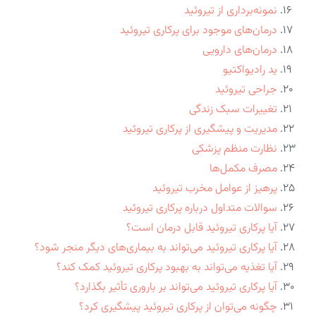
نمونه‌برداری از تیروئید
درمان‌های موجود برای پرکاری تیروئید
درمان‌های دارویی
ید رادیواکتیو
جراحی تیروئید
تغییرات سبک زندگی
مدیریت و پیشگیری از پرکاری تیروئید
نظارت منظم پزشکی
مصرف مکمل‌ها
پرهیز از عوامل مخرب تیروئید
سوالات متداول درباره پرکاری تیروئید
آیا پرکاری تیروئید قابل درمان است؟
آیا پرکاری تیروئید می‌تواند به بیماری‌های دیگر منجر شود؟
آیا تغذیه می‌تواند به بهبود پرکاری تیروئید کمک کند؟
آیا پرکاری تیروئید می‌تواند بر باروری تأثیر بگذارد؟
چگونه می‌توان از پرکاری تیروئید پیشگیری کرد؟