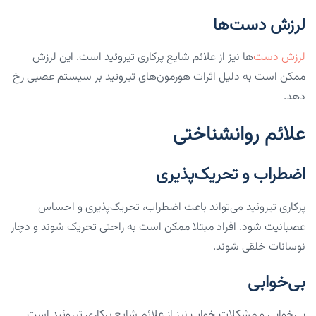
لرزش دست‌ها
لرزش دست
‌ها نیز از علائم شایع پرکاری تیروئید است. این لرزش
ممکن است به دلیل اثرات هورمون‌های تیروئید بر سیستم عصبی رخ
دهد.
علائم روانشناختی
اضطراب و تحریک‌پذیری
پرکاری تیروئید می‌تواند باعث اضطراب، تحریک‌پذیری و احساس
عصبانیت شود. افراد مبتلا ممکن است به راحتی تحریک شوند و دچار
نوسانات خلقی شوند.
بی‌خوابی
بی‌خوابی و مشکلات خواب نیز از علائم شایع پرکاری تیروئید است.