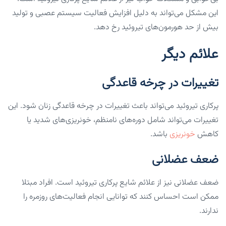
این مشکل می‌تواند به دلیل افزایش فعالیت سیستم عصبی و تولید
بیش از حد هورمون‌های تیروئید رخ دهد.
علائم دیگر
تغییرات در چرخه قاعدگی
پرکاری تیروئید می‌تواند باعث تغییرات در چرخه قاعدگی زنان شود. این
تغییرات می‌تواند شامل دوره‌های نامنظم، خونریزی‌های شدید یا
کاهش
خونریزی
باشد.
ضعف عضلانی
ضعف عضلانی نیز از علائم شایع پرکاری تیروئید است. افراد مبتلا
ممکن است احساس کنند که توانایی انجام فعالیت‌های روزمره را
ندارند.