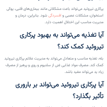
پرکاری تیروئید می‌تواند باعث مشکلاتی مانند بیماری‌های قلبی، پوکی
استخوان، مشکلات عصبی و
افسردگی
شود. بنابراین، درمان و
مدیریت مناسب این اختلال اهمیت دارد.
آیا تغذیه می‌تواند به بهبود پرکاری
تیروئید کمک کند؟
بله، تغذیه مناسب و متعادل می‌تواند به مدیریت علائم پرکاری تیروئید
کمک کند. مصرف مواد غذایی غنی از سلنیوم و روی و پرهیز از مصرف
زیاد ید می‌تواند مفید باشد.
آیا پرکاری تیروئید می‌تواند بر باروری
تأثیر بگذارد؟