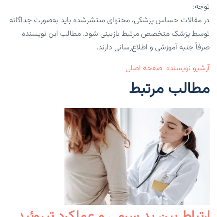
توجه:
در مقالات حساس پزشکی، محتوای منتشرشده باید به‌صورت جداگانه
توسط پزشک متخصص مرتبط بازبینی شود. مطالب این نویسنده
صرفاً جنبه آموزشی و اطلاع‌رسانی دارند.
آرشیو نویسنده
صفحه اصلی
مطالب مرتبط
ارتباط بین ید سرمی و عملکرد تیروئید