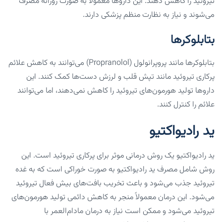
تیروئید را کاهش دهند. این داروها معمولاً به صورت روزانه مصرف
می‌شوند و نیاز به نظارت منظم پزشکی دارند.
بتابلوکرها
بتابلوکرها مانند پروپرانولول (Propranolol) می‌توانند به کاهش علائم
پرکاری تیروئید مانند تپش قلب و لرزش دست‌ها کمک کنند. این
داروها تولید هورمون‌های تیروئید را کاهش نمی‌دهند، اما می‌توانند
علائم را کنترل کنند.
ید رادیواکتیو
ید رادیواکتیو یک روش درمانی موثر برای پرکاری تیروئید است. این
روش شامل مصرف ید رادیواکتیو به صورت خوراکی است که به غده
تیروئید جذب می‌شود و باعث تخریب بافت‌های بیش فعال تیروئید
می‌شود. این درمان معمولاً منجر به کاهش دائمی تولید هورمون‌های
تیروئید می‌شود و ممکن است نیاز به درمان مادام‌العمر با