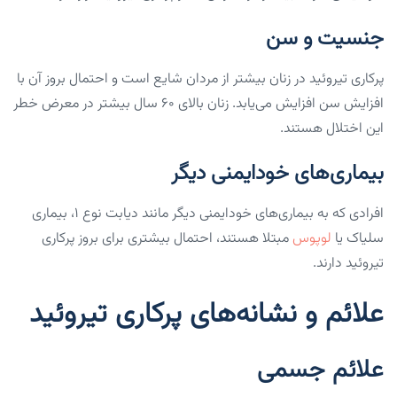
جنسیت و سن
پرکاری تیروئید در زنان بیشتر از مردان شایع است و احتمال بروز آن با
افزایش سن افزایش می‌یابد. زنان بالای ۶۰ سال بیشتر در معرض خطر
این اختلال هستند.
بیماری‌های خودایمنی دیگر
افرادی که به بیماری‌های خودایمنی دیگر مانند دیابت نوع ۱، بیماری
سلیاک یا
لوپوس
مبتلا هستند، احتمال بیشتری برای بروز پرکاری
تیروئید دارند.
علائم و نشانه‌های پرکاری تیروئید
علائم جسمی