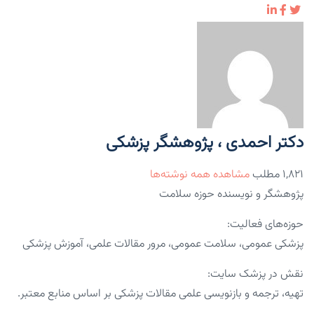
دکتر احمدی ، پژوهشگر پزشکی
۱,۸۲۱ مطلب
مشاهده همه نوشته‌ها
پژوهشگر و نویسنده حوزه سلامت
حوزه‌های فعالیت:
پزشکی عمومی، سلامت عمومی، مرور مقالات علمی، آموزش پزشکی
نقش در پزشک سایت:
تهیه، ترجمه و بازنویسی علمی مقالات پزشکی بر اساس منابع معتبر.