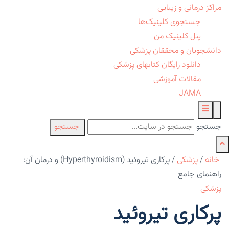
مراکز درمانی و زیبایی
جستجوی کلینیک‌ها
پنل کلینیک من
دانشجویان و محققان پزشکی
دانلود رایگان کتابهای پزشکی
مقالات آموزشی
JAMA
جستجو
جستجو
خانه
/
پزشکی
/
پرکاری تیروئید (Hyperthyroidism) و درمان آن:
راهنمای جامع
پزشکی
پرکاری تیروئید