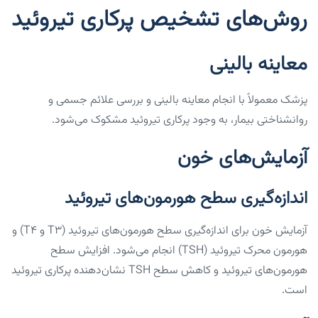
روش‌های تشخیص پرکاری تیروئید
معاینه بالینی
پزشک معمولاً با انجام معاینه بالینی و بررسی علائم جسمی و
روانشناختی بیمار، به وجود پرکاری تیروئید مشکوک می‌شود.
آزمایش‌های خون
اندازه‌گیری سطح هورمون‌های تیروئید
آزمایش خون برای اندازه‌گیری سطح هورمون‌های تیروئید (T3 و T4) و
هورمون محرک تیروئید (TSH) انجام می‌شود. افزایش سطح
هورمون‌های تیروئید و کاهش سطح TSH نشان‌دهنده پرکاری تیروئید
است.