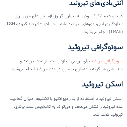
آنتی‌بادی‌های تیروئید
در صورت مشکوک بودن به بیماری گریوز، آزمایش‌های خون برای
اندازه‌گیری آنتی‌بادی‌های تیروئید مانند آنتی‌بادی‌های ضد گیرنده TSH
(TRAb) انجام می‌شود.
سونوگرافی تیروئید
سونوگرافی تیروئید
برای بررسی اندازه و ساختار غده تیروئید و
شناسایی هر گونه ناهنجاری یا ندول در غده تیروئید انجام می‌شود.
اسکن تیروئید
اسکن تیروئید با استفاده از ید رادیواکتیو یا تکنتیوم، میزان فعالیت
غده تیروئید را نشان می‌دهد و می‌تواند به تشخیص علت پرکاری
تیروئید کمک کند.