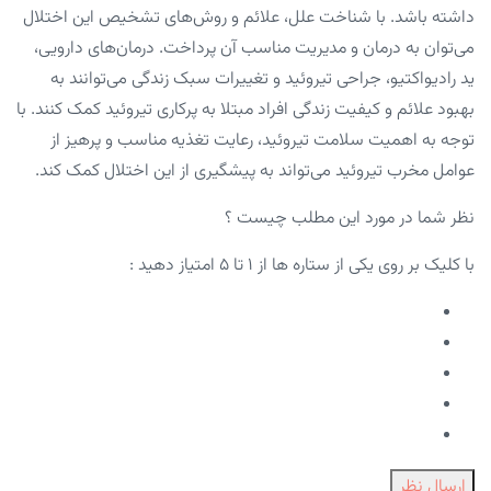
داشته باشد. با شناخت علل، علائم و روش‌های تشخیص این اختلال
می‌توان به درمان و مدیریت مناسب آن پرداخت. درمان‌های دارویی،
ید رادیواکتیو، جراحی تیروئید و تغییرات سبک زندگی می‌توانند به
بهبود علائم و کیفیت زندگی افراد مبتلا به پرکاری تیروئید کمک کنند. با
توجه به اهمیت سلامت تیروئید، رعایت تغذیه مناسب و پرهیز از
عوامل مخرب تیروئید می‌تواند به پیشگیری از این اختلال کمک کند.
نظر شما در مورد این مطلب چیست ؟
با کلیک بر روی یکی از ستاره ها از ۱ تا ۵ امتیاز دهید :
ارسال نظر