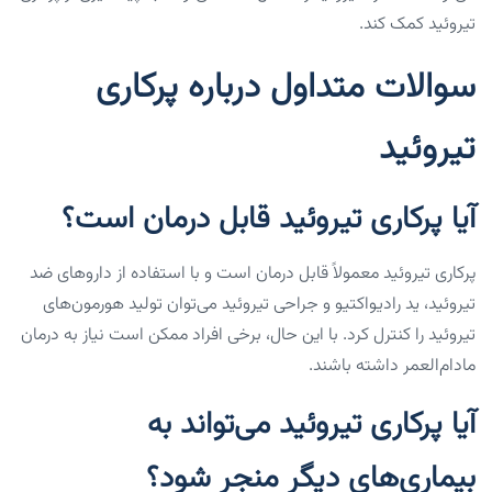
تیروئید کمک کند.
سوالات متداول درباره پرکاری
تیروئید
آیا پرکاری تیروئید قابل درمان است؟
پرکاری تیروئید معمولاً قابل درمان است و با استفاده از داروهای ضد
تیروئید، ید رادیواکتیو و جراحی تیروئید می‌توان تولید هورمون‌های
تیروئید را کنترل کرد. با این حال، برخی افراد ممکن است نیاز به درمان
مادام‌العمر داشته باشند.
آیا پرکاری تیروئید می‌تواند به
بیماری‌های دیگر منجر شود؟