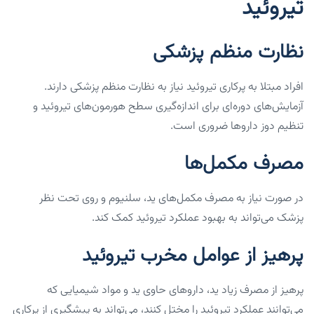
تیروئید
نظارت منظم پزشکی
افراد مبتلا به پرکاری تیروئید نیاز به نظارت منظم پزشکی دارند.
آزمایش‌های دوره‌ای برای اندازه‌گیری سطح هورمون‌های تیروئید و
تنظیم دوز داروها ضروری است.
مصرف مکمل‌ها
در صورت نیاز به مصرف مکمل‌های ید، سلنیوم و روی تحت نظر
پزشک می‌تواند به بهبود عملکرد تیروئید کمک کند.
پرهیز از عوامل مخرب تیروئید
پرهیز از مصرف زیاد ید، داروهای حاوی ید و مواد شیمیایی که
می‌توانند عملکرد تیروئید را مختل کنند، می‌تواند به پیشگیری از پرکاری