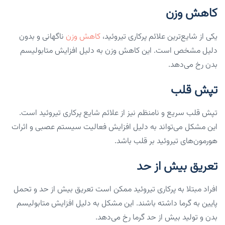
کاهش وزن
یکی از شایع‌ترین علائم پرکاری تیروئید،
کاهش وزن
ناگهانی و بدون
دلیل مشخص است. این کاهش وزن به دلیل افزایش متابولیسم
بدن رخ می‌دهد.
تپش قلب
تپش قلب سریع و نامنظم نیز از علائم شایع پرکاری تیروئید است.
این مشکل می‌تواند به دلیل افزایش فعالیت سیستم عصبی و اثرات
هورمون‌های تیروئید بر قلب باشد.
تعریق بیش از حد
افراد مبتلا به پرکاری تیروئید ممکن است تعریق بیش از حد و تحمل
پایین به گرما داشته باشند. این مشکل به دلیل افزایش متابولیسم
بدن و تولید بیش از حد گرما رخ می‌دهد.