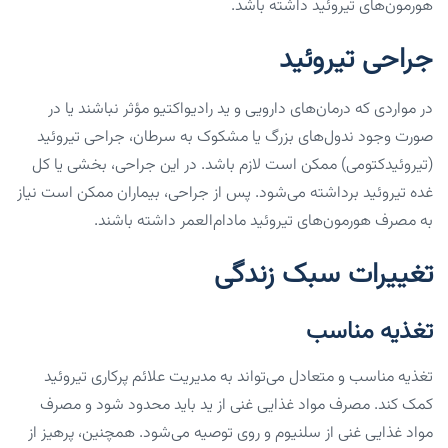
هورمون‌های تیروئید داشته باشد.
جراحی تیروئید
در مواردی که درمان‌های دارویی و ید رادیواکتیو مؤثر نباشند یا در
صورت وجود ندول‌های بزرگ یا مشکوک به سرطان، جراحی تیروئید
(تیروئیدکتومی) ممکن است لازم باشد. در این جراحی، بخشی یا کل
غده تیروئید برداشته می‌شود. پس از جراحی، بیماران ممکن است نیاز
به مصرف هورمون‌های تیروئید مادام‌العمر داشته باشند.
تغییرات سبک زندگی
تغذیه مناسب
تغذیه مناسب و متعادل می‌تواند به مدیریت علائم پرکاری تیروئید
کمک کند. مصرف مواد غذایی غنی از ید باید محدود شود و مصرف
مواد غذایی غنی از سلنیوم و روی توصیه می‌شود. همچنین، پرهیز از