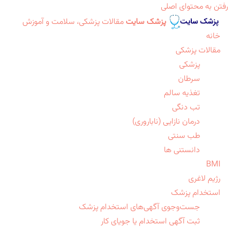
رفتن به محتوای اصلی
پزشک سایت
مقالات پزشکی، سلامت و آموزش
خانه
مقالات پزشکی
پزشکی
سرطان
تغذیه سالم
تب دنگی
درمان نازایی (ناباروری)
طب سنتی
دانستنی ها
BMI
رژیم لاغری
استخدام پزشک
جست‌وجوی آگهی‌های استخدام پزشک
ثبت آگهی استخدام یا جویای کار