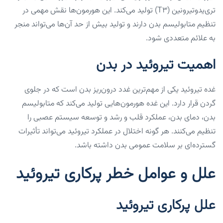
تری‌یدوتیرونین (T3) تولید می‌کند. این هورمون‌ها نقش مهمی در
تنظیم متابولیسم بدن دارند و تولید بیش از حد آن‌ها می‌تواند منجر
به علائم متعددی شود.
اهمیت تیروئید در بدن
غده تیروئید یکی از مهم‌ترین غدد درون‌ریز بدن است که در جلوی
گردن قرار دارد. این غده هورمون‌هایی تولید می‌کند که متابولیسم
بدن، دمای بدن، عملکرد قلب و رشد و توسعه سیستم عصبی را
تنظیم می‌کنند. هر گونه اختلال در عملکرد تیروئید می‌تواند تأثیرات
گسترده‌ای بر سلامت عمومی بدن داشته باشد.
علل و عوامل خطر پرکاری تیروئید
علل پرکاری تیروئید