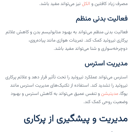
مصرف زیاد کافئین و
الکل
نیز می‌تواند مفید باشد.
فعالیت بدنی منظم
فعالیت بدنی منظم می‌تواند به بهبود متابولیسم بدن و کاهش علائم
پرکاری تیروئید کمک کند. تمرینات هوازی مانند پیاده‌روی،
دوچرخه‌سواری و شنا می‌تواند مفید باشد.
مدیریت استرس
استرس می‌تواند عملکرد تیروئید را تحت تأثیر قرار دهد و علائم پرکاری
تیروئید را تشدید کند. استفاده از تکنیک‌های مدیریت استرس مانند
یوگا،
مدیتیشن
و تنفس عمیق می‌تواند به کاهش استرس و بهبود
وضعیت روحی کمک کند.
مدیریت و پیشگیری از پرکاری