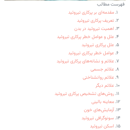
فهرست مطالب
مقدمه‌ای بر پرکاری تیروئید
تعریف پرکاری تیروئید
اهمیت تیروئید در بدن
علل و عوامل خطر پرکاری تیروئید
علل پرکاری تیروئید
عوامل خطر پرکاری تیروئید
علائم و نشانه‌های پرکاری تیروئید
علائم جسمی
علائم روانشناختی
علائم دیگر
روش‌های تشخیص پرکاری تیروئید
معاینه بالینی
آزمایش‌های خون
سونوگرافی تیروئید
اسکن تیروئید