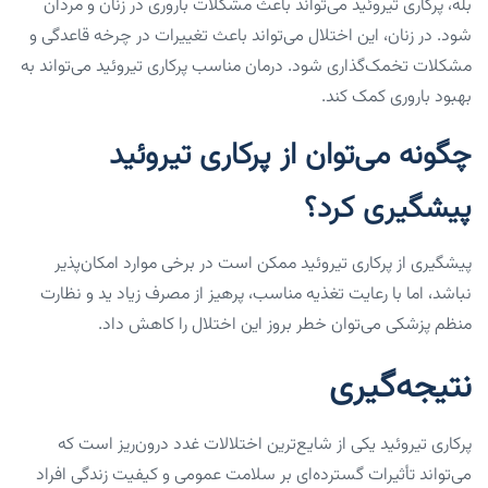
بله، پرکاری تیروئید می‌تواند باعث مشکلات باروری در زنان و مردان
شود. در زنان، این اختلال می‌تواند باعث تغییرات در چرخه قاعدگی و
مشکلات تخمک‌گذاری شود. درمان مناسب پرکاری تیروئید می‌تواند به
بهبود باروری کمک کند.
چگونه می‌توان از پرکاری تیروئید
پیشگیری کرد؟
پیشگیری از پرکاری تیروئید ممکن است در برخی موارد امکان‌پذیر
نباشد، اما با رعایت تغذیه مناسب، پرهیز از مصرف زیاد ید و نظارت
منظم پزشکی می‌توان خطر بروز این اختلال را کاهش داد.
نتیجه‌گیری
پرکاری تیروئید یکی از شایع‌ترین اختلالات غدد درون‌ریز است که
می‌تواند تأثیرات گسترده‌ای بر سلامت عمومی و کیفیت زندگی افراد