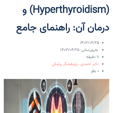
(Hyperthyroidism) و
درمان آن: راهنمای جامع
۱۴۰۳/۰۴/۲۵
به‌روزرسانی: ۱۴۰۳/۰۴/۲۵
11 دقیقه
دکتر احمدی ، پژوهشگر پزشکی
۰ نظر