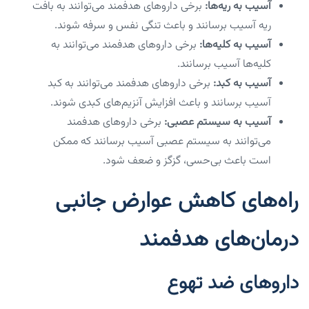
آسیب به ریه‌ها:
برخی داروهای هدفمند می‌توانند به بافت
ریه آسیب برسانند و باعث تنگی نفس و سرفه شوند.
آسیب به کلیه‌ها:
برخی داروهای هدفمند می‌توانند به
کلیه‌ها آسیب برسانند.
آسیب به کبد:
برخی داروهای هدفمند می‌توانند به کبد
آسیب برسانند و باعث افزایش آنزیم‌های کبدی شوند.
آسیب به سیستم عصبی:
برخی داروهای هدفمند
می‌توانند به سیستم عصبی آسیب برسانند که ممکن
است باعث بی‌حسی، گزگز و ضعف شود.
راه‌های کاهش عوارض جانبی
درمان‌های هدفمند
داروهای ضد تهوع