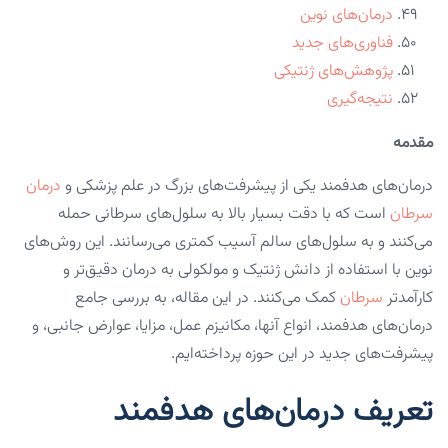
درمان‌های نوین
فناوری‌های جدید
پژوهش‌های ژنتیکی
نتیجه‌گیری
مقدمه
درمان‌های هدفمند یکی از پیشرفت‌های بزرگ در علم پزشکی و
درمان
سرطان
است که با دقت بسیار بالا به سلول‌های سرطانی حمله
می‌کنند و به سلول‌های سالم آسیب کمتری می‌رسانند. این روش‌های
نوین با استفاده از دانش ژنتیک و مولکولی به درمان دقیق‌تر و
کارآمدتر
سرطان
کمک می‌کنند. در این مقاله، به بررسی جامع
درمان‌های هدفمند، انواع آنها، مکانیزم عمل، مزایا، عوارض جانبی، و
پیشرفت‌های جدید در این حوزه پرداخته‌ایم.
تعریف درمان‌های هدفمند