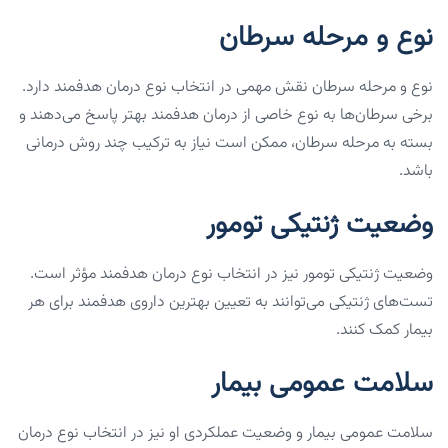
نوع و مرحله سرطان
نوع و مرحله سرطان نقش مهمی در انتخاب نوع درمان هدفمند دارد.
برخی سرطان‌ها به نوع خاصی از درمان هدفمند بهتر پاسخ می‌دهند و
بسته به مرحله سرطان، ممکن است نیاز به ترکیب چند روش درمانی
باشد.
وضعیت ژنتیکی تومور
وضعیت ژنتیکی تومور نیز در انتخاب نوع درمان هدفمند مؤثر است.
تست‌های ژنتیکی می‌توانند به تعیین بهترین داروی هدفمند برای هر
بیمار کمک کنند.
سلامت عمومی بیمار
سلامت عمومی بیمار و وضعیت عملکردی او نیز در انتخاب نوع درمان