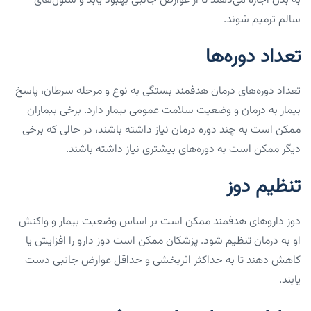
به بدن اجازه می‌دهند تا از عوارض جانبی بهبود یابد و سلول‌های
سالم ترمیم شوند.
تعداد دوره‌ها
تعداد دوره‌های درمان هدفمند بستگی به نوع و مرحله سرطان، پاسخ
بیمار به درمان و وضعیت سلامت عمومی بیمار دارد. برخی بیماران
ممکن است به چند دوره درمان نیاز داشته باشند، در حالی که برخی
دیگر ممکن است به دوره‌های بیشتری نیاز داشته باشند.
تنظیم دوز
دوز داروهای هدفمند ممکن است بر اساس وضعیت بیمار و واکنش
او به درمان تنظیم شود. پزشکان ممکن است دوز دارو را افزایش یا
کاهش دهند تا به حداکثر اثربخشی و حداقل عوارض جانبی دست
یابند.