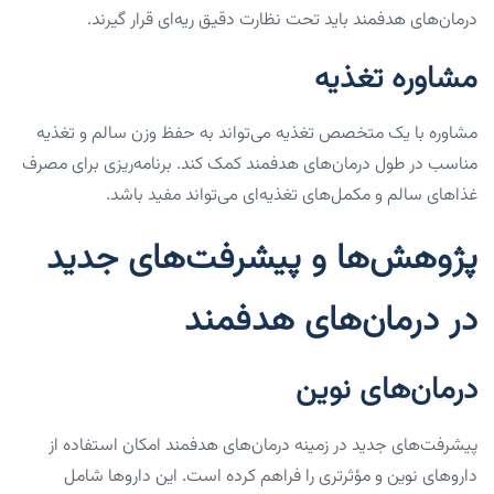
درمان‌های هدفمند باید تحت نظارت دقیق ریه‌ای قرار گیرند.
مشاوره تغذیه
مشاوره با یک متخصص تغذیه می‌تواند به حفظ وزن سالم و تغذیه
مناسب در طول درمان‌های هدفمند کمک کند. برنامه‌ریزی برای مصرف
غذاهای سالم و مکمل‌های تغذیه‌ای می‌تواند مفید باشد.
پژوهش‌ها و پیشرفت‌های جدید
در درمان‌های هدفمند
درمان‌های نوین
پیشرفت‌های جدید در زمینه درمان‌های هدفمند امکان استفاده از
داروهای نوین و مؤثرتری را فراهم کرده است. این داروها شامل