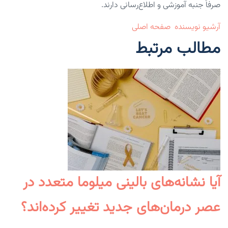
صرفاً جنبه آموزشی و اطلاع‌رسانی دارند.
آرشیو نویسنده
صفحه اصلی
مطالب مرتبط
آیا نشانه‌های بالینی میلوما متعدد در
عصر درمان‌های جدید تغییر کرده‌اند؟