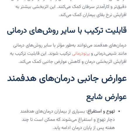
دقیق‌تر و کارآمدتر سرطان کمک می‌کنند. این اثربخشی بیشتر به
افزایش نرخ بقای بیماران کمک می‌کند.
قابلیت ترکیب با سایر روش‌های درمانی
درمان‌های هدفمند می‌توانند به‌طور مؤثر با سایر روش‌های درمانی
مانند شیمی‌درمانی و
پرتودرمانی
ترکیب شوند. این قابلیت ترکیب به
افزایش اثربخشی درمان و کاهش عوارض جانبی کمک می‌کند.
عوارض جانبی درمان‌های هدفمند
عوارض شایع
تهوع و استفراغ:
بسیاری از بیماران درمان‌های هدفمند
دچار تهوع و استفراغ می‌شوند که ممکن است تا چند
هفته پس از پایان درمان ادامه یابد.