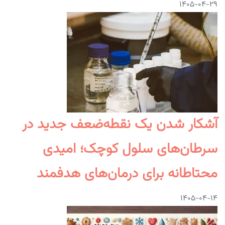
۱۴۰۵-۰۴-۲۹
آشکار شدن یک نقطه‌ضعف جدید در
سرطان‌های سلول کوچک؛ امیدی
محتاطانه برای درمان‌های هدفمند
۱۴۰۵-۰۴-۱۴