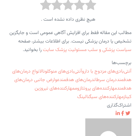
هیچ نظری داده نشده است .
مطالب این مقاله فقط برای افزایش آگاهی عمومی است و جایگزین
تشخیص یا درمان پزشکی نیست. برای اطلاعات بیشتر، صفحه
سیاست پزشکی و سلب مسئولیت پزشک سایت
را بخوانید.
برچسب‌ها
آنتی‌بادی‌های مزدوج با دارو
آنتی‌بادی‌های منوکلونال
انواع درمان‌های
هدفمند
درمان سرطان
درمان‌های هدفمند
عوارض جانبی درمان‌های
هدفمند
مهارکننده‌های پروتئازوم
مهارکننده‌های تیروزین
کیناز
مهارکننده‌های سیگنالینگ
اشتراک‌گذاری