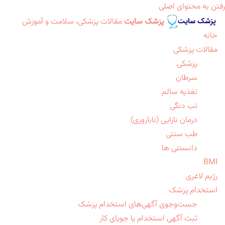
رفتن به محتوای اصلی
پزشک سایت
مقالات پزشکی، سلامت و آموزش
خانه
مقالات پزشکی
پزشکی
سرطان
تغذیه سالم
تب دنگی
درمان نازایی (ناباروری)
طب سنتی
دانستنی ها
BMI
رژیم لاغری
استخدام پزشک
جست‌وجوی آگهی‌های استخدام پزشک
ثبت آگهی استخدام یا جویای کار