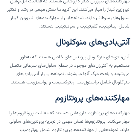
مهارکننده‌های تیروزین کیناز داروهایی هستند که فعالیت آنزیم‌های
تیروزین کیناز را مهار می‌کنند. این آنزیم‌ها نقش مهمی در رشد و تکثیر
سلول‌های سرطانی دارند. نمونه‌هایی از مهارکننده‌های تیروزین کیناز
شامل ایماتینیب، گفیتینیب و سونیتینیب هستند.
آنتی‌بادی‌های منوکلونال
آنتی‌بادی‌های منوکلونال پروتئین‌های خاصی هستند که به‌طور
مستقیم به آنتی‌ژن‌های موجود در سطح سلول‌های سرطانی متصل
می‌شوند و باعث مرگ آنها می‌شوند. نمونه‌هایی از آنتی‌بادی‌های
منوکلونال شامل تراستوزومب، ریتوکسیمب و بواسیزومب هستند.
مهارکننده‌های پروتئازوم
مهارکننده‌های پروتئازوم داروهایی هستند که فعالیت پروتئازوم‌ها را
مهار می‌کنند. پروتئازوم‌ها نقش مهمی در تجزیه پروتئین‌های سلولی
دارند. نمونه‌هایی از مهارکننده‌های پروتئازوم شامل بورتزومیب