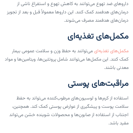
داروهای ضد تهوع می‌توانند به کاهش تهوع و استفراغ ناشی از
درمان‌های هدفمند کمک کنند. این داروها معمولاً قبل و بعد از تجویز
درمان‌های هدفمند مصرف می‌شوند.
مکمل‌های تغذیه‌ای
مکمل‌های تغذیه‌ای
می‌توانند به حفظ وزن و سلامت عمومی بیمار
کمک کنند. این مکمل‌ها می‌توانند شامل پروتئین‌ها، ویتامین‌ها و مواد
معدنی باشند.
مراقبت‌های پوستی
استفاده از کرم‌ها و لوسیون‌های مرطوب‌کننده می‌تواند به حفظ
سلامت پوست و پیشگیری از عوارض پوستی کمک کند. همچنین،
اجتناب از استفاده از صابون‌ها و محصولات شوینده خشن می‌تواند
مفید باشد.