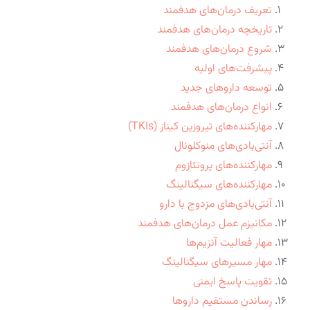
تعریف درمان‌های هدفمند
تاریخچه درمان‌های هدفمند
شروع درمان‌های هدفمند
پیشرفت‌های اولیه
توسعه داروهای جدید
انواع درمان‌های هدفمند
مهارکننده‌های تیروزین کیناز (TKIs)
آنتی‌بادی‌های منوکلونال
مهارکننده‌های پروتئازوم
مهارکننده‌های سیگنالینگ
آنتی‌بادی‌های مزدوج با دارو
مکانیزم عمل درمان‌های هدفمند
مهار فعالیت آنزیم‌ها
مهار مسیرهای سیگنالینگ
تقویت پاسخ ایمنی
رساندن مستقیم داروها