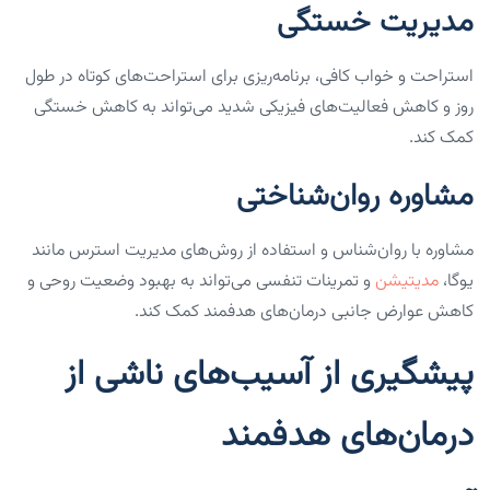
مدیریت خستگی
استراحت و خواب کافی، برنامه‌ریزی برای استراحت‌های کوتاه در طول
روز و کاهش فعالیت‌های فیزیکی شدید می‌تواند به کاهش خستگی
کمک کند.
مشاوره روان‌شناختی
مشاوره با روان‌شناس و استفاده از روش‌های مدیریت استرس مانند
یوگا،
مدیتیشن
و تمرینات تنفسی می‌تواند به بهبود وضعیت روحی و
کاهش عوارض جانبی درمان‌های هدفمند کمک کند.
پیشگیری از آسیب‌های ناشی از
درمان‌های هدفمند