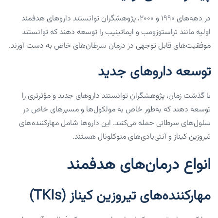
در دهه‌های ۱۹۹۰ و ۲۰۰۰، پژوهشگران توانستند داروهای هدفمند
اولیه مانند تراستوزومب و ایماتینیب را توسعه دهند که توانستند
موفقیت‌های قابل توجهی در درمان سرطان‌های خاص به دست آورند.
توسعه داروهای جدید
با گذشت زمان، پژوهشگران توانستند داروهای جدید و مؤثرتری را
توسعه دهند که به‌طور خاص به مولکول‌ها و مسیرهای خاص در
سلول‌های سرطانی حمله می‌کنند. این داروها شامل مهارکننده‌های
تیروزین کیناز و آنتی‌بادی‌های منوکلونال هستند.
انواع درمان‌های هدفمند
مهارکننده‌های تیروزین کیناز (TKIs)