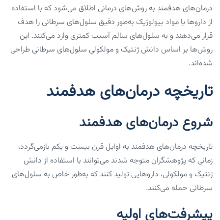
درمان‌های هدفمند به روش‌های درمانی اطلاق می‌شود که با استفاده
از داروها یا مواد بیولوژیک به‌طور دقیق سلول‌های سرطانی را هدف
قرار می‌دهند و به سلول‌های سالم آسیب کمتری وارد می‌کنند. این
روش‌ها بر اساس دانش ژنتیک و مولکولی سلول‌های سرطانی طراحی
شده‌اند.
تاریخچه درمان‌های هدفمند
شروع درمان‌های هدفمند
تاریخچه درمان‌های هدفمند به اوایل قرن بیست و یکم بازمی‌گردد،
زمانی که پژوهشگران متوجه شدند می‌توانند با استفاده از دانش
ژنتیک و مولکولی، داروهایی تولید کنند که به‌طور خاص به سلول‌های
سرطانی حمله می‌کنند.
پیشرفت‌های اولیه