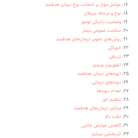
عوامل مؤثر بر انتخاب نوع درمان هدفمند
نوع و مرحله سرطان
وضعیت ژنتیکی تومور
سلامت عمومی بیمار
روش‌های تجویز درمان‌های هدفمند
خوراکی
تزریقی
انفوزیون وریدی
دوره‌های درمان هدفمند
دوره‌های درمانی
تعداد دوره‌ها
تنظیم دوز
مزایای درمان‌های هدفمند
دقت بالا
کاهش عوارض جانبی
اثربخشی بیشتر