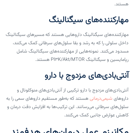
هستند.
مهارکننده‌های سیگنالینگ
مهارکننده‌های سیگنالینگ داروهایی هستند که مسیرهای سیگنالینگ
داخل سلولی را که به رشد و بقا سلول‌های سرطانی کمک می‌کنند،
مسدود می‌کنند. نمونه‌هایی از مهارکننده‌های سیگنالینگ شامل
رپامایسین و سیگنالینگ PI3K/Akt/mTOR هستند.
آنتی‌بادی‌های مزدوج با دارو
آنتی‌بادی‌های مزدوج با دارو ترکیبی از آنتی‌بادی‌های منوکلونال و
داروهای
شیمی‌درمانی
هستند که به‌طور مستقیم داروهای سمی را به
سلول‌های سرطانی می‌رسانند. این ترکیب‌ها به افزایش دقت درمان و
کاهش عوارض جانبی کمک می‌کنند.
مکانیزم عمل درمان‌های هدفمند