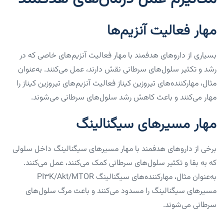
مهار فعالیت آنزیم‌ها
بسیاری از داروهای هدفمند با مهار فعالیت آنزیم‌های خاصی که در
رشد و تکثیر سلول‌های سرطانی نقش دارند، عمل می‌کنند. به‌عنوان
مثال، مهارکننده‌های تیروزین کیناز فعالیت آنزیم‌های تیروزین کیناز را
مهار می‌کنند و باعث کاهش رشد سلول‌های سرطانی می‌شوند.
مهار مسیرهای سیگنالینگ
برخی از داروهای هدفمند با مهار مسیرهای سیگنالینگ داخل سلولی
که به بقا و تکثیر سلول‌های سرطانی کمک می‌کنند، عمل می‌کنند.
به‌عنوان مثال، مهارکننده‌های سیگنالینگ PI3K/Akt/mTOR
مسیرهای سیگنالینگ را مسدود می‌کنند و باعث مرگ سلول‌های
سرطانی می‌شوند.