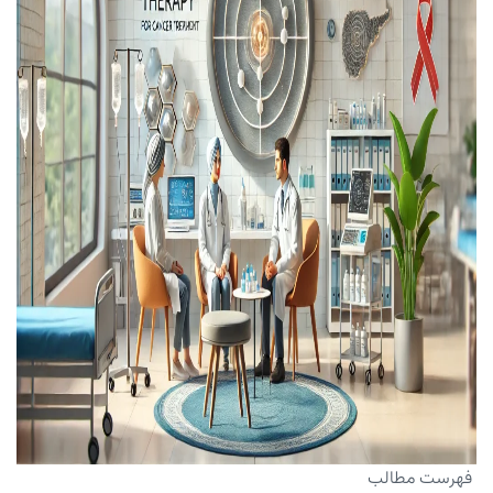
فهرست مطالب