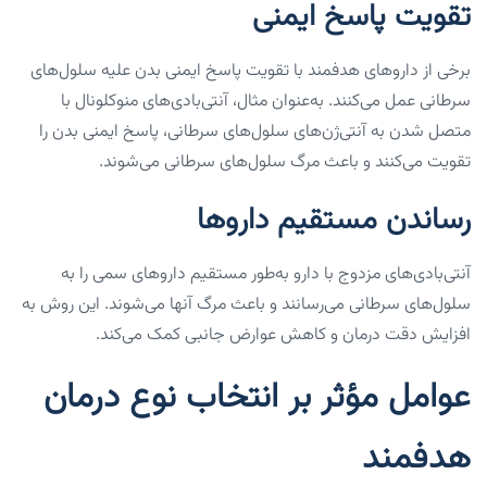
تقویت پاسخ ایمنی
برخی از داروهای هدفمند با تقویت پاسخ ایمنی بدن علیه سلول‌های
سرطانی عمل می‌کنند. به‌عنوان مثال، آنتی‌بادی‌های منوکلونال با
متصل شدن به آنتی‌ژن‌های سلول‌های سرطانی، پاسخ ایمنی بدن را
تقویت می‌کنند و باعث مرگ سلول‌های سرطانی می‌شوند.
رساندن مستقیم داروها
آنتی‌بادی‌های مزدوج با دارو به‌طور مستقیم داروهای سمی را به
سلول‌های سرطانی می‌رسانند و باعث مرگ آنها می‌شوند. این روش به
افزایش دقت درمان و کاهش عوارض جانبی کمک می‌کند.
عوامل مؤثر بر انتخاب نوع درمان
هدفمند