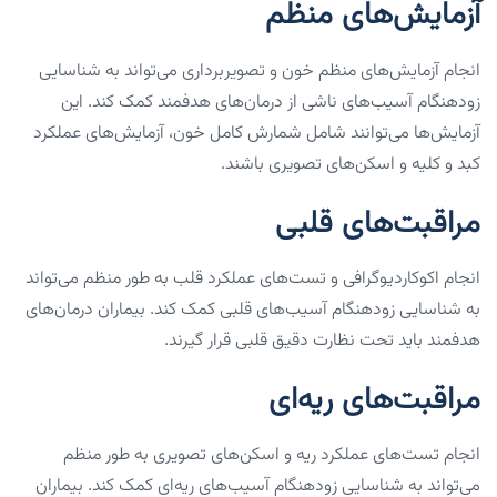
آزمایش‌های منظم
انجام آزمایش‌های منظم خون و تصویربرداری می‌تواند به شناسایی
زودهنگام آسیب‌های ناشی از درمان‌های هدفمند کمک کند. این
آزمایش‌ها می‌توانند شامل شمارش کامل خون، آزمایش‌های عملکرد
کبد و کلیه و اسکن‌های تصویری باشند.
مراقبت‌های قلبی
انجام اکوکاردیوگرافی و تست‌های عملکرد قلب به طور منظم می‌تواند
به شناسایی زودهنگام آسیب‌های قلبی کمک کند. بیماران درمان‌های
هدفمند باید تحت نظارت دقیق قلبی قرار گیرند.
مراقبت‌های ریه‌ای
انجام تست‌های عملکرد ریه و اسکن‌های تصویری به طور منظم
می‌تواند به شناسایی زودهنگام آسیب‌های ریه‌ای کمک کند. بیماران