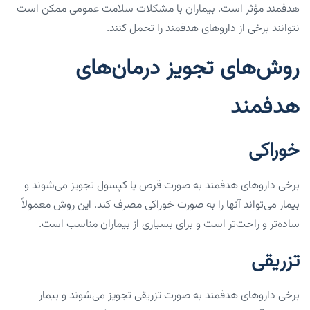
هدفمند مؤثر است. بیماران با مشکلات سلامت عمومی ممکن است
نتوانند برخی از داروهای هدفمند را تحمل کنند.
روش‌های تجویز درمان‌های
هدفمند
خوراکی
برخی داروهای هدفمند به صورت قرص یا کپسول تجویز می‌شوند و
بیمار می‌تواند آنها را به صورت خوراکی مصرف کند. این روش معمولاً
ساده‌تر و راحت‌تر است و برای بسیاری از بیماران مناسب است.
تزریقی
برخی داروهای هدفمند به صورت تزریقی تجویز می‌شوند و بیمار