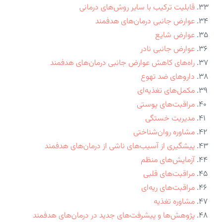
قابلیت ترکیب با سایر روش‌های درمانی
عوارض جانبی درمان‌های هدفمند
عوارض شایع
عوارض جانبی نادر
راه‌های کاهش عوارض جانبی درمان‌های هدفمند
داروهای ضد تهوع
مکمل‌های تغذیه‌ای
مراقبت‌های پوستی
مدیریت خستگی
مشاوره روان‌شناختی
پیشگیری از آسیب‌های ناشی از درمان‌های هدفمند
آزمایش‌های منظم
مراقبت‌های قلبی
مراقبت‌های ریه‌ای
مشاوره تغذیه
پژوهش‌ها و پیشرفت‌های جدید در درمان‌های هدفمند