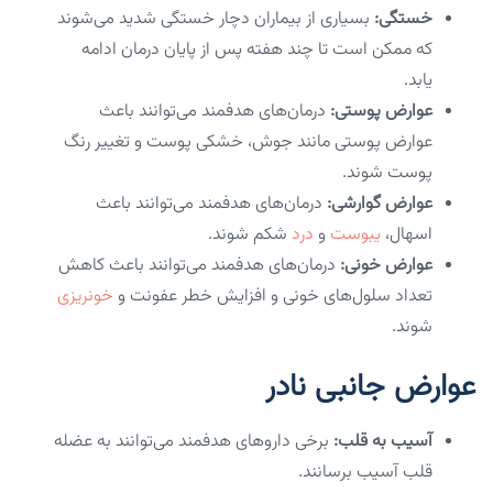
خستگی:
بسیاری از بیماران دچار خستگی شدید می‌شوند
که ممکن است تا چند هفته پس از پایان درمان ادامه
یابد.
عوارض پوستی:
درمان‌های هدفمند می‌توانند باعث
عوارض پوستی مانند جوش، خشکی پوست و تغییر رنگ
پوست شوند.
عوارض گوارشی:
درمان‌های هدفمند می‌توانند باعث
اسهال،
یبوست
و
درد
شکم شوند.
عوارض خونی:
درمان‌های هدفمند می‌توانند باعث کاهش
تعداد سلول‌های خونی و افزایش خطر عفونت و
خونریزی
شوند.
عوارض جانبی نادر
آسیب به قلب:
برخی داروهای هدفمند می‌توانند به عضله
قلب آسیب برسانند.