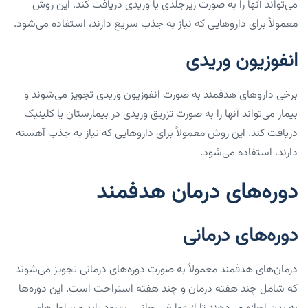
می‌تواند آنها را به صورت زیرجلدی یا وریدی دریافت کند. این روش
معمولاً برای داروهایی که نیاز به جذب سریع دارند، استفاده می‌شود.
انفوزیون وریدی
برخی داروهای هدفمند به صورت انفوزیون وریدی تجویز می‌شوند و
بیمار می‌تواند آنها را به صورت تزریق وریدی در بیمارستان یا کلینیک
دریافت کند. این روش معمولاً برای داروهایی که نیاز به جذب آهسته
دارند، استفاده می‌شود.
دوره‌های درمان هدفمند
دوره‌های درمانی
درمان‌های هدفمند معمولاً به صورت دوره‌های درمانی تجویز می‌شوند
که شامل چند هفته درمان و چند هفته استراحت است. این دوره‌ها