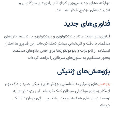
مهارکننده‌های جدید تیروزین کیناز، آنتی‌بادی‌های منوکلونال و
آنتی‌بادی‌های مزدوج با دارو هستند.
فناوری‌های جدید
فناوری‌های جدید مانند نانوتکنولوژی و بیوتکنولوژی به توسعه داروهای
هدفمند با دقت و اثربخشی بیشتر کمک کرده‌اند. این فناوری‌ها امکان
استفاده از نانوذرات و بیومولکول‌ها برای حمل داروهای هدفمند
به‌طور مستقیم به سلول‌های سرطانی را فراهم کرده‌اند.
پژوهش‌های ژنتیکی
پژوهش
‌های ژنتیکی به شناسایی جهش‌های ژنتیکی جدید و درک بهتر
از مکانیزم‌های مولکولی سرطان کمک کرده‌اند. این پژوهش‌ها به
توسعه درمان‌های هدفمند جدید و شخصی‌سازی درمان‌ها کمک
کرده‌اند.