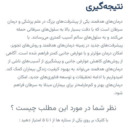
نتیجه‌گیری
درمان‌های هدفمند یکی از پیشرفت‌های بزرگ در علم پزشکی و درمان
سرطان است که با دقت بسیار بالا به سلول‌های سرطانی حمله
می‌کنند و به سلول‌های سالم آسیب کمتری می‌رسانند. با
پیشرفت‌های جدید در زمینه درمان‌های هدفمند و روش‌های تجویز،
امکان درمان مؤثرتر و با عوارض جانبی کمتر فراهم شده است. آگاهی
از روش‌های کاهش عوارض جانبی و پیشگیری از آسیب‌های ناشی از
درمان‌های هدفمند می‌تواند به بهبود کیفیت زندگی بیماران کمک کند.
امیدواریم با ادامه تحقیقات و توسعه فناوری‌های جدید، امکان
درمان‌های بهتر و کم‌عارضه‌تر برای بیماران مبتلا به سرطان فراهم
شود.
نظر شما در مورد این مطلب چیست ؟
با کلیک بر روی یکی از ستاره ها از ۱ تا ۵ امتیاز دهید :