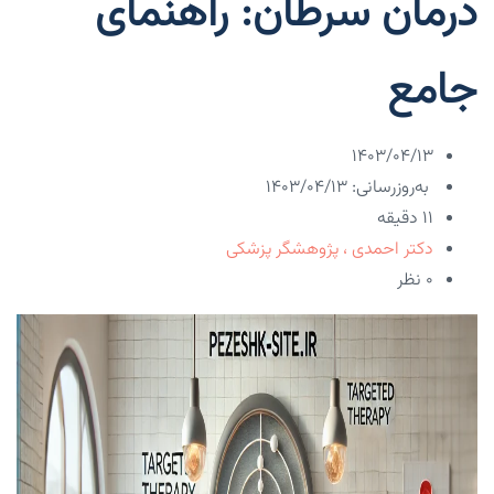
درمان سرطان: راهنمای
جامع
۱۴۰۳/۰۴/۱۳
به‌روزرسانی: ۱۴۰۳/۰۴/۱۳
11 دقیقه
دکتر احمدی ، پژوهشگر پزشکی
۰ نظر