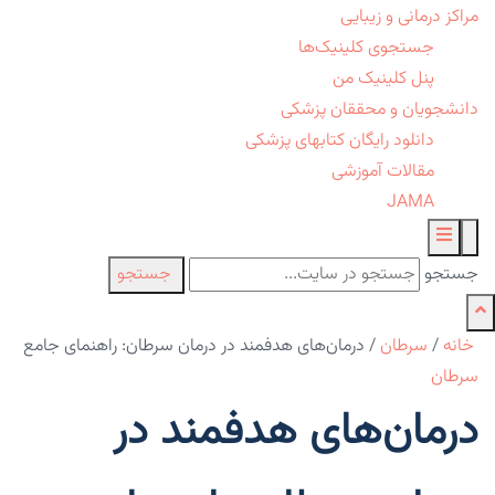
مراکز درمانی و زیبایی
جستجوی کلینیک‌ها
پنل کلینیک من
دانشجویان و محققان پزشکی
دانلود رایگان کتابهای پزشکی
مقالات آموزشی
JAMA
جستجو
جستجو
خانه
/
سرطان
/
درمان‌های هدفمند در درمان سرطان: راهنمای جامع
سرطان
درمان‌های هدفمند در