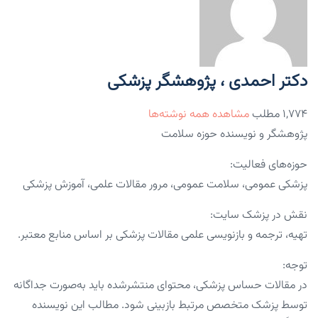
دکتر احمدی ، پژوهشگر پزشکی
۱,۷۷۴ مطلب
مشاهده همه نوشته‌ها
پژوهشگر و نویسنده حوزه سلامت
حوزه‌های فعالیت:
پزشکی عمومی، سلامت عمومی، مرور مقالات علمی، آموزش پزشکی
نقش در پزشک سایت:
تهیه، ترجمه و بازنویسی علمی مقالات پزشکی بر اساس منابع معتبر.
توجه:
در مقالات حساس پزشکی، محتوای منتشرشده باید به‌صورت جداگانه
توسط پزشک متخصص مرتبط بازبینی شود. مطالب این نویسنده