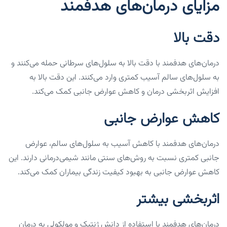
مزایای درمان‌های هدفمند
دقت بالا
درمان‌های هدفمند با دقت بالا به سلول‌های سرطانی حمله می‌کنند و
به سلول‌های سالم آسیب کمتری وارد می‌کنند. این دقت بالا به
افزایش اثربخشی درمان و کاهش عوارض جانبی کمک می‌کند.
کاهش عوارض جانبی
درمان‌های هدفمند با کاهش آسیب به سلول‌های سالم، عوارض
جانبی کمتری نسبت به روش‌های سنتی مانند شیمی‌درمانی دارند. این
کاهش عوارض جانبی به بهبود کیفیت زندگی بیماران کمک می‌کند.
اثربخشی بیشتر
درمان‌های هدفمند با استفاده از دانش ژنتیک و مولکولی به درمان