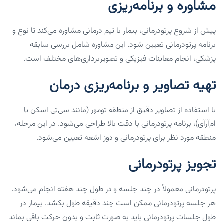
مشاوره و برنامه‌ریزی
پیش از شروع پرتودرمانی، بیمار با تیم درمانی مشاوره می‌کند تا نوع و
برنامه پرتودرمانی تعیین شود. این مشاوره شامل بررسی سابقه
پزشکی، انجام معاینات فیزیکی و تصویربرداری‌های مختلف است.
تهیه تصاویر و برنامه‌ریزی درمان
با استفاده از تصاویر دقیق از منطقه تومور (مانند سی‌تی اسکن یا
ام‌آر‌آی)، برنامه پرتودرمانی با دقت بالا طراحی می‌شود. در این مرحله،
منطقه مورد نظر برای پرتودرمانی و دوز اشعه تعیین می‌شود.
تجویز پرتودرمانی
پرتودرمانی معمولاً در چند جلسه و در طول چند هفته انجام می‌شود.
هر جلسه پرتودرمانی ممکن است چند دقیقه طول بکشد. بیمار در
طول جلسات پرتودرمانی باید به صورت ثابت و بدون حرکت باقی بماند