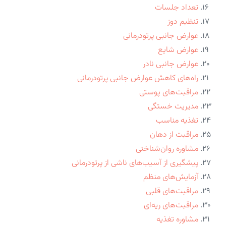
تعداد جلسات
تنظیم دوز
عوارض جانبی پرتودرمانی
عوارض شایع
عوارض جانبی نادر
راه‌های کاهش عوارض جانبی پرتودرمانی
مراقبت‌های پوستی
مدیریت خستگی
تغذیه مناسب
مراقبت از دهان
مشاوره روان‌شناختی
پیشگیری از آسیب‌های ناشی از پرتودرمانی
آزمایش‌های منظم
مراقبت‌های قلبی
مراقبت‌های ریه‌ای
مشاوره تغذیه