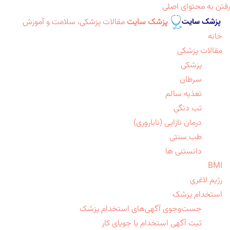
رفتن به محتوای اصلی
پزشک سایت
مقالات پزشکی، سلامت و آموزش
خانه
مقالات پزشکی
پزشکی
سرطان
تغذیه سالم
تب دنگی
درمان نازایی (ناباروری)
طب سنتی
دانستنی ها
BMI
رژیم لاغری
استخدام پزشک
جست‌وجوی آگهی‌های استخدام پزشک
ثبت آگهی استخدام یا جویای کار