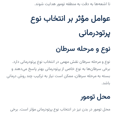
تا اشعه‌ها به دقت به منطقه تومور هدایت شوند.
عوامل مؤثر بر انتخاب نوع
پرتودرمانی
نوع و مرحله سرطان
نوع و مرحله سرطان نقش مهمی در انتخاب نوع پرتودرمانی دارد.
برخی سرطان‌ها به نوع خاصی از پرتودرمانی بهتر پاسخ می‌دهند و
بسته به مرحله سرطان، ممکن است نیاز به ترکیب چند روش درمانی
باشد.
محل تومور
محل تومور در بدن نیز در انتخاب نوع پرتودرمانی مؤثر است. برخی