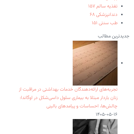
تغذیه سالم
۱۵۷
دندانپزشکی
۶۸
طب سنتی
۱۵۱
جدیدترین مطالب
تجربه‌های ارائه‌دهندگان خدمات بهداشتی در مراقبت از
زنان باردار مبتلا به بیماری سلول داسی‌شکل در اوگاندا:
چالش‌ها، احساسات و پیامدهای بالینی
۱۴۰۵-۰۵-۱۶