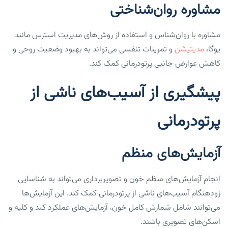
مشاوره روان‌شناختی
مشاوره با روان‌شناس و استفاده از روش‌های مدیریت استرس مانند
یوگا،
مدیتیشن
و تمرینات تنفسی می‌تواند به بهبود وضعیت روحی و
کاهش عوارض جانبی پرتودرمانی کمک کند.
پیشگیری از آسیب‌های ناشی از
پرتودرمانی
آزمایش‌های منظم
انجام آزمایش‌های منظم خون و تصویربرداری می‌تواند به شناسایی
زودهنگام آسیب‌های ناشی از پرتودرمانی کمک کند. این آزمایش‌ها
می‌توانند شامل شمارش کامل خون، آزمایش‌های عملکرد کبد و کلیه و
اسکن‌های تصویری باشند.