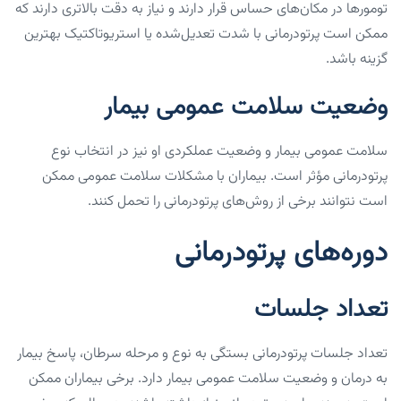
تومورها در مکان‌های حساس قرار دارند و نیاز به دقت بالاتری دارند که
ممکن است پرتودرمانی با شدت تعدیل‌شده یا استریوتاکتیک بهترین
گزینه باشد.
وضعیت سلامت عمومی بیمار
سلامت عمومی بیمار و وضعیت عملکردی او نیز در انتخاب نوع
پرتودرمانی مؤثر است. بیماران با مشکلات سلامت عمومی ممکن
است نتوانند برخی از روش‌های پرتودرمانی را تحمل کنند.
دوره‌های پرتودرمانی
تعداد جلسات
تعداد جلسات پرتودرمانی بستگی به نوع و مرحله سرطان، پاسخ بیمار
به درمان و وضعیت سلامت عمومی بیمار دارد. برخی بیماران ممکن