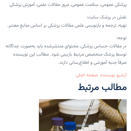
پزشکی عمومی، سلامت عمومی، مرور مقالات علمی، آموزش پزشکی
نقش در پزشک سایت:
تهیه، ترجمه و بازنویسی علمی مقالات پزشکی بر اساس منابع معتبر.
توجه:
در مقالات حساس پزشکی، محتوای منتشرشده باید به‌صورت جداگانه
توسط پزشک متخصص مرتبط بازبینی شود. مطالب این نویسنده
صرفاً جنبه آموزشی و اطلاع‌رسانی دارند.
آرشیو نویسنده
صفحه اصلی
مطالب مرتبط