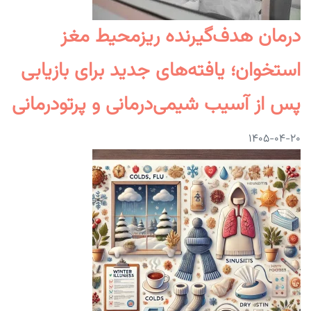
درمان هدف‌گیرنده ریزمحیط مغز
استخوان؛ یافته‌های جدید برای بازیابی
پس از آسیب شیمی‌درمانی و پرتودرمانی
۱۴۰۵-۰۴-۲۰