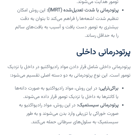
تومور هدایت می‌شوند.
پرتودرمانی با شدت تعدیل‌شده (IMRT):
این روش امکان
تنظیم شدت اشعه‌ها را فراهم می‌کند تا بتوان به دقت
بیشتری به تومور دست یافت و آسیب به بافت‌های سالم
را به حداقل رساند.
پرتودرمانی داخلی
پرتودرمانی داخلی شامل قرار دادن مواد رادیواکتیو در داخل یا نزدیک
تومور است. این نوع پرتودرمانی به دو دسته اصلی تقسیم می‌شود:
براکی‌تراپی:
در این روش، مواد رادیواکتیو به صورت دانه‌ها
یا کاتترها به داخل یا نزدیک تومور قرار داده می‌شوند.
پرتودرمانی سیستمیک:
در این روش، مواد رادیواکتیو به
صورت خوراکی یا تزریقی وارد بدن می‌شوند و به طور
سیستمیک به سلول‌های سرطانی حمله می‌کنند.