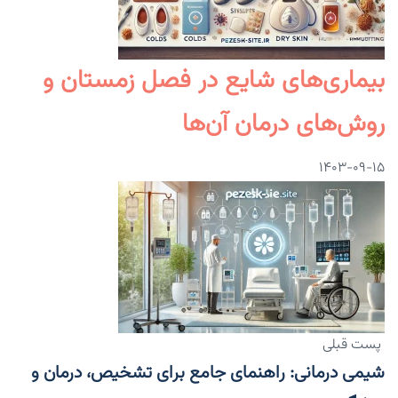
بیماری‌های شایع در فصل زمستان و
روش‌های درمان آن‌ها
۱۴۰۳-۰۹-۱۵
پست قبلی
شیمی درمانی: راهنمای جامع برای تشخیص، درمان و