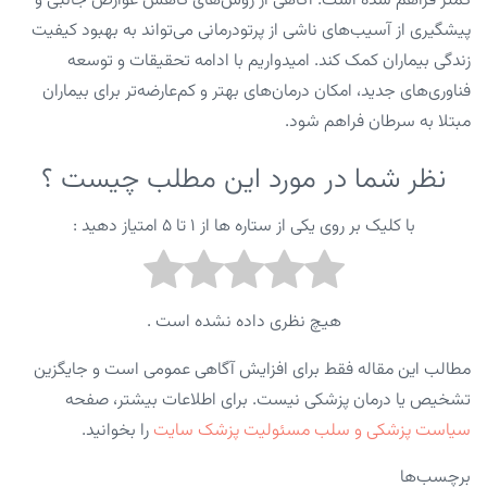
کمتر فراهم شده است. آگاهی از روش‌های کاهش عوارض جانبی و
پیشگیری از آسیب‌های ناشی از پرتودرمانی می‌تواند به بهبود کیفیت
زندگی بیماران کمک کند. امیدواریم با ادامه تحقیقات و توسعه
فناوری‌های جدید، امکان درمان‌های بهتر و کم‌عارضه‌تر برای بیماران
مبتلا به سرطان فراهم شود.
نظر شما در مورد این مطلب چیست ؟
با کلیک بر روی یکی از ستاره ها از ۱ تا ۵ امتیاز دهید :
هیچ نظری داده نشده است .
مطالب این مقاله فقط برای افزایش آگاهی عمومی است و جایگزین
تشخیص یا درمان پزشکی نیست. برای اطلاعات بیشتر، صفحه
سیاست پزشکی و سلب مسئولیت پزشک سایت
را بخوانید.
برچسب‌ها