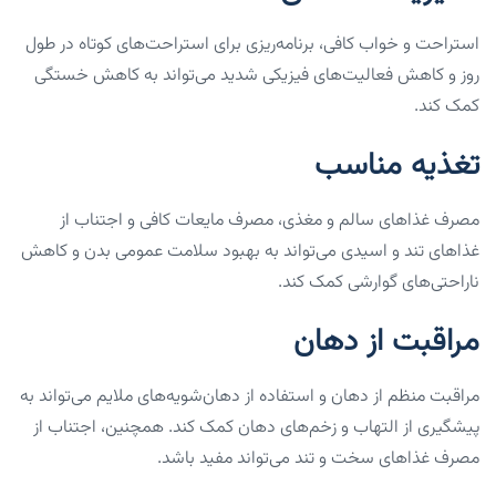
استراحت و خواب کافی، برنامه‌ریزی برای استراحت‌های کوتاه در طول
روز و کاهش فعالیت‌های فیزیکی شدید می‌تواند به کاهش خستگی
کمک کند.
تغذیه مناسب
مصرف غذاهای سالم و مغذی، مصرف مایعات کافی و اجتناب از
غذاهای تند و اسیدی می‌تواند به بهبود سلامت عمومی بدن و کاهش
ناراحتی‌های گوارشی کمک کند.
مراقبت از دهان
مراقبت منظم از دهان و استفاده از دهان‌شویه‌های ملایم می‌تواند به
پیشگیری از التهاب و زخم‌های دهان کمک کند. همچنین، اجتناب از
مصرف غذاهای سخت و تند می‌تواند مفید باشد.