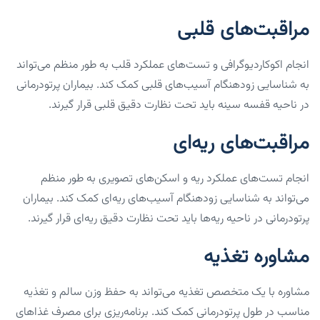
مراقبت‌های قلبی
انجام اکوکاردیوگرافی و تست‌های عملکرد قلب به طور منظم می‌تواند
به شناسایی زودهنگام آسیب‌های قلبی کمک کند. بیماران پرتودرمانی
در ناحیه قفسه سینه باید تحت نظارت دقیق قلبی قرار گیرند.
مراقبت‌های ریه‌ای
انجام تست‌های عملکرد ریه و اسکن‌های تصویری به طور منظم
می‌تواند به شناسایی زودهنگام آسیب‌های ریه‌ای کمک کند. بیماران
پرتودرمانی در ناحیه ریه‌ها باید تحت نظارت دقیق ریه‌ای قرار گیرند.
مشاوره تغذیه
مشاوره با یک متخصص تغذیه می‌تواند به حفظ وزن سالم و تغذیه
مناسب در طول پرتودرمانی کمک کند. برنامه‌ریزی برای مصرف غذاهای