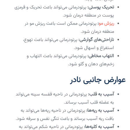
تحریک پوستی:
پرتودرمانی می‌تواند باعث تحریک و قرمزی
پوست در منطقه درمان شود.
ریزش مو
:
پرتودرمانی ممکن است باعث ریزش مو در
منطقه درمان شود.
ناراحتی‌های گوارشی:
پرتودرمانی می‌تواند باعث تهوع،
استفراغ و اسهال شود.
التهاب مخاطی:
پرتودرمانی می‌تواند باعث التهاب و
زخم‌های دهان و گلو شود.
عوارض جانبی نادر
آسیب به قلب:
پرتودرمانی در ناحیه قفسه سینه می‌تواند
به عضله قلب آسیب برساند.
آسیب به ریه‌ها:
پرتودرمانی در ناحیه ریه‌ها می‌تواند به
بافت ریه آسیب برساند و باعث تنگی نفس و سرفه شود.
آسیب به کلیه‌ها:
پرتودرمانی در ناحیه شکم می‌تواند به