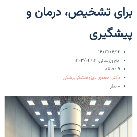
برای تشخیص، درمان و
پیشگیری
۱۴۰۳/۰۴/۱۲
به‌روزرسانی: ۱۴۰۳/۰۴/۱۲
9 دقیقه
دکتر احمدی ، پژوهشگر پزشکی
۰ نظر