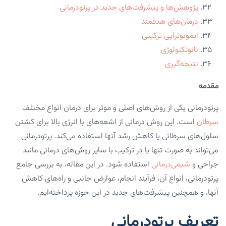
پژوهش‌ها و پیشرفت‌های جدید در پرتودرمانی
درمان‌های هدفمند
ایمونوتراپی ترکیبی
نانوتکنولوژی
نتیجه‌گیری
مقدمه
پرتودرمانی یکی از روش‌های اصلی و موثر برای درمان انواع مختلف
سرطان
است. این روش درمانی از اشعه‌های با انرژی بالا برای کشتن
سلول‌های سرطانی یا کاهش رشد آنها استفاده می‌کند. پرتودرمانی
می‌تواند به صورت تنها یا در ترکیب با سایر روش‌های درمانی مانند
جراحی و
شیمی‌درمانی
استفاده شود. در این مقاله، به بررسی جامع
پرتودرمانی، انواع آن، فرآیند انجام، عوارض جانبی و راه‌های کاهش
آنها، و همچنین پیشرفت‌های جدید در این حوزه پرداخته‌ایم.
تعریف پرتودرمانی