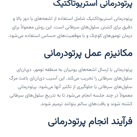
پرتودرمانی استریوتاکتیک
پرتودرمانی استریوتاکتیک شامل استفاده از اشعه‌های با دوز بالا و
دقیق برای کشتن سلول‌های سرطانی است. این روش معمولاً برای
درمان تومورهای کوچک و با موقعیت‌های حساس استفاده می‌شود.
مکانیزم عمل پرتودرمانی
پرتودرمانی با ارسال اشعه‌های یونیزان به منطقه تومور، دی‌ان‌ای
سلول‌های سرطانی را تخریب می‌کند. این آسیب دی‌ان‌ای باعث مرگ
سلول‌های سرطانی یا جلوگیری از تکثیر آنها می‌شود. پرتودرمانی
معمولاً در چند جلسه انجام می‌شود تا به تدریج سلول‌های سرطانی
کشته شوند و بافت‌های سالم بتوانند ترمیم شوند.
فرآیند انجام پرتودرمانی