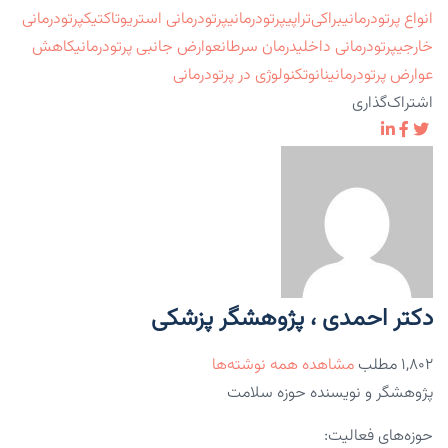
انواع پرتودرمانی
براکی‌تراپی
پرتودرمانی
پرتودرمانی استریوتاکتیک
پرتودرمانی
خارجی
پرتودرمانی داخلی
درمان سرطان
عوارض جانبی پرتودرمانی
کاهش
عوارض پرتودرمانی
نانوتکنولوژی در پرتودرمانی
اشتراک‌گذاری
دکتر احمدی ، پژوهشگر پزشکی
۱,۸۰۲ مطلب
مشاهده همه نوشته‌ها
پژوهشگر و نویسنده حوزه سلامت
حوزه‌های فعالیت: