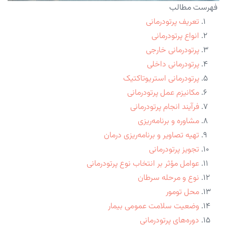
فهرست مطالب
تعریف پرتودرمانی
انواع پرتودرمانی
پرتودرمانی خارجی
پرتودرمانی داخلی
پرتودرمانی استریوتاکتیک
مکانیزم عمل پرتودرمانی
فرآیند انجام پرتودرمانی
مشاوره و برنامه‌ریزی
تهیه تصاویر و برنامه‌ریزی درمان
تجویز پرتودرمانی
عوامل مؤثر بر انتخاب نوع پرتودرمانی
نوع و مرحله سرطان
محل تومور
وضعیت سلامت عمومی بیمار
دوره‌های پرتودرمانی