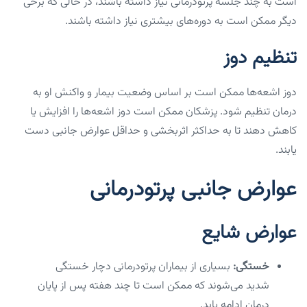
است به چند جلسه پرتودرمانی نیاز داشته باشند، در حالی که برخی
دیگر ممکن است به دوره‌های بیشتری نیاز داشته باشند.
تنظیم دوز
دوز اشعه‌ها ممکن است بر اساس وضعیت بیمار و واکنش او به
درمان تنظیم شود. پزشکان ممکن است دوز اشعه‌ها را افزایش یا
کاهش دهند تا به حداکثر اثربخشی و حداقل عوارض جانبی دست
یابند.
عوارض جانبی پرتودرمانی
عوارض شایع
خستگی:
بسیاری از بیماران پرتودرمانی دچار خستگی
شدید می‌شوند که ممکن است تا چند هفته پس از پایان
درمان ادامه یابد.