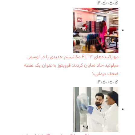
۱۴۰۵-۰۵-۱۶
مهارکننده‌های FLT۳ مکانیسم جدیدی را در لوسمی
میلوئید حاد نمایان کردند: فروپتوز به‌عنوان یک نقطه
ضعف درمانی؟
۱۴۰۵-۰۵-۱۶