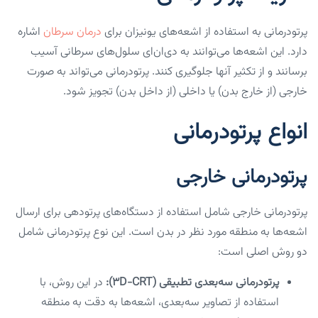
پرتودرمانی به استفاده از اشعه‌های یونیزان برای
درمان سرطان
اشاره
دارد. این اشعه‌ها می‌توانند به دی‌ان‌ای سلول‌های سرطانی آسیب
برسانند و از تکثیر آنها جلوگیری کنند. پرتودرمانی می‌تواند به صورت
خارجی (از خارج بدن) یا داخلی (از داخل بدن) تجویز شود.
انواع پرتودرمانی
پرتودرمانی خارجی
پرتودرمانی خارجی شامل استفاده از دستگاه‌های پرتودهی برای ارسال
اشعه‌ها به منطقه مورد نظر در بدن است. این نوع پرتودرمانی شامل
دو روش اصلی است:
پرتودرمانی سه‌بعدی تطبیقی (3D-CRT):
در این روش، با
استفاده از تصاویر سه‌بعدی، اشعه‌ها به دقت به منطقه