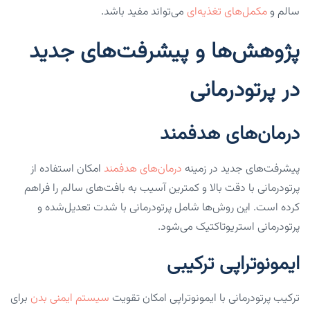
سالم و
مکمل‌های تغذیه‌ای
می‌تواند مفید باشد.
پژوهش‌ها و پیشرفت‌های جدید
در پرتودرمانی
درمان‌های هدفمند
پیشرفت‌های جدید در زمینه
درمان‌های هدفمند
امکان استفاده از
پرتودرمانی با دقت بالا و کمترین آسیب به بافت‌های سالم را فراهم
کرده است. این روش‌ها شامل پرتودرمانی با شدت تعدیل‌شده و
پرتودرمانی استریوتاکتیک می‌شود.
ایمونوتراپی ترکیبی
ترکیب پرتودرمانی با ایمونوتراپی امکان تقویت
سیستم ایمنی بدن
برای