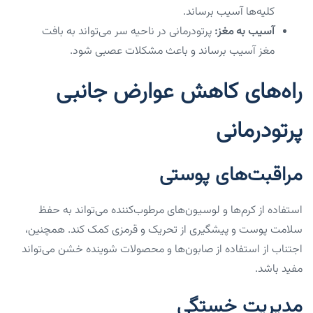
کلیه‌ها آسیب برساند.
آسیب به مغز:
پرتودرمانی در ناحیه سر می‌تواند به بافت
مغز آسیب برساند و باعث مشکلات عصبی شود.
راه‌های کاهش عوارض جانبی
پرتودرمانی
مراقبت‌های پوستی
استفاده از کرم‌ها و لوسیون‌های مرطوب‌کننده می‌تواند به حفظ
سلامت پوست و پیشگیری از تحریک و قرمزی کمک کند. همچنین،
اجتناب از استفاده از صابون‌ها و محصولات شوینده خشن می‌تواند
مفید باشد.
مدیریت خستگی