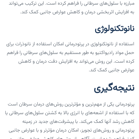
مبارزه با سلول‌های سرطانی را فراهم کرده است. این ترکیب می‌تواند
به افزایش اثربخشی درمان و کاهش عوارض جانبی کمک کند.
نانوتکنولوژی
استفاده از نانوتکنولوژی در پرتودرمانی امکان استفاده از نانوذرات برای
حمل مواد رادیواکتیو به طور مستقیم به سلول‌های سرطانی را فراهم
کرده است. این روش می‌تواند به افزایش دقت درمان و کاهش
عوارض جانبی کمک کند.
نتیجه‌گیری
پرتودرمانی یکی از مهم‌ترین و مؤثرترین روش‌های درمان سرطان است
که با استفاده از اشعه‌های با انرژی بالا به کشتن سلول‌های سرطانی یا
کاهش رشد آنها کمک می‌کند. با پیشرفت‌های جدید در زمینه
پرتودرمانی و روش‌های تجویز، امکان درمان مؤثرتر و با عوارض جانبی