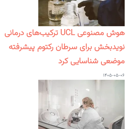
هوش مصنوعی UCL ترکیب‌های درمانی
نویدبخش برای سرطان رکتوم پیشرفته
موضعی شناسایی کرد
۱۴۰۵-۰۵-۰۶