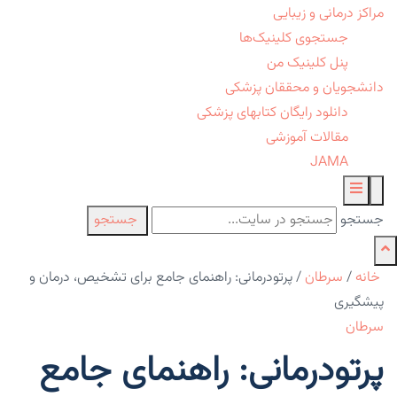
مراکز درمانی و زیبایی
جستجوی کلینیک‌ها
پنل کلینیک من
دانشجویان و محققان پزشکی
دانلود رایگان کتابهای پزشکی
مقالات آموزشی
JAMA
جستجو
جستجو
خانه
/
سرطان
/
پرتودرمانی: راهنمای جامع برای تشخیص، درمان و
پیشگیری
سرطان
پرتودرمانی: راهنمای جامع