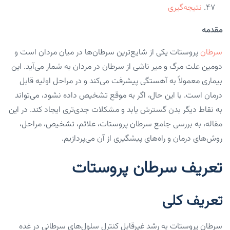
نتیجه‌گیری
مقدمه
سرطان
پروستات یکی از شایع‌ترین سرطان‌ها در میان مردان است و
دومین علت مرگ و میر ناشی از سرطان در مردان به شمار می‌آید. این
بیماری معمولاً به آهستگی پیشرفت می‌کند و در مراحل اولیه قابل
درمان است. با این حال، اگر به موقع تشخیص داده نشود، می‌تواند
به نقاط دیگر بدن گسترش یابد و مشکلات جدی‌تری ایجاد کند. در این
مقاله، به بررسی جامع سرطان پروستات، علائم، تشخیص، مراحل،
روش‌های درمان و راه‌های پیشگیری از آن می‌پردازیم.
تعریف سرطان پروستات
تعریف کلی
سرطان پروستات به رشد غیرقابل کنترل سلول‌های سرطانی در غده