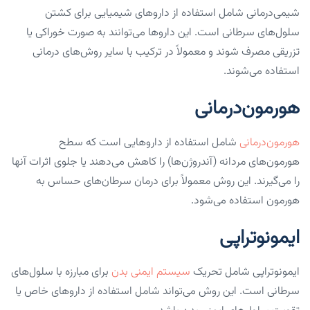
شیمی‌درمانی شامل استفاده از داروهای شیمیایی برای کشتن
سلول‌های سرطانی است. این داروها می‌توانند به صورت خوراکی یا
تزریقی مصرف شوند و معمولاً در ترکیب با سایر روش‌های درمانی
استفاده می‌شوند.
هورمون‌درمانی
هورمون‌درمانی
شامل استفاده از داروهایی است که سطح
هورمون‌های مردانه (آندروژن‌ها) را کاهش می‌دهند یا جلوی اثرات آنها
را می‌گیرند. این روش معمولاً برای درمان سرطان‌های حساس به
هورمون استفاده می‌شود.
ایمونوتراپی
ایمونوتراپی شامل تحریک
سیستم ایمنی بدن
برای مبارزه با سلول‌های
سرطانی است. این روش می‌تواند شامل استفاده از داروهای خاص یا