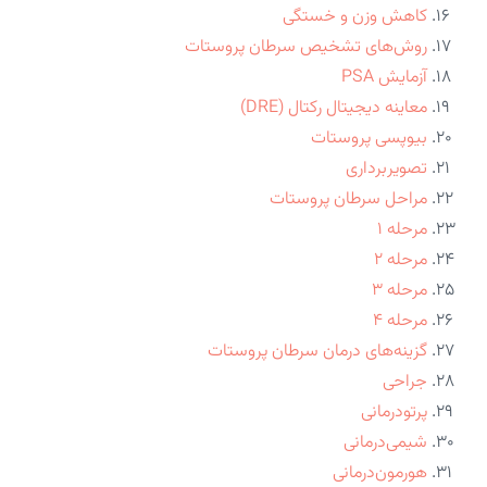
کاهش وزن و خستگی
روش‌های تشخیص سرطان پروستات
آزمایش PSA
معاینه دیجیتال رکتال (DRE)
بیوپسی پروستات
تصویربرداری
مراحل سرطان پروستات
مرحله ۱
مرحله ۲
مرحله ۳
مرحله ۴
گزینه‌های درمان سرطان پروستات
جراحی
پرتودرمانی
شیمی‌درمانی
هورمون‌درمانی