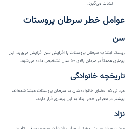
نشات می‌گیرد.
عوامل خطر سرطان پروستات
سن
ریسک ابتلا به سرطان پروستات با افزایش سن افزایش می‌یابد. این
بیماری عمدتاً در مردان بالای ۵۰ سال تشخیص داده می‌شود.
تاریخچه خانوادگی
مردانی که اعضای خانواده‌شان به سرطان پروستات مبتلا شده‌اند،
بیشتر در معرض خطر ابتلا به این بیماری قرار دارند.
نژاد
مردان سیاه‌پوست بیشتر از سایر نژادها در معرض خطر ابتلا به