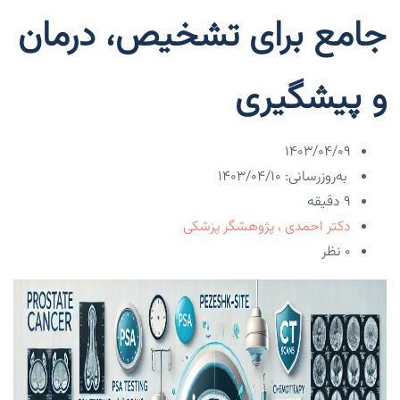
جامع برای تشخیص، درمان
و پیشگیری
۱۴۰۳/۰۴/۰۹
به‌روزرسانی: ۱۴۰۳/۰۴/۱۰
9 دقیقه
دکتر احمدی ، پژوهشگر پزشکی
۰ نظر