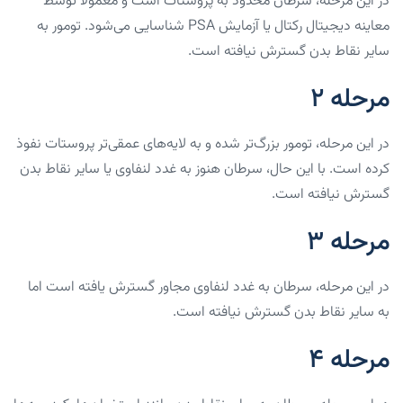
در این مرحله، سرطان محدود به پروستات است و معمولاً توسط
معاینه دیجیتال رکتال یا آزمایش PSA شناسایی می‌شود. تومور به
سایر نقاط بدن گسترش نیافته است.
مرحله ۲
در این مرحله، تومور بزرگ‌تر شده و به لایه‌های عمقی‌تر پروستات نفوذ
کرده است. با این حال، سرطان هنوز به غدد لنفاوی یا سایر نقاط بدن
گسترش نیافته است.
مرحله ۳
در این مرحله، سرطان به غدد لنفاوی مجاور گسترش یافته است اما
به سایر نقاط بدن گسترش نیافته است.
مرحله ۴