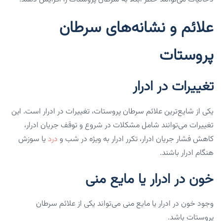
علائم و نشانه‌های سرطان
پروستات
تغییرات در ادرار
یکی از شایع‌ترین علائم سرطان پروستات، تغییرات در ادرار است. این
تغییرات می‌توانند شامل مشکلات در شروع و توقف جریان ادرار،
کاهش فشار جریان ادرار، تکرر ادرار به ویژه در شب و
درد
یا سوزش
هنگام ادرار باشند.
خون در ادرار یا مایع منی
وجود خون در ادرار یا مایع منی می‌تواند یکی از علائم سرطان
پروستات باشد.