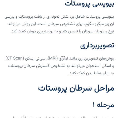
بیوپسی پروستات
بیوپسی پروستات شامل برداشتن نمونه‌ای از بافت پروستات و بررسی
آن زیر میکروسکوپ برای تشخیص سرطان است. این روش می‌تواند
نوع و مرحله سرطان را تعیین کند و به برنامه‌ریزی درمان کمک کند.
تصویربرداری
روش‌های تصویربرداری مانند ام‌آر‌آی (MRI)، سی‌تی اسکن (CT Scan)
و اسکن استخوان می‌توانند به تشخیص گسترش سرطان پروستات
به سایر نقاط بدن کمک کنند.
مراحل سرطان پروستات
مرحله ۱