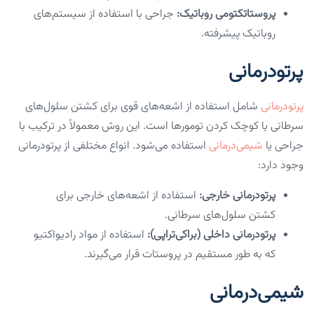
پروستاتکتومی روباتیک:
جراحی با استفاده از سیستم‌های
روباتیک پیشرفته.
پرتودرمانی
پرتودرمانی
شامل استفاده از اشعه‌های قوی برای کشتن سلول‌های
سرطانی یا کوچک کردن تومورها است. این روش معمولاً در ترکیب با
جراحی یا
شیمی‌درمانی
استفاده می‌شود. انواع مختلفی از پرتودرمانی
وجود دارد:
پرتودرمانی خارجی:
استفاده از اشعه‌های خارجی برای
کشتن سلول‌های سرطانی.
پرتودرمانی داخلی (براکی‌تراپی):
استفاده از مواد رادیواکتیو
که به طور مستقیم در پروستات قرار می‌گیرند.
شیمی‌درمانی