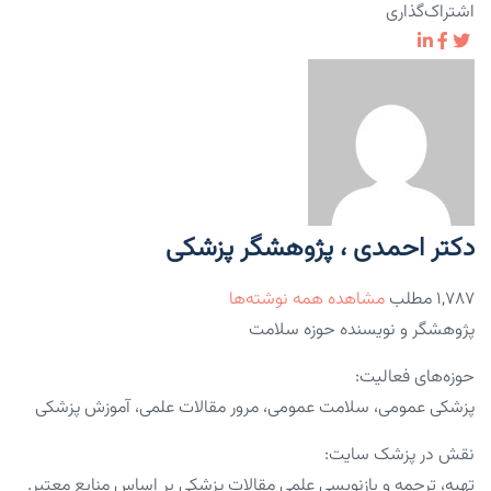
اشتراک‌گذاری
دکتر احمدی ، پژوهشگر پزشکی
۱,۷۸۷ مطلب
مشاهده همه نوشته‌ها
پژوهشگر و نویسنده حوزه سلامت
حوزه‌های فعالیت:
پزشکی عمومی، سلامت عمومی، مرور مقالات علمی، آموزش پزشکی
نقش در پزشک سایت:
تهیه، ترجمه و بازنویسی علمی مقالات پزشکی بر اساس منابع معتبر.