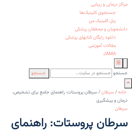
مراکز درمانی و زیبایی
جستجوی کلینیک‌ها
پنل کلینیک من
دانشجویان و محققان پزشکی
دانلود رایگان کتابهای پزشکی
مقالات آموزشی
JAMA
جستجو
جستجو
خانه
/
سرطان
/
سرطان پروستات: راهنمای جامع برای تشخیص،
درمان و پیشگیری
سرطان
سرطان پروستات: راهنمای