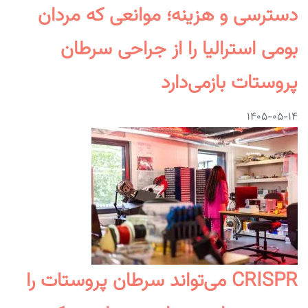
دسترسی و هزینه؛ موانعی که مردان
بومی استرالیا را از جراحی سرطان
پروستات بازمی‌دارد
۱۴۰۵-۰۵-۱۴
CRISPR می‌تواند سرطان پروستات را