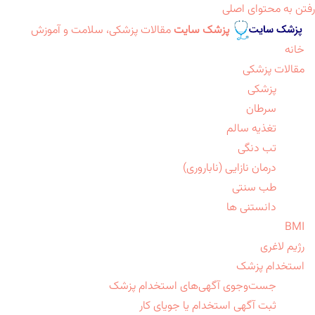
رفتن به محتوای اصلی
پزشک سایت
مقالات پزشکی، سلامت و آموزش
خانه
مقالات پزشکی
پزشکی
سرطان
تغذیه سالم
تب دنگی
درمان نازایی (ناباروری)
طب سنتی
دانستنی ها
BMI
رژیم لاغری
استخدام پزشک
جست‌وجوی آگهی‌های استخدام پزشک
ثبت آگهی استخدام یا جویای کار