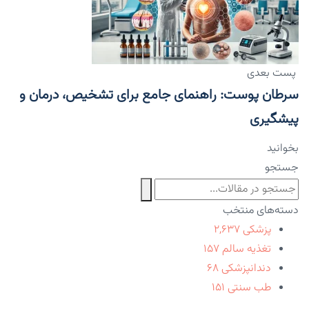
پست بعدی
سرطان پوست: راهنمای جامع برای تشخیص، درمان و
پیشگیری
بخوانید
جستجو
دسته‌های منتخب
پزشکی
۲,۶۳۷
تغذیه سالم
۱۵۷
دندانپزشکی
۶۸
طب سنتی
۱۵۱