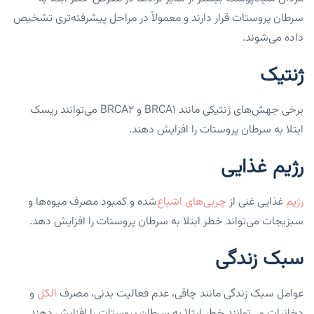
سرطان پروستات قرار دارند و معمولاً در مراحل پیشرفته‌تری تشخیص
داده می‌شوند.
ژنتیک
برخی جهش‌های ژنتیکی مانند BRCA1 و BRCA2 می‌توانند ریسک
ابتلا به سرطان پروستات را افزایش دهند.
رژیم غذایی
رژیم
غذایی غنی از
چربی‌های اشباع
‌شده و کمبود مصرف میوه‌ها و
سبزیجات می‌تواند خطر ابتلا به سرطان پروستات را افزایش دهد.
سبک زندگی
عوامل سبک زندگی مانند چاقی، عدم فعالیت بدنی، مصرف
الکل
و
دخانیات می‌توانند خطر ابتلا به سرطان پروستات را افزایش دهند.