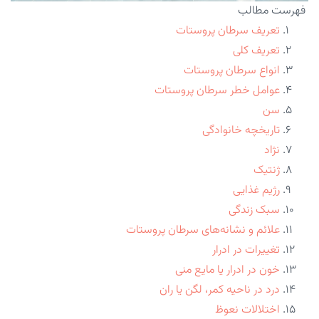
فهرست مطالب
تعریف سرطان پروستات
تعریف کلی
انواع سرطان پروستات
عوامل خطر سرطان پروستات
سن
تاریخچه خانوادگی
نژاد
ژنتیک
رژیم غذایی
سبک زندگی
علائم و نشانه‌های سرطان پروستات
تغییرات در ادرار
خون در ادرار یا مایع منی
درد در ناحیه کمر، لگن یا ران
اختلالات نعوظ