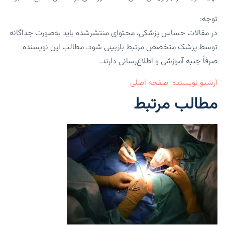
توجه:
در مقالات حساس پزشکی، محتوای منتشرشده باید به‌صورت جداگانه
توسط پزشک متخصص مرتبط بازبینی شود. مطالب این نویسنده
صرفاً جنبه آموزشی و اطلاع‌رسانی دارند.
آرشیو نویسنده
صفحه اصلی
مطالب مرتبط