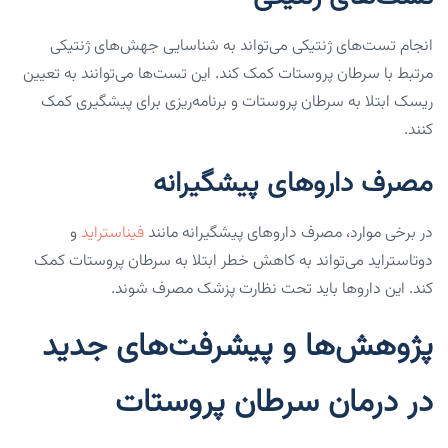
انجام تست‌های ژنتیکی می‌تواند به شناسایی جهش‌های ژنتیکی
مرتبط با سرطان پروستات کمک کند. این تست‌ها می‌توانند به تعیین
ریسک ابتلا به سرطان پروستات و برنامه‌ریزی برای پیشگیری کمک
کنند.
مصرف داروهای پیشگیرانه
در برخی موارد، مصرف داروهای پیشگیرانه مانند
فیناستراید
و
دوتاستراید می‌تواند به کاهش خطر ابتلا به سرطان پروستات کمک
کند. این داروها باید تحت نظارت پزشک مصرف شوند.
پژوهش‌ها و پیشرفت‌های جدید
در درمان سرطان پروستات