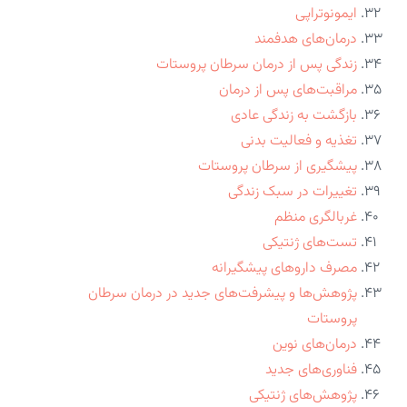
ایمونوتراپی
درمان‌های هدفمند
زندگی پس از درمان سرطان پروستات
مراقبت‌های پس از درمان
بازگشت به زندگی عادی
تغذیه و فعالیت بدنی
پیشگیری از سرطان پروستات
تغییرات در سبک زندگی
غربالگری منظم
تست‌های ژنتیکی
مصرف داروهای پیشگیرانه
پژوهش‌ها و پیشرفت‌های جدید در درمان سرطان
پروستات
درمان‌های نوین
فناوری‌های جدید
پژوهش‌های ژنتیکی