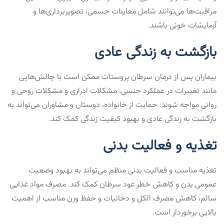
مراقبت‌ها می‌توانند شامل معاینات جسمی، تصویربرداری‌ها و
آزمایشات خونی باشند.
بازگشت به زندگی عادی
بیماران پس از درمان سرطان پروستات ممکن است با چالش‌هایی
مانند تغییرات در عملکرد جنسی، مشکلات ادراری و مشکلات روحی و
روانی مواجه شوند. حمایت از خانواده، دوستان و مشاوران می‌تواند به
بازگشت به زندگی عادی و بهبود کیفیت زندگی کمک کند.
تغذیه و فعالیت بدنی
تغذیه مناسب و فعالیت بدنی منظم می‌تواند به بهبود وضعیت
عمومی بدن و کاهش خطر عود سرطان کمک کند. مصرف مواد غذایی
سالم، کاهش مصرف الکل و دخانیات و حفظ وزن مناسب از اهمیت
بالایی برخوردار است.