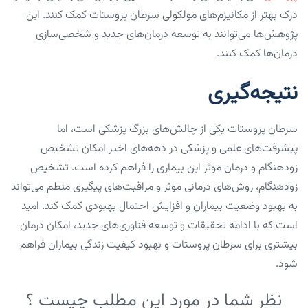
درک بهتر از مکانیزم‌های مولکولی سرطان پروستات کمک کنند. این
پژوهش‌ها می‌توانند به توسعه درمان‌های جدید و شخصی‌سازی
درمان‌ها کمک کنند.
نتیجه‌گیری
سرطان پروستات یکی از چالش‌های بزرگ پزشکی است، اما
پیشرفت‌های علمی و پزشکی در دهه‌های اخیر امکان تشخیص
زودهنگام و درمان موثر این بیماری را فراهم کرده است. تشخیص
زودهنگام، روش‌های درمانی موثر و مراقبت‌های پیگیری منظم می‌تواند
به بهبود وضعیت بیماران و افزایش احتمال بهبودی کمک کند. امید
است که با ادامه تحقیقات و توسعه فناوری‌های جدید، امکان درمان
بیشتری برای سرطان پروستات و بهبود کیفیت زندگی بیماران فراهم
شود.
نظر شما در مورد این مطلب چیست ؟