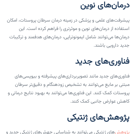
درمان‌های نوین
پیشرفت‌های علمی و پزشکی در زمینه درمان سرطان پروستات، امکان
استفاده از درمان‌های نوین و موثرتری را فراهم کرده است. این
درمان‌ها می‌توانند شامل ایمونوتراپی، درمان‌های هدفمند و ترکیبات
جدید دارویی باشند.
فناوری‌های جدید
فناوری‌های جدید مانند تصویربرداری‌های پیشرفته و بیوپسی‌های
مبتنی بر مایع می‌توانند به تشخیص زودهنگام و دقیق‌تر سرطان
پروستات کمک کنند. این فناوری‌ها می‌توانند به بهبود نتایج درمانی و
کاهش عوارض جانبی کمک کنند.
پژوهش‌های ژنتیکی
پژوهش
‌های ژنتیکی می‌توانند به شناسایی جهش‌های ژنتیکی جدید و