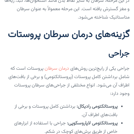
در این مرحله، سرطان به سایر نقاط بدن مانند استخوان‌ها، کبد، ریه‌ها
و مغز گسترش یافته است. این مرحله معمولاً به عنوان سرطان
متاستاتیک شناخته می‌شود.
گزینه‌های درمان سرطان پروستات
جراحی
جراحی یکی از رایج‌ترین روش‌های
درمان سرطان
پروستات است که
شامل برداشتن کامل پروستات (پروستاتکتومی) و برخی از بافت‌های
اطراف آن می‌شود. انواع مختلفی از جراحی‌های سرطان پروستات
وجود دارد:
پروستاتکتومی رادیکال:
برداشتن کامل پروستات و برخی از
بافت‌های اطراف آن.
پروستاتکتومی لاپاروسکوپی:
جراحی با استفاده از ابزارهای
خاص از طریق برش‌های کوچک در شکم.