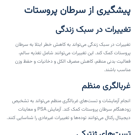
پیشگیری از سرطان پروستات
تغییرات در سبک زندگی
تغییرات در سبک زندگی می‌تواند به کاهش خطر ابتلا به سرطان
پروستات کمک کند. این تغییرات می‌توانند شامل تغذیه سالم،
فعالیت بدنی منظم، کاهش مصرف الکل و دخانیات و حفظ وزن
مناسب باشند.
غربالگری منظم
انجام آزمایشات و تست‌های غربالگری منظم می‌تواند به تشخیص
زودهنگام سرطان پروستات کمک کند. آزمایش PSA و معاینات
دیجیتال رکتال می‌توانند توده‌ها و تغییرات غیرعادی را شناسایی کنند.
تست‌های ژنتیکی