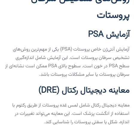
پروستات
آزمایش PSA
آزمایش آنتی‌ژن خاص پروستات (PSA) یکی از مهم‌ترین روش‌های
تشخیص سرطان پروستات است. این آزمایش شامل اندازه‌گیری
سطح PSA در خون است. سطوح بالای PSA ممکن است نشانه‌ای از
سرطان پروستات یا سایر مشکلات پروستات باشد.
معاینه دیجیتال رکتال (DRE)
معاینه دیجیتال رکتال شامل لمس غده پروستات از طریق رکتوم با
استفاده از انگشت پزشک است. این معاینه می‌تواند تغییرات در
اندازه، شکل یا سفتی پروستات را شناسایی کند.