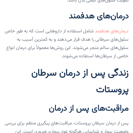
تقویت سلول‌های ایمنی بدن باشد.
درمان‌های هدفمند
درمان‌های هدفمند
شامل استفاده از داروهایی است که به طور خاص
سلول‌های سرطانی را هدف قرار می‌دهند و به کمترین آسیب به
سلول‌های سالم منجر می‌شوند. این روش‌ها معمولاً برای درمان انواع
خاصی از سرطان‌ها استفاده می‌شوند.
زندگی پس از درمان سرطان
پروستات
مراقبت‌های پس از درمان
پس از درمان سرطان پروستات، مراقبت‌های پیگیری منظم برای بررسی
وضعیت بیمار و شناسایی هرگونه عود بیماری ضروری است. این