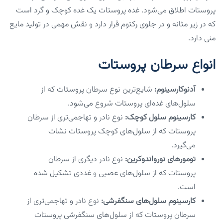
پروستات اطلاق می‌شود. غده پروستات یک غده کوچک و گرد است
که در زیر مثانه و در جلوی رکتوم قرار دارد و نقش مهمی در تولید مایع
منی دارد.
انواع سرطان پروستات
آدنوکارسینوم:
شایع‌ترین نوع سرطان پروستات که از
سلول‌های غده‌ای پروستات شروع می‌شود.
کارسینوم سلول کوچک:
نوع نادر و تهاجمی‌تری از سرطان
پروستات که از سلول‌های کوچک پروستات نشات
می‌گیرد.
تومورهای نورواندوکرین:
نوع نادر دیگری از سرطان
پروستات که از سلول‌های عصبی و غددی تشکیل شده
است.
کارسینوم سلول‌های سنگفرشی:
نوع نادر و تهاجمی‌تری از
سرطان پروستات که از سلول‌های سنگفرشی پروستات