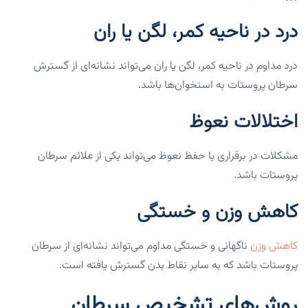
درد در ناحیه کمر، لگن یا ران
درد مداوم در ناحیه کمر، لگن یا ران می‌تواند نشانه‌ای از گسترش
سرطان پروستات به استخوان‌ها باشد.
اختلالات نعوظ
مشکلات در برقراری یا حفظ نعوظ می‌تواند یکی از علائم سرطان
پروستات باشد.
کاهش وزن و خستگی
کاهش وزن
ناگهانی و خستگی مداوم می‌تواند نشانه‌ای از سرطان
پروستات باشد که به سایر نقاط بدن گسترش یافته است.
روش‌های تشخیص سرطان