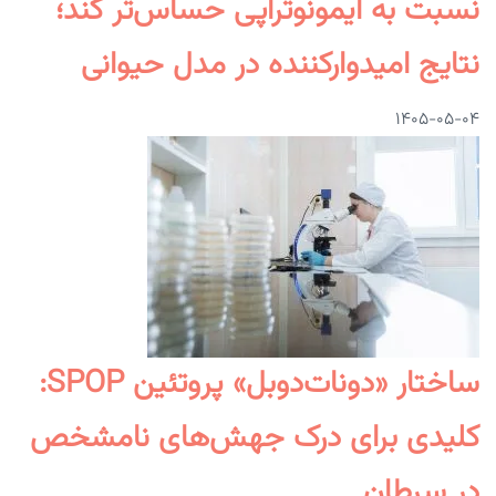
نسبت به ایمونوتراپی حساس‌تر کند؛
نتایج امیدوارکننده در مدل حیوانی
۱۴۰۵-۰۵-۰۴
ساختار «دونات‌دوبل» پروتئین SPOP:
کلیدی برای درک جهش‌های نامشخص
در سرطان