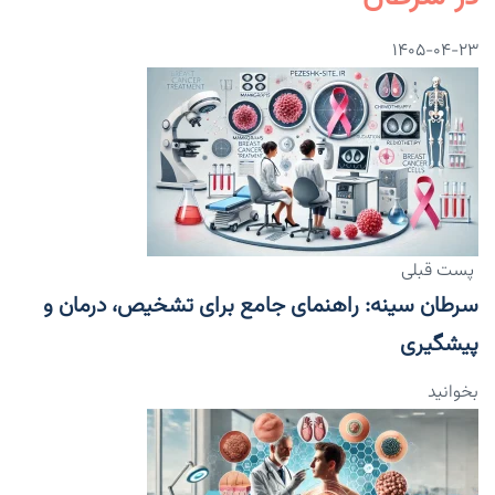
۱۴۰۵-۰۴-۲۳
پست قبلی
سرطان سینه: راهنمای جامع برای تشخیص، درمان و
پیشگیری
بخوانید